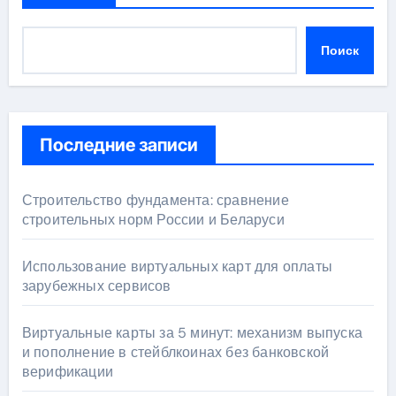
Поиск
Последние записи
Строительство фундамента: сравнение
строительных норм России и Беларуси
Использование виртуальных карт для оплаты
зарубежных сервисов
Виртуальные карты за 5 минут: механизм выпуска
и пополнение в стейблкоинах без банковской
верификации