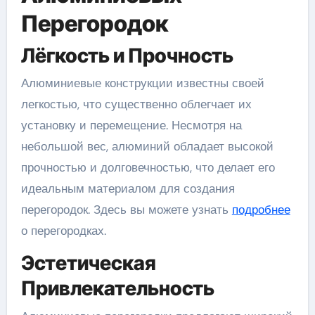
Перегородок
Лёгкость и Прочность
Алюминиевые конструкции известны своей
легкостью, что существенно облегчает их
установку и перемещение. Несмотря на
небольшой вес, алюминий обладает высокой
прочностью и долговечностью, что делает его
идеальным материалом для создания
перегородок. Здесь вы можете узнать
подробнее
о перегородках.
Эстетическая
Привлекательность