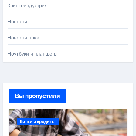
Криптоиндустрия
Новости
Новости плюс
Ноутбуки и планшеты
Вы пропустили
Банки и кредиты