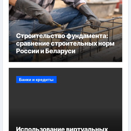
Строительство фундамента:
сравнение строительных норм
России и Беларуси
Банки и кредиты
Использование виртуальных