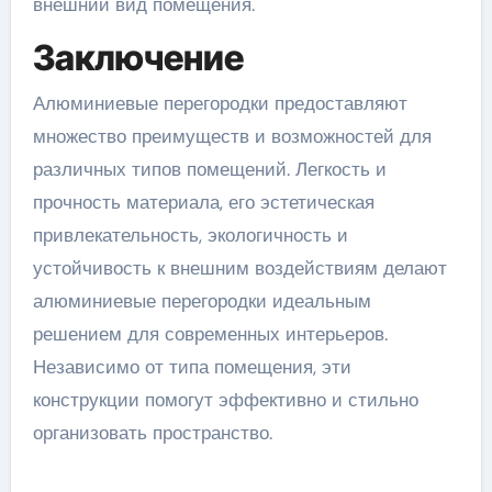
внешний вид помещения.
Заключение
Алюминиевые перегородки предоставляют
множество преимуществ и возможностей для
различных типов помещений. Легкость и
прочность материала, его эстетическая
привлекательность, экологичность и
устойчивость к внешним воздействиям делают
алюминиевые перегородки идеальным
решением для современных интерьеров.
Независимо от типа помещения, эти
конструкции помогут эффективно и стильно
организовать пространство.