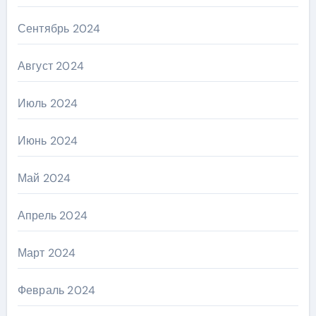
Сентябрь 2024
Август 2024
Июль 2024
Июнь 2024
Май 2024
Апрель 2024
Март 2024
Февраль 2024