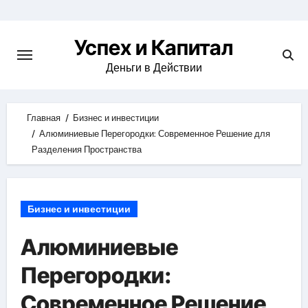
Skip
to
Успех и Капитал
content
Деньги в Действии
Главная
Бизнес и инвестиции
Алюминиевые Перегородки: Современное Решение для
Разделения Пространства
Бизнес и инвестиции
Алюминиевые
Перегородки:
Современное Решение