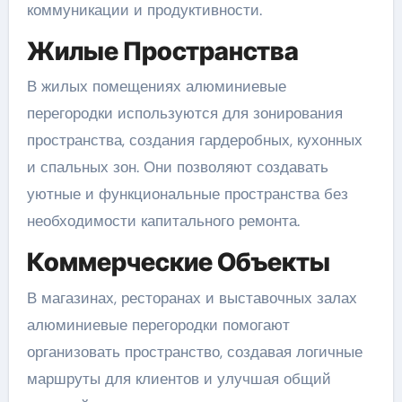
коммуникации и продуктивности.
Жилые Пространства
В жилых помещениях алюминиевые
перегородки используются для зонирования
пространства, создания гардеробных, кухонных
и спальных зон. Они позволяют создавать
уютные и функциональные пространства без
необходимости капитального ремонта.
Коммерческие Объекты
В магазинах, ресторанах и выставочных залах
алюминиевые перегородки помогают
организовать пространство, создавая логичные
маршруты для клиентов и улучшая общий