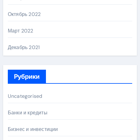
Октябрь 2022
Март 2022
Декабрь 2021
Рубрики
Uncategorised
Банки и кредиты
Бизнес и инвестиции