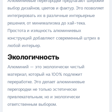
Алюминиевые перегородки предлагают широкий
выбор дизайнов, цветов и фактур. Это позволяет
интегрировать их в различные интерьерные
решения, от минимализма до хай-тека.
Простота и изящность алюминиевых
конструкций добавляют современный штрих в
любой интерьер.
Экологичность
Алюминий — это экологически чистый
материал, который на 100% подлежит
переработке. Это делает алюминиевые
перегородки не только эстетически
привлекательным, но и экологически
ответственным выбором.