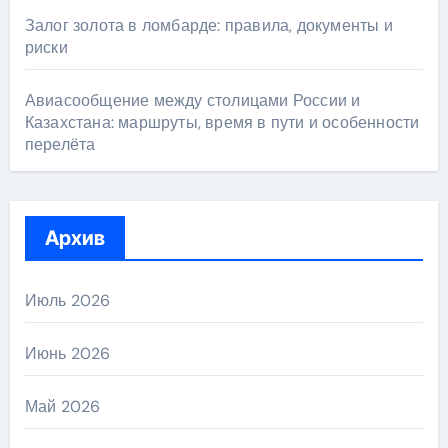
Залог золота в ломбарде: правила, документы и
риски
Авиасообщение между столицами России и
Казахстана: маршруты, время в пути и особенности
перелёта
Архив
Июль 2026
Июнь 2026
Май 2026