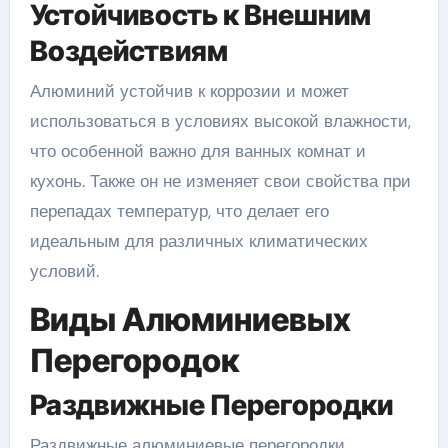
Устойчивость к Внешним
Воздействиям
Алюминий устойчив к коррозии и может
использоваться в условиях высокой влажности,
что особенной важно для ванных комнат и
кухонь. Также он не изменяет свои свойства при
перепадах температур, что делает его
идеальным для различных климатических
условий.
Виды Алюминиевых
Перегородок
Раздвижные Перегородки
Раздвижные алюминиевые перегородки