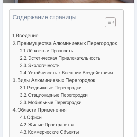
Содержание страницы
Введение
Преимущества Алюминиевых Перегородок
Лёгкость и Прочность
Эстетическая Привлекательность
Экологичность
Устойчивость к Внешним Воздействиям
Виды Алюминиевых Перегородок
Раздвижные Перегородки
Стационарные Перегородки
Мобильные Перегородки
Области Применения
Офисы
Жилые Пространства
Коммерческие Объекты