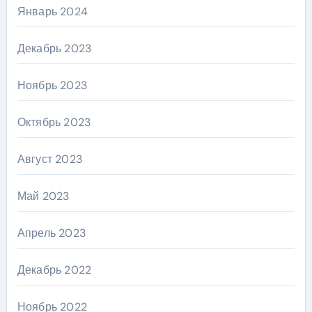
Январь 2024
Декабрь 2023
Ноябрь 2023
Октябрь 2023
Август 2023
Май 2023
Апрель 2023
Декабрь 2022
Ноябрь 2022