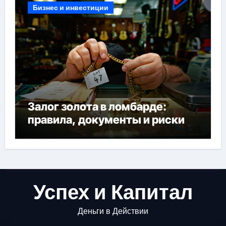
Бизнес и инвестиции
Залог золота в ломбарде:
правила, документы и риски
Успех и Капитал
Деньги в Действии