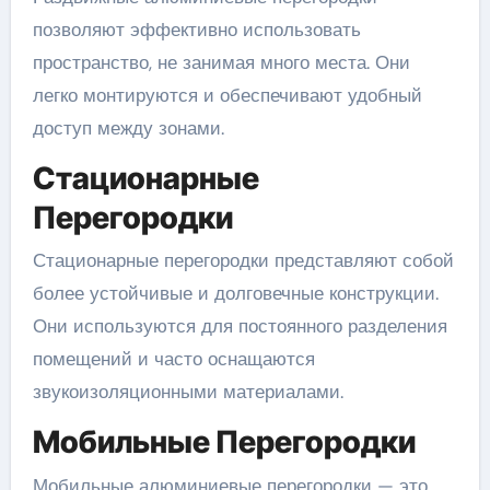
позволяют эффективно использовать
пространство, не занимая много места. Они
легко монтируются и обеспечивают удобный
доступ между зонами.
Стационарные
Перегородки
Стационарные перегородки представляют собой
более устойчивые и долговечные конструкции.
Они используются для постоянного разделения
помещений и часто оснащаются
звукоизоляционными материалами.
Мобильные Перегородки
Мобильные алюминиевые перегородки — это