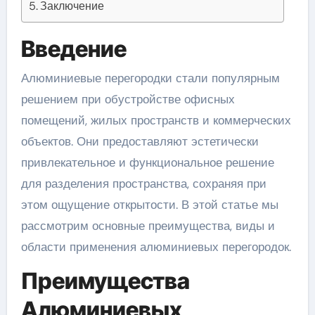
Заключение
Введение
Алюминиевые перегородки стали популярным
решением при обустройстве офисных
помещений, жилых пространств и коммерческих
объектов. Они предоставляют эстетически
привлекательное и функциональное решение
для разделения пространства, сохраняя при
этом ощущение открытости. В этой статье мы
рассмотрим основные преимущества, виды и
области применения алюминиевых перегородок.
Преимущества
Алюминиевых