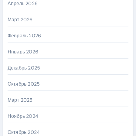
Апрель 2026
Март 2026
Февраль 2026
Январь 2026
Декабрь 2025
Октябрь 2025
Март 2025
Ноябрь 2024
Октябрь 2024