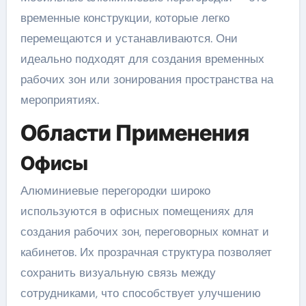
временные конструкции, которые легко
перемещаются и устанавливаются. Они
идеально подходят для создания временных
рабочих зон или зонирования пространства на
мероприятиях.
Области Применения
Офисы
Алюминиевые перегородки широко
используются в офисных помещениях для
создания рабочих зон, переговорных комнат и
кабинетов. Их прозрачная структура позволяет
сохранить визуальную связь между
сотрудниками, что способствует улучшению