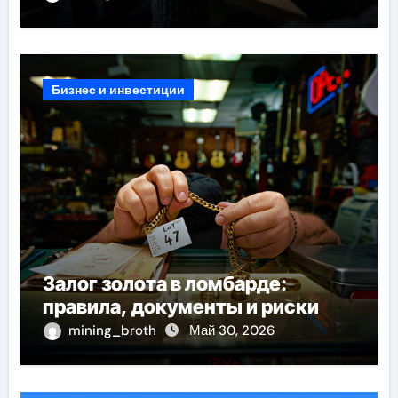
Бизнес и инвестиции
Залог золота в ломбарде:
правила, документы и риски
mining_broth
Май 30, 2026