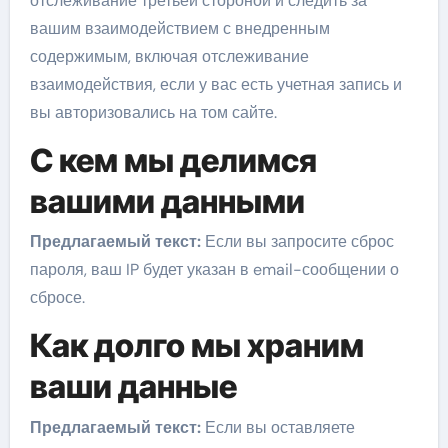
отслеживание третьей стороной и следить за
вашим взаимодействием с внедренным
содержимым, включая отслеживание
взаимодействия, если у вас есть учетная запись и
вы авторизовались на том сайте.
С кем мы делимся
вашими данными
Предлагаемый текст:
Если вы запросите сброс
пароля, ваш IP будет указан в email-сообщении о
сбросе.
Как долго мы храним
ваши данные
Предлагаемый текст:
Если вы оставляете