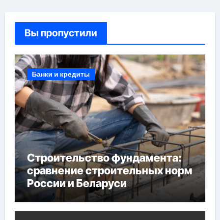
Вы пропустили
Банки и кредиты
Строительство фундамента:
сравнение строительных норм
России и Беларуси