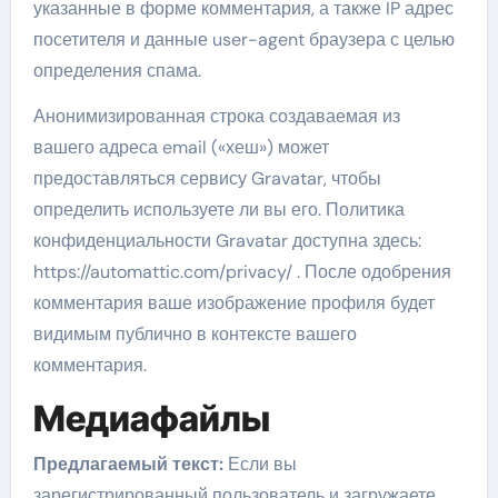
указанные в форме комментария, а также IP адрес
посетителя и данные user-agent браузера с целью
определения спама.
Анонимизированная строка создаваемая из
вашего адреса email («хеш») может
предоставляться сервису Gravatar, чтобы
определить используете ли вы его. Политика
конфиденциальности Gravatar доступна здесь:
https://automattic.com/privacy/ . После одобрения
комментария ваше изображение профиля будет
видимым публично в контексте вашего
комментария.
Медиафайлы
Предлагаемый текст:
Если вы
зарегистрированный пользователь и загружаете