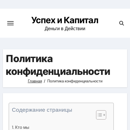
Skip
to
Успех и Капитал
content
Деньги в Действии
Политика
конфиденциальности
Главная
Политика конфиденциальности
Содержание страницы
Кто мы