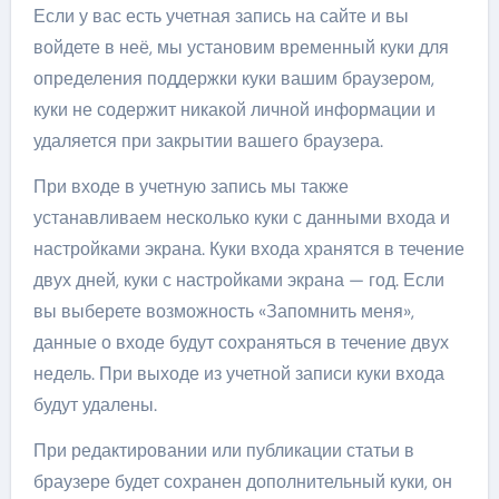
Если у вас есть учетная запись на сайте и вы
войдете в неё, мы установим временный куки для
определения поддержки куки вашим браузером,
куки не содержит никакой личной информации и
удаляется при закрытии вашего браузера.
При входе в учетную запись мы также
устанавливаем несколько куки с данными входа и
настройками экрана. Куки входа хранятся в течение
двух дней, куки с настройками экрана — год. Если
вы выберете возможность «Запомнить меня»,
данные о входе будут сохраняться в течение двух
недель. При выходе из учетной записи куки входа
будут удалены.
При редактировании или публикации статьи в
браузере будет сохранен дополнительный куки, он