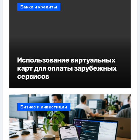
Банки и кредиты
Использование виртуальных
карт для оплаты зарубежных
сервисов
Бизнес и инвестиции