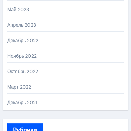
Май 2023
Апрель 2023
Декабрь 2022
Ноябрь 2022
Октябрь 2022
Март 2022
Декабрь 2021
Рубрики