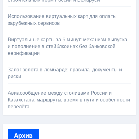
Использование виртуальных карт для оплаты
зарубежных сервисов
Виртуальные карты за 5 минут: механизм выпуска
и пополнение в стейблкоинах без банковской
верификации
Залог золота в ломбарде: правила, документы и
риски
Авиасообщение между столицами России и
Казахстана: маршруты, время в пути и особенности
перелёта
Архив