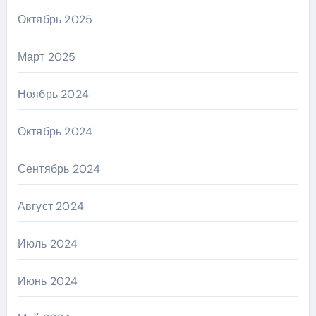
Октябрь 2025
Март 2025
Ноябрь 2024
Октябрь 2024
Сентябрь 2024
Август 2024
Июль 2024
Июнь 2024