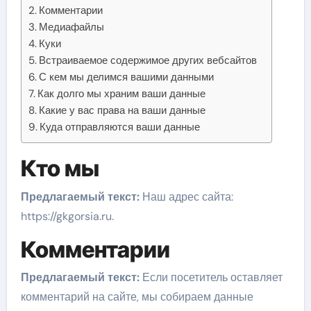
Комментарии
Медиафайлы
Куки
Встраиваемое содержимое других вебсайтов
С кем мы делимся вашими данными
Как долго мы храним ваши данные
Какие у вас права на ваши данные
Куда отправляются ваши данные
Кто мы
Предлагаемый текст:
Наш адрес сайта:
https://gkgorsia.ru.
Комментарии
Предлагаемый текст:
Если посетитель оставляет
комментарий на сайте, мы собираем данные