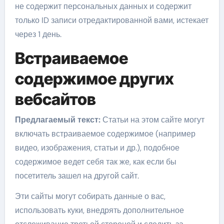
не содержит персональных данных и содержит
только ID записи отредактированной вами, истекает
через 1 день.
Встраиваемое
содержимое других
вебсайтов
Предлагаемый текст:
Статьи на этом сайте могут
включать встраиваемое содержимое (например
видео, изображения, статьи и др.), подобное
содержимое ведет себя так же, как если бы
посетитель зашел на другой сайт.
Эти сайты могут собирать данные о вас,
использовать куки, внедрять дополнительное