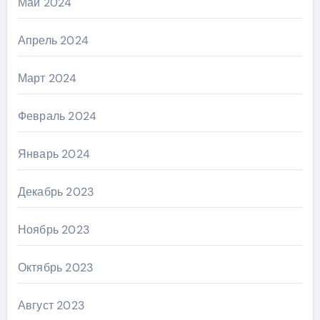
Май 2024
Апрель 2024
Март 2024
Февраль 2024
Январь 2024
Декабрь 2023
Ноябрь 2023
Октябрь 2023
Август 2023