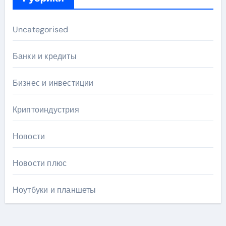
Uncategorised
Банки и кредиты
Бизнес и инвестиции
Криптоиндустрия
Новости
Новости плюс
Ноутбуки и планшеты