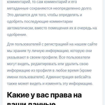
комментарий, то сам комментарий и его
метаданные сохраняются неопределенно долго.
Это делается для того, чтобы определять и
одобрять последующие комментарии
автоматически, вместо помещения их в очередь на
одобрение.
Для пользователей с регистрацией на нашем сайте
мы храним ту личную информацию, которую они
указывают в своем профиле. Все пользователи
могут видеть, редактировать или удалить свою
информацию из профиля в любое время (кроме
имени пользователя). Администрация вебсайта
также может видеть и изменять эту информацию.
Какие у вас права на
ваши данные