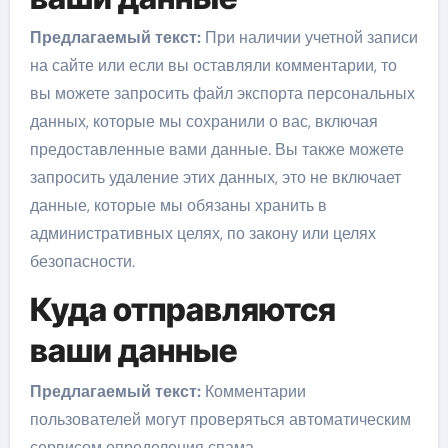
Предлагаемый текст:
При наличии учетной записи
на сайте или если вы оставляли комментарии, то
вы можете запросить файл экспорта персональных
данных, которые мы сохранили о вас, включая
предоставленные вами данные. Вы также можете
запросить удаление этих данных, это не включает
данные, которые мы обязаны хранить в
административных целях, по закону или целях
безопасности.
Куда отправляются
ваши данные
Предлагаемый текст:
Комментарии
пользователей могут проверяться автоматическим
сервисом определения спама.