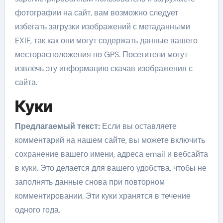
фотографии на сайт, вам возможно следует
избегать загрузки изображений с метаданными
EXIF, так как они могут содержать данные вашего
месторасположения по GPS. Посетители могут
извлечь эту информацию скачав изображения с
сайта.
Куки
Предлагаемый текст:
Если вы оставляете
комментарий на нашем сайте, вы можете включить
сохранение вашего имени, адреса email и вебсайта
в куки. Это делается для вашего удобства, чтобы не
заполнять данные снова при повторном
комментировании. Эти куки хранятся в течение
одного года.