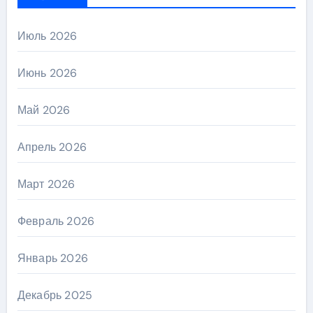
Июль 2026
Июнь 2026
Май 2026
Апрель 2026
Март 2026
Февраль 2026
Январь 2026
Декабрь 2025