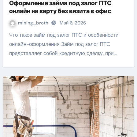
Оформление займа под залог ПТС
онлайн на карту без визита в офис
mining_broth
Май 6, 2026
Что такое займ под залог ПТС и особенности
онлайн-оформления Займ под залог ПТС
представляет собой кредитную сделку, при…