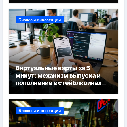
Бизнес и инвестиции
Виртуальные карты за 5
минут: механизм выпуска и
пополнение в стейблкоинах
без банковской верификации
Бизнес и инвестиции