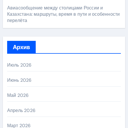
Авиасообщение между столицами России и
Казахстана: маршруты, время в пути и особенности
перелёта
Архив
Июль 2026
Июнь 2026
Май 2026
Апрель 2026
Март 2026