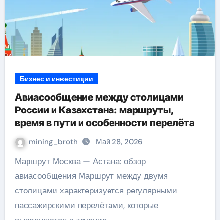
Бизнес и инвестиции
Авиасообщение между столицами
России и Казахстана: маршруты,
время в пути и особенности перелёта
mining_broth
Май 28, 2026
Маршрут Москва — Астана: обзор
авиасообщения Маршрут между двумя
столицами характеризуется регулярными
пассажирскими перелётами, которые