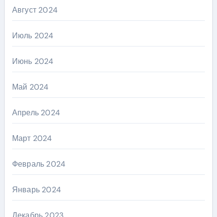
Август 2024
Июль 2024
Июнь 2024
Май 2024
Апрель 2024
Март 2024
Февраль 2024
Январь 2024
Декабрь 2023