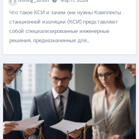
mining_broth
Мар 17, 2026
Что такое КСИ и зачем они нужны Комплекты
станционной изоляции (КСИ) представляют
собой специализированные инженерные
решения, предназначенные для…