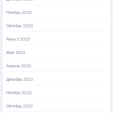
Ноябрь 2023
Октябрь 2023
Август 2023
Май 2023
Апрель 2023
Декабрь 2022
Ноябрь 2022
Октябрь 2022