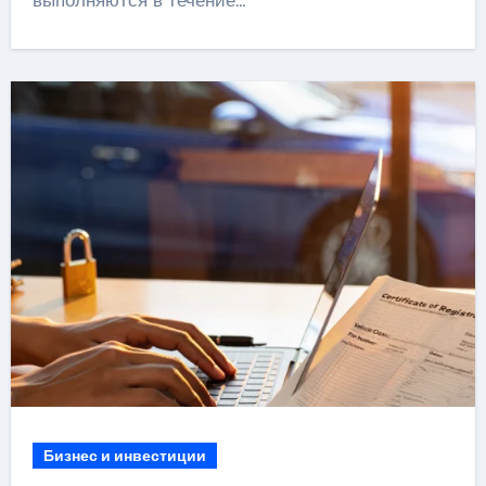
выполняются в течение…
Бизнес и инвестиции