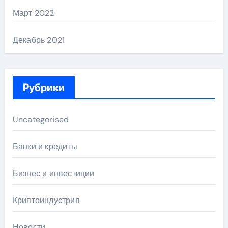
Март 2022
Декабрь 2021
Рубрики
Uncategorised
Банки и кредиты
Бизнес и инвестиции
Криптоиндустрия
Новости