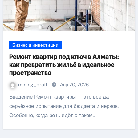
Бизнес и инвестиции
Ремонт квартир под ключ в Алматы:
как превратить жильё в идеальное
пространство
mining_broth
Апр 20, 2026
Введение Ремонт квартиры — это всегда
серьёзное испытание для бюджета и нервов.
Особенно, когда речь идёт о таком…