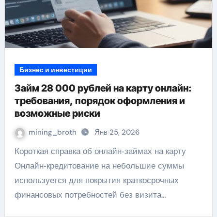
Бизнес и инвестиции
Займ 28 000 рублей на карту онлайн:
требования, порядок оформления и
возможные риски
mining_broth
Янв 25, 2026
Короткая справка об онлайн‑займах на карту
Онлайн‑кредитование на небольшие суммы
используется для покрытия краткосрочных
финансовых потребностей без визита…