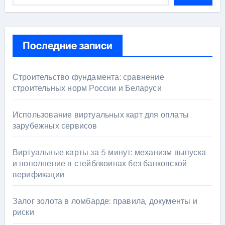
Последние записи
Строительство фундамента: сравнение
строительных норм России и Беларуси
Использование виртуальных карт для оплаты
зарубежных сервисов
Виртуальные карты за 5 минут: механизм выпуска
и пополнение в стейблкоинах без банковской
верификации
Залог золота в ломбарде: правила, документы и
риски