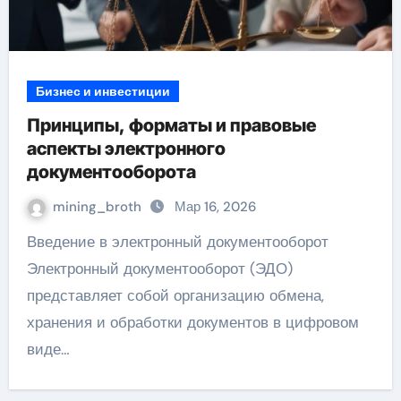
Бизнес и инвестиции
Принципы, форматы и правовые
аспекты электронного
документооборота
mining_broth
Мар 16, 2026
Введение в электронный документооборот
Электронный документооборот (ЭДО)
представляет собой организацию обмена,
хранения и обработки документов в цифровом
виде…