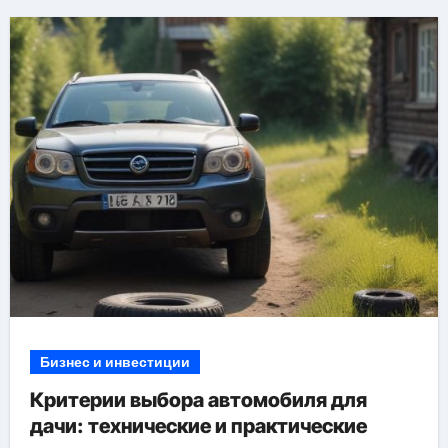
Бизнес и инвестиции
Критерии выбора автомобиля для
дачи: технические и практические