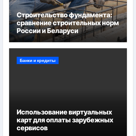
Строительство фундамента:
сравнение строительных норм
России и Беларуси
Банки и кредиты
Использование виртуальных
карт для оплаты зарубежных
сервисов