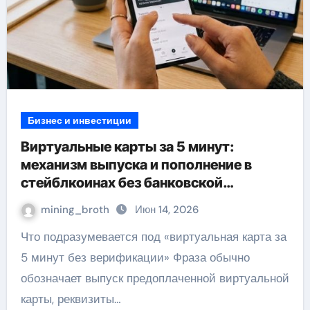
Бизнес и инвестиции
Виртуальные карты за 5 минут:
механизм выпуска и пополнение в
стейблкоинах без банковской
верификации
mining_broth
Июн 14, 2026
Что подразумевается под «виртуальная карта за
5 минут без верификации» Фраза обычно
обозначает выпуск предоплаченной виртуальной
карты, реквизиты…