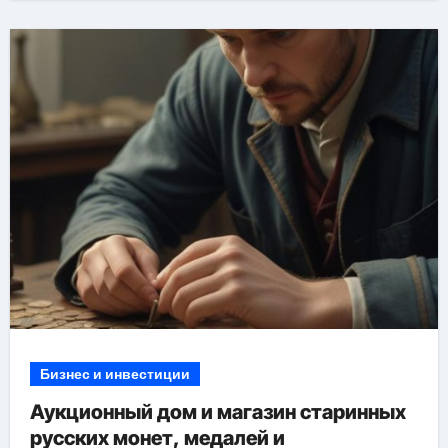
Бизнес и инвестиции
Аукционный дом и магазин старинных
русских монет, медалей и