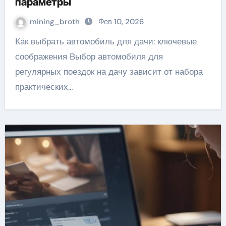
параметры
mining_broth
Фев 10, 2026
Как выбрать автомобиль для дачи: ключевые
соображения Выбор автомобиля для
регулярных поездок на дачу зависит от набора
практических…