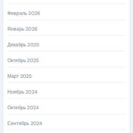
Февраль 2026
Январь 2026
Декабрь 2025
Октябрь 2025
Март 2025
Ноябрь 2024
Октябрь 2024
Сентябрь 2024