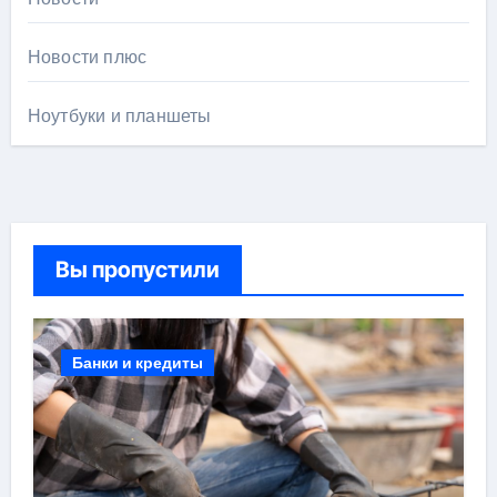
Новости плюс
Ноутбуки и планшеты
Вы пропустили
Банки и кредиты