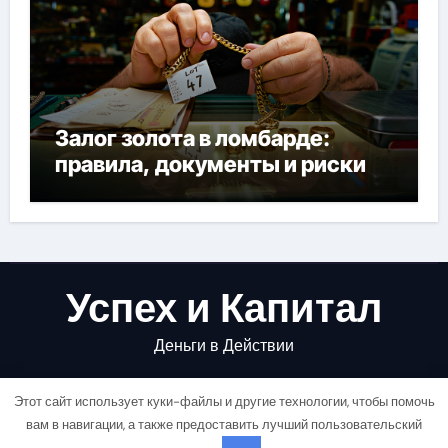
Залог золота в ломбарде:
правила, документы и риски
Успех и Капитал
Деньги в Действии
Этот сайт использует куки-файлы и другие технологии, чтобы помочь
вам в навигации, а также предоставить лучший пользовательский