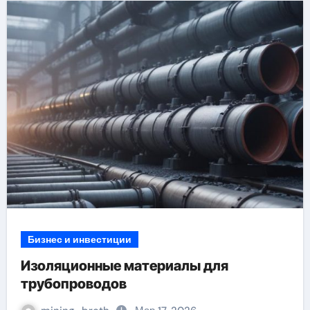
Бизнес и инвестиции
Изоляционные материалы для
трубопроводов