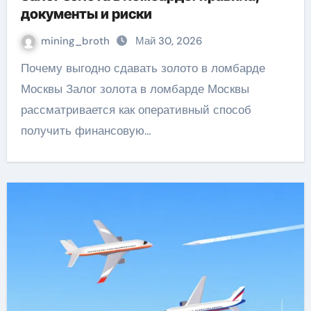
документы и риски
mining_broth
Май 30, 2026
Почему выгодно сдавать золото в ломбарде
Москвы Залог золота в ломбарде Москвы
рассматривается как оперативный способ
получить финансовую…