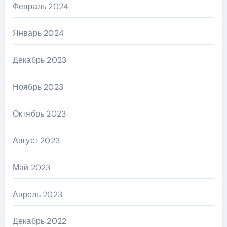
Февраль 2024
Январь 2024
Декабрь 2023
Ноябрь 2023
Октябрь 2023
Август 2023
Май 2023
Апрель 2023
Декабрь 2022