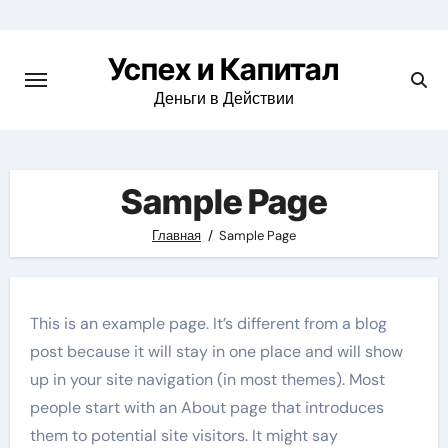
Skip
to
Успех и Капитал
content
Деньги в Действии
Sample Page
Главная
Sample Page
This is an example page. It’s different from a blog
post because it will stay in one place and will show
up in your site navigation (in most themes). Most
people start with an About page that introduces
them to potential site visitors. It might say