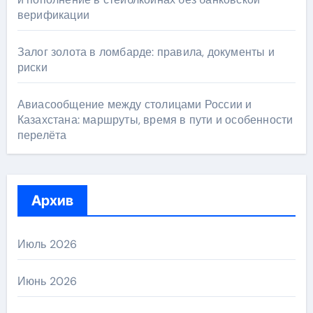
верификации
Залог золота в ломбарде: правила, документы и
риски
Авиасообщение между столицами России и
Казахстана: маршруты, время в пути и особенности
перелёта
Архив
Июль 2026
Июнь 2026