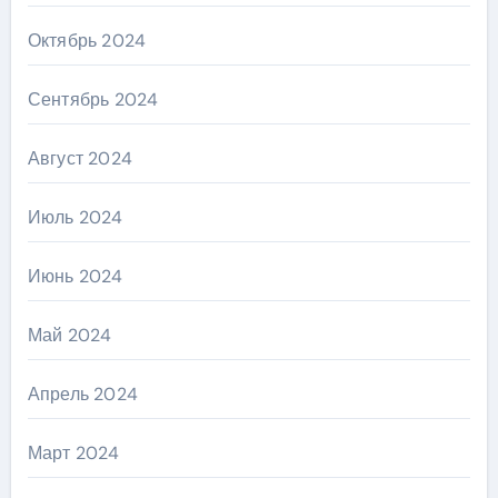
Октябрь 2024
Сентябрь 2024
Август 2024
Июль 2024
Июнь 2024
Май 2024
Апрель 2024
Март 2024