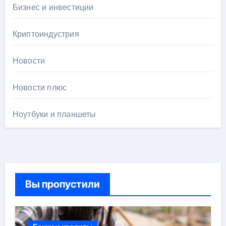
Бизнес и инвестиции
Криптоиндустрия
Новости
Новости плюс
Ноутбуки и планшеты
Вы пропустили