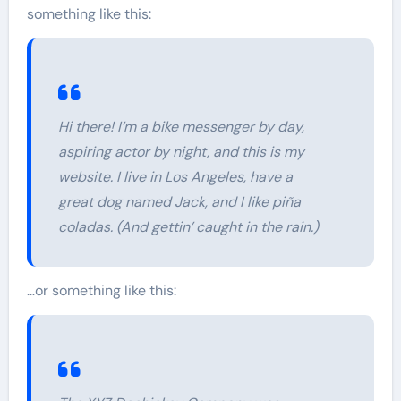
something like this:
Hi there! I’m a bike messenger by day,
aspiring actor by night, and this is my
website. I live in Los Angeles, have a
great dog named Jack, and I like piña
coladas. (And gettin’ caught in the rain.)
…or something like this: