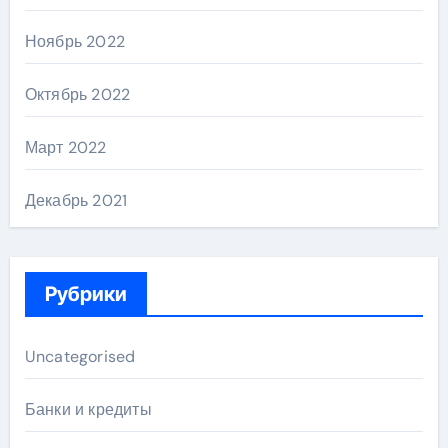
Ноябрь 2022
Октябрь 2022
Март 2022
Декабрь 2021
Рубрики
Uncategorised
Банки и кредиты