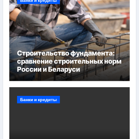
Банки и кредиты
Строительство фундамента:
сравнение строительных норм
России и Беларуси
Банки и кредиты