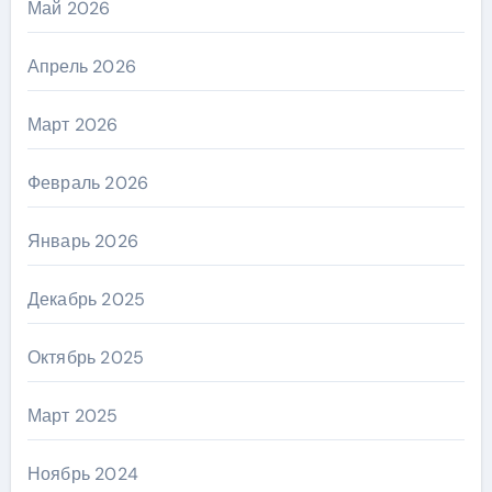
Май 2026
Апрель 2026
Март 2026
Февраль 2026
Январь 2026
Декабрь 2025
Октябрь 2025
Март 2025
Ноябрь 2024