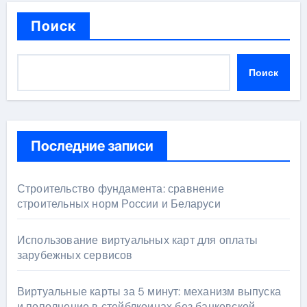
Поиск
Поиск
Последние записи
Строительство фундамента: сравнение
строительных норм России и Беларуси
Использование виртуальных карт для оплаты
зарубежных сервисов
Виртуальные карты за 5 минут: механизм выпуска
и пополнение в стейблкоинах без банковской