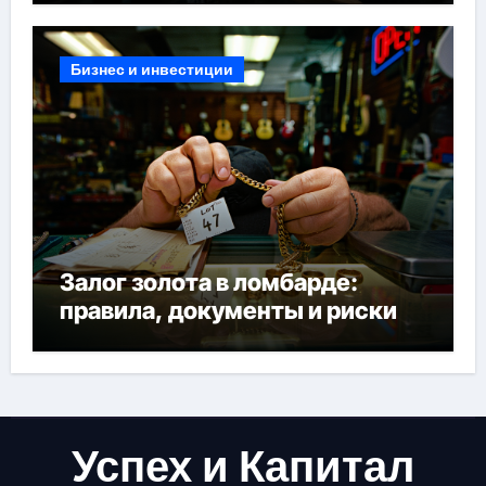
Бизнес и инвестиции
Залог золота в ломбарде:
правила, документы и риски
Успех и Капитал