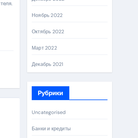
теля.
Ноябрь 2022
Октябрь 2022
Март 2022
Декабрь 2021
Рубрики
Uncategorised
Банки и кредиты