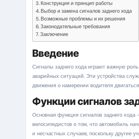
Конструкция и принцип работы
Выбор и замена сигналов заднего хода
Возможные проблемы и их решения
Законодательные требования
Заключение
Введение
Сигналы заднего хода играют важную роль в обеспечении безопасности на дорогах и предупреждении
аварийных ситуаций. Эти устройства слу
движения о намерении водителя двигаться
Функции сигналов за
Основная функция сигналов заднего хода 
велосипедистов о том, что автомобиль нач
и несчастных случаев, поскольку другие у