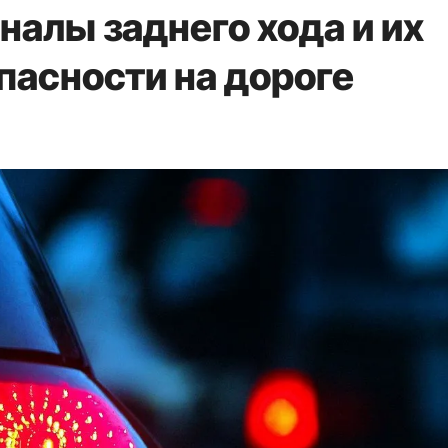
налы заднего хода и их
пасности на дороге