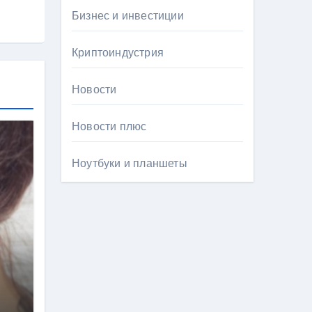
Бизнес и инвестиции
Криптоиндустрия
Новости
Новости плюс
Ноутбуки и планшеты