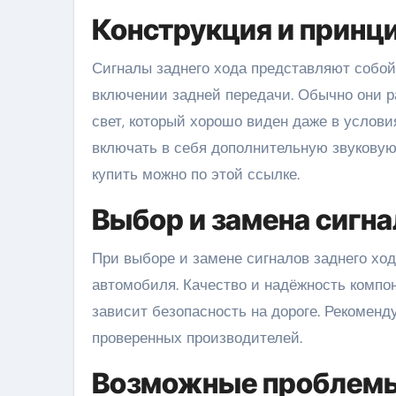
Конструкция и принц
Сигналы заднего хода представляют собой
включении задней передачи. Обычно они 
свет, который хорошо виден даже в услов
включать в себя дополнительную звукову
купить можно по этой ссылке.
Выбор и замена сигна
При выборе и замене сигналов заднего хо
автомобиля. Качество и надёжность компон
зависит безопасность на дороге. Рекомен
проверенных производителей.
Возможные проблемы