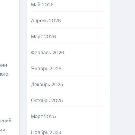
Май 2026
Апрель 2026
Март 2026
Февраль 2026
Январь 2026
ного
Декабрь 2025
Октябрь 2025
Март 2025
вений
ии.
Ноябрь 2024