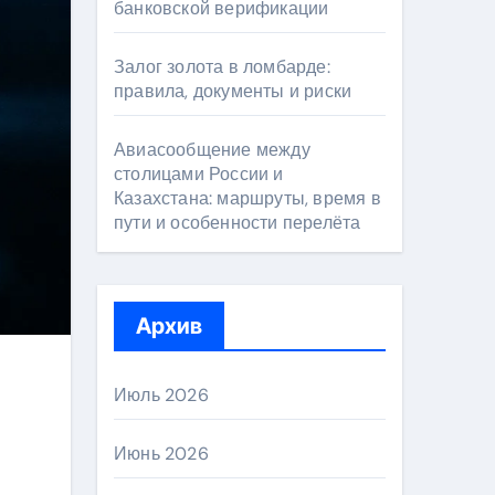
банковской верификации
Залог золота в ломбарде:
правила, документы и риски
Авиасообщение между
столицами России и
Казахстана: маршруты, время в
пути и особенности перелёта
Архив
Июль 2026
Июнь 2026