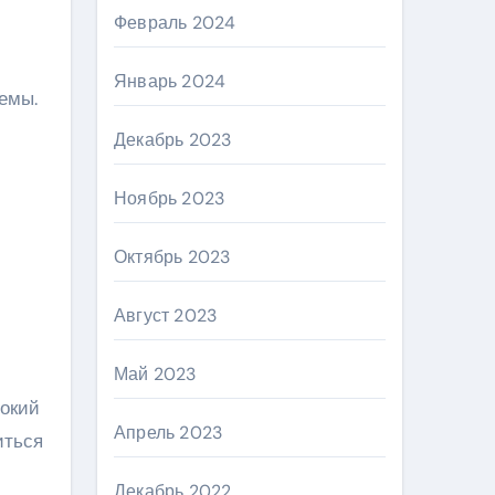
Февраль 2024
Январь 2024
емы.
Декабрь 2023
Ноябрь 2023
м
Октябрь 2023
Август 2023
Май 2023
сокий
Апрель 2023
иться
Декабрь 2022