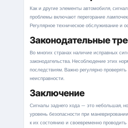
Как и другие элементы автомобиля, сигнал
проблемы включают перегорание лампочек, 
Регулярное техническое обслуживание и о
Законодательные тр
Во многих странах наличие исправных сиг
законодательства. Несоблюдение этих но
последствиям. Важно регулярно проверять
неисправности.
Заключение
Сигналы заднего хода — это небольшая, н
уровень безопасности при маневрировани
к их состоянию и своевременно проводить 