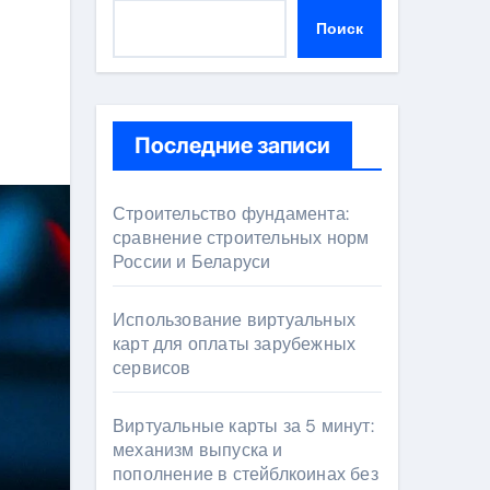
Поиск
Последние записи
Строительство фундамента:
сравнение строительных норм
России и Беларуси
Использование виртуальных
карт для оплаты зарубежных
сервисов
Виртуальные карты за 5 минут:
механизм выпуска и
пополнение в стейблкоинах без