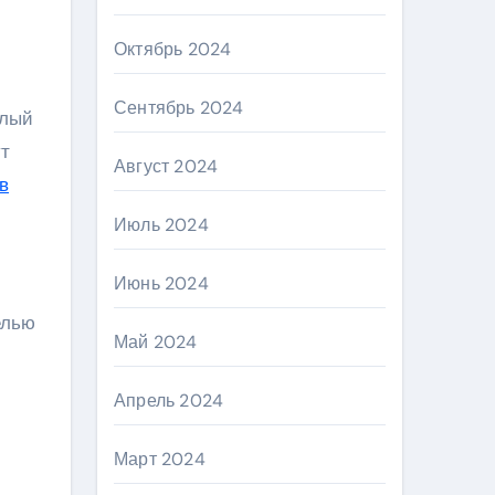
Октябрь 2024
Сентябрь 2024
елый
ут
Август 2024
в
Июль 2024
Июнь 2024
елью
Май 2024
Апрель 2024
Март 2024