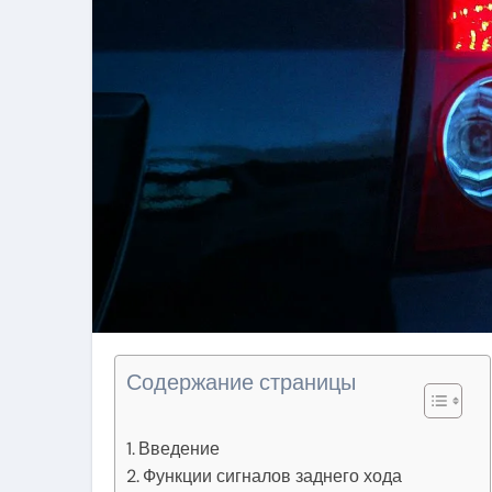
Содержание страницы
Введение
Функции сигналов заднего хода