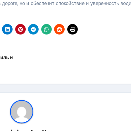
дороге, но и обеспечит спокойствие и уверенность води
иль и