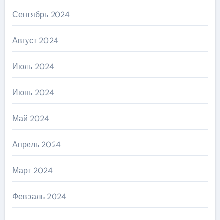
Сентябрь 2024
Август 2024
Июль 2024
Июнь 2024
Май 2024
Апрель 2024
Март 2024
Февраль 2024