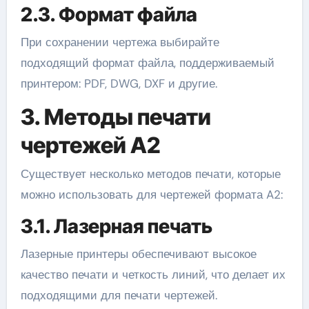
2.3. Формат файла
При сохранении чертежа выбирайте
подходящий формат файла, поддерживаемый
принтером: PDF, DWG, DXF и другие.
3. Методы печати
чертежей A2
Существует несколько методов печати, которые
можно использовать для чертежей формата A2:
3.1. Лазерная печать
Лазерные принтеры обеспечивают высокое
качество печати и четкость линий, что делает их
подходящими для печати чертежей.