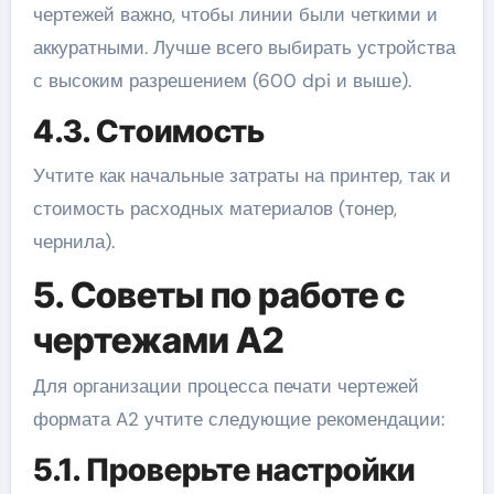
чертежей важно, чтобы линии были четкими и
аккуратными. Лучше всего выбирать устройства
с высоким разрешением (600 dpi и выше).
4.3. Стоимость
Учтите как начальные затраты на принтер, так и
стоимость расходных материалов (тонер,
чернила).
5. Советы по работе с
чертежами A2
Для организации процесса печати чертежей
формата A2 учтите следующие рекомендации:
5.1. Проверьте настройки