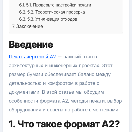
5.1. Проверьте настройки печати
5.2. Теоретическая проверка
5.3. Утилизация отходов
Заключение
Введение
Печать чертежей A2
— важный этап в
архитектурных и инженерных проектах. Этот
размер бумаги обеспечивает баланс между
детальностью и комфортом в работе с
документами. В этой статье мы обсудим
особенности формата A2, методы печати, выбор
оборудования и советы по работе с чертежами.
1. Что такое формат A2?