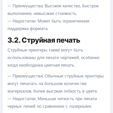
— Преимущества: Высокое качество, быстрое
выполнение, невысокая стоимость.
— Недостатки: Может быть ограниченная
поддержка формата.
3.2. Струйная печать
Струйные принтеры также могут быть
использованы для печати чертежей, особенно
когда необходима цветная печать.
— Преимущества: Обычные струйные принтеры
могут печатать на большом количестве
материалов, более высокая гибкость в цвете.
— Недостатки: Меньшая четкость при печати
черных линий по сравнению с лазерными.