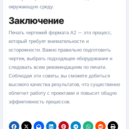
окружающую среду.
Заключение
Печать чертежей формата A2 — это процесс,
который требует внимательности и
осторожности. Важно правильно подготовить
чертеж, выбрать подходящее оборудование и
следовать всем рекомендациям по печати.
Соблюдая эти советы, вы сможете добиться
высокого качества результатов, что существенно
облегчит работу с проектами и повысит общую
эффективность процессов.