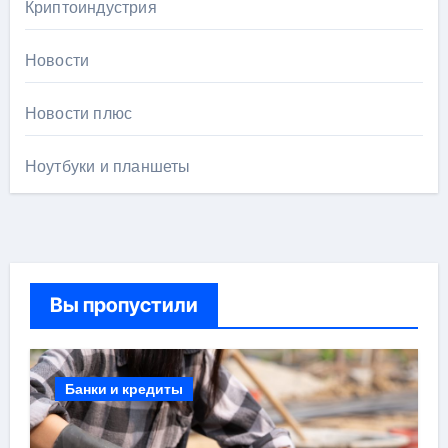
Криптоиндустрия
Новости
Новости плюс
Ноутбуки и планшеты
Вы пропустили
Банки и кредиты