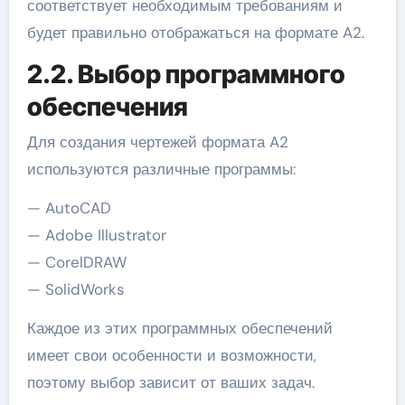
соответствует необходимым требованиям и
будет правильно отображаться на формате A2.
2.2. Выбор программного
обеспечения
Для создания чертежей формата A2
используются различные программы:
— AutoCAD
— Adobe Illustrator
— CorelDRAW
— SolidWorks
Каждое из этих программных обеспечений
имеет свои особенности и возможности,
поэтому выбор зависит от ваших задач.