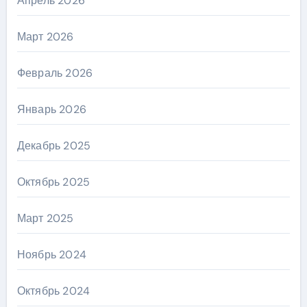
Апрель 2026
Март 2026
Февраль 2026
Январь 2026
Декабрь 2025
Октябрь 2025
Март 2025
Ноябрь 2024
Октябрь 2024