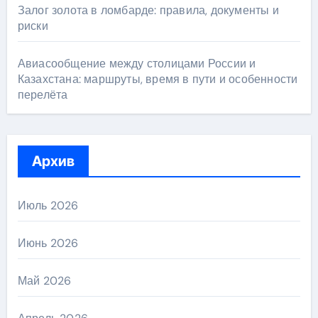
Залог золота в ломбарде: правила, документы и
риски
Авиасообщение между столицами России и
Казахстана: маршруты, время в пути и особенности
перелёта
Архив
Июль 2026
Июнь 2026
Май 2026