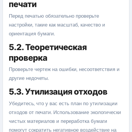
печати
Перед печатью обязательно проверьте
настройки, такие как масштаб, качество и
ориентация бумаги.
5.2. Теоретическая
проверка
Проверьте чертеж на ошибки, несоответствия и
другие недочеты.
5.3. Утилизация отходов
Убедитесь, что у вас есть план по утилизации
отходов от печати. Использование экологически
чистых материалов и переработка бумаги
помогут сократить негативное воздействие на