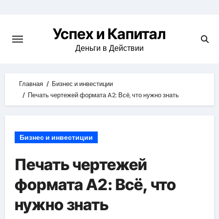
Skip
to
Успех и Капитал
content
Деньги в Действии
Главная
Бизнес и инвестиции
Печать чертежей формата A2: Всё, что нужно знать
Бизнес и инвестиции
Печать чертежей
формата A2: Всё, что
нужно знать