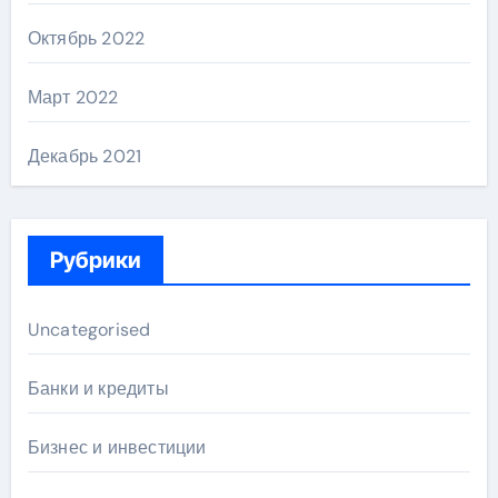
Октябрь 2022
Март 2022
Декабрь 2021
Рубрики
Uncategorised
Банки и кредиты
Бизнес и инвестиции