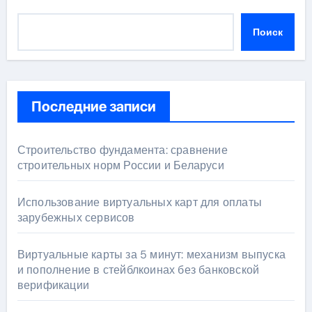
Поиск
Последние записи
Строительство фундамента: сравнение
строительных норм России и Беларуси
Использование виртуальных карт для оплаты
зарубежных сервисов
Виртуальные карты за 5 минут: механизм выпуска
и пополнение в стейблкоинах без банковской
верификации