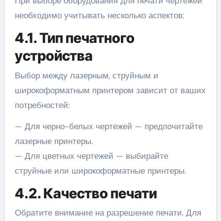
При выборе оборудования для печати чертежей
необходимо учитывать несколько аспектов:
4.1. Тип печатного
устройства
Выбор между лазерным, струйным и
широкоформатным принтером зависит от ваших
потребностей:
— Для черно-белых чертежей — предпочитайте
лазерные принтеры.
— Для цветных чертежей — выбирайте
струйные или широкоформатные принтеры.
4.2. Качество печати
Обратите внимание на разрешение печати. Для