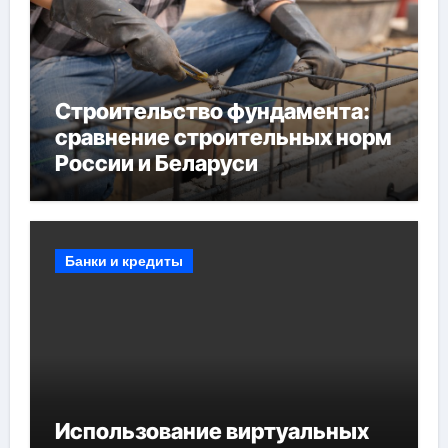
Строительство фундамента:
сравнение строительных норм
России и Беларуси
Банки и кредиты
Использование виртуальных