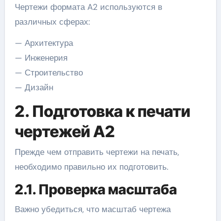
Чертежи формата A2 используются в
различных сферах:
— Архитектура
— Инженерия
— Строительство
— Дизайн
2. Подготовка к печати
чертежей A2
Прежде чем отправить чертежи на печать,
необходимо правильно их подготовить.
2.1. Проверка масштаба
Важно убедиться, что масштаб чертежа