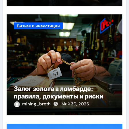
Бизнес и инвестиции
Залог золота в ломбарде:
правила, документы и риски
mining_broth
Май 30, 2026