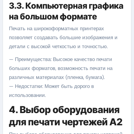
3.3. Компьютерная графика
на большом формате
Печать на широкоформатных принтерах
позволяет создавать большие изображения и
детали с высокой четкостью и точностью.
— Преимущества: Высокое качество печати
больших форматов, возможность печати на
различных материалах (пленка, бумага).
— Недостатки: Может быть дорого в
использовании.
4. Выбор оборудования
для печати чертежей A2