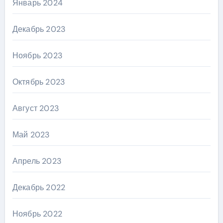
Январь 2024
Декабрь 2023
Ноябрь 2023
Октябрь 2023
Август 2023
Май 2023
Апрель 2023
Декабрь 2022
Ноябрь 2022