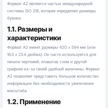
Формат A2 является частью международной
системы ISO 216, которая определяет размеры
бумаги.
1.1. Размеры и
характеристики
Формат A2 имеет размеры 420 x 594 мм (или
16.5 x 23.4 дюйма). Он часто используется для
печати чертежей, плакатов, схем и другой
графики из-за своей удобной величины. Формат
A2 позволяет представить большое количество
информации без необходимости увеличения
масштаба.
1.2. Применение