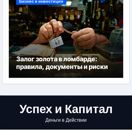
Бизнес и инвестиции
Залог золота в ломбарде:
правила, документы и риски
Успех и Капитал
Деньги в Действии