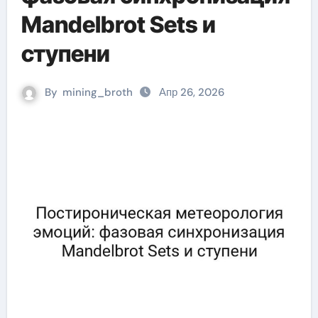
Mandelbrot Sets и
ступени
By
mining_broth
Апр 26, 2026