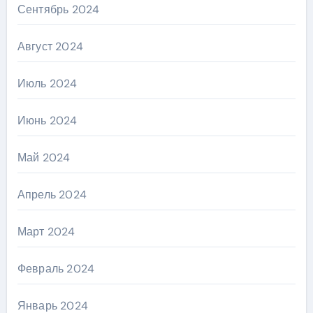
Сентябрь 2024
Август 2024
Июль 2024
Июнь 2024
Май 2024
Апрель 2024
Март 2024
Февраль 2024
Январь 2024