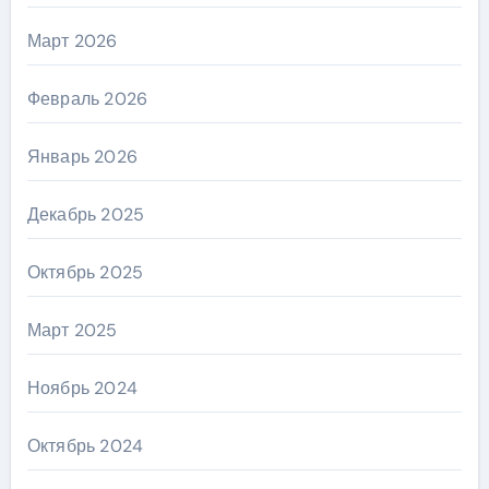
Март 2026
Февраль 2026
Январь 2026
Декабрь 2025
Октябрь 2025
Март 2025
Ноябрь 2024
Октябрь 2024