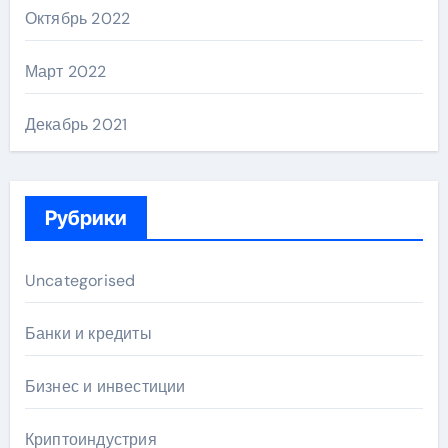
Октябрь 2022
Март 2022
Декабрь 2021
Рубрики
Uncategorised
Банки и кредиты
Бизнес и инвестиции
Криптоиндустрия