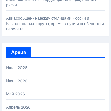
риски
Авиасообщение между столицами России и
Казахстана: маршруты, время в пути и особенности
перелёта
Архив
Июль 2026
Июнь 2026
Май 2026
Апрель 2026