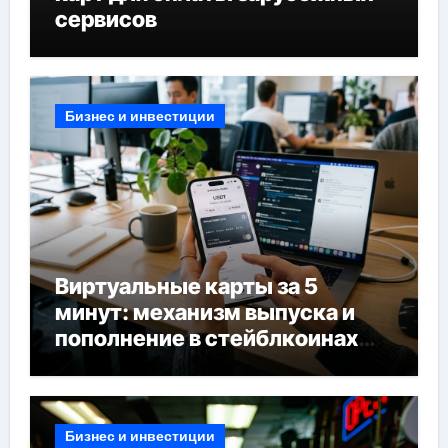
сервисов
Бизнес и инвестиции
Виртуальные карты за 5
минут: механизм выпуска и
пополнение в стейблкоинах
без банковской верификации
Бизнес и инвестиции