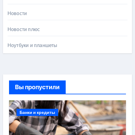
Новости
Новости плюс
Ноутбуки и планшеты
Вы пропустили
Банки и кредиты