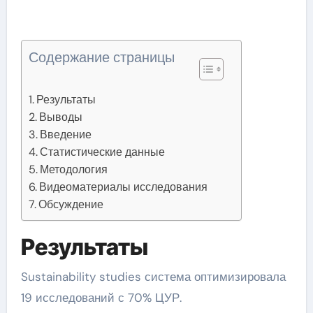
Содержание страницы
Результаты
Выводы
Введение
Статистические данные
Методология
Видеоматериалы исследования
Обсуждение
Результаты
Sustainability studies система оптимизировала
19 исследований с 70% ЦУР.