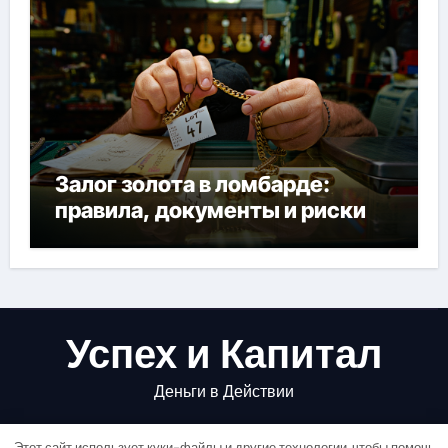
Залог золота в ломбарде:
правила, документы и риски
Успех и Капитал
Деньги в Действии
Этот сайт использует куки-файлы и другие технологии, чтобы помочь