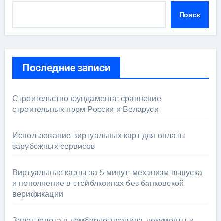
Поиск
Последние записи
Строительство фундамента: сравнение
строительных норм России и Беларуси
Использование виртуальных карт для оплаты
зарубежных сервисов
Виртуальные карты за 5 минут: механизм выпуска
и пополнение в стейблкоинах без банковской
верификации
Залог золота в ломбарде: правила, документы и