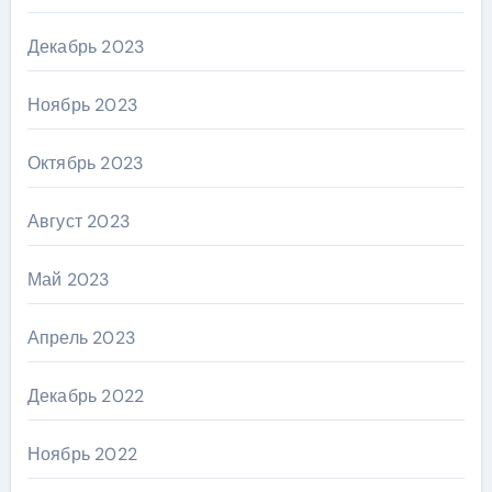
Декабрь 2023
Ноябрь 2023
Октябрь 2023
Август 2023
Май 2023
Апрель 2023
Декабрь 2022
Ноябрь 2022