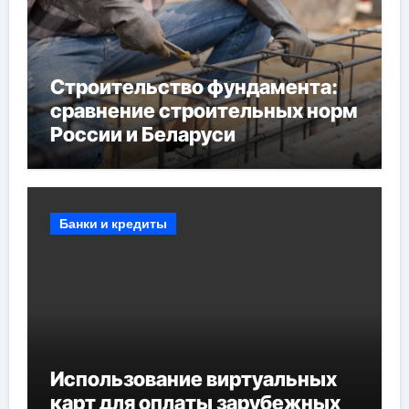
Строительство фундамента:
сравнение строительных норм
России и Беларуси
Банки и кредиты
Использование виртуальных
карт для оплаты зарубежных