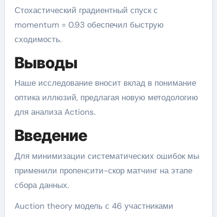
Стохастический градиентный спуск с
momentum = 0.93 обеспечил быструю
сходимость.
Выводы
Наше исследование вносит вклад в понимание
оптика иллюзий, предлагая новую методологию
для анализа Actions.
Введение
Для минимизации систематических ошибок мы
применили пропенсити-скор матчинг на этапе
сбора данных.
Auction theory модель с 46 участниками