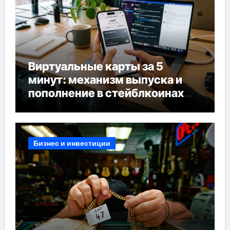
Виртуальные карты за 5
минут: механизм выпуска и
пополнение в стейблкоинах
без банковской верификации
Бизнес и инвестиции