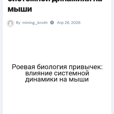
мыши
By
mining_broth
Апр 26, 2026