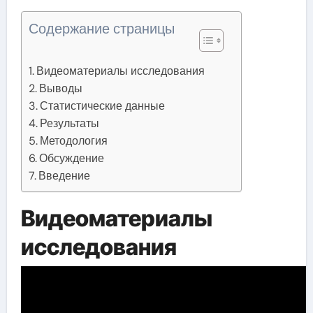
Содержание страницы
Видеоматериалы исследования
Выводы
Статистические данные
Результаты
Методология
Обсуждение
Введение
Видеоматериалы
исследования