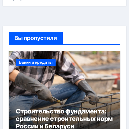
Вы пропустили
Банки и кредиты
Строительство фундамента:
сравнение строительных норм
России и Беларуси