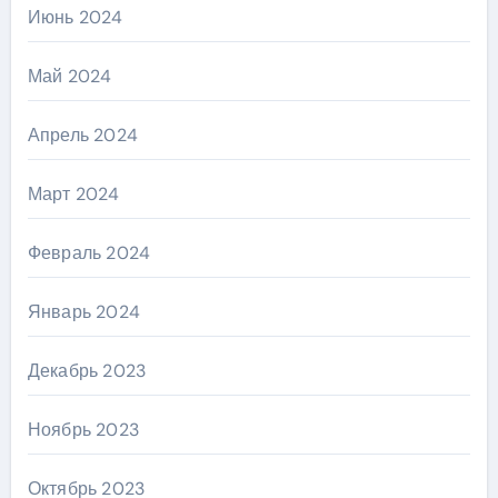
Июнь 2024
Май 2024
Апрель 2024
Март 2024
Февраль 2024
Январь 2024
Декабрь 2023
Ноябрь 2023
Октябрь 2023