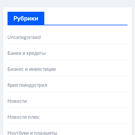
Рубрики
Uncategorised
Банки и кредиты
Бизнес и инвестиции
Криптоиндустрия
Новости
Новости плюс
Ноутбуки и планшеты