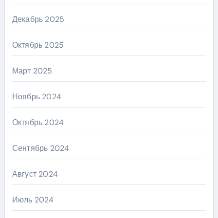
Декабрь 2025
Октябрь 2025
Март 2025
Ноябрь 2024
Октябрь 2024
Сентябрь 2024
Август 2024
Июль 2024