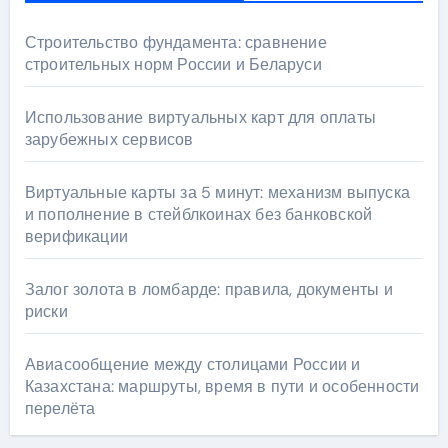
Строительство фундамента: сравнение
строительных норм России и Беларуси
Использование виртуальных карт для оплаты
зарубежных сервисов
Виртуальные карты за 5 минут: механизм выпуска
и пополнение в стейблкоинах без банковской
верификации
Залог золота в ломбарде: правила, документы и
риски
Авиасообщение между столицами России и
Казахстана: маршруты, время в пути и особенности
перелёта