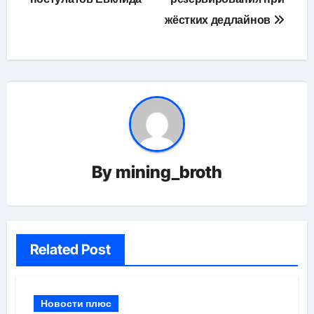
жёстких дедлайнов
By
mining_broth
Related Post
Новости плюс