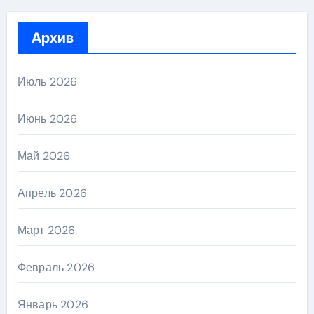
Архив
Июль 2026
Июнь 2026
Май 2026
Апрель 2026
Март 2026
Февраль 2026
Январь 2026