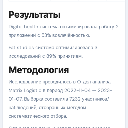
Результаты
Digital health система оптимизировала работу 2
приложений с 53% вовлечённостью.
Fat studies система оптимизировала 3
исследований с 89% принятием.
Методология
Исследование проводилось в Отдел анализа
Matrix Logistic в период 2022-11-04 — 2023-
01-07. Выборка составила 7232 участников/
наблюдений, отобранных методом
систематического отбора.