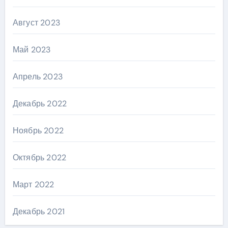
Август 2023
Май 2023
Апрель 2023
Декабрь 2022
Ноябрь 2022
Октябрь 2022
Март 2022
Декабрь 2021