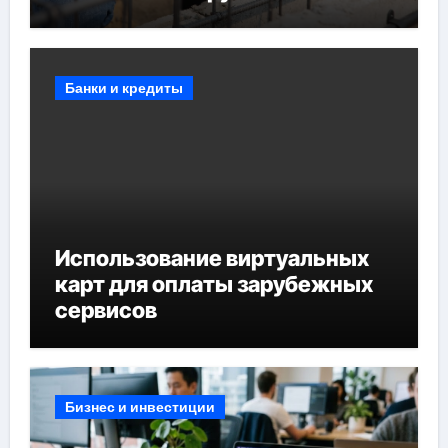
Банки и кредиты
Использование виртуальных
карт для оплаты зарубежных
сервисов
Бизнес и инвестиции