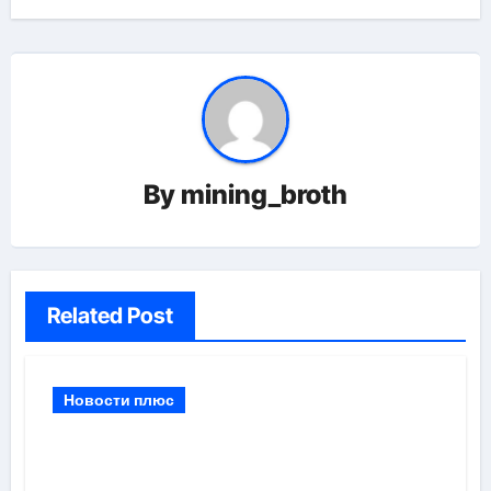
By
mining_broth
Related Post
Новости плюс