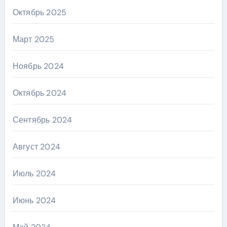
Октябрь 2025
Март 2025
Ноябрь 2024
Октябрь 2024
Сентябрь 2024
Август 2024
Июль 2024
Июнь 2024