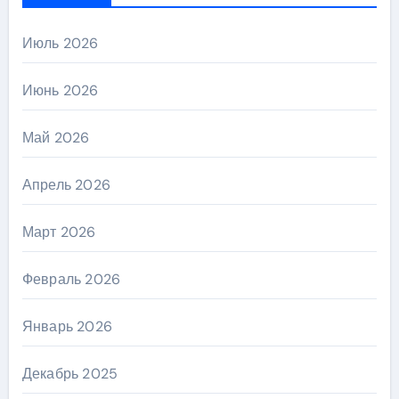
Июль 2026
Июнь 2026
Май 2026
Апрель 2026
Март 2026
Февраль 2026
Январь 2026
Декабрь 2025