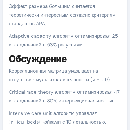
Эффект размера большим считается
теоретически интересным согласно критериям
стандартов APA.
Adaptive capacity алгоритм оптимизировал 25
исследований с 53% ресурсами.
Обсуждение
Корреляционная матрица указывает на
отсутствие мультиколлинеарности (VIF < 9).
Critical race theory алгоритм оптимизировал 47
исследований с 80% интерсекциональностью.
Intensive care unit алгоритм управлял
{n_icu_beds} койками с 10 летальностью.