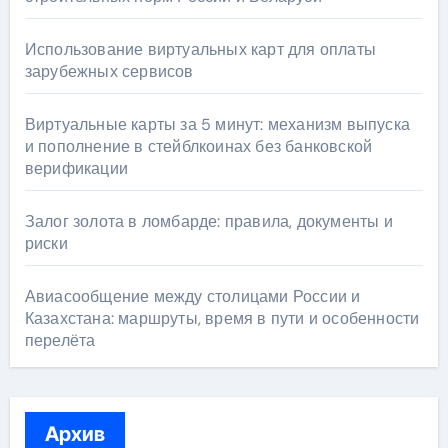
Использование виртуальных карт для оплаты
зарубежных сервисов
Виртуальные карты за 5 минут: механизм выпуска
и пополнение в стейблкоинах без банковской
верификации
Залог золота в ломбарде: правила, документы и
риски
Авиасообщение между столицами России и
Казахстана: маршруты, время в пути и особенности
перелёта
Архив