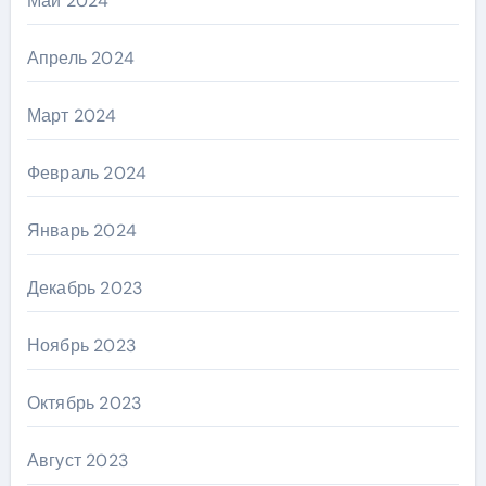
Май 2024
Апрель 2024
Март 2024
Февраль 2024
Январь 2024
Декабрь 2023
Ноябрь 2023
Октябрь 2023
Август 2023