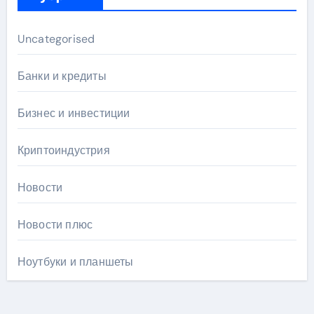
Uncategorised
Банки и кредиты
Бизнес и инвестиции
Криптоиндустрия
Новости
Новости плюс
Ноутбуки и планшеты