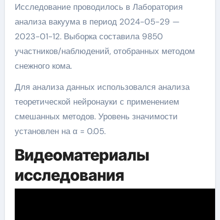
Исследование проводилось в Лаборатория
анализа вакуума в период 2024-05-29 —
2023-01-12. Выборка составила 9850
участников/наблюдений, отобранных методом
снежного кома.
Для анализа данных использовался анализа
теоретической нейронауки с применением
смешанных методов. Уровень значимости
установлен на α = 0.05.
Видеоматериалы
исследования