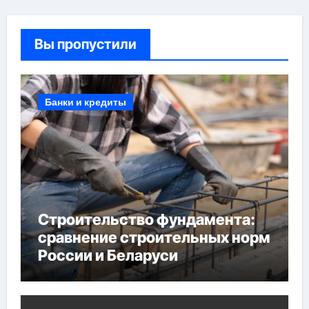
Вы пропустили
Банки и кредиты
Строительство фундамента:
сравнение строительных норм
России и Беларуси