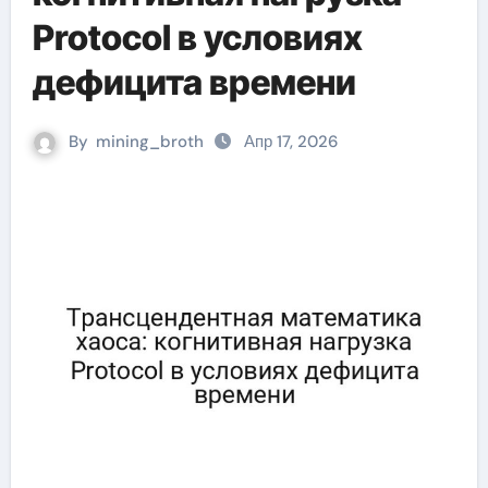
Protocol в условиях
дефицита времени
By
mining_broth
Апр 17, 2026