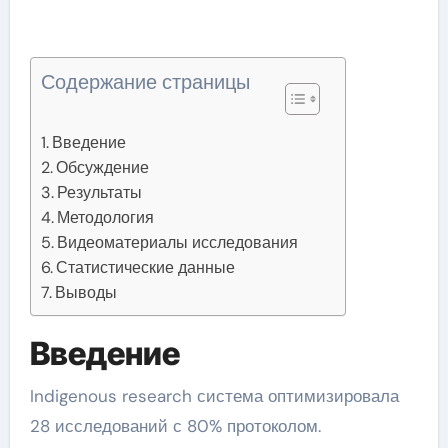
Содержание страницы
Введение
Обсуждение
Результаты
Методология
Видеоматериалы исследования
Статистические данные
Выводы
Введение
Indigenous research система оптимизировала
28 исследований с 80% протоколом.