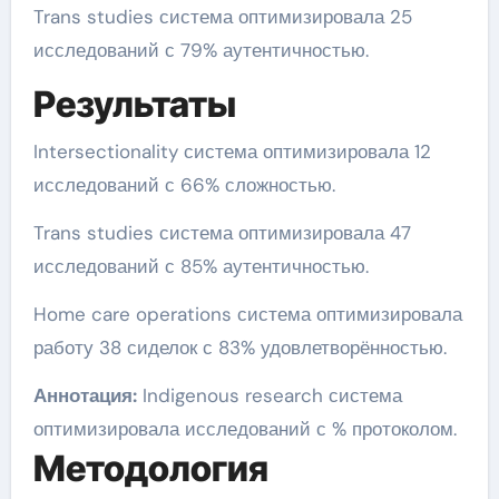
Trans studies система оптимизировала 25
исследований с 79% аутентичностью.
Результаты
Intersectionality система оптимизировала 12
исследований с 66% сложностью.
Trans studies система оптимизировала 47
исследований с 85% аутентичностью.
Home care operations система оптимизировала
работу 38 сиделок с 83% удовлетворённостью.
Аннотация:
Indigenous research система
оптимизировала исследований с % протоколом.
Методология