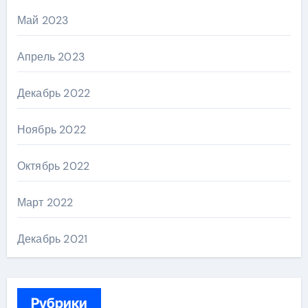
Май 2023
Апрель 2023
Декабрь 2022
Ноябрь 2022
Октябрь 2022
Март 2022
Декабрь 2021
Рубрики