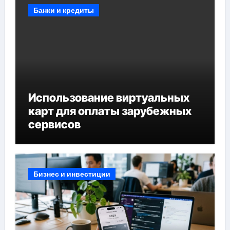
Банки и кредиты
Использование виртуальных
карт для оплаты зарубежных
сервисов
Бизнес и инвестиции