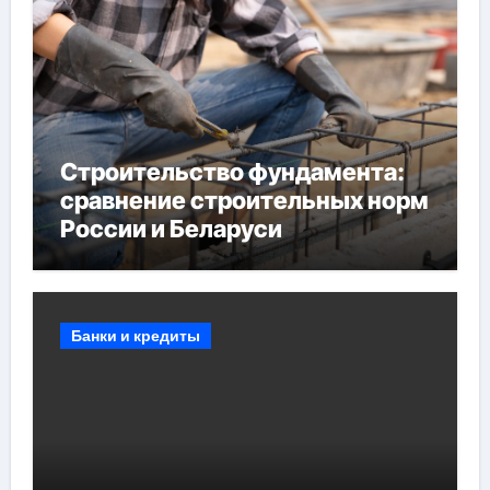
Строительство фундамента:
сравнение строительных норм
России и Беларуси
Банки и кредиты