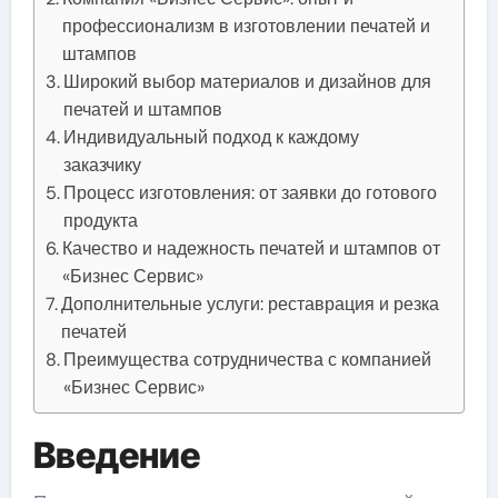
профессионализм в изготовлении печатей и
штампов
Широкий выбор материалов и дизайнов для
печатей и штампов
Индивидуальный подход к каждому
заказчику
Процесс изготовления: от заявки до готового
продукта
Качество и надежность печатей и штампов от
«Бизнес Сервис»
Дополнительные услуги: реставрация и резка
печатей
Преимущества сотрудничества с компанией
«Бизнес Сервис»
Введение