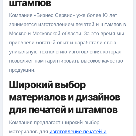
штампов
Компания «Бизнес Сервис» уже более 10 лет
занимается изготовлением печатей и штампов в
Москве и Московской области. За это время мы
приобрели богатый опыт и наработали свою
уникальную технологию изготовления, которая
позволяет нам гарантировать высокое качество
продукции.
Широкий выбор
материалов и дизайнов
для печатей и штампов
Компания предлагает широкий выбор
материалов для
изготовление печатей и