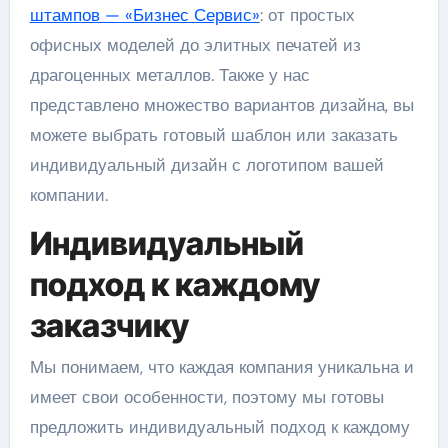
штампов — «Бизнес Сервис»
: от простых
офисных моделей до элитных печатей из
драгоценных металлов. Также у нас
представлено множество вариантов дизайна, вы
можете выбрать готовый шаблон или заказать
индивидуальный дизайн с логотипом вашей
компании.
Индивидуальный
подход к каждому
заказчику
Мы понимаем, что каждая компания уникальна и
имеет свои особенности, поэтому мы готовы
предложить индивидуальный подход к каждому