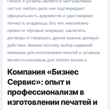
Печати и штампы являются неотъемлемой
частью любого дела, они подтверждают
официальность документов и удостоверяют
личность владельца. Без них невозможно
провести торговые операции, заключить
договоры и совершать другие важные деловые
действия. Именно поэтому выбор надежной
компании для изготовления печатей и штампов
является ключевым для любого бизнеса.
Компания «Бизнес
Сервис»: опыт и
профессионализм в
изготовлении печатей и