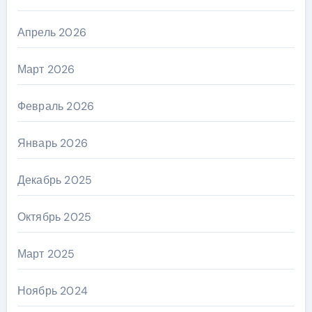
Апрель 2026
Март 2026
Февраль 2026
Январь 2026
Декабрь 2025
Октябрь 2025
Март 2025
Ноябрь 2024