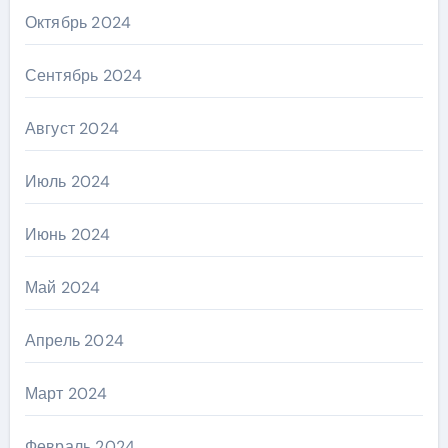
Октябрь 2024
Сентябрь 2024
Август 2024
Июль 2024
Июнь 2024
Май 2024
Апрель 2024
Март 2024
Февраль 2024