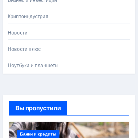
Бизнес и инвестиции
Криптоиндустрия
Новости
Новости плюс
Ноутбуки и планшеты
Вы пропустили
Банки и кредиты