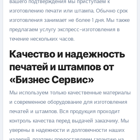
вашего подтверждения мы приступаем к
изготовлению печати или штампа. Обычно срок
изготовления занимает не более 1 дня. Мы также
предлагаем услугу экспресс-изготовления в
течение нескольких часов.
Качество и надежность
печатей и штампов от
«Бизнес Сервис»
Мы используем только качественные материалы
и современное оборудование для изготовления
печатей и штампов. Вся продукция проходит
контроль качества перед выдачей заказчику. Мы
уверены в надежности и долговечности наших
изделий, поэтому предоставляем гарантию на