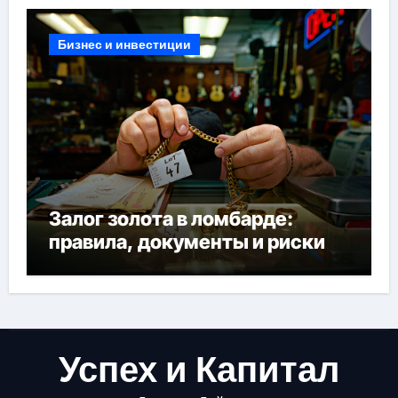
Бизнес и инвестиции
Залог золота в ломбарде:
правила, документы и риски
Успех и Капитал