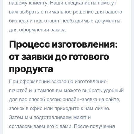
нашему клиенту. Наши специалисты помогут
вам выбрать оптимальное решение для вашего
бизнеса и подготовят необходимые документы
для оформления заказа.
Процесс изготовления:
от заявки до готового
продукта
При оформлении заказа на изготовление
печатей и штампов вы можете выбрать удобный
для вас способ связи: онлайн-заявка на сайте,
звонок в офис или приходите к нам лично.
Затем мы подготавливаем макет и
согласовываем его с вами. После получения