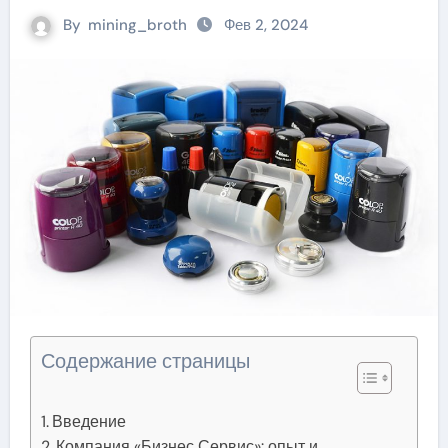
By
mining_broth
Фев 2, 2024
Содержание страницы
Введение
Компания «Бизнес Сервис»: опыт и