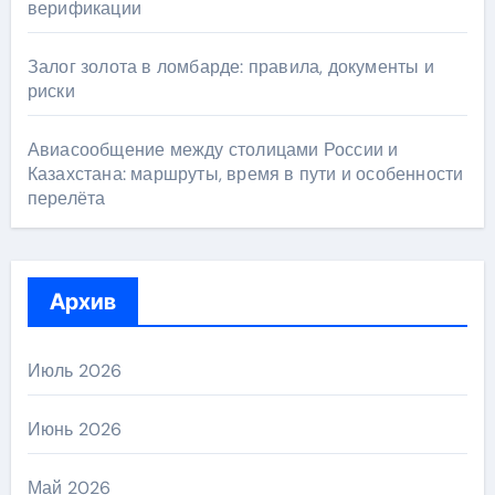
верификации
Залог золота в ломбарде: правила, документы и
риски
Авиасообщение между столицами России и
Казахстана: маршруты, время в пути и особенности
перелёта
Архив
Июль 2026
Июнь 2026
Май 2026