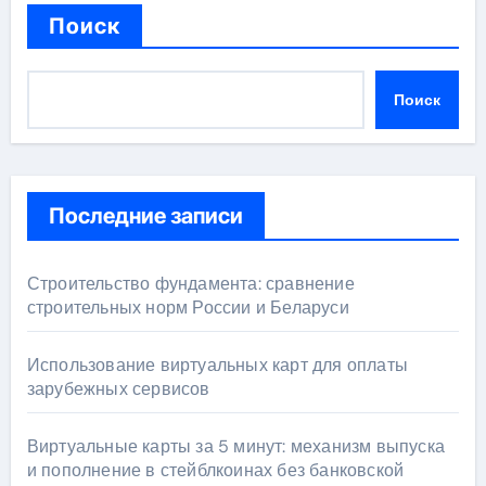
Поиск
Поиск
Последние записи
Строительство фундамента: сравнение
строительных норм России и Беларуси
Использование виртуальных карт для оплаты
зарубежных сервисов
Виртуальные карты за 5 минут: механизм выпуска
и пополнение в стейблкоинах без банковской