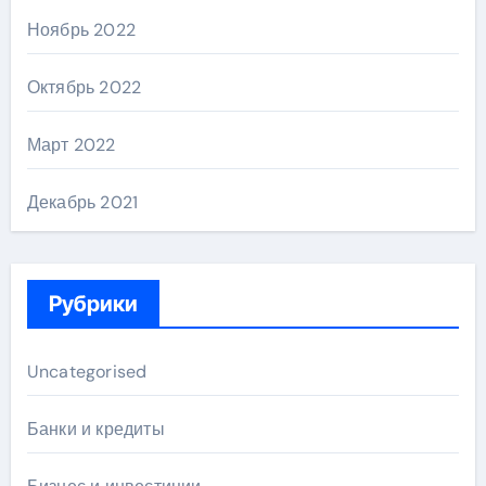
Ноябрь 2022
Октябрь 2022
Март 2022
Декабрь 2021
Рубрики
Uncategorised
Банки и кредиты