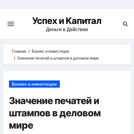
Skip
to
Успех и Капитал
content
Деньги в Действии
Главная
Бизнес и инвестиции
Значение печатей и штампов в деловом мире
Бизнес и инвестиции
Значение печатей и
штампов в деловом
мире