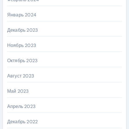
Январь 2024
Декабрь 2023
Ноябрь 2023
Октябрь 2023
Август 2023
Май 2023
Апрель 2023
Декабрь 2022