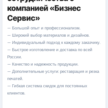
компанией «Бизнес
Сервис»
— Большой опыт и профессионализм.
— Широкий выбор материалов и дизайнов.
— Индивидуальный подход к каждому заказчику.
— Быстрое изготовление и доставка по всей
России.
— Качество и надежность продукции.
— Дополнительные услуги: реставрация и резка
печатей.
— Гибкая система скидок для постоянных
клиентов.