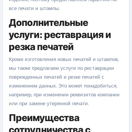
все печати и штампы.
Дополнительные
услуги: реставрация и
резка печатей
Кроме изготовления новых печатей и штампов,
мы также предлагаем услуги по реставрации
поврежденных печатей и резке печатей с
изменением данных. Это может понадобиться,
например, при изменении реквизитов компании
или при замене утерянной печати.
Преимущества
сотрудничества с