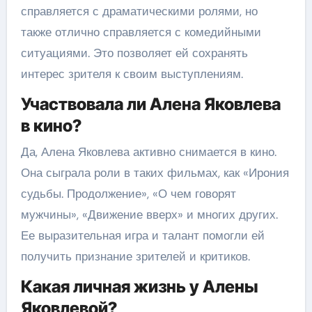
справляется с драматическими ролями, но
также отлично справляется с комедийными
ситуациями. Это позволяет ей сохранять
интерес зрителя к своим выступлениям.
Участвовала ли Алена Яковлева
в кино?
Да, Алена Яковлева активно снимается в кино.
Она сыграла роли в таких фильмах, как «Ирония
судьбы. Продолжение», «О чем говорят
мужчины», «Движение вверх» и многих других.
Ее выразительная игра и талант помогли ей
получить признание зрителей и критиков.
Какая личная жизнь у Алены
Яковлевой?