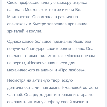
Свою профессиональную карьеру актриса
начала в Московском театре имени Вл.
Маяковского. Она играла в различных
спектаклях и быстро завоевала признание
зрителей и коллег.
Однако самое большое признание Яковлева
получила благодаря своим ролям в кино. Она
снялась в таких фильмах, как «Москва слезам
не верит», «Неоконченная пьеса для
механического пианино» и «Про любовь».
Несмотря на активную творческую
деятельность, личная жизнь Яковлевой остается
частной. Она редко дает интервью и старается
сохранять интимную сферу своей жизни в