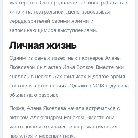
мастерства. Она продолжает активно работать в
кино и на театральной сцене, завоевывая
сердца зрителей своими яркими и
запоминающимися выступлениями.
Личная жизнь
Одним из самых известных партнеров Алены
Яковлевой был актер Илья Волков. Вместе они
снялись в нескольких фильмах и долгое время
состояли в отношениях. Однако в 2018 году пара
объявила о разрыве.
Позже, Алена Яковлева начала встречаться с
актером Александром Робаком. Вместе они
часто появляются вместе на романтических
прогулках и мероприятиях.