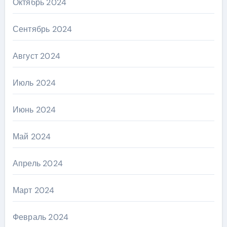
Октябрь 2024
Сентябрь 2024
Август 2024
Июль 2024
Июнь 2024
Май 2024
Апрель 2024
Март 2024
Февраль 2024