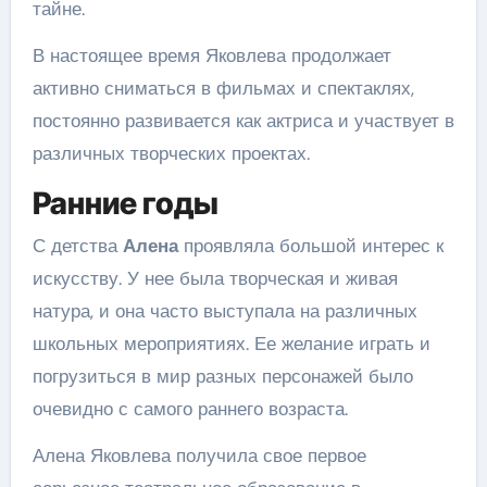
тайне.
В настоящее время Яковлева продолжает
активно сниматься в фильмах и спектаклях,
постоянно развивается как актриса и участвует в
различных творческих проектах.
Ранние годы
С детства
Алена
проявляла большой интерес к
искусству. У нее была творческая и живая
натура, и она часто выступала на различных
школьных мероприятиях. Ее желание играть и
погрузиться в мир разных персонажей было
очевидно с самого раннего возраста.
Алена Яковлева получила свое первое