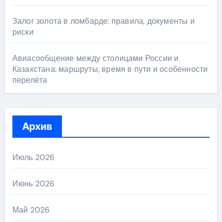
Залог золота в ломбарде: правила, документы и
риски
Авиасообщение между столицами России и
Казахстана: маршруты, время в пути и особенности
перелёта
Архив
Июль 2026
Июнь 2026
Май 2026