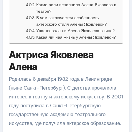
Какие роли исполнила Алена Яковлева в
театре?
В чем заключается особенность
актерского стиля Алены Яковлевой?
Участвовала ли Алена Яковлева в кино?
Какая личная жизнь у Алены Яковлевой?
Актриса Яковлева
Алена
Родилась 6 декабря 1982 года в Ленинграде
(ныне Санкт-Петербург). С детства проявляла
интерес к театру и актерскому искусству. В 2001
году поступила в Санкт-Петербургскую
государственную академию театрального
искусства, где получила актерское образование.