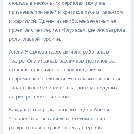
снялась в нескольких сериалах, получив
признание зрителей и критиков своим талантом
и харизмой. Одним из наиболее заметных ее
проектов стал сериал «Глухарь», где она сыграла
роль главной героини.
Алена Яковлева также активно работала в
театре. Она играла в различных постановках,
включая классические произведения и
современные спектакли. Ее выразительность и
талант позволили ей стать одной из ведущих
актрис российской сцены.
Каждая новая роль становится для Алены
Яковлевой испытанием и возможностью
раскрыть новые грани своего актерского