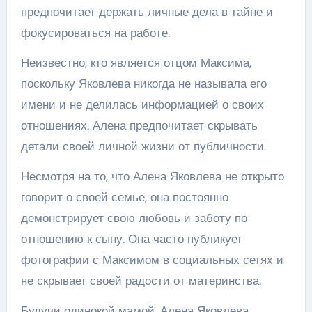
предпочитает держать личные дела в тайне и
фокусироваться на работе.
Неизвестно, кто является отцом Максима,
поскольку Яковлева никогда не называла его
имени и не делилась информацией о своих
отношениях. Алена предпочитает скрывать
детали своей личной жизни от публичности.
Несмотря на то, что Алена Яковлева не открыто
говорит о своей семье, она постоянно
демонстрирует свою любовь и заботу по
отношению к сыну. Она часто публикует
фотографии с Максимом в социальных сетях и
не скрывает своей радости от материнства.
Будучи одинокой мамой, Алена Яковлева