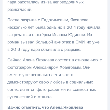
пара рассталась из-за непреодолимых
разногласий.
После разрыва с Евдокимовым, Яковлева
несколько лет была одна, но в 2014 году начала
встречаться с актёром Иваном Юдиным. Их
роман вызвал большой ажиотаж в СМИ, но уже
в 2016 году пара объявила о разрыве.
Сейчас Алена Яковлева состоит в отношениях с
фотографом Александром Хоанговым. Они
вместе уже несколько лет и часто
демонстрируют свою любовь в социальных
сетях, делятся фотографиями из совместных
путешествий и отдыха.
Важно отметить, что Алена Яковлева