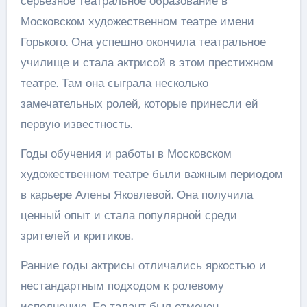
серьезное театральное образование в
Московском художественном театре имени
Горького. Она успешно окончила театральное
училище и стала актрисой в этом престижном
театре. Там она сыграла несколько
замечательных ролей, которые принесли ей
первую известность.
Годы обучения и работы в Московском
художественном театре были важным периодом
в карьере Алены Яковлевой. Она получила
ценный опыт и стала популярной среди
зрителей и критиков.
Ранние годы актрисы отличались яркостью и
нестандартным подходом к ролевому
исполнению. Ее талант был отмечен