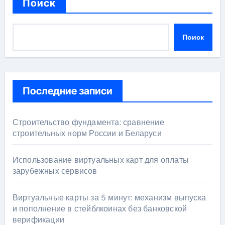
Поиск
Поиск
Последние записи
Строительство фундамента: сравнение
строительных норм России и Беларуси
Использование виртуальных карт для оплаты
зарубежных сервисов
Виртуальные карты за 5 минут: механизм выпуска
и пополнение в стейблкоинах без банковской
верификации