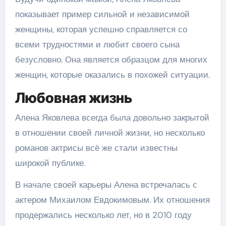
показывает пример сильной и независимой
женщины, которая успешно справляется со
всеми трудностями и любит своего сына
безусловно. Она является образцом для многих
женщин, которые оказались в похожей ситуации.
Любовная жизнь
Алена Яковлева всегда была довольно закрытой
в отношении своей личной жизни, но несколько
романов актрисы всё же стали известны
широкой публике.
В начале своей карьеры Алена встречалась с
актером Михаилом Евдокимовым. Их отношения
продержались несколько лет, но в 2010 году