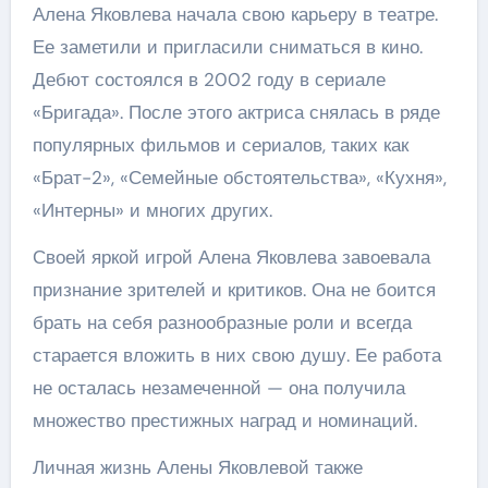
Алена Яковлева начала свою карьеру в театре.
Ее заметили и пригласили сниматься в кино.
Дебют состоялся в 2002 году в сериале
«Бригада». После этого актриса снялась в ряде
популярных фильмов и сериалов, таких как
«Брат-2», «Семейные обстоятельства», «Кухня»,
«Интерны» и многих других.
Своей яркой игрой Алена Яковлева завоевала
признание зрителей и критиков. Она не боится
брать на себя разнообразные роли и всегда
старается вложить в них свою душу. Ее работа
не осталась незамеченной — она получила
множество престижных наград и номинаций.
Личная жизнь Алены Яковлевой также