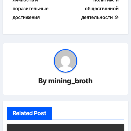
поразительные
общественной
достижения
деятельности
By
mining_broth
Related Post