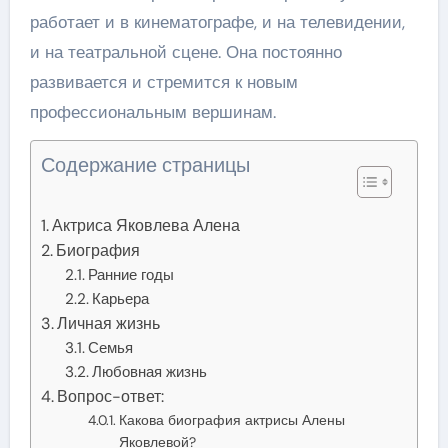
работает и в кинематографе, и на телевидении,
и на театральной сцене. Она постоянно
развивается и стремится к новым
профессиональным вершинам.
Содержание страницы
Актриса Яковлева Алена
Биография
Ранние годы
Карьера
Личная жизнь
Семья
Любовная жизнь
Вопрос-ответ:
Какова биография актрисы Алены
Яковлевой?