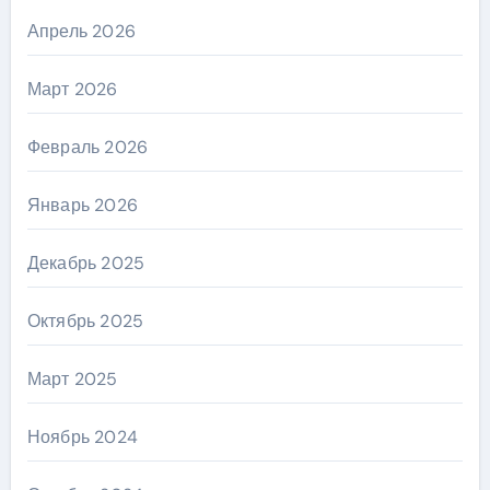
Апрель 2026
Март 2026
Февраль 2026
Январь 2026
Декабрь 2025
Октябрь 2025
Март 2025
Ноябрь 2024