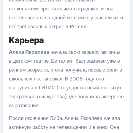
несколькими престижными наградами, и она
постепенно стала одной из самых узнаваемых и
востребованных актрис в России.
Карьера
Алена Яковлева
начала свою карьеру актрисы
в детском театре. Ее талант был замечен уже в
раннем возрасте, и она получила первые роли в
школьных постановках. В 2006 году она
поступила в ГИТИС (Государственный институт
театрального искусства), где получила актерское
образование.
После окончания ВУЗа, Алена Яковлева начала
активную работу на телевидении и в кино. Она