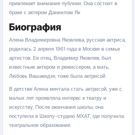
привлекает внимание публики. Она состоит в
браке с актером Даниилом Як
Биография
Алена Владимировна Яковлева, русская актриса,
родилась 2 апреля 1961 года в Москве в семье
артистов. Ее отец, Владимир Яковлев, был
известным актером и режиссером, а мать,
Любовь Вашакидзе, тоже была актрисой.
В детстве Алена мечтала стать актрисой, уже с
малых лет проявляла интерес к театру и
искусству. После окончания школы, она
поступила в Школу-студию МХАТ, где получила
театральное образование.