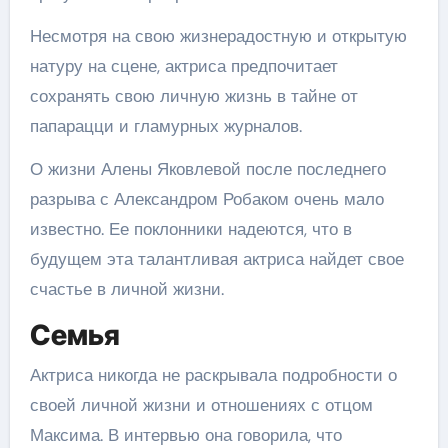
Несмотря на свою жизнерадостную и открытую
натуру на сцене, актриса предпочитает
сохранять свою личную жизнь в тайне от
папарацци и гламурных журналов.
О жизни Алены Яковлевой после последнего
разрыва с Александром Робаком очень мало
известно. Ее поклонники надеются, что в
будущем эта талантливая актриса найдет свое
счастье в личной жизни.
Семья
Актриса никогда не раскрывала подробности о
своей личной жизни и отношениях с отцом
Максима. В интервью она говорила, что