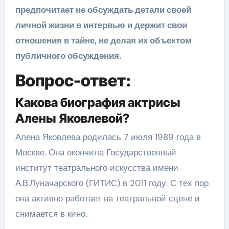
предпочитает не обсуждать детали своей
личной жизни в интервью и держит свои
отношения в тайне, не делая их объектом
публичного обсуждения.
Вопрос-ответ:
Какова биография актрисы
Алены Яковлевой?
Алена Яковлева родилась 7 июля 1989 года в
Москве. Она окончила Государственный
институт театрального искусства имени
А.В.Луначарского (ГИТИС) в 2011 году. С тех пор
она активно работает на театральной сцене и
снимается в кино.