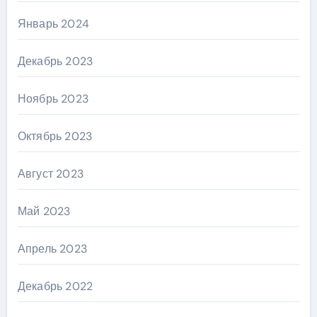
Январь 2024
Декабрь 2023
Ноябрь 2023
Октябрь 2023
Август 2023
Май 2023
Апрель 2023
Декабрь 2022