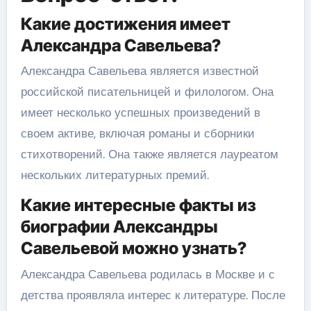
Какие достижения имеет
Александра Савельева?
Александра Савельева является известной
российской писательницей и филологом. Она
имеет несколько успешных произведений в
своем активе, включая романы и сборники
стихотворений. Она также является лауреатом
нескольких литературных премий.
Какие интересные факты из
биографии Александры
Савельевой можно узнать?
Александра Савельева родилась в Москве и с
детства проявляла интерес к литературе. После