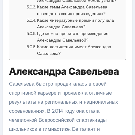
Александры Савельевой можно узнать?
Какие темы Александра Савельева
освещает в своих произведениях?
Какие литературные премии получала
Александра Савельева?
Где можно прочитать произведения
Александры Савельевой?
Какие достижения имеет Александра
Савельева?
Александра Савельева
Савельева быстро продвигалась в своей
спортивной карьере и проявляла отличные
результаты на региональных и национальных
соревнованиях. В 2014 году она стала
чемпионкой Всероссийской спартакиады
школьников в гимнастике. Ее талант и