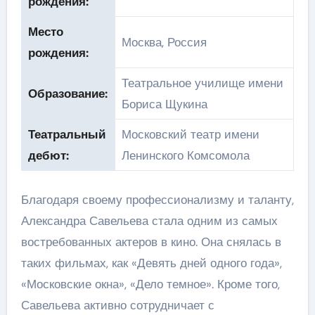
рождения:
Место
Москва, Россия
рождения:
Театральное училище имени
Образование:
Бориса Щукина
Театральный
Московский театр имени
дебют:
Ленинского Комсомола
Благодаря своему профессионализму и таланту,
Александра Савельева стала одним из самых
востребованных актеров в кино. Она снялась в
таких фильмах, как «Девять дней одного года»,
«Московские окна», «Дело темное». Кроме того,
Савельева активно сотрудничает с