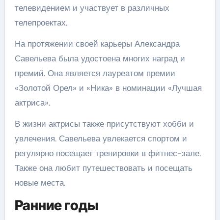
телевидением и участвует в различных
телепроектах.
На протяжении своей карьеры Александра
Савельева была удостоена многих наград и
премий. Она является лауреатом премии
«Золотой Орел» и «Ника» в номинации «Лучшая
актриса».
В жизни актрисы также присутствуют хобби и
увлечения. Савельева увлекается спортом и
регулярно посещает тренировки в фитнес-зале.
Также она любит путешествовать и посещать
новые места.
Ранние годы