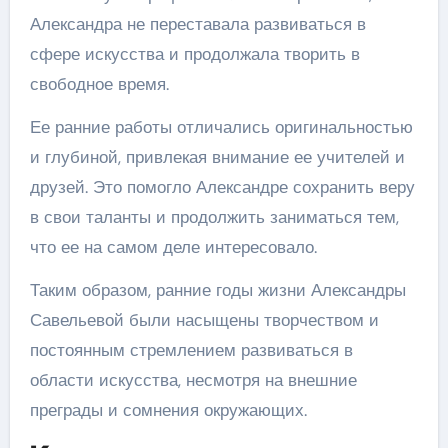
Александра не переставала развиваться в
сфере искусства и продолжала творить в
свободное время.
Ее ранние работы отличались оригинальностью
и глубиной, привлекая внимание ее учителей и
друзей. Это помогло Александре сохранить веру
в свои таланты и продолжить заниматься тем,
что ее на самом деле интересовало.
Таким образом, ранние годы жизни Александры
Савельевой были насыщены творчеством и
постоянным стремлением развиваться в
области искусства, несмотря на внешние
преграды и сомнения окружающих.