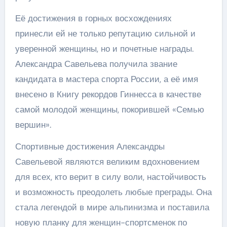
Её достижения в горных восхождениях
принесли ей не только репутацию сильной и
уверенной женщины, но и почетные награды.
Александра Савельева получила звание
кандидата в мастера спорта России, а её имя
внесено в Книгу рекордов Гиннесса в качестве
самой молодой женщины, покорившей «Семью
вершин».
Спортивные достижения Александры
Савельевой являются великим вдохновением
для всех, кто верит в силу воли, настойчивость
и возможность преодолеть любые преграды. Она
стала легендой в мире альпинизма и поставила
новую планку для женщин-спортсменок по