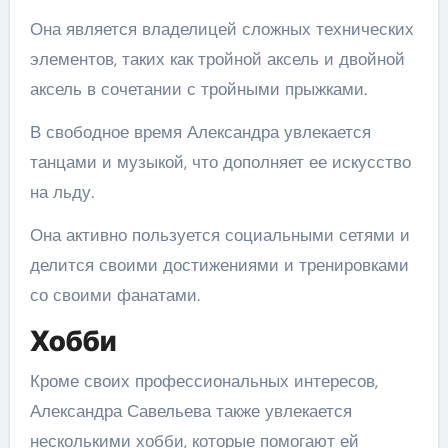
Она является владелицей сложных технических
элементов, таких как тройной аксель и двойной
аксель в сочетании с тройными прыжками.
В свободное время Александра увлекается
танцами и музыкой, что дополняет ее искусство
на льду.
Она активно пользуется социальными сетями и
делится своими достижениями и тренировками
со своими фанатами.
Хобби
Кроме своих профессиональных интересов,
Александра Савельева также увлекается
несколькими хобби, которые помогают ей