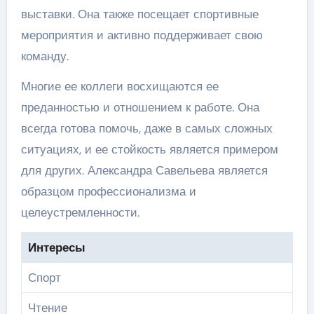
выставки. Она также посещает спортивные
мероприятия и активно поддерживает свою
команду.
Многие ее коллеги восхищаются ее
преданностью и отношением к работе. Она
всегда готова помочь, даже в самых сложных
ситуациях, и ее стойкость является примером
для других. Александра Савельева является
образцом профессионализма и
целеустремленности.
Интересы
Спорт
Чтение