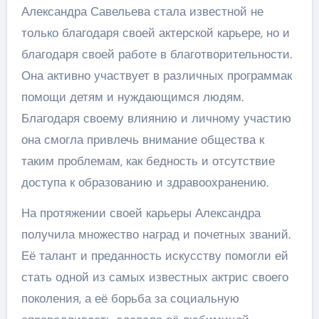
Александра Савельева стала известной не
только благодаря своей актерской карьере, но и
благодаря своей работе в благотворительности.
Она активно участвует в различных программак
помощи детям и нуждающимся людям.
Благодаря своему влиянию и личному участию
она смогла привлечь внимание общества к
таким проблемам, как бедность и отсутствие
доступа к образованию и здравоохранению.
На протяжении своей карьеры Александра
получила множество наград и почетных званий.
Её талант и преданность искусству помогли ей
стать одной из самых известных актрис своего
поколения, а её борьба за социальную