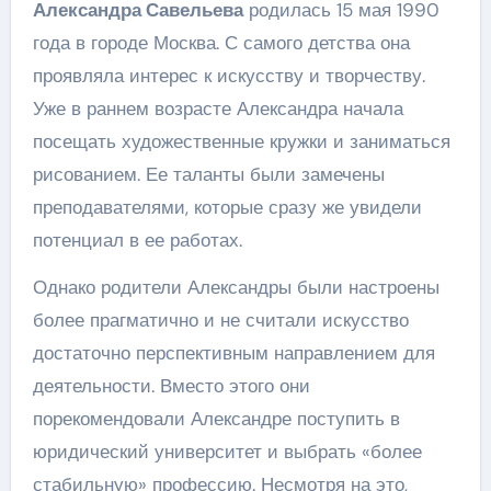
Александра Савельева
родилась 15 мая 1990
года в городе Москва. С самого детства она
проявляла интерес к искусству и творчеству.
Уже в раннем возрасте Александра начала
посещать художественные кружки и заниматься
рисованием. Ее таланты были замечены
преподавателями, которые сразу же увидели
потенциал в ее работах.
Однако родители Александры были настроены
более прагматично и не считали искусство
достаточно перспективным направлением для
деятельности. Вместо этого они
порекомендовали Александре поступить в
юридический университет и выбрать «более
стабильную» профессию. Несмотря на это,