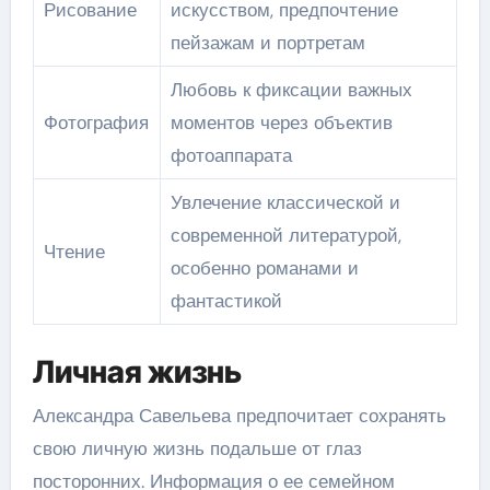
Рисование
искусством, предпочтение
пейзажам и портретам
Любовь к фиксации важных
Фотография
моментов через объектив
фотоаппарата
Увлечение классической и
современной литературой,
Чтение
особенно романами и
фантастикой
Личная жизнь
Александра Савельева предпочитает сохранять
свою личную жизнь подальше от глаз
посторонних. Информация о ее семейном