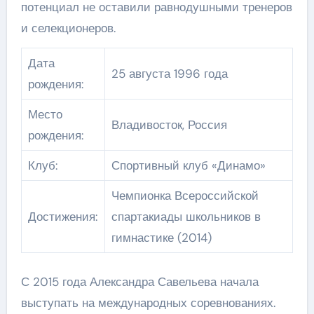
потенциал не оставили равнодушными тренеров
и селекционеров.
Дата
25 августа 1996 года
рождения:
Место
Владивосток, Россия
рождения:
Клуб:
Спортивный клуб «Динамо»
Чемпионка Всероссийской
Достижения:
спартакиады школьников в
гимнастике (2014)
С 2015 года Александра Савельева начала
выступать на международных соревнованиях.