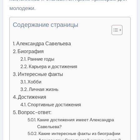
молодежи.
Содержание страницы
Александра Савельева
Биография
Ранние годы
Карьера и достижения
Интересные факты
Хобби
Личная жизнь
Достижения
Спортивные достижения
Вопрос-ответ:
Какие достижения имеет Александра
Савельева?
Какие интересные факты из биографии