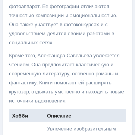
фотоаппарат. Ее фотографии отличаются
точностью композиции и эмоциональностью.
Она также участвует в фотоконкурсах и с
удовольствием делится своими работами в
социальных сетях.
Кроме того, Александра Савельева увлекается
чтением. Она предпочитает классическую и
современную литературу, особенно романы и
фантастику. Книги помогают ей расширять
кругозор, отдыхать умственно и находить новые
источники вдохновения.
Хобби
Описание
Увлечение изобразительным