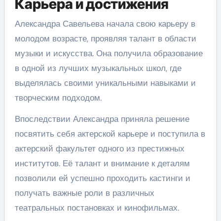
Карьера и достижения
Александра Савельева начала свою карьеру в
молодом возрасте, проявляя талант в области
музыки и искусства. Она получила образование
в одной из лучших музыкальных школ, где
выделялась своими уникальными навыками и
творческим подходом.
Впоследствии Александра приняла решение
посвятить себя актерской карьере и поступила в
актерский факультет одного из престижных
институтов. Её талант и внимание к деталям
позволили ей успешно проходить кастинги и
получать важные роли в различных
театральных постановках и кинофильмах.