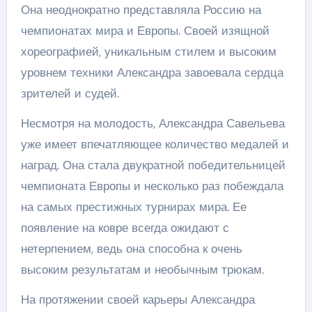
Она неоднократно представляла Россию на
чемпионатах мира и Европы. Своей изящной
хореографией, уникальным стилем и высоким
уровнем техники Александра завоевала сердца
зрителей и судей.
Несмотря на молодость, Александра Савельева
уже имеет впечатляющее количество медалей и
наград. Она стала двукратной победительницей
чемпионата Европы и несколько раз побеждала
на самых престижных турнирах мира. Ее
появление на ковре всегда ожидают с
нетерпением, ведь она способна к очень
высоким результатам и необычным трюкам.
На протяжении своей карьеры Александра