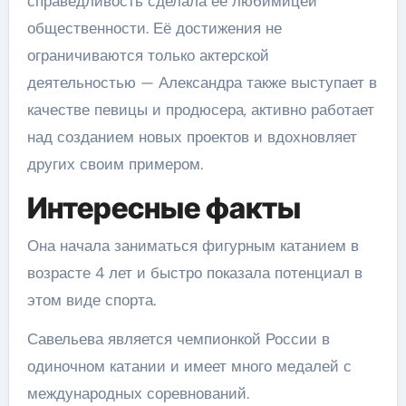
справедливость сделала её любимицей
общественности. Её достижения не
ограничиваются только актерской
деятельностью — Александра также выступает в
качестве певицы и продюсера, активно работает
над созданием новых проектов и вдохновляет
других своим примером.
Интересные факты
Она начала заниматься фигурным катанием в
возрасте 4 лет и быстро показала потенциал в
этом виде спорта.
Савельева является чемпионкой России в
одиночном катании и имеет много медалей с
международных соревнований.