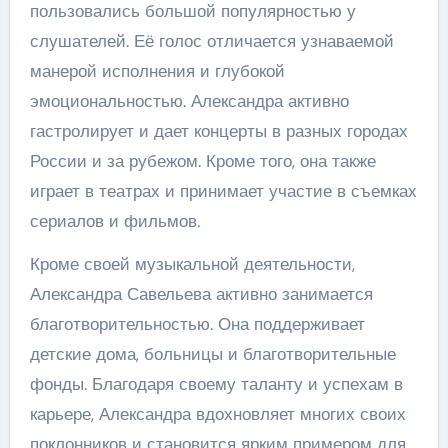
пользовались большой популярностью у
слушателей. Её голос отличается узнаваемой
манерой исполнения и глубокой
эмоциональностью. Александра активно
гастролирует и дает концерты в разных городах
России и за рубежом. Кроме того, она также
играет в театрах и принимает участие в съемках
сериалов и фильмов.
Кроме своей музыкальной деятельности,
Александра Савельева активно занимается
благотворительностью. Она поддерживает
детские дома, больницы и благотворительные
фонды. Благодаря своему таланту и успехам в
карьере, Александра вдохновляет многих своих
поклонников и становится ярким примером для