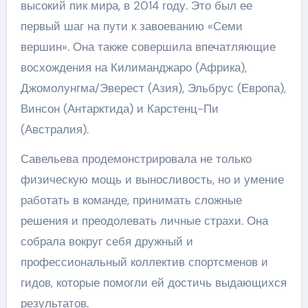
высокий пик мира, в 2014 году. Это был ее
первый шаг на пути к завоеванию «Семи
вершин». Она также совершила впечатляющие
восхождения на Килиманджаро (Африка),
Джомолунгма/Эверест (Азия), Эльбрус (Европа),
Винсон (Антарктида) и Карстенц-Пи
(Австралия).
Савельева продемонстрировала не только
физическую мощь и выносливость, но и умение
работать в команде, принимать сложные
решения и преодолевать личные страхи. Она
собрала вокруг себя дружный и
профессиональный коллектив спортсменов и
гидов, которые помогли ей достичь выдающихся
результатов.