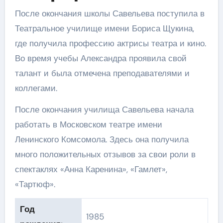
После окончания школы Савельева поступила в
Театральное училище имени Бориса Щукина,
где получила профессию актрисы театра и кино.
Во время учебы Александра проявила свой
талант и была отмечена преподавателями и
коллегами.
После окончания училища Савельева начала
работать в Московском театре имени
Ленинского Комсомола. Здесь она получила
много положительных отзывов за свои роли в
спектаклях «Анна Каренина», «Гамлет»,
«Тартюф».
Год
1985