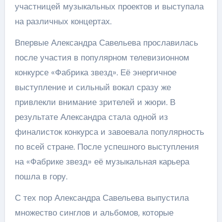
участницей музыкальных проектов и выступала
на различных концертах.
Впервые Александра Савельева прославилась
после участия в популярном телевизионном
конкурсе «Фабрика звезд». Её энергичное
выступление и сильный вокал сразу же
привлекли внимание зрителей и жюри. В
результате Александра стала одной из
финалисток конкурса и завоевала популярность
по всей стране. После успешного выступления
на «Фабрике звезд» её музыкальная карьера
пошла в гору.
С тех пор Александра Савельева выпустила
множество синглов и альбомов, которые