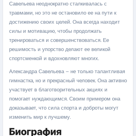
Савельева неоднократно сталкивалась с
травмами, но это не остановило ее на пути к
достижению своих целей. Она всегда находит
силы и мотивацию, чтобы продолжать
тренироваться и совершенствоваться. Ее
решимость и упорство делают ее великой
спортсменкой и вдохновляют многих.
Александра Савельева – не только талантливая
гимнастка, но и прекрасный человек. Она активно
участвует в благотворительных акциях и
помогает нуждающимся. Своим примером она
доказывает, что сила спорта и доброты могут
изменить мир к лучшему.
Биография