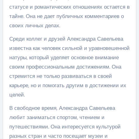
статусе и романтических отношениях остается в
тайне. Она не дает публичных комментариев о
своих личных делах.
Среди коллег и друзей Александра Савельева
известна как человек сильной и уравновешенной
натуры, который уделяет основное внимание
своим профессиональным достижениям. Она
стремится не только развиваться в своей
карьере, но и помогать другим в достижении их
целей.
В свободное время, Александра Савельева
любит заниматься спортом, чтением и
путешествиями. Она интересуется культурой
разных стран и часто посещает музеи и