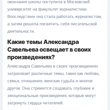
окончания школы поступила в Московский
университет на факультет журналистики.
Впоследствии она стала работать журналистом,
а затем решила посвятить себя писательской
деятельности.
Какие темы Александра
Савельева освещает в своих
произведениях?
Александра Савельева в своих произведениях
затрагивает различные темы, такие как любовь,
семья, отношения, женская судьба и многое
другое. Она стремится создавать глубокие и
эмоциональные произведения, которые могут
затронуть сердца читателей.