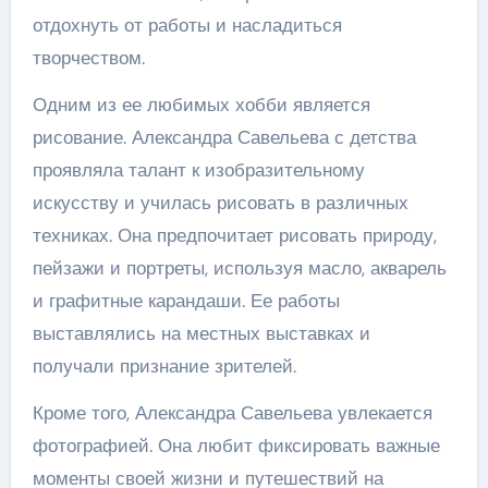
отдохнуть от работы и насладиться
творчеством.
Одним из ее любимых хобби является
рисование. Александра Савельева с детства
проявляла талант к изобразительному
искусству и училась рисовать в различных
техниках. Она предпочитает рисовать природу,
пейзажи и портреты, используя масло, акварель
и графитные карандаши. Ее работы
выставлялись на местных выставках и
получали признание зрителей.
Кроме того, Александра Савельева увлекается
фотографией. Она любит фиксировать важные
моменты своей жизни и путешествий на