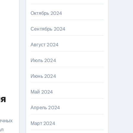
Октябрь 2024
Сентябрь 2024
Август 2024
Июль 2024
Июнь 2024
Май 2024
ия
Апрель 2024
ичных
Март 2024
ал