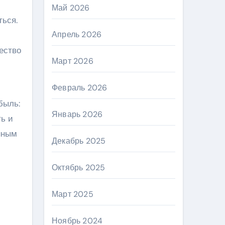
Май 2026
ться.
Апрель 2026
ество
Март 2026
Февраль 2026
быль:
Январь 2026
ть и
анным
Декабрь 2025
Октябрь 2025
Март 2025
Ноябрь 2024