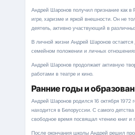
Андрей Шаронов получил признание как в 
игре, харизме и яркой внешности. Он не т
деятель, активно участвующий в различны
В личной жизни Андрей Шаронов остается 
семейном положении и личных отношениях
Андрей Шаронов продолжает активную тво
работами в театре и кино.
Ранние годы и образова
Андрей Шаронов родился 16 октября 1972 г
находится в Белоруссии. С самого детства 
свободное время посвящал чтению книг и
После окончания школы Андрей решил про