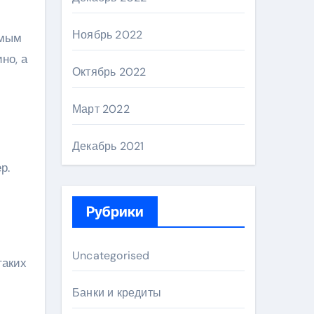
Ноябрь 2022
емым
но, а
Октябрь 2022
Март 2022
Декабрь 2021
р.
Рубрики
Uncategorised
таких
Банки и кредиты