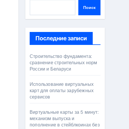
Поиск
Последние записи
Строительство фундамента:
сравнение строительных норм
России и Беларуси
Использование виртуальных
карт для оплаты зарубежных
сервисов
Виртуальные карты за 5 минут:
механизм выпуска и
пополнение в стейблкоинах без