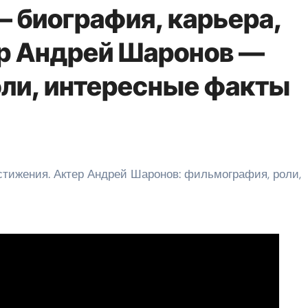
 биография, карьера,
р Андрей Шаронов —
ли, интересные факты