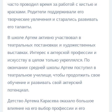
часто проводил время за работой с кистью и
красками. Родители поддерживали его
творческие увлечения и старались развивать
его таланты.
В школе Артем активно участвовал в
театральных постановках и художественных
выставках. Интерес к актерской профессии и
искусству в целом только укреплялся. По
окончании средней школы Артем поступил в
театральное училище, чтобы продолжить свое
обучение и развивать свой актерский
потенциал.
Детство Артема Карасева оказало большое
влияние на его выбор профессии и его