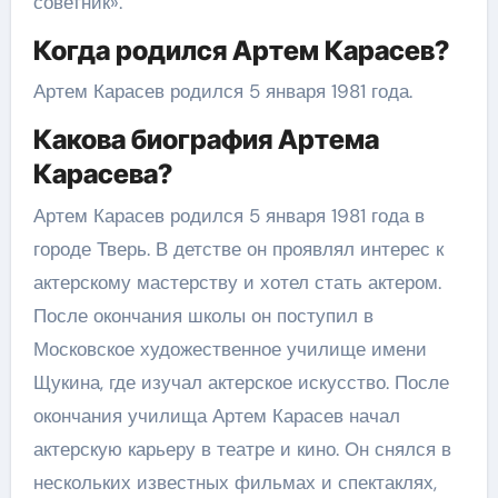
советник».
Когда родился Артем Карасев?
Артем Карасев родился 5 января 1981 года.
Какова биография Артема
Карасева?
Артем Карасев родился 5 января 1981 года в
городе Тверь. В детстве он проявлял интерес к
актерскому мастерству и хотел стать актером.
После окончания школы он поступил в
Московское художественное училище имени
Щукина, где изучал актерское искусство. После
окончания училища Артем Карасев начал
актерскую карьеру в театре и кино. Он снялся в
нескольких известных фильмах и спектаклях,