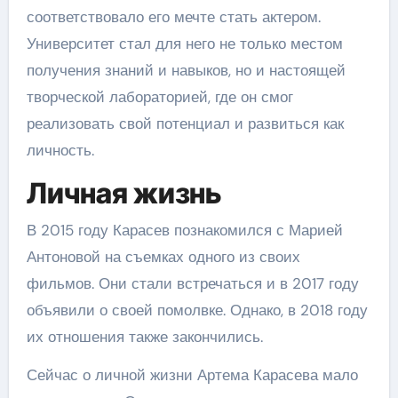
соответствовало его мечте стать актером.
Университет стал для него не только местом
получения знаний и навыков, но и настоящей
творческой лабораторией, где он смог
реализовать свой потенциал и развиться как
личность.
Личная жизнь
В 2015 году Карасев познакомился с Марией
Антоновой на съемках одного из своих
фильмов. Они стали встречаться и в 2017 году
объявили о своей помолвке. Однако, в 2018 году
их отношения также закончились.
Сейчас о личной жизни Артема Карасева мало