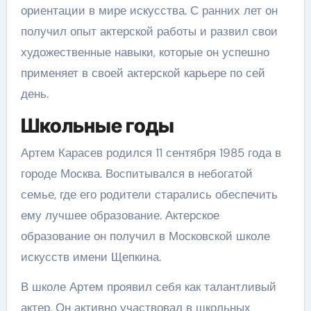
ориентации в мире искусства. С ранних лет он
получил опыт актерской работы и развил свои
художественные навыки, которые он успешно
применяет в своей актерской карьере по сей
день.
Школьные годы
Артем Карасев родился 11 сентября 1985 года в
городе Москва. Воспитывался в небогатой
семье, где его родители старались обеспечить
ему лучшее образование. Актерское
образование он получил в Московской школе
искусств имени Щепкина.
В школе Артем проявил себя как талантливый
актер. Он активно участвовал в школьных