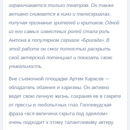
ограничивается только театром. Он также
активно снимается в кино и телесериалах,
получая признание зрителей и критиков. Одной
из его самых известных ролей стала роль
Антона в популярном сериале «Бригада». В
этой работе он смог полностью раскрыть
свой актерский потенциал и показать свою
уникальность.
Вне съемочной площадки Артем Карасев —
обладатель обаяния и харизмы. Он активно
ведет свою личную жизнь, сохраняя ее в секрете
от прессы и любопытных глаз. Голливудская
фраза «вся величина скрыта под одеялом»
очень подходит к этому талантливому актеру.