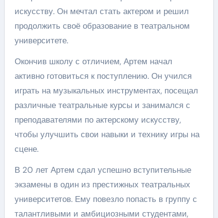
искусству. Он мечтал стать актером и решил
продолжить своё образование в театральном
университете.
Окончив школу с отличием, Артем начал
активно готовиться к поступлению. Он учился
играть на музыкальных инструментах, посещал
различные театральные курсы и занимался с
преподавателями по актерскому искусству,
чтобы улучшить свои навыки и технику игры на
сцене.
В 20 лет Артем сдал успешно вступительные
экзамены в один из престижных театральных
университетов. Ему повезло попасть в группу с
талантливыми и амбициозными студентами,