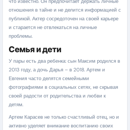
что известно. Он предпочитает держать личные
отношения в тайне и не делится информацией с
публикой. Актер сосредоточен на своей карьере
и старается не отвлекаться на личные
проблемы.
Семья и дети
У пары есть два ребенка: сын Максим родился в
2013 году, а дочь Дарья – в 2018. Артем и
Евгения часто делятся семейными
фотографиями в социальных сетях, не скрывая
своей радости от родительства и любви к
детям.
Артем Карасев не только счастливый отец, но и
активно уделяет внимание воспитанию своих