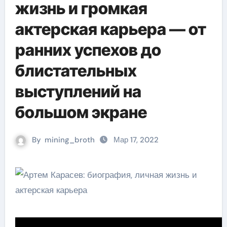
жизнь и громкая
актерская карьера — от
ранних успехов до
блистательных
выступлений на
большом экране
By
mining_broth
Мар 17, 2022