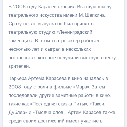
В 2006 году Карасев окончил Высшую школу
театрального искусства имени М. Шепкина.
Сразу после выпуска он был принят в
театральную студию «Ленинградский
каменщик». В этом театре актер работал
несколько лет и сыграл в нескольких
постановках, которые получили высокую оценку
зрителей.
Карьера Артема Карасева в кино началась в
2008 году с роли в фильме «Мара». Затем
последовали другие заметные работы в кино,
такие как «Последняя сказка Риты», «Такси.
Дублер» и «Тысяча слов». Артем Карасев также
среди своих достижений имеет участие в