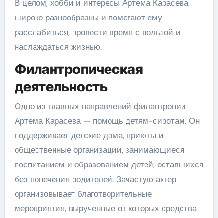
В целом, хобби и интересы Артема Карасева
широко разнообразны и помогают ему
расслабиться, провести время с пользой и
наслаждаться жизнью.
Филантропическая
деятельность
Одно из главных направлений филантропии
Артема Карасева — помощь детям-сиротам. Он
поддерживает детские дома, приюты и
общественные организации, занимающиеся
воспитанием и образованием детей, оставшихся
без попечения родителей. Зачастую актер
организовывает благотворительные
мероприятия, вырученные от которых средства