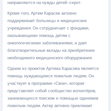
направляются на нужды детей-сирот.
Кроме того, Артем Карасев активно
поддерживает больницы и медицинские
учреждения. Он сотрудничает с фондами,
оказывающими помощь детям с
онкологическими заболеваниями, и дает
благотворительные вклады на приобретение
необходимого медицинского оборудования.
Одним из проектов Артема Карасева является
помощь нуждающимся пожилым людям. Он
участвует в программе «Свои», которая
представляет собой сообщество волонтёров,
занимающихся поиском и помощью одиноким
пожилым людям. Актер активно привлекает