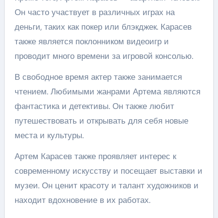
Он часто участвует в различных играх на
деньги, таких как покер или блэкджек. Карасев
также является поклонником видеоигр и
проводит много времени за игровой консолью.
В свободное время актер также занимается
чтением. Любимыми жанрами Артема являются
фантастика и детективы. Он также любит
путешествовать и открывать для себя новые
места и культуры.
Артем Карасев также проявляет интерес к
современному искусству и посещает выставки и
музеи. Он ценит красоту и талант художников и
находит вдохновение в их работах.