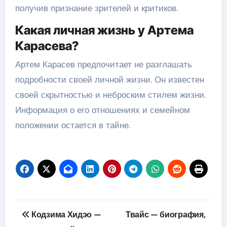
получив признание зрителей и критиков.
Какая личная жизнь у Артема
Карасева?
Артем Карасев предпочитает не разглашать
подробности своей личной жизни. Он известен
своей скрытностью и неброским стилем жизни.
Информация о его отношениях и семейном
положении остается в тайне.
Навигация
Кодзима Хидэо —
Твайс — биография,