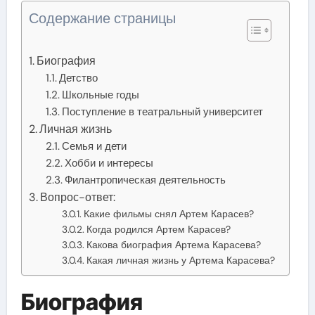
Содержание страницы
Биография
Детство
Школьные годы
Поступление в театральный университет
Личная жизнь
Семья и дети
Хобби и интересы
Филантропическая деятельность
Вопрос-ответ:
Какие фильмы снял Артем Карасев?
Когда родился Артем Карасев?
Какова биография Артема Карасева?
Какая личная жизнь у Артема Карасева?
Биография