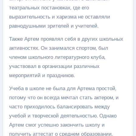
театральных постановках, где его
выразительность и харизма не оставляли
равнодушными зрителей и учителей.
Также Артем проявлял себя в других школьных
активностях. Он занимался спортом, был
членом школьного литературного клуба,
участвовал в организации различных
мероприятий и праздников.
Учеба в школе не была для Артема простой,
потому что он всегда мечтал стать актером, и
часто приходилось балансировать между
учебой и творческой деятельностью. Однако
Артем смог успешно закончить школу и
получить аттестат о среднем образовании.