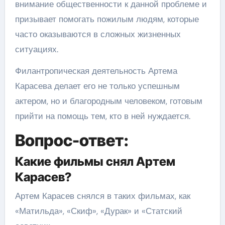
внимание общественности к данной проблеме и
призывает помогать пожилым людям, которые
часто оказываются в сложных жизненных
ситуациях.
Филантропическая деятельность Артема
Карасева делает его не только успешным
актером, но и благородным человеком, готовым
прийти на помощь тем, кто в ней нуждается.
Вопрос-ответ:
Какие фильмы снял Артем
Карасев?
Артем Карасев снялся в таких фильмах, как
«Матильда», «Скиф», «Дурак» и «Статский