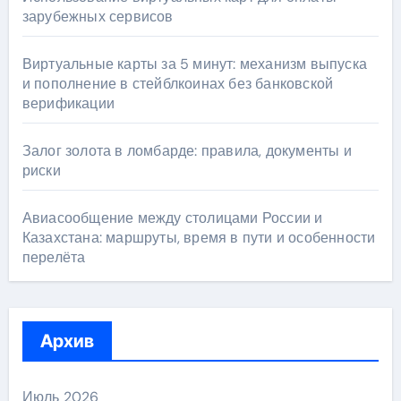
зарубежных сервисов
Виртуальные карты за 5 минут: механизм выпуска
и пополнение в стейблкоинах без банковской
верификации
Залог золота в ломбарде: правила, документы и
риски
Авиасообщение между столицами России и
Казахстана: маршруты, время в пути и особенности
перелёта
Архив
Июль 2026