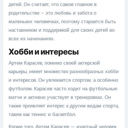
детей. Он считает, что самое главное в
родительстве – это любовь и забота о
маленьких человечках, поэтому старается быть
наставником и поддержкой для своих детей во
всех их начинаниях.
Хобби и интересы
Артем Карасев, помимо своей актерской
карьеры, имеет множество разнообразных хобби
и интересов. Он увлекается спортом, а особенно
футболом. Карасев часто ходит на футбольные
матчи и активно участвует в тренировках. Он
также проявляет интерес к другим видам спорта,
таким как теннис и баскетбол.
Кроме того, Артем Карасев — азартный человек.