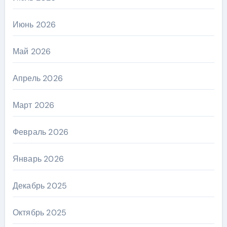
Июнь 2026
Май 2026
Апрель 2026
Март 2026
Февраль 2026
Январь 2026
Декабрь 2025
Октябрь 2025