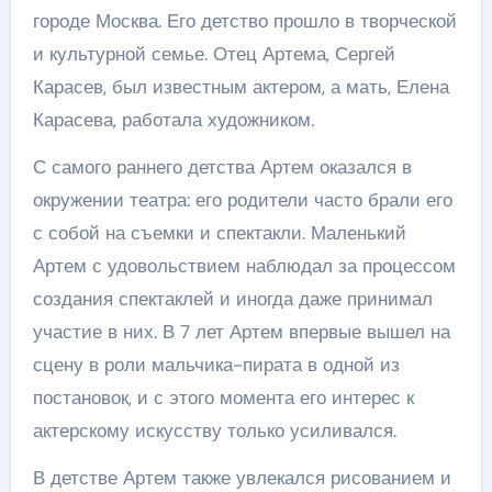
городе Москва. Его детство прошло в творческой
и культурной семье. Отец Артема, Сергей
Карасев, был известным актером, а мать, Елена
Карасева, работала художником.
С самого раннего детства Артем оказался в
окружении театра: его родители часто брали его
с собой на съемки и спектакли. Маленький
Артем с удовольствием наблюдал за процессом
создания спектаклей и иногда даже принимал
участие в них. В 7 лет Артем впервые вышел на
сцену в роли мальчика-пирата в одной из
постановок, и с этого момента его интерес к
актерскому искусству только усиливался.
В детстве Артем также увлекался рисованием и