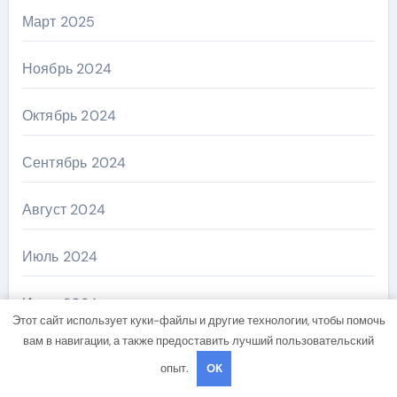
Март 2025
Ноябрь 2024
Октябрь 2024
Сентябрь 2024
Август 2024
Июль 2024
Июнь 2024
Этот сайт использует куки-файлы и другие технологии, чтобы помочь
вам в навигации, а также предоставить лучший пользовательский
Май 2024
опыт.
OK