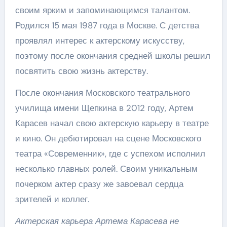
своим ярким и запоминающимся талантом.
Родился 15 мая 1987 года в Москве. С детства
проявлял интерес к актерскому искусству,
поэтому после окончания средней школы решил
посвятить свою жизнь актерству.
После окончания Московского театрального
училища имени Щепкина в 2012 году, Артем
Карасев начал свою актерскую карьеру в театре
и кино. Он дебютировал на сцене Московского
театра «Современник», где с успехом исполнил
несколько главных ролей. Своим уникальным
почерком актер сразу же завоевал сердца
зрителей и коллег.
Актерская карьера Артема Карасева не