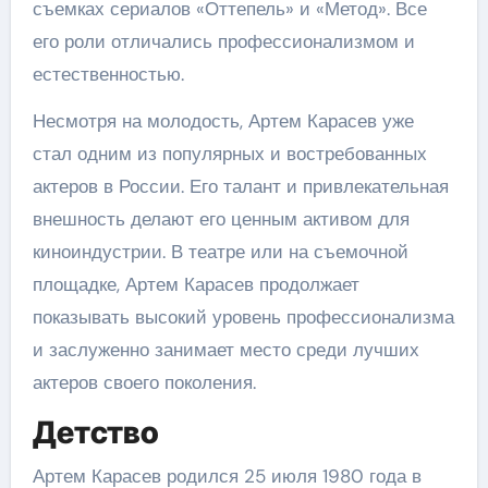
съемках сериалов «Оттепель» и «Метод». Все
его роли отличались профессионализмом и
естественностью.
Несмотря на молодость, Артем Карасев уже
стал одним из популярных и востребованных
актеров в России. Его талант и привлекательная
внешность делают его ценным активом для
киноиндустрии. В театре или на съемочной
площадке, Артем Карасев продолжает
показывать высокий уровень профессионализма
и заслуженно занимает место среди лучших
актеров своего поколения.
Детство
Артем Карасев родился 25 июля 1980 года в