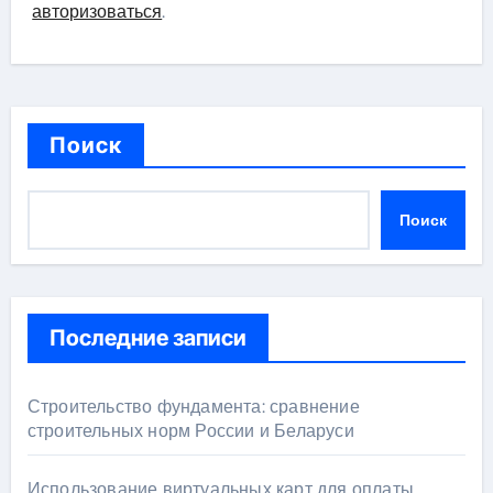
авторизоваться
.
Поиск
Поиск
Последние записи
Строительство фундамента: сравнение
строительных норм России и Беларуси
Использование виртуальных карт для оплаты