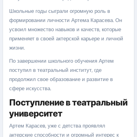
Школьные годы сыграли огромную роль в
формировании личности Артема Карасева. Он
усвоил множество навыков и качеств, которые
применяет в своей актерской карьере и личной
жизни.
По завершении школьного обучения Артем
поступил в театральный институт, где
продолжил свое образование и развитие в
сфере искусства.
Поступление в театральный
университет
Артем Карасев, уже с детства проявлял
актерские способности и огромный интерес к