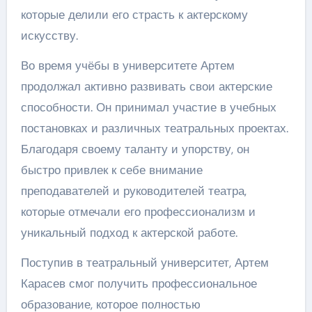
которые делили его страсть к актерскому
искусству.
Во время учёбы в университете Артем
продолжал активно развивать свои актерские
способности. Он принимал участие в учебных
постановках и различных театральных проектах.
Благодаря своему таланту и упорству, он
быстро привлек к себе внимание
преподавателей и руководителей театра,
которые отмечали его профессионализм и
уникальный подход к актерской работе.
Поступив в театральный университет, Артем
Карасев смог получить профессиональное
образование, которое полностью