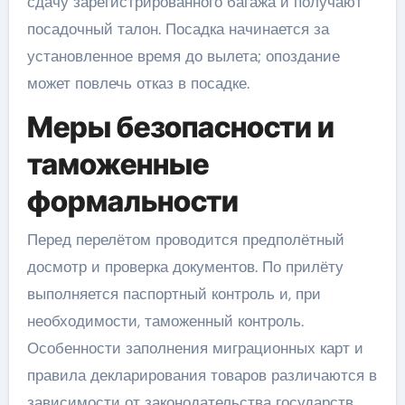
сдачу зарегистрированного багажа и получают
посадочный талон. Посадка начинается за
установленное время до вылета; опоздание
может повлечь отказ в посадке.
Меры безопасности и
таможенные
формальности
Перед перелётом проводится предполётный
досмотр и проверка документов. По прилёту
выполняется паспортный контроль и, при
необходимости, таможенный контроль.
Особенности заполнения миграционных карт и
правила декларирования товаров различаются в
зависимости от законодательства государств,