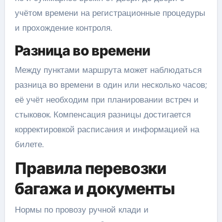
учётом времени на регистрационные процедуры
и прохождение контроля.
Разница во времени
Между пунктами маршрута может наблюдаться
разница во времени в один или несколько часов;
её учёт необходим при планировании встреч и
стыковок. Компенсация разницы достигается
корректировкой расписания и информацией на
билете.
Правила перевозки
багажа и документы
Нормы по провозу ручной клади и