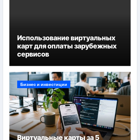
Использование виртуальных
карт для оплаты зарубежных
сервисов
Бизнес и инвестиции
Виртуальные карты за 5