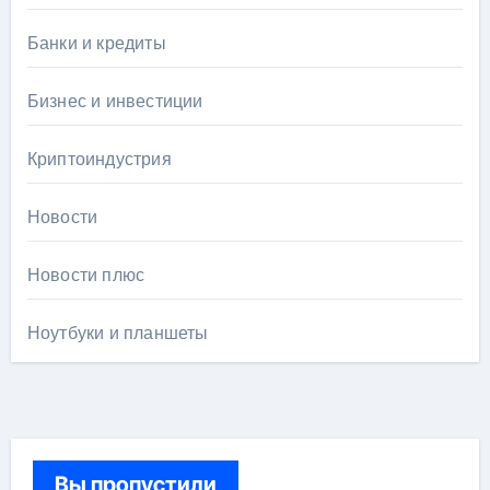
Банки и кредиты
Бизнес и инвестиции
Криптоиндустрия
Новости
Новости плюс
Ноутбуки и планшеты
Вы пропустили