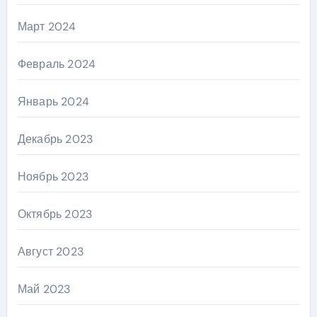
Март 2024
Февраль 2024
Январь 2024
Декабрь 2023
Ноябрь 2023
Октябрь 2023
Август 2023
Май 2023