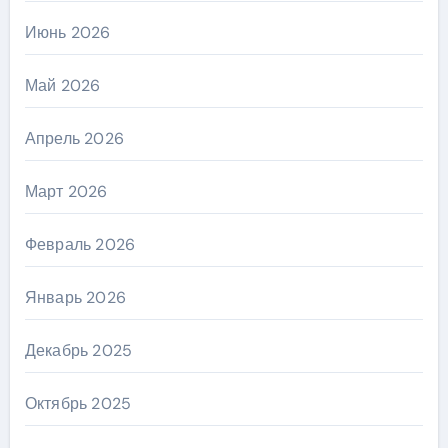
Июнь 2026
Май 2026
Апрель 2026
Март 2026
Февраль 2026
Январь 2026
Декабрь 2025
Октябрь 2025