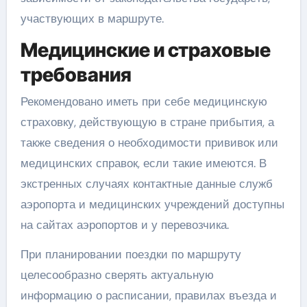
участвующих в маршруте.
Медицинские и страховые
требования
Рекомендовано иметь при себе медицинскую
страховку, действующую в стране прибытия, а
также сведения о необходимости прививок или
медицинских справок, если такие имеются. В
экстренных случаях контактные данные служб
аэропорта и медицинских учреждений доступны
на сайтах аэропортов и у перевозчика.
При планировании поездки по маршруту
целесообразно сверять актуальную
информацию о расписании, правилах въезда и