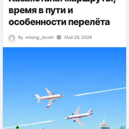
время в пути и
особенности перелёта
By
mining_broth
Май 28, 2026