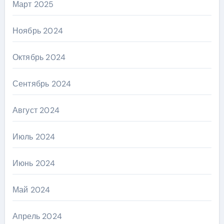
Март 2025
Ноябрь 2024
Октябрь 2024
Сентябрь 2024
Август 2024
Июль 2024
Июнь 2024
Май 2024
Апрель 2024