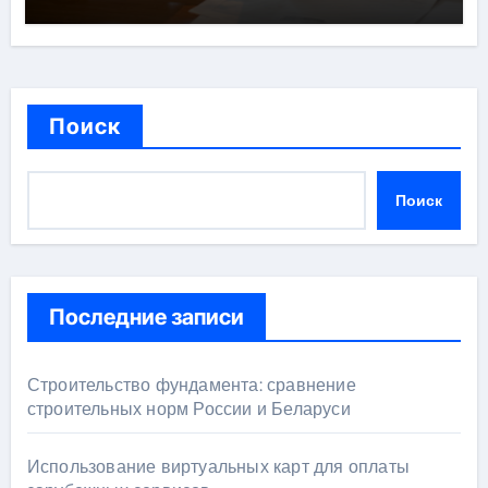
Поиск
Поиск
Последние записи
Строительство фундамента: сравнение
строительных норм России и Беларуси
Использование виртуальных карт для оплаты