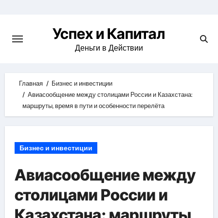
Skip
to
Успех и Капитал
content
Деньги в Действии
Главная
Бизнес и инвестиции
Авиасообщение между столицами России и Казахстана:
маршруты, время в пути и особенности перелёта
Бизнес и инвестиции
Авиасообщение между
столицами России и
Казахстана: маршруты,