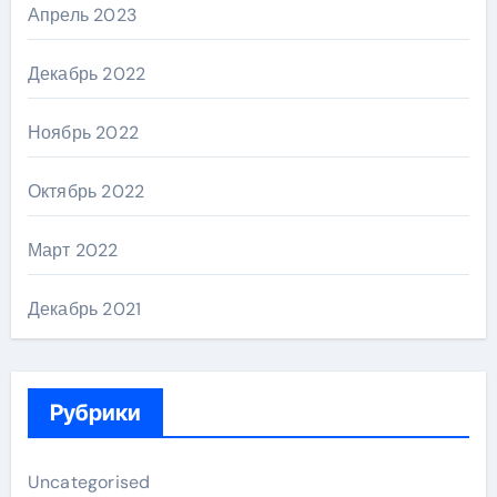
Апрель 2023
Декабрь 2022
Ноябрь 2022
Октябрь 2022
Март 2022
Декабрь 2021
Рубрики
Uncategorised