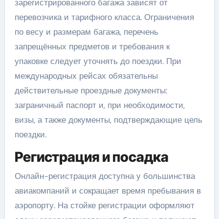
зарегистрированного багажа зависят от
перевозчика и тарифного класса. Ограничения
по весу и размерам багажа, перечень
запрещённых предметов и требования к
упаковке следует уточнять до поездки. При
международных рейсах обязательны
действительные проездные документы:
заграничный паспорт и, при необходимости,
визы, а также документы, подтверждающие цель
поездки.
Регистрация и посадка
Онлайн-регистрация доступна у большинства
авиакомпаний и сокращает время пребывания в
аэропорту. На стойке регистрации оформляют