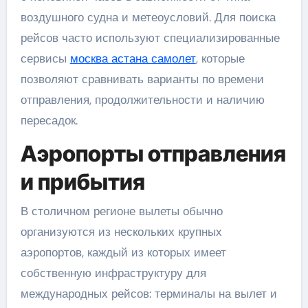
воздушного судна и метеоусловий. Для поиска
рейсов часто используют специализированные
сервисы
москва астана самолет
, которые
позволяют сравнивать варианты по времени
отправления, продолжительности и наличию
пересадок.
Аэропорты отправления
и прибытия
В столичном регионе вылеты обычно
организуются из нескольких крупных
аэропортов, каждый из которых имеет
собственную инфраструктуру для
международных рейсов: терминалы на вылет и