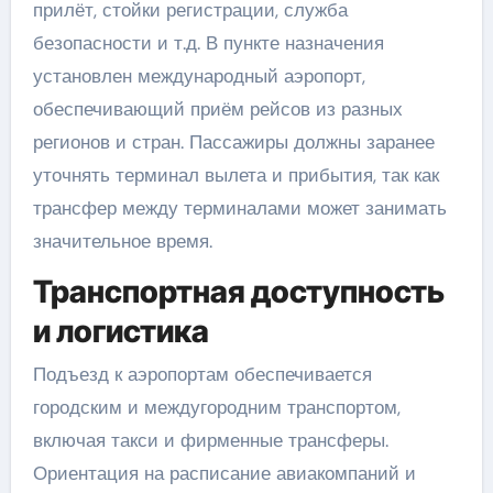
прилёт, стойки регистрации, служба
безопасности и т.д. В пункте назначения
установлен международный аэропорт,
обеспечивающий приём рейсов из разных
регионов и стран. Пассажиры должны заранее
уточнять терминал вылета и прибытия, так как
трансфер между терминалами может занимать
значительное время.
Транспортная доступность
и логистика
Подъезд к аэропортам обеспечивается
городским и междугородним транспортом,
включая такси и фирменные трансферы.
Ориентация на расписание авиакомпаний и