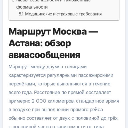
формальности
Медицинские и страховые требования
Маршрут Москва —
Астана: обзор
авиасообщения
Маршрут между двумя столицами
характеризуется регулярными пассажирскими
перелётами, которые выполняются в течение
всего года. Расстояние по прямой составляет
примерно 2 000 километров, стандартное время
в воздухе при выполнении прямого рейса
обычно составляет от двух с половиной до трёх
с половиной часов в зависимости от типа