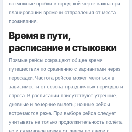
возможные пробки в городской черте важна при
планировании времени отправления от места
проживания.
Время в пути,
расписание и стыковки
Прямые рейсы сокращают общее время
путешествия по сравнению с вариантами через
пересадки. Частота рейсов может меняться в
зависимости от сезона, праздничных периодов и
спроса. В расписании присутствуют утренние,
дневные и вечерние вылеты; ночные рейсы
встречаются реже. При выборе рейса следует
учитывать не только продолжительность полёта,
но и суммарное время от двери до двери с