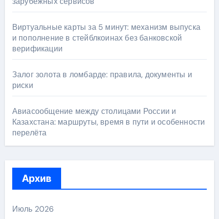
зарубежных сервисов
Виртуальные карты за 5 минут: механизм выпуска
и пополнение в стейблкоинах без банковской
верификации
Залог золота в ломбарде: правила, документы и
риски
Авиасообщение между столицами России и
Казахстана: маршруты, время в пути и особенности
перелёта
Архив
Июль 2026