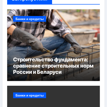
Банки и кредиты
Строительство фундамента:
сравнение строительных норм
России и Беларуси
Банки и кредиты