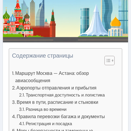
Содержание страницы
Маршрут Москва — Астана: обзор
авиасообщения
Аэропорты отправления и прибытия
Транспортная доступность и логистика
Время в пути, расписание и стыковки
Разница во времени
Правила перевозки багажа и документы
Регистрация и посадка
Меры безопасности и таможенные