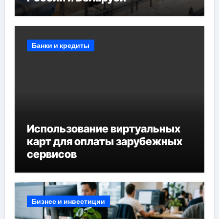
Банки и кредиты
Использование виртуальных
карт для оплаты зарубежных
сервисов
Бизнес и инвестиции