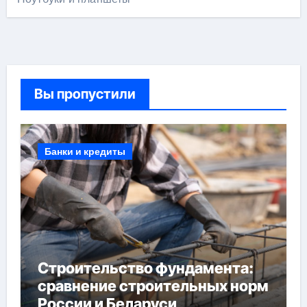
Вы пропустили
Банки и кредиты
Строительство фундамента:
сравнение строительных норм
России и Беларуси