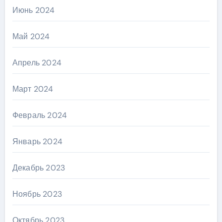
Июнь 2024
Май 2024
Апрель 2024
Март 2024
Февраль 2024
Январь 2024
Декабрь 2023
Ноябрь 2023
Октябрь 2023