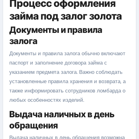
Процесс оформления
займа под залог золота
Документы и правила
залога
Документы и правила залога обычно включают
паспорт и заполнение договора займа с
указанием предмета залога. Важно соблюдать
установленные правила хранения и возврата, а
также информировать сотрудников ломбарда о
любых особенностях изделий.
Выдача наличных в день
обращения
Выдача наличных в день обращения возможна