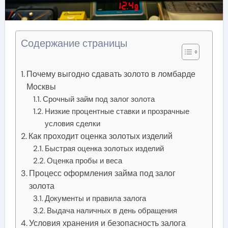
Содержание страницы
Почему выгодно сдавать золото в ломбарде
Москвы
Срочный займ под залог золота
Низкие процентные ставки и прозрачные
условия сделки
Как проходит оценка золотых изделий
Быстрая оценка золотых изделий
Оценка пробы и веса
Процесс оформления займа под залог
золота
Документы и правила залога
Выдача наличных в день обращения
Условия хранения и безопасность залога