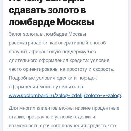
сдавать золото в
ломбарде Москвы
Залог золота в ломбарде Москвы
рассматривается как оперативный способ
получить финансовую поддержку без
длительного оформления кредита; условия
часто ориентированы на простоту и скорость.
Подробные условия сделки и порядок
оформления можно уточнить на
www.soclombard.ru/zalog-izdelij/zoloto-v-zalog/
.
Для многих клиентов важны низкие процентные
ставки, прозрачные условия сделки и
возможность срочного получения средств, что