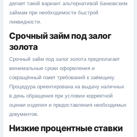
делает такой вариант альтернативой банковским
займам при необходимости быстрой
ликвидности.
Срочный займ под залог
золота
Срочный займ под залог золота предполагает
минимальные сроки оформления и
сокращённый пакет требований к заёмщику.
Процедура ориентирована на выдачу наличных
в день обращения при условии корректной
оценки изделия и предоставления необходимых
документов.
Низкие процентные ставки