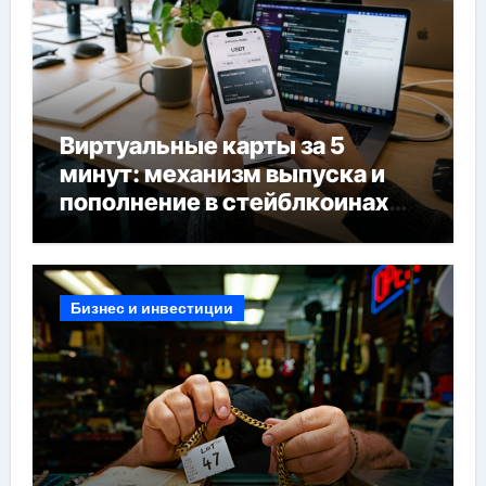
Виртуальные карты за 5
минут: механизм выпуска и
пополнение в стейблкоинах
без банковской верификации
Бизнес и инвестиции