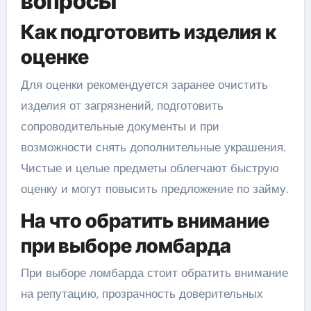
вопросы
Как подготовить изделия к
оценке
Для оценки рекомендуется заранее очистить
изделия от загрязнений, подготовить
сопроводительные документы и при
возможности снять дополнительные украшения.
Чистые и целые предметы облегчают быструю
оценку и могут повысить предложение по займу.
На что обратить внимание
при выборе ломбарда
При выборе ломбарда стоит обратить внимание
на репутацию, прозрачность доверительных