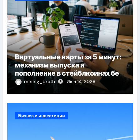
Виртуальные карты за 5 минут:
механизм выпуска и
пополнение в стейблкоинах без
банковской верификации
mining_broth
Июн 14, 2026
Бизнес и инвестиции