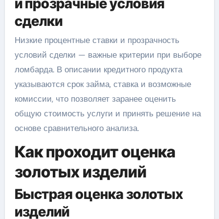
и прозрачные условия
сделки
Низкие процентные ставки и прозрачность
условий сделки — важные критерии при выборе
ломбарда. В описании кредитного продукта
указываются срок займа, ставка и возможные
комиссии, что позволяет заранее оценить
общую стоимость услуги и принять решение на
основе сравнительного анализа.
Как проходит оценка
золотых изделий
Быстрая оценка золотых
изделий