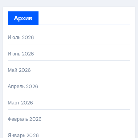
Архив
Июль 2026
Июнь 2026
Май 2026
Апрель 2026
Март 2026
Февраль 2026
Январь 2026