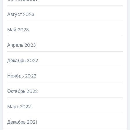
Август 2023
Май 2023
Апрель 2023
Декабрь 2022
Ноябрь 2022
Октябрь 2022
Март 2022
Декабрь 2021