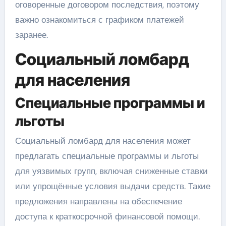
оговоренные договором последствия, поэтому
важно ознакомиться с графиком платежей
заранее.
Социальный ломбард
для населения
Специальные программы и
льготы
Социальный ломбард для населения может
предлагать специальные программы и льготы
для уязвимых групп, включая сниженные ставки
или упрощённые условия выдачи средств. Такие
предложения направлены на обеспечение
доступа к краткосрочной финансовой помощи.