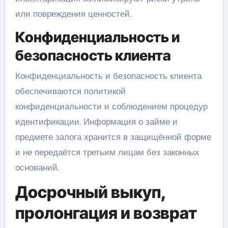
или повреждения ценностей.
Конфиденциальность и
безопасность клиента
Конфиденциальность и безопасность клиента
обеспечиваются политикой
конфиденциальности и соблюдением процедур
идентификации. Информация о займе и
предмете залога хранится в защищённой форме
и не передаётся третьим лицам без законных
оснований.
Досрочный выкуп,
пролонгация и возврат