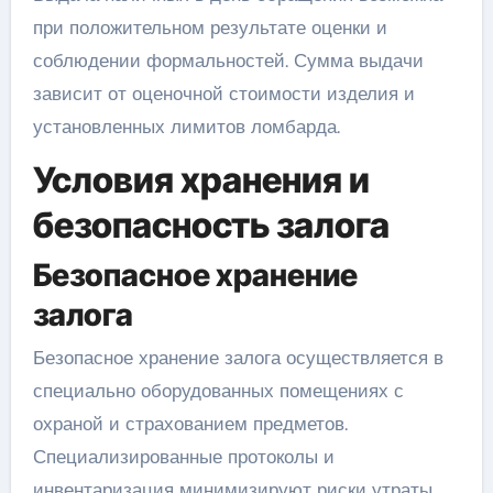
при положительном результате оценки и
соблюдении формальностей. Сумма выдачи
зависит от оценочной стоимости изделия и
установленных лимитов ломбарда.
Условия хранения и
безопасность залога
Безопасное хранение
залога
Безопасное хранение залога осуществляется в
специально оборудованных помещениях с
охраной и страхованием предметов.
Специализированные протоколы и
инвентаризация минимизируют риски утраты