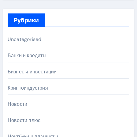
Рубрики
Uncategorised
Банки и кредиты
Бизнес и инвестиции
Криптоиндустрия
Новости
Новости плюс
Ноутбуки и планшеты