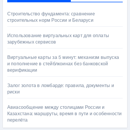
Строительство фундамента: сравнение
строительных норм России и Беларуси
Использование виртуальных карт для оплаты
зарубежных сервисов
Виртуальные карты за 5 минут: механизм выпуска
и пополнение в стейблкоинах без банковской
верификации
Залог золота в ломбарде: правила, документы и
риски
Авиасообщение между столицами России и
Казахстана: маршруты, время в пути и особенности
перелёта