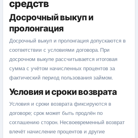
средств
Досрочный выкуп и
пролонгация
Досрочный выкуп и пролонгация допускаются в
соответствии с условиями договора. При
досрочном выкупе рассчитывается итоговая
сумма с учётом начисленных процентов за
фактический период пользования займом.
Условия и сроки возврата
Условия и сроки возврата фиксируются в
договоре; срок может быть продлён по
соглашению сторон. Несвоевременный возврат
влечёт начисление процентов и другие