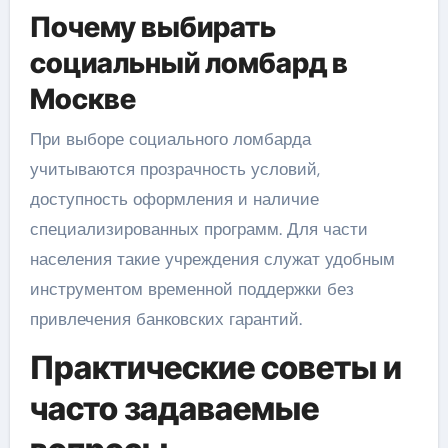
Почему выбирать
социальный ломбард в
Москве
При выборе социального ломбарда
учитываются прозрачность условий,
доступность оформления и наличие
специализированных программ. Для части
населения такие учреждения служат удобным
инструментом временной поддержки без
привлечения банковских гарантий.
Практические советы и
часто задаваемые