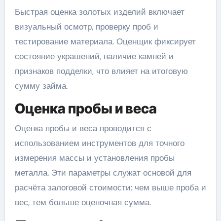
Быстрая оценка золотых изделий включает
визуальный осмотр, проверку проб и
тестирование материала. Оценщик фиксирует
состояние украшений, наличие камней и
признаков подделки, что влияет на итоговую
сумму займа.
Оценка пробы и веса
Оценка пробы и веса проводится с
использованием инструментов для точного
измерения массы и установления пробы
металла. Эти параметры служат основой для
расчёта залоговой стоимости: чем выше проба и
вес, тем больше оценочная сумма.