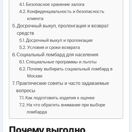
Безопасное хранение залога
Конфиденциальность и безопасность
клиента
Досрочный выкуп, пролонгация и возврат
средств
Досрочный выкуп и пролонгация
Условия и сроки возврата
Социальный ломбард для населения
Специальные программы и льготы
Почему выбирать социальный ломбард в
Москве
Практические советы и часто задаваемые
вопросы
Как подготовить изделия к оценке
На что обратить внимание при выборе
ломбарда
Почему выгодно