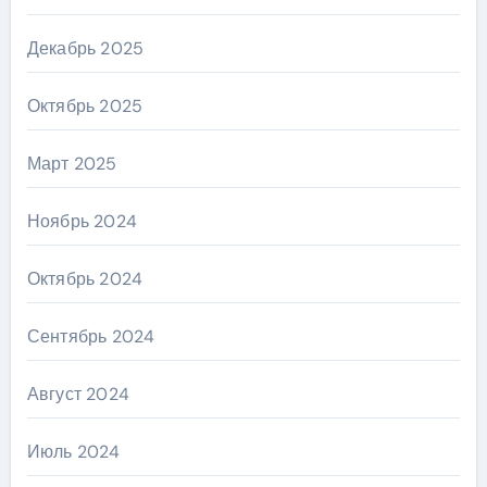
Декабрь 2025
Октябрь 2025
Март 2025
Ноябрь 2024
Октябрь 2024
Сентябрь 2024
Август 2024
Июль 2024