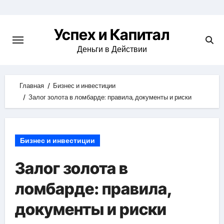
Skip
to
Успех и Капитал
content
Деньги в Действии
Главная
Бизнес и инвестиции
Залог золота в ломбарде: правила, документы и риски
Бизнес и инвестиции
Залог золота в
ломбарде: правила,
документы и риски