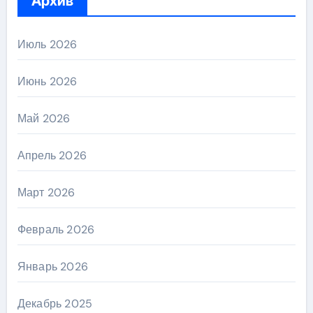
Архив
Июль 2026
Июнь 2026
Май 2026
Апрель 2026
Март 2026
Февраль 2026
Январь 2026
Декабрь 2025