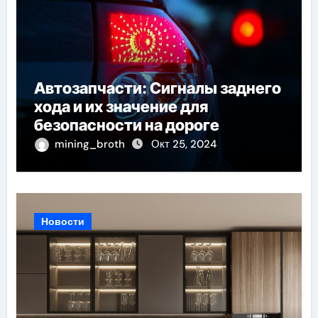
Автозапчасти: Сигналы заднего
хода и их значение для
безопасности на дороге
mining_broth
Окт 25, 2024
Новости