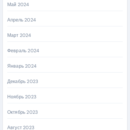
Май 2024
Апрель 2024
Март 2024
Февраль 2024
Январь 2024
Декабрь 2023
Ноябрь 2023
Октябрь 2023
Август 2023