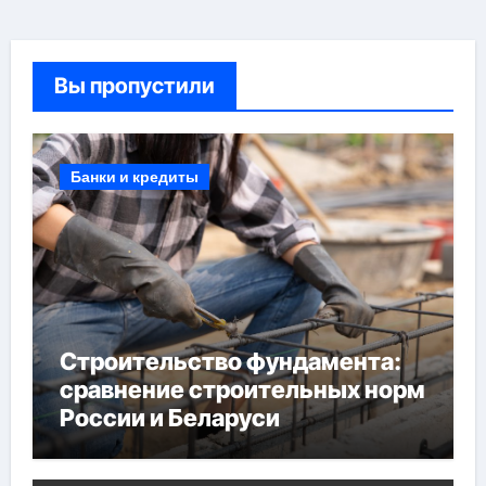
Вы пропустили
Банки и кредиты
Строительство фундамента:
сравнение строительных норм
России и Беларуси