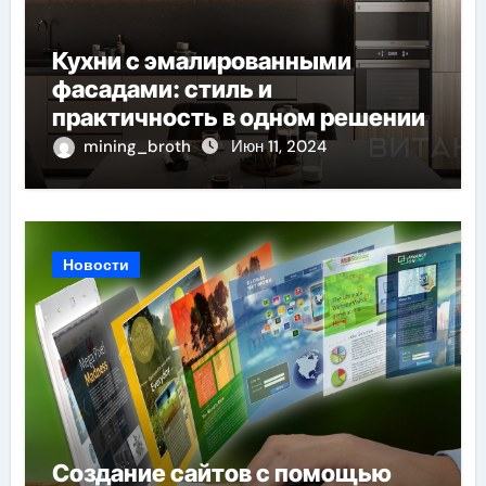
Кухни с эмалированными
фасадами: стиль и
практичность в одном решении
mining_broth
Июн 11, 2024
Новости
Создание сайтов с помощью