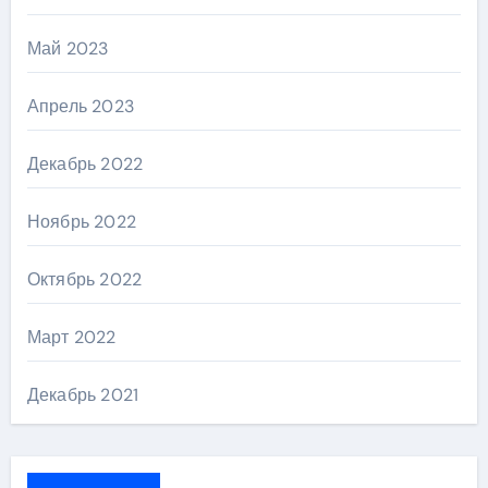
Май 2023
Апрель 2023
Декабрь 2022
Ноябрь 2022
Октябрь 2022
Март 2022
Декабрь 2021