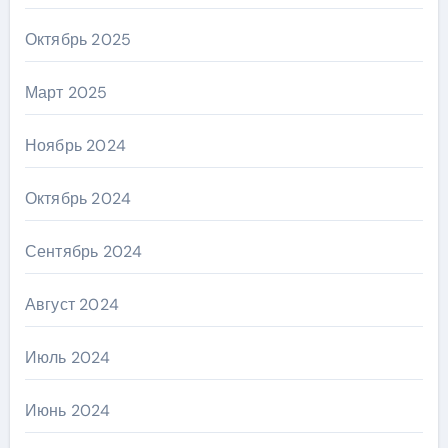
Октябрь 2025
Март 2025
Ноябрь 2024
Октябрь 2024
Сентябрь 2024
Август 2024
Июль 2024
Июнь 2024