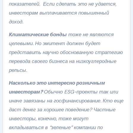
показателей. Если сделать это не удается,
инвесторам выплачивается повышенный
доход.
Климатические бонды
тоже не являются
целевыми. Но эмитент должен будет
представить научно обоснованную стратегию
перевода своего бизнеса на низкоуглеродные
рельсы.
Насколько это интересно розничным
инвесторам?
Обычно ESG-проекты так или
иначе завязаны на госфинансирование. Кто еще
даст денег за хорошее поведение? Частные
инвесторы, конечно, тоже могут
вкладываться в “зеленые” компании по