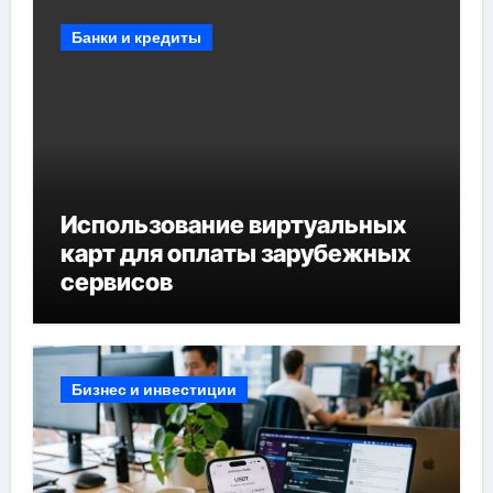
Банки и кредиты
Использование виртуальных
карт для оплаты зарубежных
сервисов
Бизнес и инвестиции