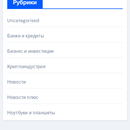
Рубрики
Uncategorised
Банки и кредиты
Бизнес и инвестиции
Криптоиндустрия
Новости
Новости плюс
Ноутбуки и планшеты