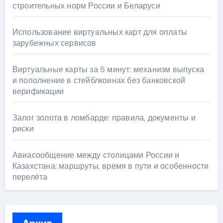
строительных норм России и Беларуси
Использование виртуальных карт для оплаты
зарубежных сервисов
Виртуальные карты за 5 минут: механизм выпуска
и пополнение в стейблкоинах без банковской
верификации
Залог золота в ломбарде: правила, документы и
риски
Авиасообщение между столицами России и
Казахстана: маршруты, время в пути и особенности
перелёта