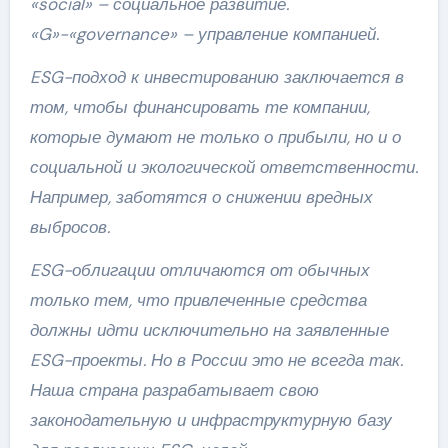
«social» – социальное развитие.
«G»-«governance» – управление компанией.
ESG-подход к инвестированию заключается в
том, чтобы финансировать те компании,
которые думают не только о прибыли, но и о
социальной и экологической ответственности.
Например, заботятся о снижении вредных
выбросов.
ESG-облигации отличаются от обычных
только тем, что привлеченные средства
должны идти исключительно на заявленные
ESG-проекты. Но в России это не всегда так.
Наша страна разрабатывает свою
законодательную и инфраструктурную базу