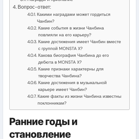
Вопрос-ответ:
Какими наградами может гордиться
Чанбин?
Какие события в жизни Чанбина
повлияли на его карьеру?
Какие достижения имеет Чанбин вместе
с группой MONSTA X?
Какова биография Чанбина до его
дебюта в MONSTA X?
Какие признаки характерны для
творчества Чанбина?
Какие достижения в музыкальной
карьере имеет Чанбин?
Какие факты из жизни Чанбина известны
поклонникам?
Ранние годы и
становление