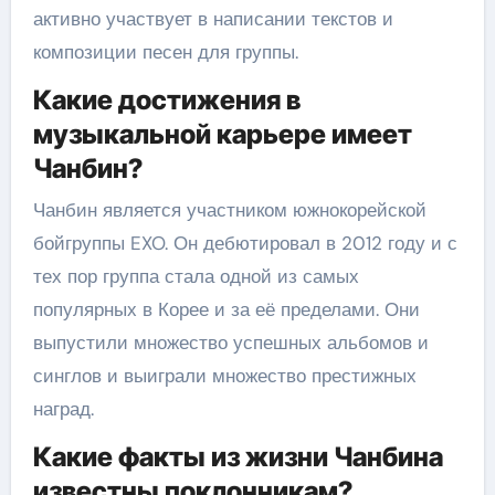
активно участвует в написании текстов и
композиции песен для группы.
Какие достижения в
музыкальной карьере имеет
Чанбин?
Чанбин является участником южнокорейской
бойгруппы EXO. Он дебютировал в 2012 году и с
тех пор группа стала одной из самых
популярных в Корее и за её пределами. Они
выпустили множество успешных альбомов и
синглов и выиграли множество престижных
наград.
Какие факты из жизни Чанбина
известны поклонникам?