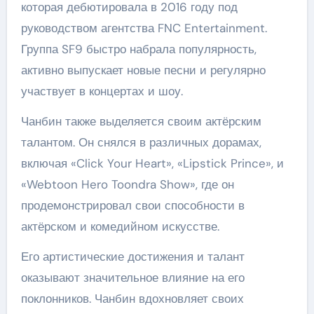
которая дебютировала в 2016 году под
руководством агентства FNC Entertainment.
Группа SF9 быстро набрала популярность,
активно выпускает новые песни и регулярно
участвует в концертах и шоу.
Чанбин также выделяется своим актёрским
талантом. Он снялся в различных дорамах,
включая «Click Your Heart», «Lipstick Prince», и
«Webtoon Hero Toondra Show», где он
продемонстрировал свои способности в
актёрском и комедийном искусстве.
Его артистические достижения и талант
оказывают значительное влияние на его
поклонников. Чанбин вдохновляет своих