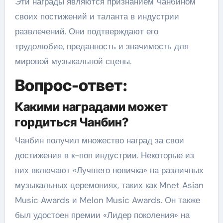
Эти награды являются признанием Чанбином
своих постижений и таланта в индустрии
развлечений. Они подтверждают его
трудолюбие, преданность и значимость для
мировой музыкальной сцены.
Вопрос-ответ:
Какими наградами может
гордиться Чанбин?
Чанбин получил множество наград за свои
достижения в к-поп индустрии. Некоторые из
них включают «Лучшего новичка» на различных
музыкальных церемониях, таких как Mnet Asian
Music Awards и Melon Music Awards. Он также
был удостоен премии «Лидер поколения» на