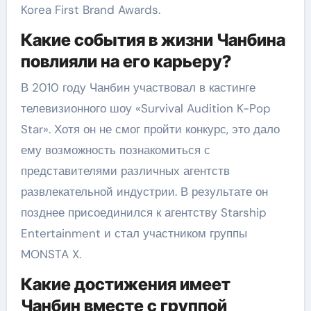
Korea First Brand Awards.
Какие события в жизни Чанбина
повлияли на его карьеру?
В 2010 году Чанбин участвовал в кастинге
телевизионного шоу «Survival Audition K-Pop
Star». Хотя он не смог пройти конкурс, это дало
ему возможность познакомиться с
представителями различных агентств
развлекательной индустрии. В результате он
позднее присоединился к агентству Starship
Entertainment и стал участником группы
MONSTA X.
Какие достижения имеет
Чанбин вместе с группой