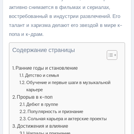
активно снимается в фильмах и сериалах,
востребованный в индустрии развлечений. Его
талант и харизма делают его звездой в мире к-
попа и к-драм.
Содержание страницы
Ранние годы и становление
Детство и семья
Обучение и первые шаги в музыкальной
карьере
Прорыв в к-поп
Дебют в группе
Популярность и признание
Сольная карьера и актерские проекты
Достижения и влияние
Награды и признание