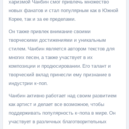
харизмой Чанбин смог привлечь множество
новых фанатов и стал популярным как в Южной
Корее, так и за ее пределами.
Он также привлек внимание своими
творческими достижениями и уникальным
стилем. Чанбин является автором текстов для
многих песен, а также участвует в их
композиции и продюсировании. Его талант и
творческий вклад принесли ему признание в
индустрии к-поп.
Чанбин активно работает над своим развитием
как артист и делает все возможное, чтобы
поддерживать популярность к-попа в мире. Он
участвует в различных благотворительных