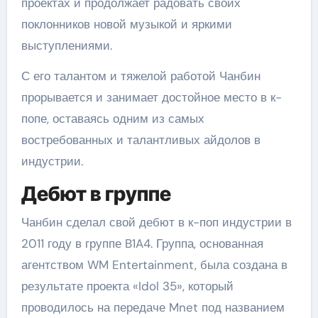
проектах и продолжает радовать своих
поклонников новой музыкой и яркими
выступлениями.
С его талантом и тяжелой работой Чанбин
прорывается и занимает достойное место в к-
попе, оставаясь одним из самых
востребованных и талантливых айдолов в
индустрии.
Дебют в группе
Чанбин сделал свой дебют в к-поп индустрии в
2011 году в группе B1A4. Группа, основанная
агентством WM Entertainment, была создана в
результате проекта «Idol 35», который
проводилось на передаче Mnet под названием