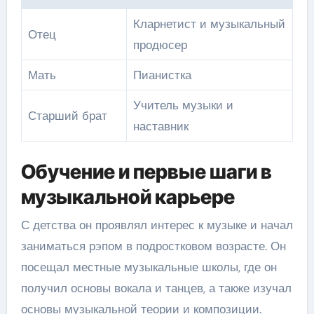
Кларнетист и музыкальный
Отец
продюсер
Мать
Пианистка
Учитель музыки и
Старший брат
наставник
Обучение и первые шаги в
музыкальной карьере
С детства он проявлял интерес к музыке и начал
заниматься рэпом в подростковом возрасте. Он
посещал местные музыкальные школы, где он
получил основы вокала и танцев, а также изучал
основы музыкальной теории и композиции.