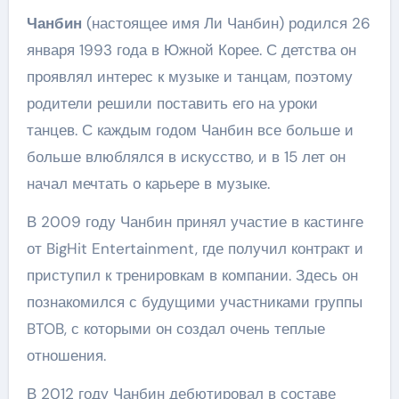
Чанбин
(настоящее имя Ли Чанбин) родился 26
января 1993 года в Южной Корее. С детства он
проявлял интерес к музыке и танцам, поэтому
родители решили поставить его на уроки
танцев. С каждым годом Чанбин все больше и
больше влюблялся в искусство, и в 15 лет он
начал мечтать о карьере в музыке.
В 2009 году Чанбин принял участие в кастинге
от BigHit Entertainment, где получил контракт и
приступил к тренировкам в компании. Здесь он
познакомился с будущими участниками группы
BTOB, с которыми он создал очень теплые
отношения.
В 2012 году Чанбин дебютировал в составе