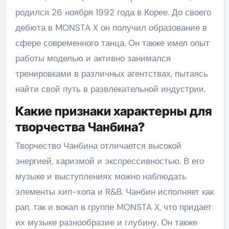
родился 26 ноября 1992 года в Корее. До своего
дебюта в MONSTA X он получил образование в
сфере современного танца. Он также имел опыт
работы моделью и активно занимался
тренировками в различных агентствах, пытаясь
найти свой путь в развлекательной индустрии.
Какие признаки характерны для
творчества Чанбина?
Творчество Чанбина отличается высокой
энергией, харизмой и экспрессивностью. В его
музыке и выступлениях можно наблюдать
элементы хип-хопа и R&B. Чанбин исполняет как
рап, так и вокал в группе MONSTA X, что придает
их музыке разнообразие и глубину. Он также