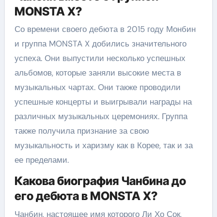
MONSTA X?
Со времени своего дебюта в 2015 году Монбин
и группа MONSTA X добились значительного
успеха. Они выпустили несколько успешных
альбомов, которые заняли высокие места в
музыкальных чартах. Они также проводили
успешные концерты и выигрывали награды на
различных музыкальных церемониях. Группа
также получила признание за свою
музыкальность и харизму как в Корее, так и за
ее пределами.
Какова биография Чанбина до
его дебюта в MONSTA X?
Чанбин, настоящее имя которого Ли Хо Сок,