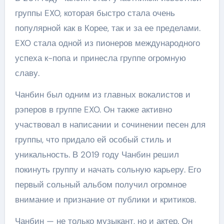
группы EXO, которая быстро стала очень
популярной как в Корее, так и за ее пределами.
EXO стала одной из пионеров международного
успеха к-попа и принесла группе огромную
славу.
Чанбин был одним из главных вокалистов и
рэперов в группе EXO. Он также активно
участвовал в написании и сочинении песен для
группы, что придало ей особый стиль и
уникальность. В 2019 году Чанбин решил
покинуть группу и начать сольную карьеру. Его
первый сольный альбом получил огромное
внимание и признание от публики и критиков.
Чанбин — не только музыкант, но и актер. Он