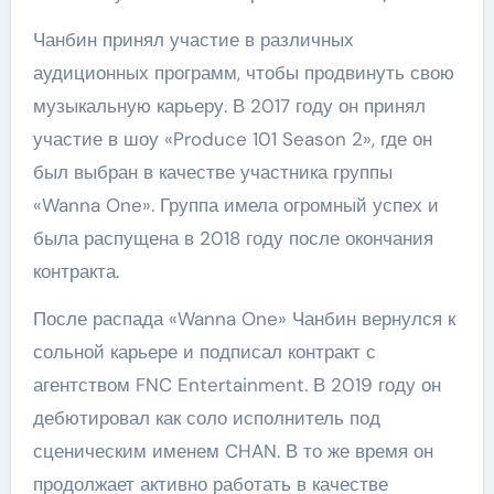
Чанбин принял участие в различных
аудиционных программ, чтобы продвинуть свою
музыкальную карьеру. В 2017 году он принял
участие в шоу «Produce 101 Season 2», где он
был выбран в качестве участника группы
«Wanna One». Группа имела огромный успех и
была распущена в 2018 году после окончания
контракта.
После распада «Wanna One» Чанбин вернулся к
сольной карьере и подписал контракт с
агентством FNC Entertainment. В 2019 году он
дебютировал как соло исполнитель под
сценическим именем CHAN. В то же время он
продолжает активно работать в качестве