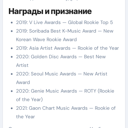
Награды и признание
2019: V Live Awards — Global Rookie Top 5
2019: Soribada Best K-Music Award — New
Korean Wave Rookie Award
2019: Asia Artist Awards — Rookie of the Year
2020: Golden Disc Awards — Best New
Artist
2020: Seoul Music Awards — New Artist
Award
2020: Genie Music Awards — ROTY (Rookie
of the Year)
2021: Gaon Chart Music Awards — Rookie of
the Year