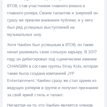
BTOB, став участником главного вокала и
главного рэпера. Своим талантом и энергией он
сразу же привлек внимание публики, и у него
был ряд успешных выступлений на
музыкальных шоу.
Хотя Чанбин был успешным в BTOB, он также
начал развивать свою сольную карьеру. В 2017
году он дебютировал под сценическим именем
CHANGBIN в составе группы Stray Kids, которая
также была создана компанией JYP
Entertainment. Чанбин сразу же стал одним из
ведущих рэперов в группе и получил признание
за свой яркий стиль и талант.
Несмотря на то, что Чанбин является членом