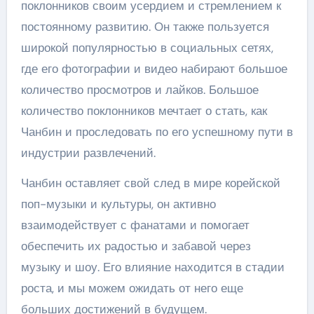
поклонников своим усердием и стремлением к
постоянному развитию. Он также пользуется
широкой популярностью в социальных сетях,
где его фотографии и видео набирают большое
количество просмотров и лайков. Большое
количество поклонников мечтает о стать, как
Чанбин и проследовать по его успешному пути в
индустрии развлечений.
Чанбин оставляет свой след в мире корейской
поп-музыки и культуры, он активно
взаимодействует с фанатами и помогает
обеспечить их радостью и забавой через
музыку и шоу. Его влияние находится в стадии
роста, и мы можем ожидать от него еще
больших достижений в будущем.