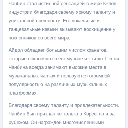
Чанбин стал истинной сенсацией в мире К-поп
индустрии благодаря своему яркому таланту и
уникальной внешности. Его вокальные и
танцевальные навыки вызывают восхищение у
поклонников со всего мира.
Айдол обладает большим числом фанатов,
которые поклоняются его музыке и стилю. Песни
Чанбина всегда занимают высокие места в
музыкальных чартах и пользуются огромной
популярностью на различных музыкальных
платформах.
Благодаря своему таланту и привлекательности,
Чанбин был признан не только в Корее, но и за
рубежом. Он награжден многочисленными