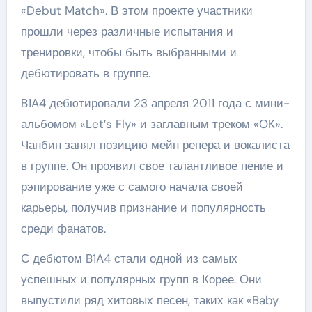
«Debut Match». В этом проекте участники
прошли через различные испытания и
тренировки, чтобы быть выбранными и
дебютировать в группе.
B1A4 дебютировали 23 апреля 2011 года с мини-
альбомом «Let’s Fly» и заглавным треком «OK».
Чанбин занял позицию мейн репера и вокалиста
в группе. Он проявил свое талантливое пение и
рэпирование уже с самого начала своей
карьеры, получив признание и популярность
среди фанатов.
С дебютом B1A4 стали одной из самых
успешных и популярных групп в Корее. Они
выпустили ряд хитовых песен, таких как «Baby