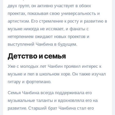
двух групп, он активно участвует в обоих
проектах, показывая свою универсальность и
артистизм. Его стремление к росту и развитию в
музыке никогда не иссякает, и фанаты с
нетерпением ожидают новых проектов и
выступлений Чанбина в будущем.
Детство и семья
Уже с молодых лет Чанбин проявил интерес к
музыке и пел в школьном хоре. Он также изучал
гитару и фортепиано.
Семья Чанбина всегда поддерживала его
музыкальные таланты и вдохновляла его на
развитие. Старший брат Чанбина стал его