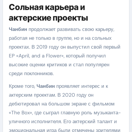
Сольная карьера и
актерские проекты
Чанбин
продолжает развивать свою карьеру,
работая не только в группе, но и на сольных
проектах. В 2019 году он выпустил свой первый
EP «April, and a Flower», который получил
высокие оценки критиков и стал популярен
среди поклонников.
Кроме того,
Чанбин
проявляет интерес и к
актерским проектам. В 2020 году он
дебютировал на большом экране с фильмом
«The Box», где сыграл главную роль музыканта-
уличного исполнителя. Его актерский талант и
эмоциональная игра были отмечены зрителями