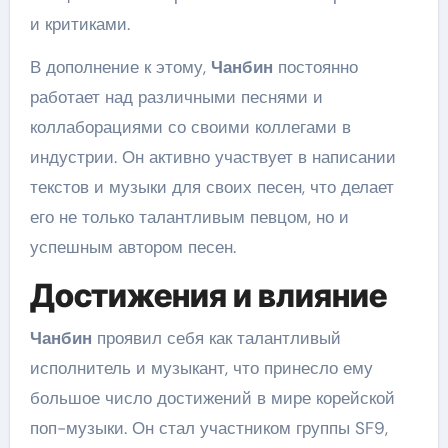
и критиками.
В дополнение к этому,
Чанбин
постоянно
работает над различными песнями и
коллаборациями со своими коллегами в
индустрии. Он активно участвует в написании
текстов и музыки для своих песен, что делает
его не только талантливым певцом, но и
успешным автором песен.
Достижения и влияние
Чанбин
проявил себя как талантливый
исполнитель и музыкант, что принесло ему
большое число достижений в мире корейской
поп-музыки. Он стал участником группы SF9,