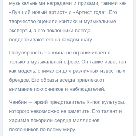
музыкальными наградами и призами, такими как
«Лучший новый артист» и «Артист года». Его
творчество оценили критики и музыкальные
эксперты, а его поклонники всегда
поддерживают его на каждом шагу.
Популярность Чанбина не ограничивается
только в музыкальной сфере. Он также известен
как модель, снимался для различных известных
брендов. Его образы всегда привлекают
внимание поклонников и наблюдателей.
Чанбин — яркий представитель К-поп культуры,
которого невозможно не заметить. Его талант и
харизма покорили сердца миллионов
поклонников по всему миру.