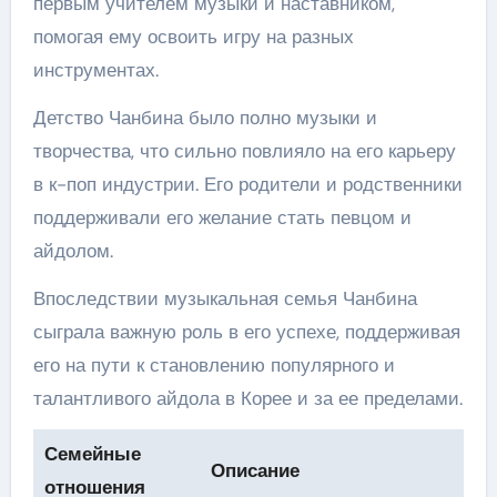
первым учителем музыки и наставником,
помогая ему освоить игру на разных
инструментах.
Детство Чанбина было полно музыки и
творчества, что сильно повлияло на его карьеру
в к-поп индустрии. Его родители и родственники
поддерживали его желание стать певцом и
айдолом.
Впоследствии музыкальная семья Чанбина
сыграла важную роль в его успехе, поддерживая
его на пути к становлению популярного и
талантливого айдола в Корее и за ее пределами.
Семейные
Описание
отношения