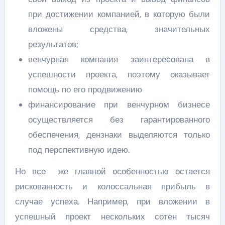
при достижении компанией, в которую были
вложены средства, значительных
результатов;
венчурная компания заинтересована в
успешности проекта, поэтому оказывает
помощь по его продвижению
финансирование при венчурном бизнесе
осуществляется без гарантированного
обеспечения, дензнаки выделяются только
под перспективную идею.
Но все же главной особенностью остается
рискованность и колоссальная прибыль в
случае успеха. Например, при вложении в
успешный проект нескольких сотен тысяч