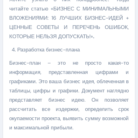
читайте статью «БИЗНЕС С МИНИМАЛЬНЫМИ
ВЛОЖЕНИЯМИ: 16 ЛУЧШИХ БИЗНЕС-ИДЕЙ +
ЦЕННЫЕ СОВЕТЫ И ПЕРЕЧЕНЬ ОШИБОК,
КОТОРЫЕ НЕЛЬЗЯ ДОПУСКАТЬ!»
.
Разработка бизнес-плана
Бизнес-план – это не просто какая-то
информация, представленная цифрами и
графиками. Это ваша бизнес идея, облеченная в
таблицы, цифры и графики. Документ наглядно
представляет бизнес идею. Он позволяет
рассчитать все издержки, определить срок
окупаемости проекта, выявить сумму возможной
и максимальной прибыли.