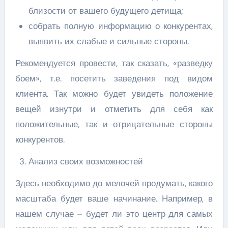
близости от вашего будущего детища;
собрать полную информацию о конкурентах,
выявить их слабые и сильные стороны.
Рекомендуется провести, так сказать, «разведку
боем», т.е. посетить заведения под видом
клиента. Так можно будет увидеть положение
вещей изнутри и отметить для себя как
положительные, так и отрицательные стороны
конкурентов.
Анализ своих возможностей
Здесь необходимо до мелочей продумать, какого
масштаба будет ваше начинание. Например, в
нашем случае – будет ли это центр для самых