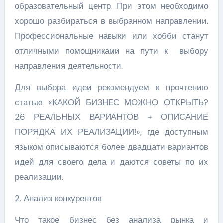
образовательный центр. При этом необходимо
хорошо разбираться в выбранном направлении.
Профессиональные навыки или хобби станут
отличными помощниками на пути к выбору
направления деятельности.
Для выбора идеи рекомендуем к прочтению
статью «КАКОЙ БИЗНЕС МОЖНО ОТКРЫТЬ?
26 РЕАЛЬНЫХ ВАРИАНТОВ + ОПИСАНИЕ
ПОРЯДКА ИХ РЕАЛИЗАЦИИ!», где доступным
языком описываются более двадцати вариантов
идей для своего дела и даются советы по их
реализации.
2. Анализ конкурентов
Что такое бизнес без анализа рынка и