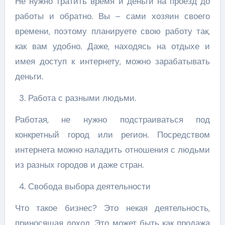
Не нужно тратить время и деньги на проезд до
работы и обратно. Вы – сами хозяин своего
времени, поэтому планируете свою работу так,
как вам удобно. Даже, находясь на отдыхе и
имея доступ к интернету, можно зарабатывать
деньги.
Работа с разными людьми.
Работая, не нужно подстраиваться под
конкретный город или регион. Посредством
интернета можно наладить отношения с людьми
из разных городов и даже стран.
Свобода выбора деятельности
Что такое бизнес? Это некая деятельность,
приносящая доход. Это может быть как продажа