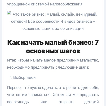
упрощенной системой налогообложения.
Как начать малый бизнес: 7
основных шагов
Итак, чтобы начать малое предпринимательство,
необходимо предпринять следующие шаги:
Выбор идеи
Первое, что нужно сделать, это решить для себя,
чем хотим заниматься. Хотим ли мы продавать
велосипеды или открыть детский