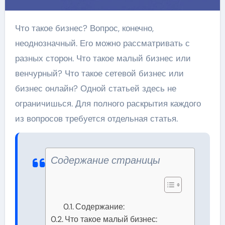
Что такое бизнес? Вопрос, конечно,
неоднозначный. Его можно рассматривать с
разных сторон. Что такое малый бизнес или
венчурный? Что такое сетевой бизнес или
бизнес онлайн? Одной статьей здесь не
ограничишься. Для полного раскрытия каждого
из вопросов требуется отдельная статья.
Содержание страницы
Содержание:
Что такое малый бизнес: