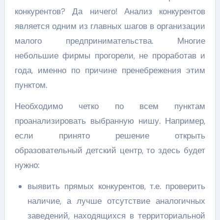
конкурентов? Да ничего! Анализ конкурентов
является одним из главных шагов в организации
малого предпринимательства. Многие
небольшие фирмы прогорели, не проработав и
года, именно по причине пренебрежения этим
пунктом.
Необходимо четко по всем пунктам
проанализировать выбранную нишу. Например,
если принято решение открыть
образовательный детский центр, то здесь будет
нужно:
выявить прямых конкурентов, т.е. проверить
наличие, а лучше отсутствие аналогичных
заведений, находящихся в территориальной