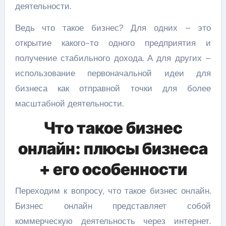
деятельности.
Ведь что такое бизнес? Для одних – это
открытие какого-то одного предприятия и
получение стабильного дохода. А для других –
использование первоначальной идеи для
бизнеса как отправной точки для более
масштабной деятельности.
Что такое бизнес
онлайн: плюсы бизнеса
+ его особенности
Переходим к вопросу, что такое бизнес онлайн.
Бизнес онлайн представляет собой
коммерческую деятельность через интернет.