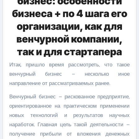
бизнес: особенности
бизнеса + по 4 шага его
организации, как для
венчурной компании,
так и для стартапера
Итак, пришло время рассмотреть, что такое
венчурный бизнес – несколько иное
направление от рассматриваемых ранее.
Венчурный бизнес – рискованное предприятие,
ориентированное на практическом применении
новых технологий и результатов научных
наработок. Главная цель такой деятельности –
получение прибыли от вложения денежных