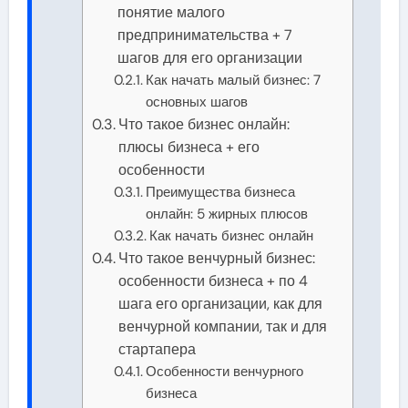
понятие малого
предпринимательства + 7
шагов для его организации
Как начать малый бизнес: 7
основных шагов
Что такое бизнес онлайн:
плюсы бизнеса + его
особенности
Преимущества бизнеса
онлайн: 5 жирных плюсов
Как начать бизнес онлайн
Что такое венчурный бизнес:
особенности бизнеса + по 4
шага его организации, как для
венчурной компании, так и для
стартапера
Особенности венчурного
бизнеса