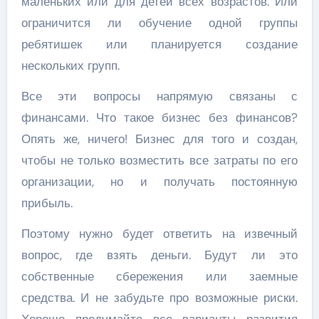
маленьких или для детей всех возрастов. Или
ограничится ли обучение одной группы
ребятишек или планируется создание
нескольких групп.
Все эти вопросы напрямую связаны с
финансами. Что такое бизнес без финансов?
Опять же, ничего! Бизнес для того и создан,
чтобы не только возместить все затраты по его
организации, но и получать постоянную
прибыль.
Поэтому нужно будет ответить на извечный
вопрос, где взять деньги. Будут ли это
собственные сбережения или заемные
средства. И не забудьте про возможные риски.