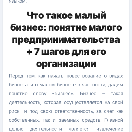
языком.
Что такое малый
бизнес: понятие малого
предпринимательства
+ 7 шагов для его
организации
Перед тем, как начать повествование о видах
бизнеса, и о малом бизнесе в частности, дадим
понятие слову «бизнес». Бизнес – такая
деятельность, которая осуществляется на свой
риск и под свою ответственность, за счет как
собственных, так и заемных средств. Главной
целью деятельности является извлечение