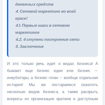
денежных средств
4. Сетевой маркетинг во всей
красе!
4.1. Первые шаги в сетевом
маркетинге
4.2. 4 ступени построения сети
5. Заключение
И это только речь идет о видах бизнеса! А
бывают еще бизнес идеи или бизнес —
инкубаторы, а бизнес-план – вообще отдельная
история! Мы же постараемся охватить
несколько видов бизнеса, а также раскрыть
вопросы их организации кратким и доступным