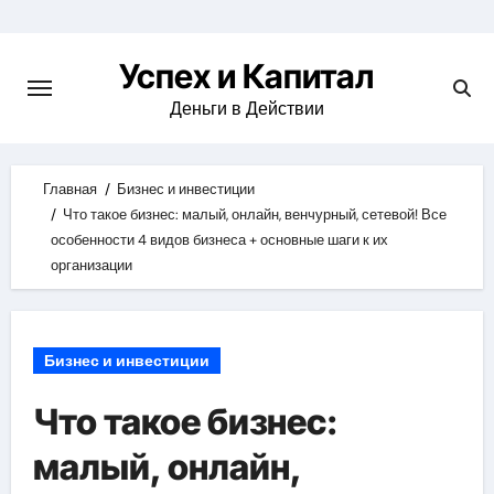
Skip
to
Успех и Капитал
content
Деньги в Действии
Главная
Бизнес и инвестиции
Что такое бизнес: малый, онлайн, венчурный, сетевой! Все
особенности 4 видов бизнеса + основные шаги к их
организации
Бизнес и инвестиции
Что такое бизнес:
малый, онлайн,