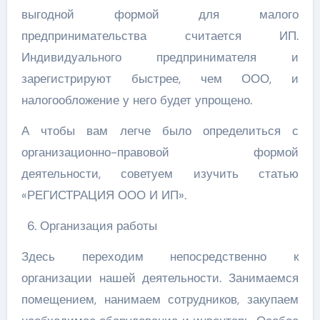
выгодной формой для малого
предпринимательства считается ИП.
Индивидуального предпринимателя и
зарегистрируют быстрее, чем ООО, и
налогообложение у него будет упрощено.
А чтобы вам легче было определиться с
организационно-правовой формой
деятельности, советуем изучить статью
«РЕГИСТРАЦИЯ ООО И ИП».
Организация работы
Здесь переходим непосредственно к
организации нашей деятельности. Занимаемся
помещением, нанимаем сотрудников, закупаем