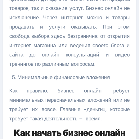
товаров, так и оказание услуг. Бизнес онлайн не
исключение. Через интернет можно и товары
продавать и услуги оказывать. При этом
свобода выбора здесь безгранична: от открытия
интернет магазина или ведения своего блога и
сайта до онлайн консультаций и видео
тренингов по различным вопросам.
Минимальные финансовые вложения
Как правило, бизнес онлайн требует
минимальных первоначальных вложений или не
требует их вовсе. Главные «деньги», которые
требует такая деятельность – время.
Как начать бизнес онлайн