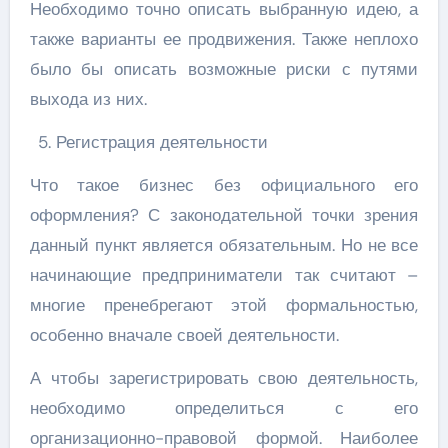
Необходимо точно описать выбранную идею, а
также варианты ее продвижения. Также неплохо
было бы описать возможные риски с путями
выхода из них.
Регистрация деятельности
Что такое бизнес без официального его
оформления? С законодательной точки зрения
данный пункт является обязательным. Но не все
начинающие предприниматели так считают –
многие пренебрегают этой формальностью,
особенно вначале своей деятельности.
А чтобы зарегистрировать свою деятельность,
необходимо определиться с его
организационно-правовой формой. Наиболее