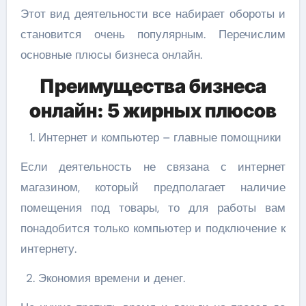
Этот вид деятельности все набирает обороты и
становится очень популярным. Перечислим
основные плюсы бизнеса онлайн.
Преимущества бизнеса
онлайн: 5 жирных плюсов
Интернет и компьютер – главные помощники
Если деятельность не связана с интернет
магазином, который предполагает наличие
помещения под товары, то для работы вам
понадобится только компьютер и подключение к
интернету.
Экономия времени и денег.