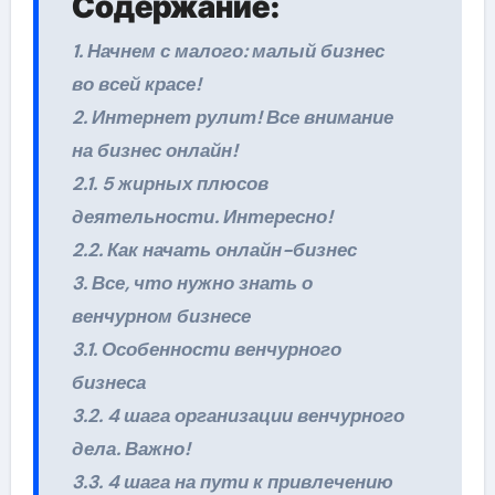
Содержание:
1. Начнем с малого: малый бизнес
во всей красе!
2. Интернет рулит! Все внимание
на бизнес онлайн!
2.1. 5 жирных плюсов
деятельности. Интересно!
2.2. Как начать онлайн-бизнес
3. Все, что нужно знать о
венчурном бизнесе
3.1. Особенности венчурного
бизнеса
3.2. 4 шага организации венчурного
дела. Важно!
3.3. 4 шага на пути к привлечению