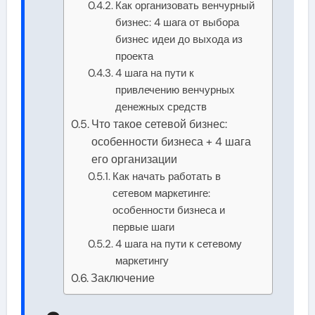
Как организовать венчурный
бизнес: 4 шага от выбора
бизнес идеи до выхода из
проекта
4 шага на пути к
привлечению венчурных
денежных средств
Что такое сетевой бизнес:
особенности бизнеса + 4 шага
его организации
Как начать работать в
сетевом маркетинге:
особенности бизнеса и
первые шаги
4 шага на пути к сетевому
маркетингу
Заключение