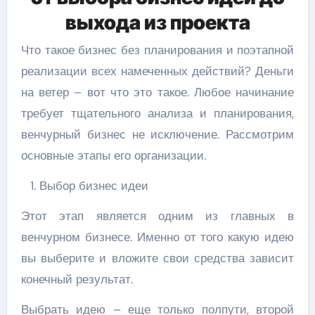
выхода из проекта
Что такое бизнес без планирования и поэтапной
реализации всех намеченных действий? Деньги
на ветер – вот что это такое. Любое начинание
требует тщательного анализа и планирования,
венчурный бизнес не исключение. Рассмотрим
основные этапы его организации.
Выбор бизнес идеи
Этот этап является одним из главных в
венчурном бизнесе. Именно от того какую идею
вы выберите и вложите свои средства зависит
конечный результат.
Выбрать идею – еще только полпути, второй