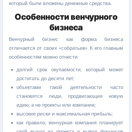
который были вложены денежные средства.
Особенности венчурного
бизнеса
Венчурный бизнес как форма бизнеса
отличается от своих «собратьев». К его главным
особенностям можно отнести:
долгий срок окупаемости, который может
достигать до десяти лет;
объектами такой деятельности часто
становятся люди, продвигающие новую
идею, а не проекты или компании;
высокие риски и максимальная прибыль;
как правило, венчурная компания планирует
свой выход из проекта и вывод финансов