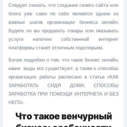
Следует сказать, что создание своего сайта или
блога уже само по себе является одним из
важных шагов организации бизнеса онлайн.
Будете ли вы продавать товары или оказывать
услуги наличие собственной интернет
платформы станет отличным подспорьем.
Более подробно о том, что такое бизнес онлайн,
какие виды его существуют, а также о способах
организации работы расписано в статье «КАК
ЗАРАБОТАТЬ СИДЯ ДОМА: СПОСОБЫ
ЗАРАБОТКА ПРИ ПОМОЩИ ИНТЕРНЕТА И БЕЗ
НЕГО».
Что такое венчурный