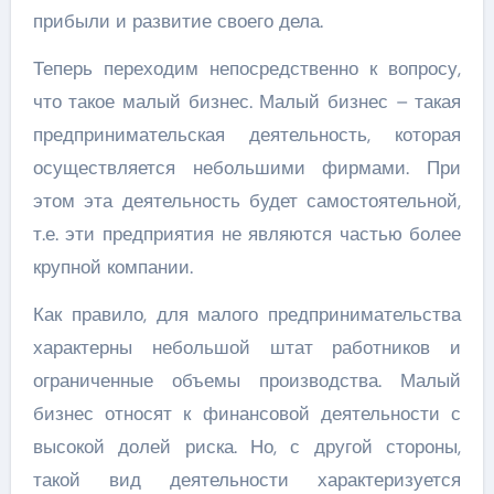
прибыли и развитие своего дела.
Теперь переходим непосредственно к вопросу,
что такое малый бизнес. Малый бизнес – такая
предпринимательская деятельность, которая
осуществляется небольшими фирмами. При
этом эта деятельность будет самостоятельной,
т.е. эти предприятия не являются частью более
крупной компании.
Как правило, для малого предпринимательства
характерны небольшой штат работников и
ограниченные объемы производства. Малый
бизнес относят к финансовой деятельности с
высокой долей риска. Но, с другой стороны,
такой вид деятельности характеризуется