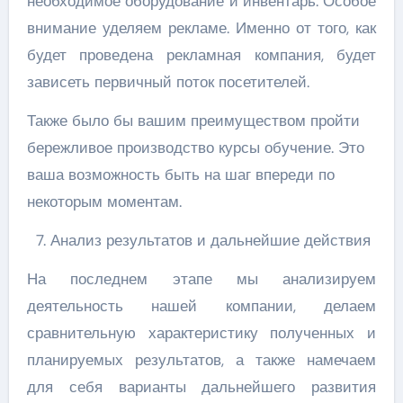
необходимое оборудование и инвентарь. Особое
внимание уделяем рекламе. Именно от того, как
будет проведена рекламная компания, будет
зависеть первичный поток посетителей.
Также было бы вашим преимуществом пройти
бережливое производство курсы обучение. Это
ваша возможность быть на шаг впереди по
некоторым моментам.
Анализ результатов и дальнейшие действия
На последнем этапе мы анализируем
деятельность нашей компании, делаем
сравнительную характеристику полученных и
планируемых результатов, а также намечаем
для себя варианты дальнейшего развития