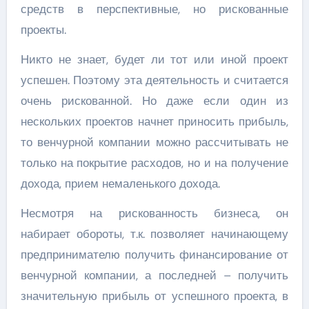
средств в перспективные, но рискованные
проекты.
Никто не знает, будет ли тот или иной проект
успешен. Поэтому эта деятельность и считается
очень рискованной. Но даже если один из
нескольких проектов начнет приносить прибыль,
то венчурной компании можно рассчитывать не
только на покрытие расходов, но и на получение
дохода, прием немаленького дохода.
Несмотря на рискованность бизнеса, он
набирает обороты, т.к. позволяет начинающему
предпринимателю получить финансирование от
венчурной компании, а последней – получить
значительную прибыль от успешного проекта, в