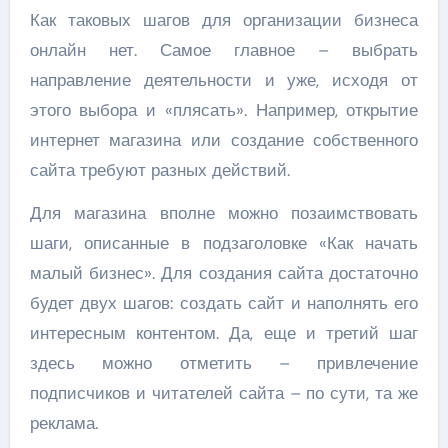
Как таковых шагов для организации бизнеса
онлайн нет. Самое главное – выбрать
направление деятельности и уже, исходя от
этого выбора и «плясать». Например, открытие
интернет магазина или создание собственного
сайта требуют разных действий.
Для магазина вполне можно позаимствовать
шаги, описанные в подзаголовке «Как начать
малый бизнес». Для создания сайта достаточно
будет двух шагов: создать сайт и наполнять его
интересным контентом. Да, еще и третий шаг
здесь можно отметить – привлечение
подписчиков и читателей сайта – по сути, та же
реклама.