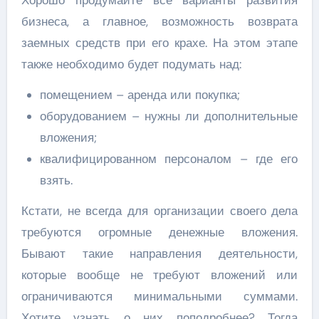
Хорошо продумайте все варианты развития
бизнеса, а главное, возможность возврата
заемных средств при его крахе. На этом этапе
также необходимо будет подумать над:
помещением – аренда или покупка;
оборудованием – нужны ли дополнительные
вложения;
квалифицированном персоналом – где его
взять.
Кстати, не всегда для организации своего дела
требуются огромные денежные вложения.
Бывают такие направления деятельности,
которые вообще не требуют вложений или
ограничиваются минимальными суммами.
Хотите узнать о них поподробнее? Тогда