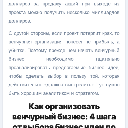
долларов за продажу акций при выходе из
проекта можно получить несколько миллиардов
долларов.
С другой стороны, если проект потерпит крах, то
венчурная организация понесет не прибыль, а
убытки. Поэтому прежде чем начать венчурный
бизнес необходимо тщательно
проанализировать предлагаемые бизнес идеи,
чтобы сделать выбор в пользу той, которая
действительно «должна выстрелить». Тут нужно
быть хорошим аналитиком и стратегом.
Как организовать
венчурный бизнес: 4 шага
от выбора бизнес идеи до