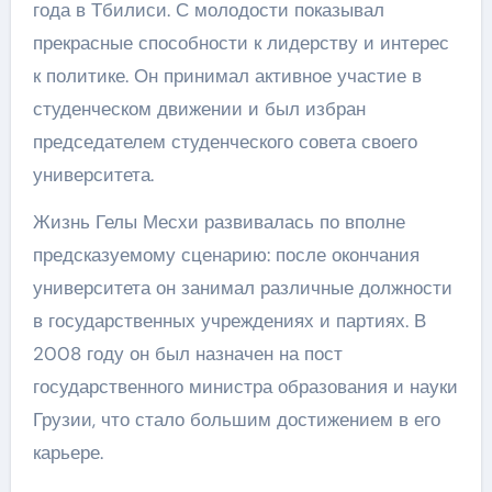
года в Тбилиси. С молодости показывал
прекрасные способности к лидерству и интерес
к политике. Он принимал активное участие в
студенческом движении и был избран
председателем студенческого совета своего
университета.
Жизнь Гелы Месхи развивалась по вполне
предсказуемому сценарию: после окончания
университета он занимал различные должности
в государственных учреждениях и партиях. В
2008 году он был назначен на пост
государственного министра образования и науки
Грузии, что стало большим достижением в его
карьере.