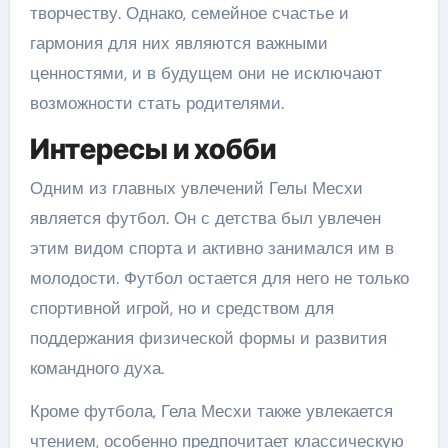
творчеству. Однако, семейное счастье и
гармония для них являются важными
ценностями, и в будущем они не исключают
возможности стать родителями.
Интересы и хобби
Одним из главных увлечений Гелы Месхи
является футбол. Он с детства был увлечен
этим видом спорта и активно занимался им в
молодости. Футбол остается для него не только
спортивной игрой, но и средством для
поддержания физической формы и развития
командного духа.
Кроме футбола, Гела Месхи также увлекается
чтением, особенно предпочитает классическую