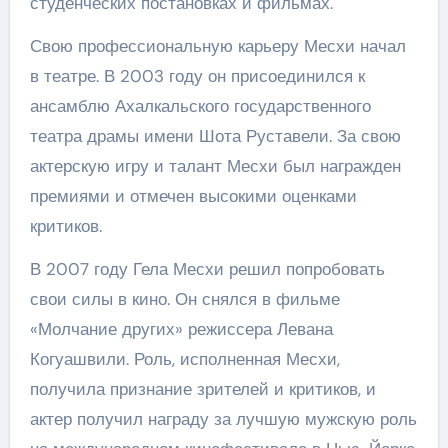
студенческих постановках и фильмах.
Свою профессиональную карьеру Месхи начал
в театре. В 2003 году он присоединился к
ансамблю Ахалкальского государственного
театра драмы имени Шота Руставели. За свою
актерскую игру и талант Месхи был награжден
премиями и отмечен высокими оценками
критиков.
В 2007 году Гела Месхи решил попробовать
свои силы в кино. Он снялся в фильме
«Молчание других» режиссера Левана
Когуашвили. Роль, исполненная Месхи,
получила признание зрителей и критиков, и
актер получил награду за лучшую мужскую роль