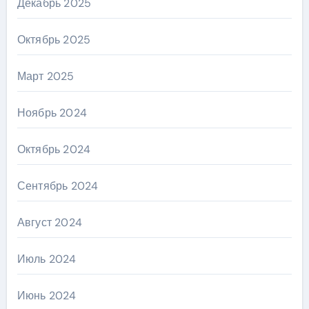
Декабрь 2025
Октябрь 2025
Март 2025
Ноябрь 2024
Октябрь 2024
Сентябрь 2024
Август 2024
Июль 2024
Июнь 2024