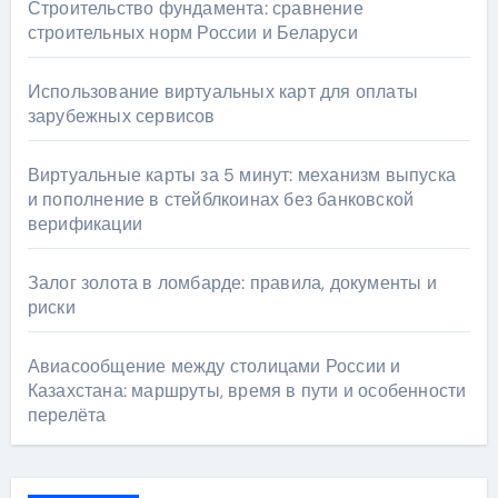
Строительство фундамента: сравнение
строительных норм России и Беларуси
Использование виртуальных карт для оплаты
зарубежных сервисов
Виртуальные карты за 5 минут: механизм выпуска
и пополнение в стейблкоинах без банковской
верификации
Залог золота в ломбарде: правила, документы и
риски
Авиасообщение между столицами России и
Казахстана: маршруты, время в пути и особенности
перелёта