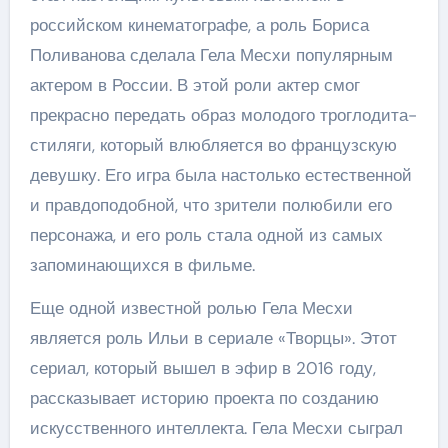
российском кинематографе, а роль Бориса
Поливанова сделала Гела Месхи популярным
актером в России. В этой роли актер смог
прекрасно передать образ молодого троглодита-
стиляги, который влюбляется во французскую
девушку. Его игра была настолько естественной
и правдоподобной, что зрители полюбили его
персонажа, и его роль стала одной из самых
запоминающихся в фильме.
Еще одной известной ролью Гела Месхи
является роль Ильи в сериале «Творцы». Этот
сериал, который вышел в эфир в 2016 году,
рассказывает историю проекта по созданию
искусственного интеллекта. Гела Месхи сыграл