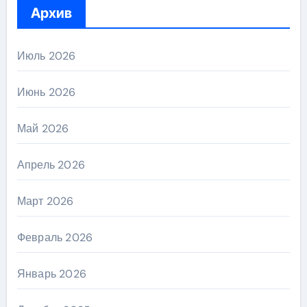
Архив
Июль 2026
Июнь 2026
Май 2026
Апрель 2026
Март 2026
Февраль 2026
Январь 2026