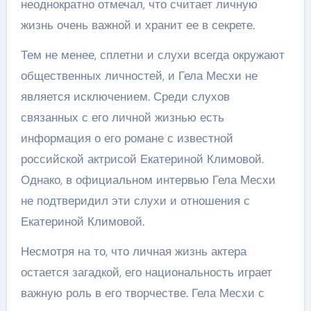
неоднократно отмечал, что считает личную
жизнь очень важной и хранит ее в секрете.
Тем не менее, сплетни и слухи всегда окружают
общественных личностей, и Гела Месхи не
является исключением. Среди слухов
связанных с его личной жизнью есть
информация о его романе с известной
российской актрисой Екатериной Климовой.
Однако, в официальном интервью Гела Месхи
не подтверидил эти слухи и отношения с
Екатериной Климовой.
Несмотря на то, что личная жизнь актера
остается загадкой, его национальность играет
важную роль в его творчестве. Гела Месхи с