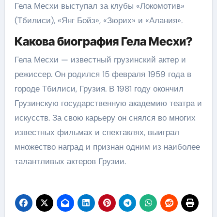
Гела Месхи выступал за клубы «Локомотив»
(Тбилиси), «Янг Бойз», «Зюрих» и «Алания».
Какова биография Гела Месхи?
Гела Месхи — известный грузинский актер и
режиссер. Он родился 15 февраля 1959 года в
городе Тбилиси, Грузия. В 1981 году окончил
Грузинскую государственную академию театра и
искусств. За свою карьеру он снялся во многих
известных фильмах и спектаклях, выиграл
множество наград и признан одним из наиболее
талантливых актеров Грузии.