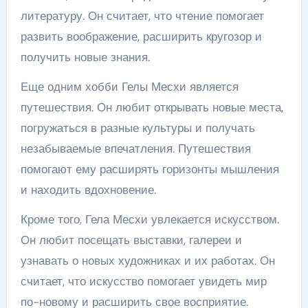
литературу. Он считает, что чтение помогает
развить воображение, расширить кругозор и
получить новые знания.
Еще одним хобби Гелы Месхи является
путешествия. Он любит открывать новые места,
погружаться в разные культуры и получать
незабываемые впечатления. Путешествия
помогают ему расширять горизонты мышления
и находить вдохновение.
Кроме того, Гела Месхи увлекается искусством.
Он любит посещать выставки, галереи и
узнавать о новых художниках и их работах. Он
считает, что искусство помогает увидеть мир
по-новому и расширить свое восприятие.