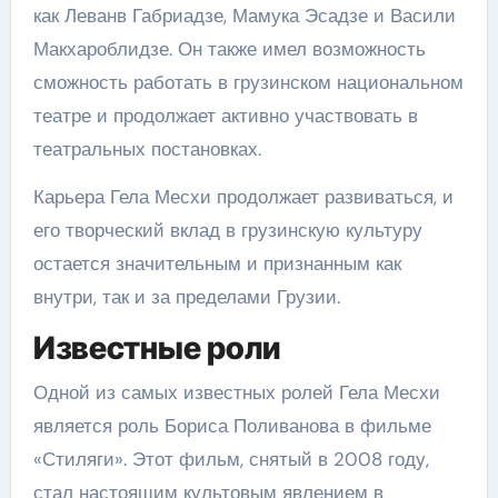
как Леванв Габриадзе, Мамука Эсадзе и Васили
Макхароблидзе. Он также имел возможность
сможность работать в грузинском национальном
театре и продолжает активно участвовать в
театральных постановках.
Карьера Гела Месхи продолжает развиваться, и
его творческий вклад в грузинскую культуру
остается значительным и признанным как
внутри, так и за пределами Грузии.
Известные роли
Одной из самых известных ролей Гела Месхи
является роль Бориса Поливанова в фильме
«Стиляги». Этот фильм, снятый в 2008 году,
стал настоящим культовым явлением в