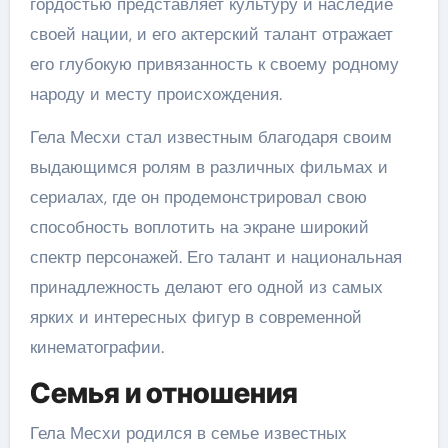
гордостью представляет культуру и наследие
своей нации, и его актерский талант отражает
его глубокую привязанность к своему родному
народу и месту происхождения.
Гела Месхи стал известным благодаря своим
выдающимся ролям в различных фильмах и
сериалах, где он продемонстрировал свою
способность воплотить на экране широкий
спектр персонажей. Его талант и национальная
принадлежность делают его одной из самых
ярких и интересных фигур в современной
кинематографии.
Семья и отношения
Гела Месхи родился в семье известных