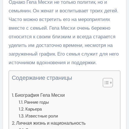
Однако Гела Месхи не только политик, но и
семьянин. Он женат и воспитывает троих детей.
Часто можно встретить его на мероприятиях
вместе с семьей. Гела Месхи очень бережно
относится к своим близким и всегда старается
уделить им достаточно времени, несмотря на
загруженный график. Его семья служит для него
источником вдохновения и поддержки.
Содержание страницы
Биография Гела Месхи
Ранние годы
Карьера
Известные роли
Личная жизнь и национальность