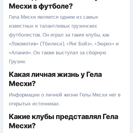
Месхи в футболе?
Гела Месхи является одним из самых
известных и талантливых грузинских
футболистов. Он играл за такие клубы, как
«Локомотив» (Тбилиси), «Янг Бойз», «Зюрих» и
«Алания». Он также выступал за сборную
Грузии.
Какая личная жизнь у Гела
Месхи?
Информации о личной жизни Гелы Месхи нет в
открытых источниках.
Какие клубы представлял Гела
Месхи?