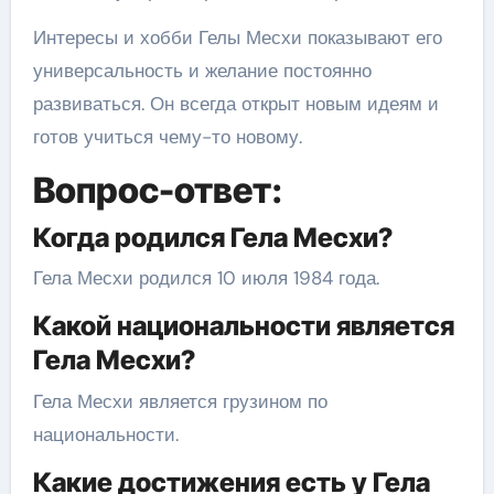
Интересы и хобби Гелы Месхи показывают его
универсальность и желание постоянно
развиваться. Он всегда открыт новым идеям и
готов учиться чему-то новому.
Вопрос-ответ:
Когда родился Гела Месхи?
Гела Месхи родился 10 июля 1984 года.
Какой национальности является
Гела Месхи?
Гела Месхи является грузином по
национальности.
Какие достижения есть у Гела