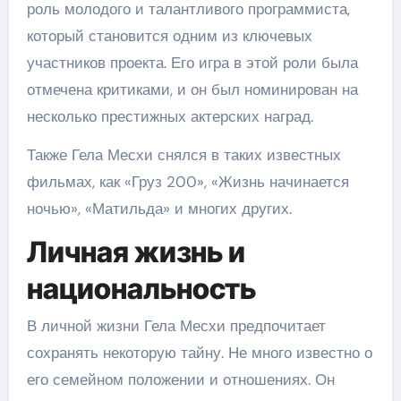
роль молодого и талантливого программиста,
который становится одним из ключевых
участников проекта. Его игра в этой роли была
отмечена критиками, и он был номинирован на
несколько престижных актерских наград.
Также Гела Месхи снялся в таких известных
фильмах, как «Груз 200», «Жизнь начинается
ночью», «Матильда» и многих других.
Личная жизнь и
национальность
В личной жизни Гела Месхи предпочитает
сохранять некоторую тайну. Не много известно о
его семейном положении и отношениях. Он