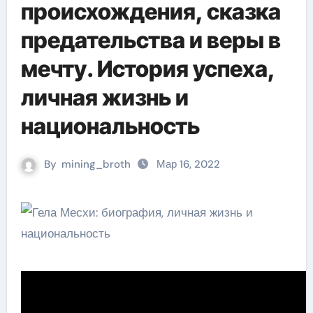
происхождения, сказка
предательства и веры в
мечту. История успеха,
личная жизнь и
национальность
By
mining_broth
Мар 16, 2022