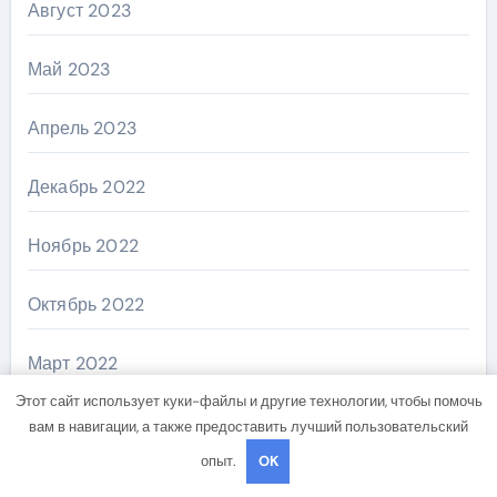
Август 2023
Май 2023
Апрель 2023
Декабрь 2022
Ноябрь 2022
Октябрь 2022
Март 2022
Этот сайт использует куки-файлы и другие технологии, чтобы помочь
Декабрь 2021
вам в навигации, а также предоставить лучший пользовательский
опыт.
OK