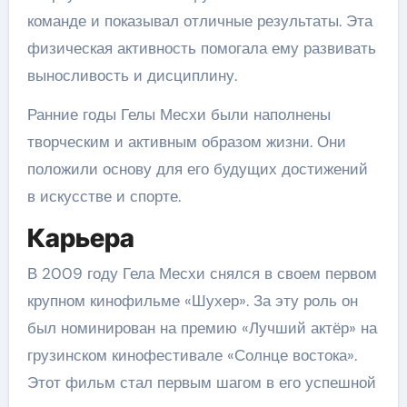
команде и показывал отличные результаты. Эта
физическая активность помогала ему развивать
выносливость и дисциплину.
Ранние годы Гелы Месхи были наполнены
творческим и активным образом жизни. Они
положили основу для его будущих достижений
в искусстве и спорте.
Карьера
В 2009 году Гела Месхи снялся в своем первом
крупном кинофильме «Шухер». За эту роль он
был номинирован на премию «Лучший актёр» на
грузинском кинофестивале «Солнце востока».
Этот фильм стал первым шагом в его успешной