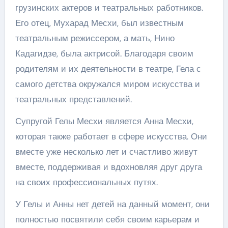
грузинских актеров и театральных работников.
Его отец, Мухарад Месхи, был известным
театральным режиссером, а мать, Нино
Кадагидзе, была актрисой. Благодаря своим
родителям и их деятельности в театре, Гела с
самого детства окружался миром искусства и
театральных представлений.
Супругой Гелы Месхи является Анна Месхи,
которая также работает в сфере искусства. Они
вместе уже несколько лет и счастливо живут
вместе, поддерживая и вдохновляя друг друга
на своих профессиональных путях.
У Гелы и Анны нет детей на данный момент, они
полностью посвятили себя своим карьерам и