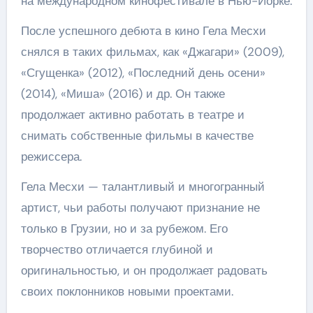
на международном кинофестивале в Нью-Йорке.
После успешного дебюта в кино Гела Месхи
снялся в таких фильмах, как «Джагари» (2009),
«Сгущенка» (2012), «Последний день осени»
(2014), «Миша» (2016) и др. Он также
продолжает активно работать в театре и
снимать собственные фильмы в качестве
режиссера.
Гела Месхи — талантливый и многогранный
артист, чьи работы получают признание не
только в Грузии, но и за рубежом. Его
творчество отличается глубиной и
оригинальностью, и он продолжает радовать
своих поклонников новыми проектами.