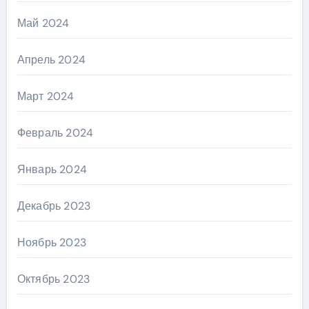
Май 2024
Апрель 2024
Март 2024
Февраль 2024
Январь 2024
Декабрь 2023
Ноябрь 2023
Октябрь 2023