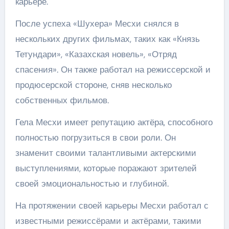
карьере.
После успеха «Шухера» Месхи снялся в
нескольких других фильмах, таких как «Князь
Тетундари», «Казахская новель», «Отряд
спасения». Он также работал на режиссерской и
продюсерской стороне, сняв несколько
собственных фильмов.
Гела Месхи имеет репутацию актёра, способного
полностью погрузиться в свои роли. Он
знаменит своими талантливыми актерскими
выступлениями, которые поражают зрителей
своей эмоциональностью и глубиной.
На протяжении своей карьеры Месхи работал с
известными режиссёрами и актёрами, такими