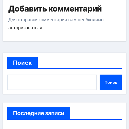
Добавить комментарий
Для отправки комментария вам необходимо
авторизоваться
.
Поиск
Поиск
Последние записи