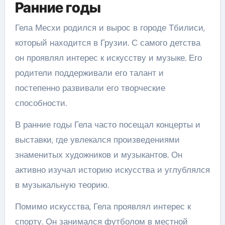
Ранние годы
Гела Месхи родился и вырос в городе Тбилиси,
который находится в Грузии. С самого детства
он проявлял интерес к искусству и музыке. Его
родители поддерживали его талант и
постепенно развивали его творческие
способности.
В ранние годы Гела часто посещал концерты и
выставки, где увлекался произведениями
знаменитых художников и музыкантов. Он
активно изучал историю искусства и углублялся
в музыкальную теорию.
Помимо искусства, Гела проявлял интерес к
спорту. Он занимался футболом в местной