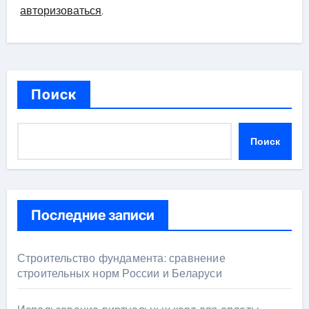
авторизоваться
.
Поиск
Поиск
Последние записи
Строительство фундамента: сравнение
строительных норм России и Беларуси