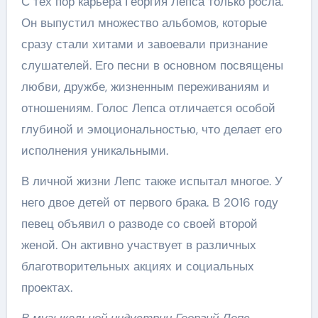
С тех пор карьера Георгия Лепса только росла.
Он выпустил множество альбомов, которые
сразу стали хитами и завоевали признание
слушателей. Его песни в основном посвящены
любви, дружбе, жизненным переживаниям и
отношениям. Голос Лепса отличается особой
глубиной и эмоциональностью, что делает его
исполнения уникальными.
В личной жизни Лепс также испытал многое. У
него двое детей от первого брака. В 2016 году
певец объявил о разводе со своей второй
женой. Он активно участвует в различных
благотворительных акциях и социальных
проектах.