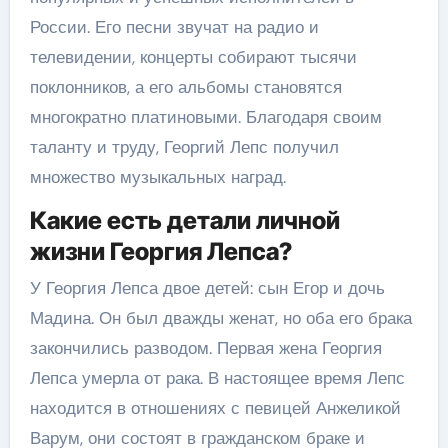
России. Его песни звучат на радио и
телевидении, концерты собирают тысячи
поклонников, а его альбомы становятся
многократно платиновыми. Благодаря своим
таланту и труду, Георгий Лепс получил
множество музыкальных наград.
Какие есть детали личной
жизни Георгия Лепса?
У Георгия Лепса двое детей: сын Егор и дочь
Мадина. Он был дважды женат, но оба его брака
закончились разводом. Первая жена Георгия
Лепса умерла от рака. В настоящее время Лепс
находится в отношениях с певицей Анжеликой
Варум, они состоят в гражданском браке и