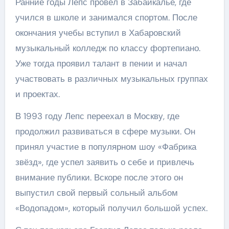
Ранние годы Лепс провёл в Забайкалье, где
учился в школе и занимался спортом. После
окончания учебы вступил в Хабаровский
музыкальный колледж по классу фортепиано.
Уже тогда проявил талант в пении и начал
участвовать в различных музыкальных группах
и проектах.
В 1993 году Лепс переехал в Москву, где
продолжил развиваться в сфере музыки. Он
принял участие в популярном шоу «Фабрика
звёзд», где успел заявить о себе и привлечь
внимание публики. Вскоре после этого он
выпустил свой первый сольный альбом
«Водопадом», который получил большой успех.