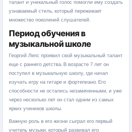
талант и уникальный голос помогли ему создать
узнаваемый стиль, который переживает
множество поколений слушателей.
Период обучения в
музыкальной школе
Георгий Лепс проявил свой музыкальный талант
еще с раннего детства. В возрасте 7 лет он
поступил в музыкальную школу, где начал
изучать игру на гитаре и фортепиано. Его
способности не остались незамеченными, и уже
через несколько лет он стал одним из самых
ярких учеников школы.
Важную роль в его жизни сыграл его первый
учитель музыки, который развивал его