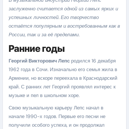
В музыкальной индустрии Георгий Лепс
заслуженно считается одной из самых ярких и
успешных личностей. Его творчество
остаётся популярным и востребованным как в
России, так и за её пределами.
Ранние годы
Георгий Викторович Лепс
родился 16 декабря
1962 года в Сочи. Изначально его семья жила в
Армении, но вскоре переехала в Краснодарский
край. С ранних лет Георгий проявлял интерес к
музыке и пел в школьном хоре.
Свою музыкальную карьеру Лепс начал в
начале 1990-х годов. Первые его песни не
получили особого успеха, и он продолжал