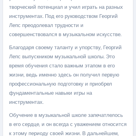
творческий потенциал и учил играть на разных
инструментах. Под его руководством Георгий
Лепс преодолевал трудности и
совершенствовался в музыкальном искусстве.
Благодаря своему таланту и упорству, Георгий
Лепс выпускником музыкальной школы. Это
время обучения стало важным этапом в его
жизни, ведь именно здесь он получил первую
профессиональную подготовку и приобрел
фундаментальные навыки игры на
инструментах.
Обучение в музыкальной школе запечатлелось
в его сердце, и он всегда с уважением относится
к этому периоду своей жизни. В дальнейшем,