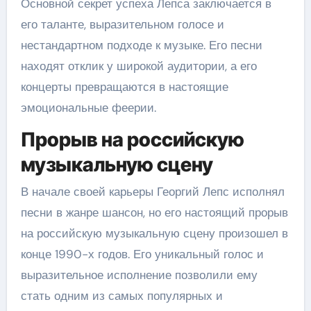
Основной секрет успеха Лепса заключается в
его таланте, выразительном голосе и
нестандартном подходе к музыке. Его песни
находят отклик у широкой аудитории, а его
концерты превращаются в настоящие
эмоциональные феерии.
Прорыв на российскую
музыкальную сцену
В начале своей карьеры Георгий Лепс исполнял
песни в жанре шансон, но его настоящий прорыв
на российскую музыкальную сцену произошел в
конце 1990-х годов. Его уникальный голос и
выразительное исполнение позволили ему
стать одним из самых популярных и