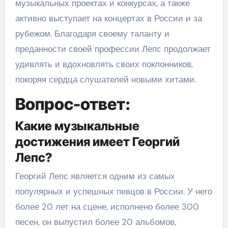
музыкальных проектах и конкурсах, а также
активно выступает на концертах в России и за
рубежом. Благодаря своему таланту и
преданности своей профессии Лепс продолжает
удивлять и вдохновлять своих поклонников,
покоряя сердца слушателей новыми хитами.
Вопрос-ответ:
Какие музыкальные
достижения имеет Георгий
Лепс?
Георгий Лепс является одним из самых
популярных и успешных певцов в России. У него
более 20 лет на сцене, исполнено более 300
песен, он выпустил более 20 альбомов,