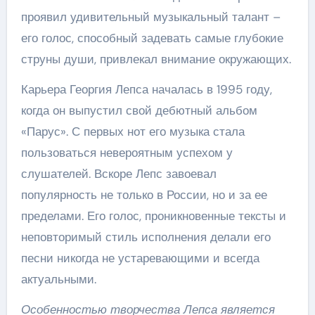
проявил удивительный музыкальный талант –
его голос, способный задевать самые глубокие
струны души, привлекал внимание окружающих.
Карьера Георгия Лепса началась в 1995 году,
когда он выпустил свой дебютный альбом
«Парус». С первых нот его музыка стала
пользоваться невероятным успехом у
слушателей. Вскоре Лепс завоевал
популярность не только в России, но и за ее
пределами. Его голос, проникновенные тексты и
неповторимый стиль исполнения делали его
песни никогда не устаревающими и всегда
актуальными.
Особенностью творчества Лепса является