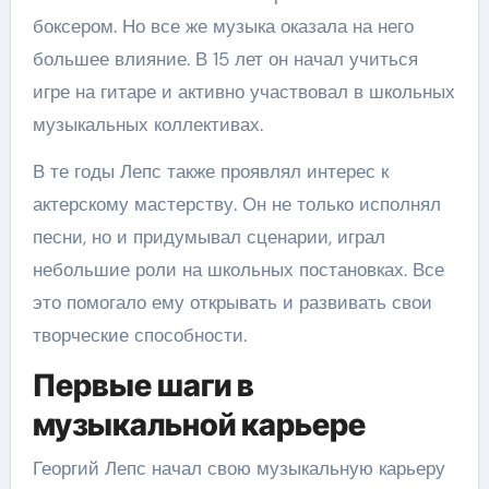
боксером. Но все же музыка оказала на него
большее влияние. В 15 лет он начал учиться
игре на гитаре и активно участвовал в школьных
музыкальных коллективах.
В те годы Лепс также проявлял интерес к
актерскому мастерству. Он не только исполнял
песни, но и придумывал сценарии, играл
небольшие роли на школьных постановках. Все
это помогало ему открывать и развивать свои
творческие способности.
Первые шаги в
музыкальной карьере
Георгий Лепс начал свою музыкальную карьеру