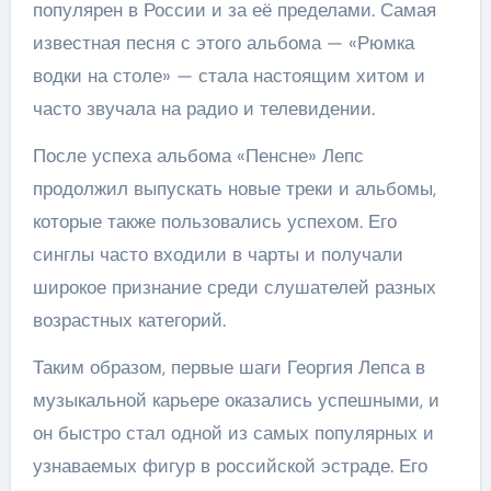
популярен в России и за её пределами. Самая
известная песня с этого альбома — «Рюмка
водки на столе» — стала настоящим хитом и
часто звучала на радио и телевидении.
После успеха альбома «Пенсне» Лепс
продолжил выпускать новые треки и альбомы,
которые также пользовались успехом. Его
синглы часто входили в чарты и получали
широкое признание среди слушателей разных
возрастных категорий.
Таким образом, первые шаги Георгия Лепса в
музыкальной карьере оказались успешными, и
он быстро стал одной из самых популярных и
узнаваемых фигур в российской эстраде. Его