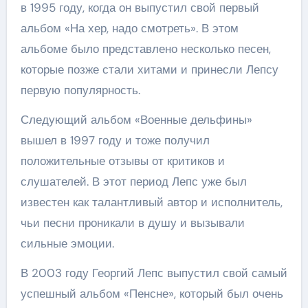
в 1995 году, когда он выпустил свой первый
альбом «На хер, надо смотреть». В этом
альбоме было представлено несколько песен,
которые позже стали хитами и принесли Лепсу
первую популярность.
Следующий альбом «Военные дельфины»
вышел в 1997 году и тоже получил
положительные отзывы от критиков и
слушателей. В этот период Лепс уже был
известен как талантливый автор и исполнитель,
чьи песни проникали в душу и вызывали
сильные эмоции.
В 2003 году Георгий Лепс выпустил свой самый
успешный альбом «Пенсне», который был очень