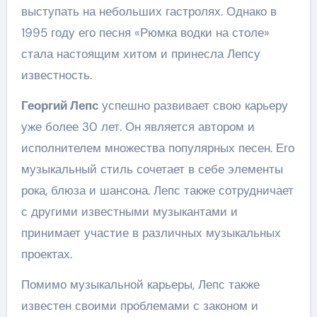
выступать на небольших гастролях. Однако в
1995 году его песня «Рюмка водки на столе»
стала настоящим хитом и принесла Лепсу
известность.
Георгий Лепс
успешно развивает свою карьеру
уже более 30 лет. Он является автором и
исполнителем множества популярных песен. Его
музыкальный стиль сочетает в себе элементы
рока, блюза и шансона. Лепс также сотрудничает
с другими известными музыкантами и
принимает участие в различных музыкальных
проектах.
Помимо музыкальной карьеры, Лепс также
известен своими проблемами с законом и