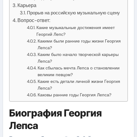
Карьера
Прорыв на российскую музыкальную сцену
Вопрос-ответ:
Какие музыкальные достижения имеет
Георгий Лепс?
Какими были ранние годы жизни Георгия
Лепса?
Каким было начало творческой карьеры
Лепса?
Как сбылась мечта Лепса о становлении
великим певцом?
Какие есть детали личной жизни Георгия
Лепса?
Каковы ранние годы Георгия Лепса?
Биография Георгия
Лепса