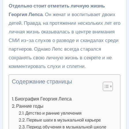
Отдельно стоит отметить личную жизнь
Георгия Лепса
. Он женат и воспитывает двоих
детей. Правда, на протяжении нескольких лет его
личная жизнь оказывалась в центре внимания
СМИ из-за слухов о разводе и скандалах среди
партнеров. Однако Лепс всегда старался
сохранять свою личную жизнь в секрете и не
комментировать слухи и сплетни.
Содержание страницы
Биография Георгия Лепса
Ранние годы
Детство и ранние увлечения
Первые шаги в музыкальной карьере
Период обучения в музыкальной школе