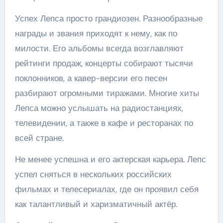
Успех Лепса просто грандиозен. Разнообразные
награды и звания приходят к нему, как по
милости. Его альбомы всегда возглавляют
рейтинги продаж, концерты собирают тысячи
поклонников, а кавер-версии его песен
разбирают огромными тиражами. Многие хиты
Лепса можно услышать на радиостанциях,
телевидении, а также в кафе и ресторанах по
всей стране.
Не менее успешна и его актерская карьера. Лепс
успел сняться в нескольких российских
фильмах и телесериалах, где он проявил себя
как талантливый и харизматичный актёр.