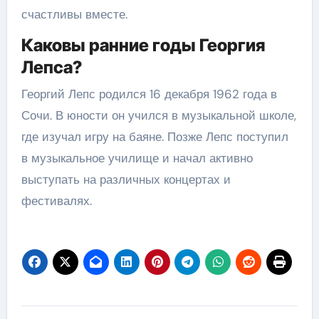
счастливы вместе.
Каковы ранние годы Георгия
Лепса?
Георгий Лепс родился 16 декабря 1962 года в
Сочи. В юности он учился в музыкальной школе,
где изучал игру на баяне. Позже Лепс поступил
в музыкальное училище и начал активно
выступать на различных концертах и
фестивалях.