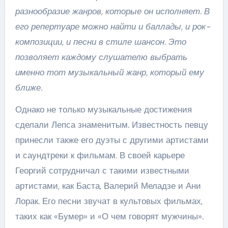
разнообразие жанров, которые он исполняет. В
его репертуаре можно найти и баллады, и рок-
композиции, и песни в стиле шансон. Это
позволяет каждому слушателю выбрать
именно тот музыкальный жанр, который ему
ближе.
Однако не только музыкальные достижения
сделали Лепса знаменитым. Известность певцу
принесли также его дуэты с другими артистами
и саундтреки к фильмам. В своей карьере
Георгий сотрудничал с такими известными
артистами, как Баста, Валерий Меладзе и Ани
Лорак. Его песни звучат в культовых фильмах,
таких как «Бумер» и «О чем говорят мужчины».