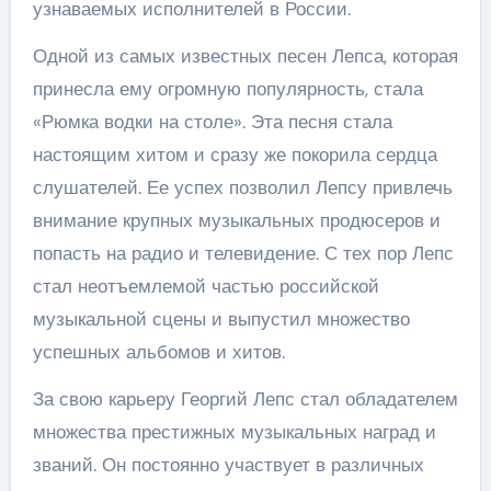
узнаваемых исполнителей в России.
Одной из самых известных песен Лепса, которая
принесла ему огромную популярность, стала
«Рюмка водки на столе». Эта песня стала
настоящим хитом и сразу же покорила сердца
слушателей. Ее успех позволил Лепсу привлечь
внимание крупных музыкальных продюсеров и
попасть на радио и телевидение. С тех пор Лепс
стал неотъемлемой частью российской
музыкальной сцены и выпустил множество
успешных альбомов и хитов.
За свою карьеру Георгий Лепс стал обладателем
множества престижных музыкальных наград и
званий. Он постоянно участвует в различных