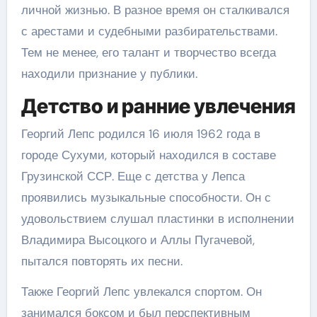
личной жизнью. В разное время он сталкивался
с арестами и судебными разбирательствами.
Тем не менее, его талант и творчество всегда
находили признание у публики.
Детство и ранние увлечения
Георгий Лепс родился 16 июля 1962 года в
городе Сухуми, который находился в составе
Грузинской ССР. Еще с детства у Лепса
проявились музыкальные способности. Он с
удовольствием слушал пластинки в исполнении
Владимира Высоцкого и Аллы Пугачевой,
пытался повторять их песни.
Также Георгий Лепс увлекался спортом. Он
занимался боксом и был перспективным