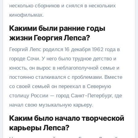
несколько сборников и снялся в нескольких
кинофильмах.
Какими были ранние годы
жизни Георгия Лепса?
Георгий Лепс родился 16 декабря 1962 года в
городе Сочи. У него было трудное детство и
юность, он вырос в неблагополучной семье и
постоянно сталкивался с проблемами. Вместе
со своей семьей он переехал в Северную
столицу России — город Санкт-Петербург, где
начал свою музыкальную карьеру.
Каким было начало творческой
карьеры Лепса?