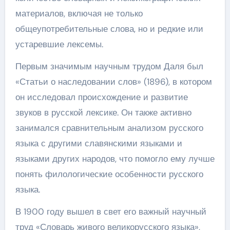
материалов, включая не только
общеупотребительные слова, но и редкие или
устаревшие лексемы.
Первым значимым научным трудом Даля был
«Статьи о наследовании слов» (1896), в котором
он исследовал происхождение и развитие
звуков в русской лексике. Он также активно
занимался сравнительным анализом русского
языка с другими славянскими языками и
языками других народов, что помогло ему лучше
понять филологические особенности русского
языка.
В 1900 году вышел в свет его важный научный
труд «Словарь живого великорусского языка»,