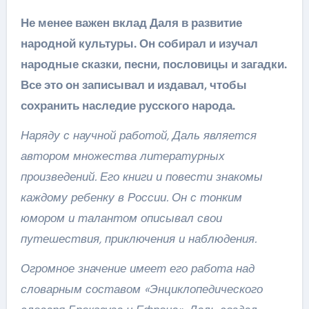
Не менее важен вклад Даля в развитие
народной культуры. Он собирал и изучал
народные сказки, песни, пословицы и загадки.
Все это он записывал и издавал, чтобы
сохранить наследие русского народа.
Наряду с научной работой, Даль является
автором множества литературных
произведений. Его книги и повести знакомы
каждому ребенку в России. Он с тонким
юмором и талантом описывал свои
путешествия, приключения и наблюдения.
Огромное значение имеет его работа над
словарным составом «Энциклопедического