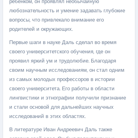
ребенком, он проявлял необычайную
любознательность и умение задавать глубокие
вопросы, что привлекало внимание его
родителей и окружающих.
Первые шаги в науке Даль сделал во время
своего университетского обучения, где он
проявил яркий ум и трудолюбие. Благодаря
своим научным исследованиям, он стал одним
из самых молодых профессоров в истории
своего университета. Его работы в области
лингвистики и этнографии получили признание
и стали основой для дальнейших научных
исследований в этих областях.
В литературе Иван Андреевич Даль также