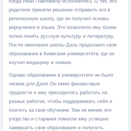
Когда Иван Павловичу исполнилось 12 лет, его
родители приняли решение отправить его в
религиозную школу, где он получил основы
вероучения и языка. Это позволило ему более
полно понять русскую культуру и литературу.
После окончания школы Даль продолжил свое
образование в Киевском университете, где он
изучал медицину и химию.
Однако образование в университете не было
легким для Даля. Он имел финансовые
трудности и ему приходилось работать на
разных работах, чтобы поддерживать себя и
платить за свое обучение. Тем не менее, его
упорство и старания помогли ему успешно
завершить свое образование и получить