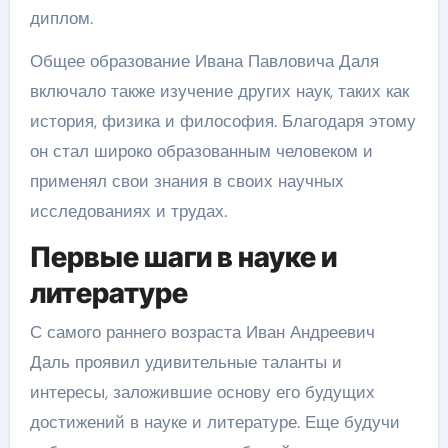
диплом.
Общее образование Ивана Павловича Даля
включало также изучение других наук, таких как
история, физика и философия. Благодаря этому
он стал широко образованным человеком и
применял свои знания в своих научных
исследованиях и трудах.
Первые шаги в науке и
литературе
С самого раннего возраста Иван Андреевич
Даль проявил удивительные таланты и
интересы, заложившие основу его будущих
достижений в науке и литературе. Еще будучи