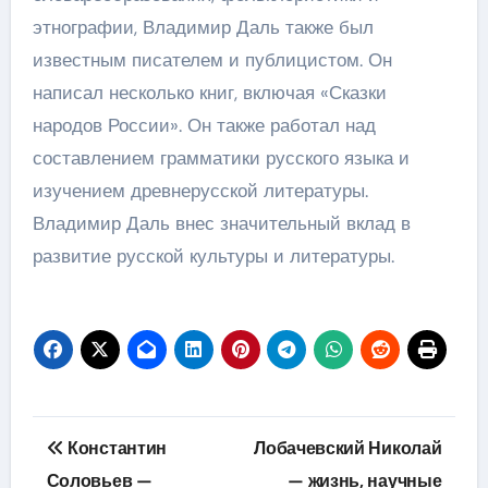
этнографии, Владимир Даль также был
известным писателем и публицистом. Он
написал несколько книг, включая «Сказки
народов России». Он также работал над
составлением грамматики русского языка и
изучением древнерусской литературы.
Владимир Даль внес значительный вклад в
развитие русской культуры и литературы.
Навигация
Константин
Лобачевский Николай
по
Соловьев —
— жизнь, научные