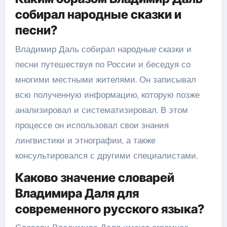
собирал народные сказки и
песни?
Владимир Даль собирал народные сказки и
песни путешествуя по России и беседуя со
многими местными жителями. Он записывал
всю полученную информацию, которую позже
анализировал и систематизировал. В этом
процессе он использовал свои знания
лингвистики и этнографии, а также
консультировался с другими специалистами.
Каково значение словарей
Владимира Даля для
современного русского языка?