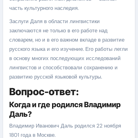
часть культурного наследия.
Заслуги Даля в области лингвистики
заключаются не только в его работе над
словарем, но и в его важном вкладе в развитие
русского языка и его изучение. Его работы легли
в основу многих последующих исследований
лингвистов и способствовали сохранению и
развитию русской языковой культуры.
Вопрос-ответ:
Когда и где родился Владимир
Даль?
Владимир Иванович Даль родился 22 ноября
1801 года в Москве.