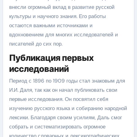
внесли огромный вклад в развитие русской
культуры и научного знания. Его работы
остаются важными источниками и
вдохновением для многих исследователей и
писателей до сих пор.
Публикация первых
исследований
Период с 1896 по 1909 годы стал знаковым для
И.И. Даля, так как он начал публиковать свои
первые исследования. Он посвятил себя
изучению русского языка и собиранию народной
лексики. Благодаря своим усилиям, Даль смог
собрать и систематизировать огромное
количество словарных и лексикографических