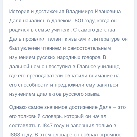
История и достижения Владимира Ивановича
Даля начались в далеком 1801 году, когда он
родился в семье учителя. С самого детства
Даль проявлял талант к языкам и литературе, он
был увлечен чтением и самостоятельным
изучением русских народных говоров. В
дальнейшем он поступил в Главное училище,
где его преподаватели обратили внимание на
его способности и предложили ему заняться
изучением диалектов русского языка.
Однако самое значимое достижение Даля – это
его толковый словарь, который он начал
составлять в 1847 году и завершил только в
1863 году. В этом словаре он собрал огромное