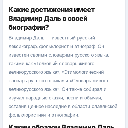
Какие достижения имеет
Владимир Даль в своей
биографии?
Владимир Даль — известный русский
лексикограф, фольклорист и этнограф. Он
известен своими словарями русского языка,
такими как «Толковый словарь живого
великорусского языка», «Этимологический
словарь русского языка» и «Словарь живого
великорусского языка». Он также собирал и
изучал народные сказки, песни и обычаи,
оставив ценное наследие в области славянской
фольклористики и этнографии.
Каким образом Владимир Даль