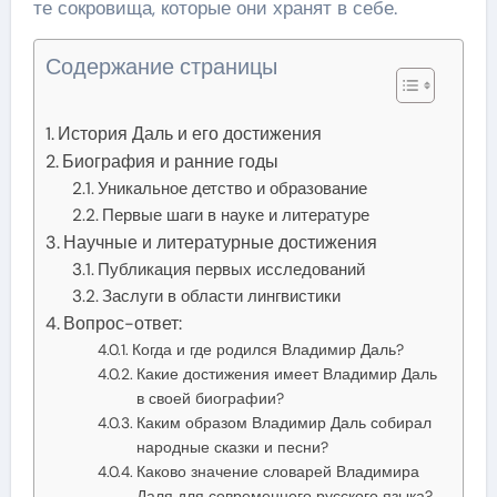
те сокровища, которые они хранят в себе.
Содержание страницы
История Даль и его достижения
Биография и ранние годы
Уникальное детство и образование
Первые шаги в науке и литературе
Научные и литературные достижения
Публикация первых исследований
Заслуги в области лингвистики
Вопрос-ответ:
Когда и где родился Владимир Даль?
Какие достижения имеет Владимир Даль
в своей биографии?
Каким образом Владимир Даль собирал
народные сказки и песни?
Каково значение словарей Владимира
Даля для современного русского языка?