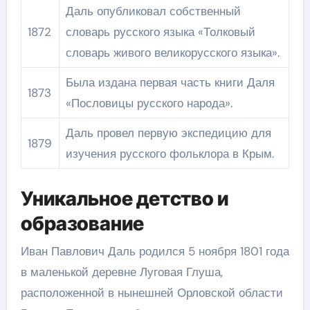
Даль опубликовал собственный
1872
словарь русского языка «Толковый
словарь живого великорусского языка».
Была издана первая часть книги Даля
1873
«Пословицы русского народа».
Даль провел первую экспедицию для
1879
изучения русского фольклора в Крым.
Уникальное детство и
образование
Иван Павлович Даль родился 5 ноября 1801 года
в маленькой деревне Луговая Глуша,
расположенной в нынешней Орловской области