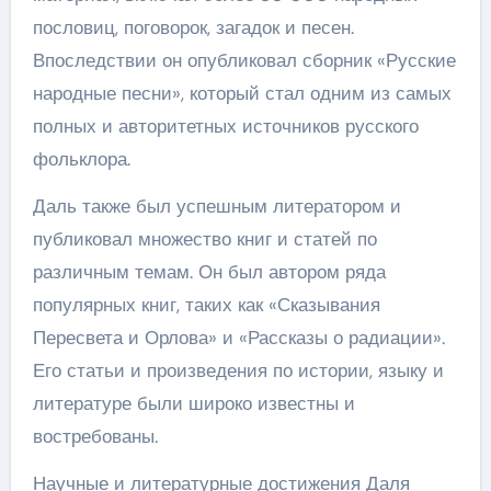
пословиц, поговорок, загадок и песен.
Впоследствии он опубликовал сборник «Русские
народные песни», который стал одним из самых
полных и авторитетных источников русского
фольклора.
Даль также был успешным литератором и
публиковал множество книг и статей по
различным темам. Он был автором ряда
популярных книг, таких как «Сказывания
Пересвета и Орлова» и «Рассказы о радиации».
Его статьи и произведения по истории, языку и
литературе были широко известны и
востребованы.
Научные и литературные достижения Даля