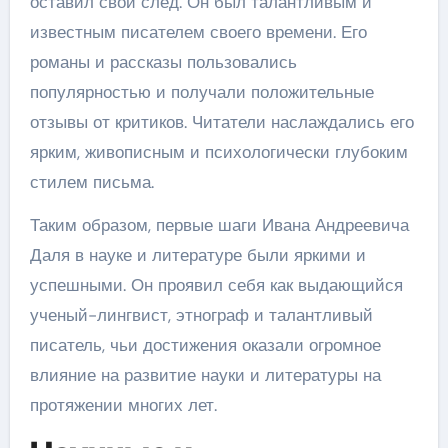
оставил свой след. Он был талантливым и
известным писателем своего времени. Его
романы и рассказы пользовались
популярностью и получали положительные
отзывы от критиков. Читатели наслаждались его
ярким, живописным и психологически глубоким
стилем письма.
Таким образом, первые шаги Ивана Андреевича
Даля в науке и литературе были яркими и
успешными. Он проявил себя как выдающийся
ученый-лингвист, этнограф и талантливый
писатель, чьи достижения оказали огромное
влияние на развитие науки и литературы на
протяжении многих лет.