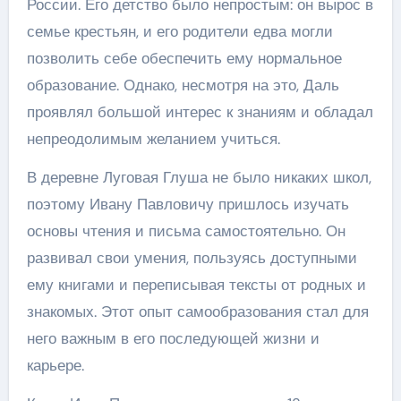
России. Его детство было непростым: он вырос в
семье крестьян, и его родители едва могли
позволить себе обеспечить ему нормальное
образование. Однако, несмотря на это, Даль
проявлял большой интерес к знаниям и обладал
непреодолимым желанием учиться.
В деревне Луговая Глуша не было никаких школ,
поэтому Ивану Павловичу пришлось изучать
основы чтения и письма самостоятельно. Он
развивал свои умения, пользуясь доступными
ему книгами и переписывая тексты от родных и
знакомых. Этот опыт самообразования стал для
него важным в его последующей жизни и
карьере.