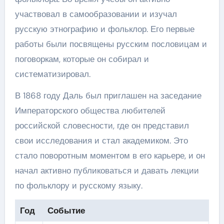
участвовал в самообразовании и изучал
русскую этнографию и фольклор. Его первые
работы были посвящены русским пословицам и
поговоркам, которые он собирал и
систематизировал.
В 1868 году Даль был приглашен на заседание
Императорского общества любителей
российской словесности, где он представил
свои исследования и стал академиком. Это
стало поворотным моментом в его карьере, и он
начал активно публиковаться и давать лекции
по фольклору и русскому языку.
Год
Событие