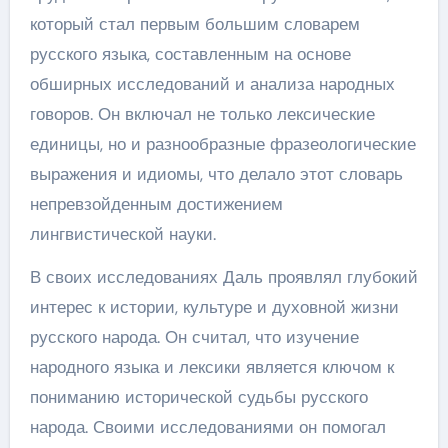
который стал первым большим словарем
русского языка, составленным на основе
обширных исследований и анализа народных
говоров. Он включал не только лексические
единицы, но и разнообразные фразеологические
выражения и идиомы, что делало этот словарь
непревзойденным достижением
лингвистической науки.
В своих исследованиях Даль проявлял глубокий
интерес к истории, культуре и духовной жизни
русского народа. Он считал, что изучение
народного языка и лексики является ключом к
пониманию исторической судьбы русского
народа. Своими исследованиями он помогал