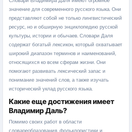
Словари Владимира Даля имеют огромное
значение для современного русского языка. Они
представляют собой не только лингвистический
ресурс, но и обширную энциклопедию русской
культуры, истории и обычаев. Словари Даля
содержат богатый лексикон, который охватывает
широкий диапазон терминов и наименований,
относящихся ко всем сферам жизни. Они
помогают развивать лексический запас и
понимание значений слов, а также изучать
исторический уклад русского языка.
Какие еще достижения имеет
Владимир Даль?
Помимо своих работ в области
словареобразования, фольклористики и