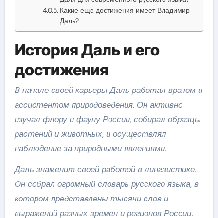
Какие еще достижения имеет Владимир
Даль?
История Даль и его
достижения
В начале своей карьеры Даль работал врачом и
ассистентом природоведения. Он активно
изучал флору и фауну России, собирал образцы
растений и животных, и осуществлял
наблюдение за природными явлениями.
Даль знаменит своей работой в лингвистике.
Он собрал огромный словарь русского языка, в
котором представлены тысячи слов и
выражений разных времен и регионов России.