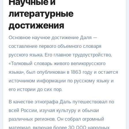
Научные и
литературные
достижения
Основное научное достижение Даля —
составление первого объемного словаря
русского языка. Его главное трудоустройство,
«Толковый словарь живого великорусского
языка», был опубликован в 1863 году и остается
источником информации по русскому языку и
его истории до сих пор.
В качестве этнографа Даль путешествовал по
всей России, изучая культуру и обычаи
различных регионов. Он собрал огромный
материал, включая более 30 000 народных