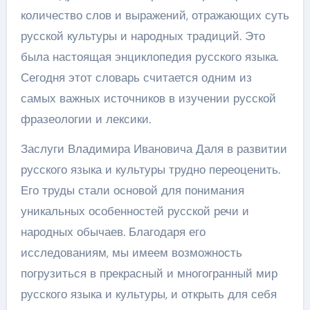
количество слов и выражений, отражающих суть
русской культуры и народных традиций. Это
была настоящая энциклопедия русского языка.
Сегодня этот словарь считается одним из
самых важных источников в изучении русской
фразеологии и лексики.
Заслуги Владимира Ивановича Даля в развитии
русского языка и культуры трудно переоценить.
Его труды стали основой для понимания
уникальных особенностей русской речи и
народных обычаев. Благодаря его
исследованиям, мы имеем возможность
погрузиться в прекрасный и многогранный мир
русского языка и культуры, и открыть для себя