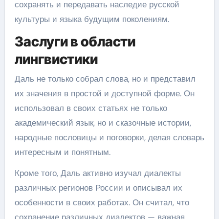
сохранять и передавать наследие русской
культуры и языка будущим поколениям.
Заслуги в области
лингвистики
Даль не только собрал слова, но и представил
их значения в простой и доступной форме. Он
использовал в своих статьях не только
академический язык, но и сказочные истории,
народные пословицы и поговорки, делая словарь
интересным и понятным.
Кроме того, Даль активно изучал диалекты
различных регионов России и описывал их
особенности в своих работах. Он считал, что
сохранение различных диалектов — важная