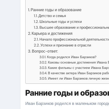
Ранние годы и образование
Детство и семья
Школьные годы и успехи
Высшее образование и профессиональн
Карьера и достижения
Начало профессиональной деятельност
Успехи и признание в отрасли
Вопрос-ответ:
Когда родился Иван Барзиков?
Каковы основные достижения Ивана Б
Какие фильмы с участием Ивана Бар
В качестве актера Иван Барзиков рабо
Имеет ли Иван Барзиков личную жизнь
Ранние годы и образо
Иван Барзиков родился в маленьком городк