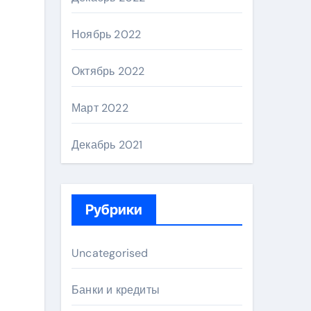
Ноябрь 2022
Октябрь 2022
Март 2022
Декабрь 2021
Рубрики
Uncategorised
Банки и кредиты