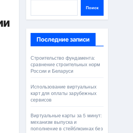
Поиск
ии
Последние записи
Строительство фундамента:
сравнение строительных норм
России и Беларуси
Использование виртуальных
карт для оплаты зарубежных
сервисов
Виртуальные карты за 5 минут:
механизм выпуска и
пополнение в стейблкоинах без