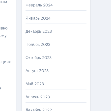
вным
Февраль 2024
Январь 2024
ивно
Декабрь 2023
тому
Ноябрь 2023
Октябрь 2023
нциях
Август 2023
Май 2023
ю
Апрель 2023
Декабрь 2022