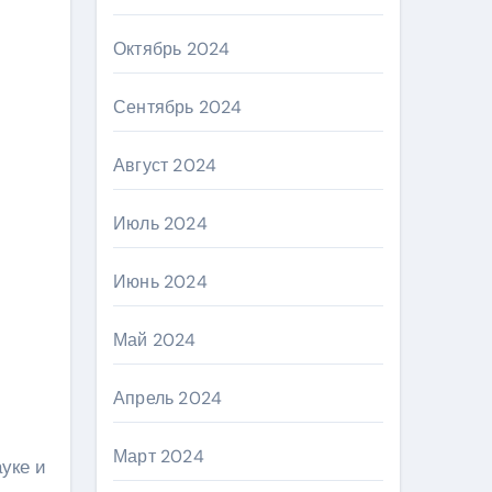
Октябрь 2024
Сентябрь 2024
Август 2024
Июль 2024
Июнь 2024
Май 2024
Апрель 2024
Март 2024
уке и