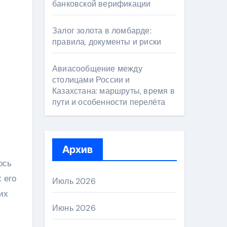
банковской верификации
Залог золота в ломбарде:
правила, документы и риски
Авиасообщение между
столицами России и
Казахстана: маршруты, время в
пути и особенности перелёта
Архив
ось
 его
Июль 2026
их
Июнь 2026