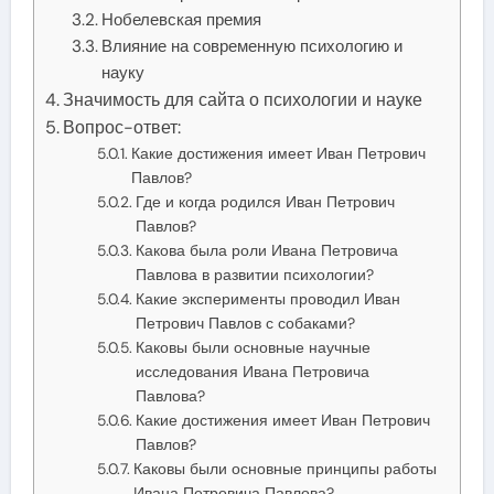
Нобелевская премия
Влияние на современную психологию и
науку
Значимость для сайта о психологии и науке
Вопрос-ответ:
Какие достижения имеет Иван Петрович
Павлов?
Где и когда родился Иван Петрович
Павлов?
Какова была роли Ивана Петровича
Павлова в развитии психологии?
Какие эксперименты проводил Иван
Петрович Павлов с собаками?
Каковы были основные научные
исследования Ивана Петровича
Павлова?
Какие достижения имеет Иван Петрович
Павлов?
Каковы были основные принципы работы
Ивана Петровича Павлова?