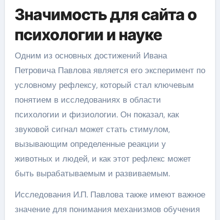
Значимость для сайта о
психологии и науке
Одним из основных достижений Ивана
Петровича Павлова является его эксперимент по
условному рефлексу, который стал ключевым
понятием в исследованиях в области
психологии и физиологии. Он показал, как
звуковой сигнал может стать стимулом,
вызывающим определенные реакции у
животных и людей, и как этот рефлекс может
быть вырабатываемым и развиваемым.
Исследования И.П. Павлова также имеют важное
значение для понимания механизмов обучения