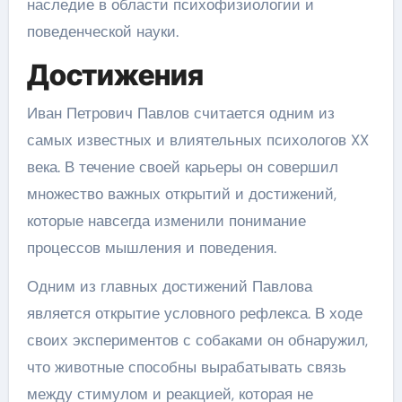
наследие в области психофизиологии и
поведенческой науки.
Достижения
Иван Петрович Павлов считается одним из
самых известных и влиятельных психологов XX
века. В течение своей карьеры он совершил
множество важных открытий и достижений,
которые навсегда изменили понимание
процессов мышления и поведения.
Одним из главных достижений Павлова
является открытие условного рефлекса. В ходе
своих экспериментов с собаками он обнаружил,
что животные способны вырабатывать связь
между стимулом и реакцией, которая не