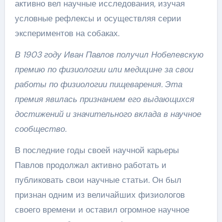
активно вел научные исследования, изучая
условные рефлексы и осуществляя серии
экспериментов на собаках.
В 1903 году Иван Павлов получил Нобелевскую
премию по физиологии или медицине за свои
работы по физиологии пищеварения. Эта
премия явилась признанием его выдающихся
достижений и значительного вклада в научное
сообщество.
В последние годы своей научной карьеры
Павлов продолжал активно работать и
публиковать свои научные статьи. Он был
признан одним из величайших физиологов
своего времени и оставил огромное научное