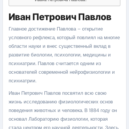
Иван Петрович Павлов
Главное достижение Павлова – открытие
условного рефлекса, который повлиял на многие
области науки и внес существенный вклад в
развитие биологии, психологии, медицины и
психиатрии. Павлов считается одним из
основателей современной нейрофизиологии и
психиатрии.
Иван Петрович Павлов посвятил всю свою
жизнь исследованию физиологических основ
поведения животных и человека. В 1884 году он
основал Лабораторию физиологии, которая
стала центром его научной деятельности. Здесь