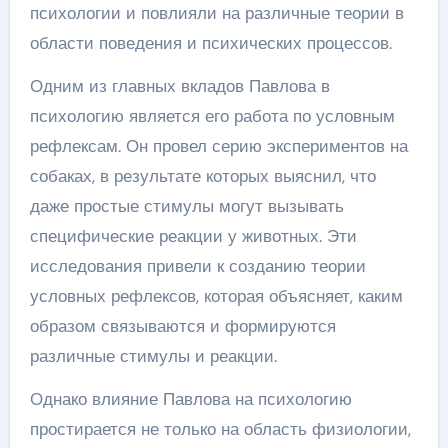
психологии и повлияли на различные теории в
области поведения и психических процессов.
Одним из главных вкладов Павлова в
психологию является его работа по условным
рефлексам. Он провел серию экспериментов на
собаках, в результате которых выяснил, что
даже простые стимулы могут вызывать
специфические реакции у животных. Эти
исследования привели к созданию теории
условных рефлексов, которая объясняет, каким
образом связываются и формируются
различные стимулы и реакции.
Однако влияние Павлова на психологию
простирается не только на область физиологии,