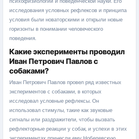
психофизиологии и поведенческой науки. Его
исследования условных рефлексов и принципа
условия были новаторскими и открыли новые
горизонты в понимании человеческого
поведения.
Какие эксперименты проводил
Иван Петрович Павлов с
собаками?
Иван Петрович Павлов провел ряд известных
экспериментов с собаками, в которых
исследовал условные рефлексы. Он
использовал стимулы, такие как звуковые
сигналы или раздражители, чтобы вызвать
рефлекторные реакции у собак, и успехи в этих
экспериментах принесли ему Нобелевскую