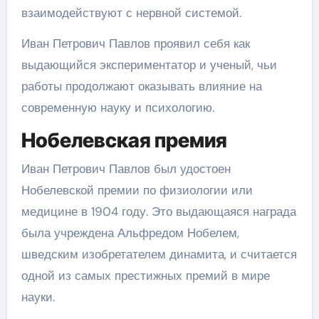
взаимодействуют с нервной системой.
Иван Петрович Павлов проявил себя как
выдающийся экспериментатор и ученый, чьи
работы продолжают оказывать влияние на
современную науку и психологию.
Нобелевская премия
Иван Петрович Павлов был удостоен
Нобелевской премии по физиологии или
медицине в 1904 году. Это выдающаяся награда
была учреждена Альфредом Нобелем,
шведским изобретателем динамита, и считается
одной из самых престижных премий в мире
науки.