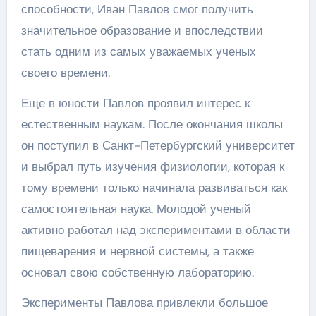
способности, Иван Павлов смог получить
значительное образование и впоследствии
стать одним из самых уважаемых ученых
своего времени.
Еще в юности Павлов проявил интерес к
естественным наукам. После окончания школы
он поступил в Санкт-Петербургский университет
и выбрал путь изучения физиологии, которая к
тому времени только начинала развиваться как
самостоятельная наука. Молодой ученый
активно работал над экспериментами в области
пищеварения и нервной системы, а также
основал свою собственную лабораторию.
Эксперименты Павлова привлекли большое