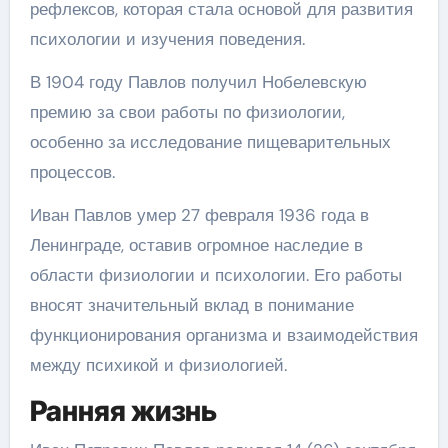
рефлексов, которая стала основой для развития
психологии и изучения поведения.
В 1904 году Павлов получил Нобелевскую
премию за свои работы по физиологии,
особенно за исследование пищеварительных
процессов.
Иван Павлов умер 27 февраля 1936 года в
Ленинграде, оставив огромное наследие в
области физиологии и психологии. Его работы
вносят значительный вклад в понимание
функционирования организма и взаимодействия
между психикой и физиологией.
Ранняя жизнь