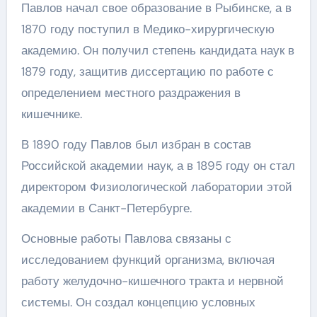
Павлов начал свое образование в Рыбинске, а в
1870 году поступил в Медико-хирургическую
академию. Он получил степень кандидата наук в
1879 году, защитив диссертацию по работе с
определением местного раздражения в
кишечнике.
В 1890 году Павлов был избран в состав
Российской академии наук, а в 1895 году он стал
директором Физиологической лаборатории этой
академии в Санкт-Петербурге.
Основные работы Павлова связаны с
исследованием функций организма, включая
работу желудочно-кишечного тракта и нервной
системы. Он создал концепцию условных