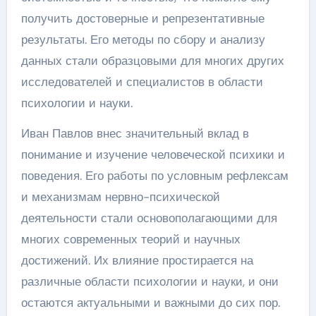
получить достоверные и репрезентативные
результаты. Его методы по сбору и анализу
данных стали образцовыми для многих других
исследователей и специалистов в области
психологии и науки.
Иван Павлов внес значительный вклад в
понимание и изучение человеческой психики и
поведения. Его работы по условным рефлексам
и механизмам нервно-психической
деятельности стали основополагающими для
многих современных теорий и научных
достижений. Их влияние простирается на
различные области психологии и науки, и они
остаются актуальными и важными до сих пор.