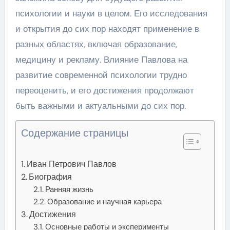
психологии и науки в целом. Его исследования
и открытия до сих пор находят применение в
разных областях, включая образование,
медицину и рекламу. Влияние Павлова на
развитие современной психологии трудно
переоценить, и его достижения продолжают
быть важными и актуальными до сих пор.
Содержание страницы
Иван Петрович Павлов
Биография
Ранняя жизнь
Образование и научная карьера
Достижения
Основные работы и эксперименты