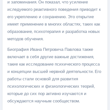
и запоминания. Он показал, что усиление
иследуемого реактивного поведения приводит к
его укреплению и сохранению. Это открытие
имеет применение в многих областях, таких как
образование, психотерапия и разработка новых
методов обучения.
Биография Ивана Петровича Павлова также
включает в себя другие важные достижения,
такие как исследование психического процесса
и концепции высшей нервной деятельности. Его
работы стали основой для развития
психологических и физиологических теорий,
которые до сих пор активно изучаются и
обсуждаются научным сообществом.