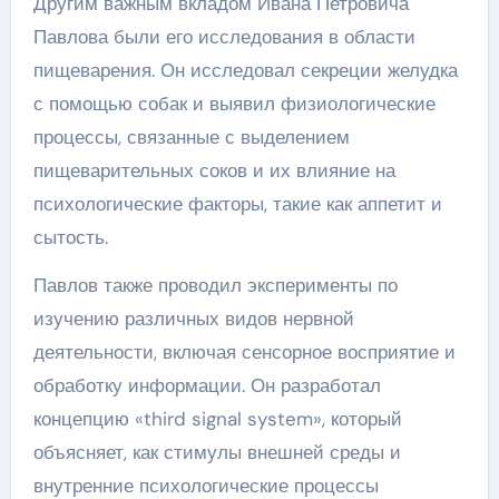
Другим важным вкладом Ивана Петровича
Павлова были его исследования в области
пищеварения. Он исследовал секреции желудка
с помощью собак и выявил физиологические
процессы, связанные с выделением
пищеварительных соков и их влияние на
психологические факторы, такие как аппетит и
сытость.
Павлов также проводил эксперименты по
изучению различных видов нервной
деятельности, включая сенсорное восприятие и
обработку информации. Он разработал
концепцию «third signal system», который
объясняет, как стимулы внешней среды и
внутренние психологические процессы