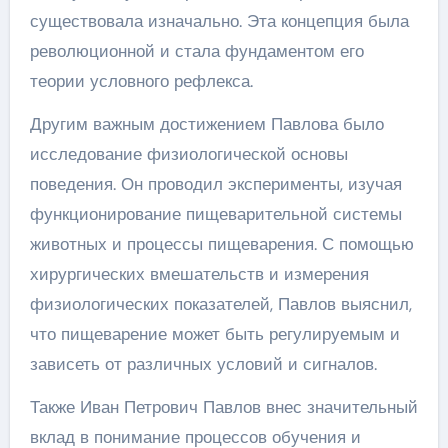
существовала изначально. Эта концепция была
революционной и стала фундаментом его
теории условного рефлекса.
Другим важным достижением Павлова было
исследование физиологической основы
поведения. Он проводил эксперименты, изучая
функционирование пищеварительной системы
животных и процессы пищеварения. С помощью
хирургических вмешательств и измерения
физиологических показателей, Павлов выяснил,
что пищеварение может быть регулируемым и
зависеть от различных условий и сигналов.
Также Иван Петрович Павлов внес значительный
вклад в понимание процессов обучения и