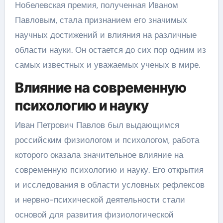
Нобелевская премия, полученная Иваном
Павловым, стала признанием его значимых
научных достижений и влияния на различные
области науки. Он остается до сих пор одним из
самых известных и уважаемых ученых в мире.
Влияние на современную
психологию и науку
Иван Петрович Павлов был выдающимся
российским физиологом и психологом, работа
которого оказала значительное влияние на
современную психологию и науку. Его открытия
и исследования в области условных рефлексов
и нервно-психической деятельности стали
основой для развития физиологической