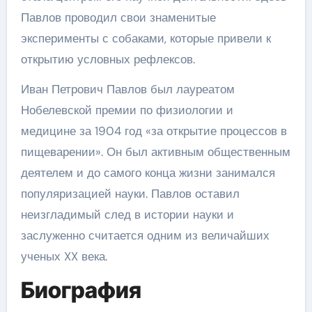
Павлов проводил свои знаменитые
эксперименты с собаками, которые привели к
открытию условных рефлексов.
Иван Петрович Павлов был лауреатом
Нобелевской премии по физиологии и
медицине за 1904 год «за открытие процессов в
пищеварении». Он был активным общественным
деятелем и до самого конца жизни занимался
популяризацией науки. Павлов оставил
неизгладимый след в истории науки и
заслуженно считается одним из величайших
ученых XX века.
Биография