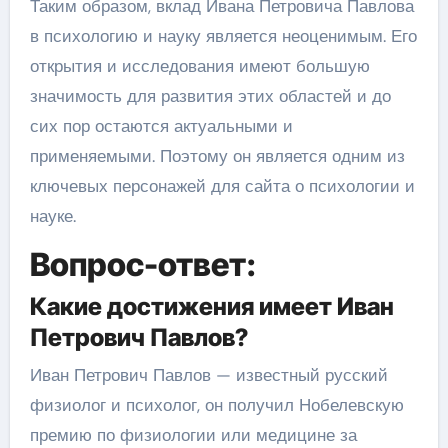
Таким образом, вклад Ивана Петровича Павлова
в психологию и науку является неоценимым. Его
открытия и исследования имеют большую
значимость для развития этих областей и до
сих пор остаются актуальными и
применяемыми. Поэтому он является одним из
ключевых персонажей для сайта о психологии и
науке.
Вопрос-ответ:
Какие достижения имеет Иван
Петрович Павлов?
Иван Петрович Павлов — известный русский
физиолог и психолог, он получил Нобелевскую
премию по физиологии или медицине за