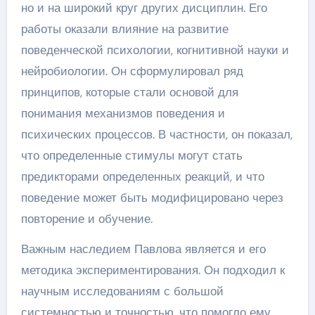
но и на широкий круг других дисциплин. Его
работы оказали влияние на развитие
поведенческой психологии, когнитивной науки и
нейробиологии. Он сформулировал ряд
принципов, которые стали основой для
понимания механизмов поведения и
психических процессов. В частности, он показал,
что определенные стимулы могут стать
предикторами определенных реакций, и что
поведение может быть модифицировано через
повторение и обучение.
Важным наследием Павлова является и его
методика экспериментирования. Он подходил к
научным исследованиям с большой
системностью и точностью, что помогло ему