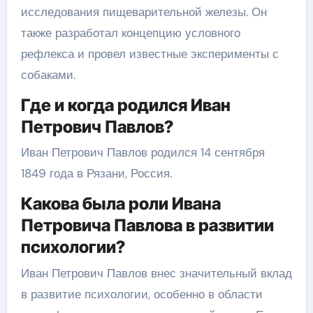
исследования пищеварительной железы. Он
также разработал концепцию условного
рефлекса и провел известные эксперименты с
собаками.
Где и когда родился Иван
Петрович Павлов?
Иван Петрович Павлов родился 14 сентября
1849 года в Рязани, Россия.
Какова была роли Ивана
Петровича Павлова в развитии
психологии?
Иван Петрович Павлов внес значительный вклад
в развитие психологии, особенно в области