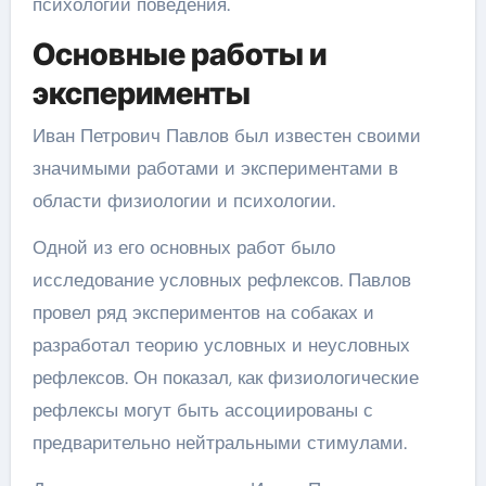
психологии поведения.
Основные работы и
эксперименты
Иван Петрович Павлов был известен своими
значимыми работами и экспериментами в
области физиологии и психологии.
Одной из его основных работ было
исследование условных рефлексов. Павлов
провел ряд экспериментов на собаках и
разработал теорию условных и неусловных
рефлексов. Он показал, как физиологические
рефлексы могут быть ассоциированы с
предварительно нейтральными стимулами.