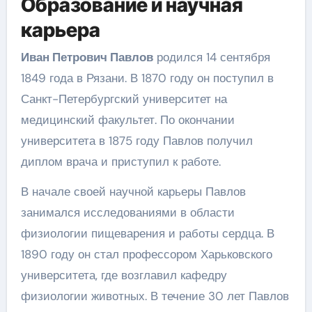
Образование и научная
карьера
Иван Петрович Павлов
родился 14 сентября
1849 года в Рязани. В 1870 году он поступил в
Санкт-Петербургский университет на
медицинский факультет. По окончании
университета в 1875 году Павлов получил
диплом врача и приступил к работе.
В начале своей научной карьеры Павлов
занимался исследованиями в области
физиологии пищеварения и работы сердца. В
1890 году он стал профессором Харьковского
университета, где возглавил кафедру
физиологии животных. В течение 30 лет Павлов