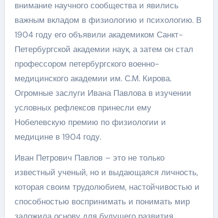
внимание научного сообщества и явились
важным вкладом в физиологию и психологию. В
1904 году его объявили академиком Санкт-
Петербургской академии наук, а затем он стал
профессором петербургского военно-
медицинского академии им. С.М. Кирова.
Огромные заслуги Ивана Павлова в изучении
условных рефлексов принесли ему
Нобелевскую премию по физиологии и
медицине в 1904 году.
Иван Петрович Павлов – это не только
известный ученый, но и выдающаяся личность,
которая своим трудолюбием, настойчивостью и
способностью воспринимать и понимать мир
заложила основу для будущего развития