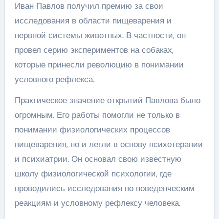
Иван Павлов получил премию за свои
исследования в области пищеварения и
нервной системы животных. В частности, он
провел серию экспериментов на собаках,
которые принесли революцию в понимании
условного рефлекса.
Практическое значение открытий Павлова было
огромным. Его работы помогли не только в
понимании физиологических процессов
пищеварения, но и легли в основу психотерапии
и психиатрии. Он основал свою известную
школу физиологической психологии, где
проводились исследования по поведенческим
реакциям и условному рефлексу человека.