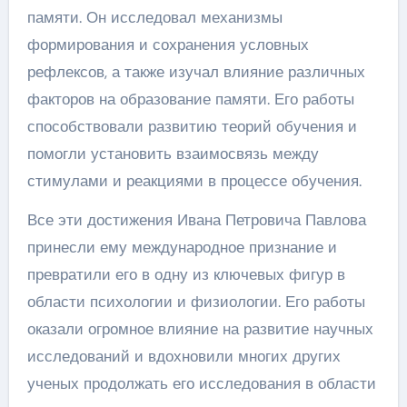
памяти. Он исследовал механизмы
формирования и сохранения условных
рефлексов, а также изучал влияние различных
факторов на образование памяти. Его работы
способствовали развитию теорий обучения и
помогли установить взаимосвязь между
стимулами и реакциями в процессе обучения.
Все эти достижения Ивана Петровича Павлова
принесли ему международное признание и
превратили его в одну из ключевых фигур в
области психологии и физиологии. Его работы
оказали огромное влияние на развитие научных
исследований и вдохновили многих других
ученых продолжать его исследования в области