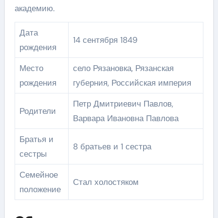
академию.
Дата
14 сентября 1849
рождения
Место
село Рязановка, Рязанская
рождения
губерния, Российская империя
Петр Дмитриевич Павлов,
Родители
Варвара Ивановна Павлова
Братья и
8 братьев и 1 сестра
сестры
Семейное
Стал холостяком
положение