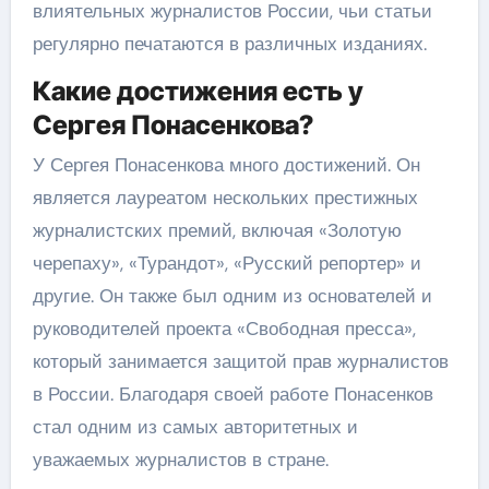
влиятельных журналистов России, чьи статьи
регулярно печатаются в различных изданиях.
Какие достижения есть у
Сергея Понасенкова?
У Сергея Понасенкова много достижений. Он
является лауреатом нескольких престижных
журналистских премий, включая «Золотую
черепаху», «Турандот», «Русский репортер» и
другие. Он также был одним из основателей и
руководителей проекта «Свободная пресса»,
который занимается защитой прав журналистов
в России. Благодаря своей работе Понасенков
стал одним из самых авторитетных и
уважаемых журналистов в стране.