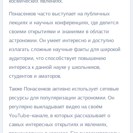
космических явлениях.
Понасенков часто выступает на публичных
лекциях и научных конференциях, где делится
своими открытиями и знаниями в области
астрономии. Он умеет интересно и доступно
излагать сложные научные факты для широкой
аудитории, что способствует повышению
интереса к данной науке у школьников,
студентов и аматоров.
Также Понасенков активно использует сетевые
ресурсы для популяризации астрономии. Он
регулярно выкладывает видео на своём
YouTube-канале, в которых рассказывает о
самых интересных открытиях и явлениях,