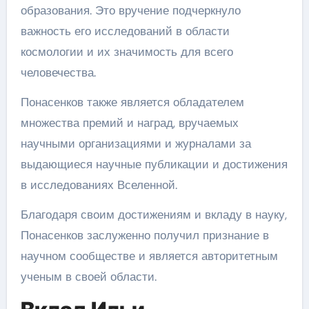
образования. Это вручение подчеркнуло
важность его исследований в области
космологии и их значимость для всего
человечества.
Понасенков также является обладателем
множества премий и наград, вручаемых
научными организациями и журналами за
выдающиеся научные публикации и достижения
в исследованиях Вселенной.
Благодаря своим достижениям и вкладу в науку,
Понасенков заслуженно получил признание в
научном сообществе и является авторитетным
ученым в своей области.