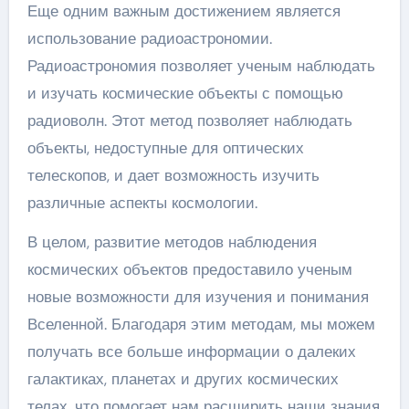
Еще одним важным достижением является
использование радиоастрономии.
Радиоастрономия позволяет ученым наблюдать
и изучать космические объекты с помощью
радиоволн. Этот метод позволяет наблюдать
объекты, недоступные для оптических
телескопов, и дает возможность изучить
различные аспекты космологии.
В целом, развитие методов наблюдения
космических объектов предоставило ученым
новые возможности для изучения и понимания
Вселенной. Благодаря этим методам, мы можем
получать все больше информации о далеких
галактиках, планетах и других космических
телах, что помогает нам расширить наши знания