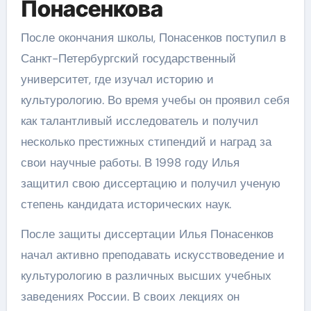
Понасенкова
После окончания школы, Понасенков поступил в
Санкт-Петербургский государственный
университет, где изучал историю и
культурологию. Во время учебы он проявил себя
как талантливый исследователь и получил
несколько престижных стипендий и наград за
свои научные работы. В 1998 году Илья
защитил свою диссертацию и получил ученую
степень кандидата исторических наук.
После защиты диссертации Илья Понасенков
начал активно преподавать искусствоведение и
культурологию в различных высших учебных
заведениях России. В своих лекциях он