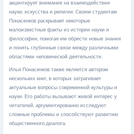
акцентирует внимание на взаимодействии
науки, искусства и религии. Своим студентам
Понасенков раскрывает некоторые
малоизвестные факты из истории науки и
философии, помогая им обрести новые знания
и понять глубинные связи между различными
областями человеческой деятельности.
Илья Понасенков также является автором
нескольких книг, в которых затрагивает
актуальные вопросы современной культуры и
науки. Его работы вызывают живой интерес у
читателей, аргументированно исследуют
сложные проблемы и способствуют развитию
общественного диалога.