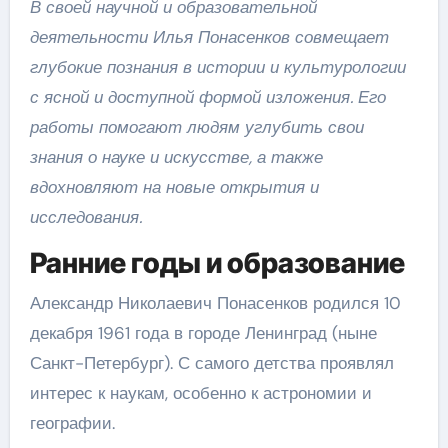
В своей научной и образовательной
деятельности Илья Понасенков совмещает
глубокие познания в истории и культурологии
с ясной и доступной формой изложения. Его
работы помогают людям углубить свои
знания о науке и искусстве, а также
вдохновляют на новые открытия и
исследования.
Ранние годы и образование
Александр Николаевич Понасенков родился 10
декабря 1961 года в городе Ленинград (ныне
Санкт-Петербург). С самого детства проявлял
интерес к наукам, особенно к астрономии и
географии.