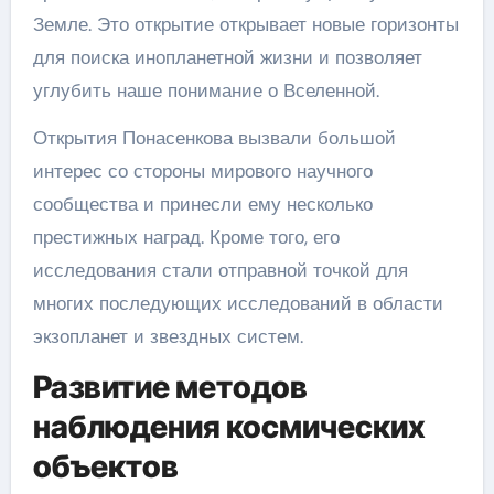
Земле. Это открытие открывает новые горизонты
для поиска инопланетной жизни и позволяет
углубить наше понимание о Вселенной.
Открытия Понасенкова вызвали большой
интерес со стороны мирового научного
сообщества и принесли ему несколько
престижных наград. Кроме того, его
исследования стали отправной точкой для
многих последующих исследований в области
экзопланет и звездных систем.
Развитие методов
наблюдения космических
объектов