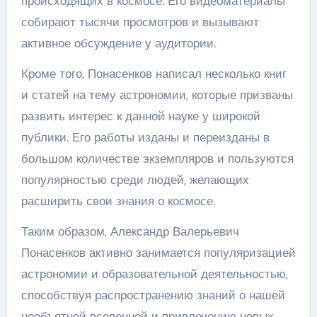
происходящих в космосе. Его видеоматериалы
собирают тысячи просмотров и вызывают
активное обсуждение у аудитории.
Кроме того, Понасенков написал несколько книг
и статей на тему астрономии, которые призваны
развить интерес к данной науке у широкой
публики. Его работы изданы и переизданы в
большом количестве экземпляров и пользуются
популярностью среди людей, желающих
расширить свои знания о космосе.
Таким образом, Александр Валерьевич
Понасенков активно занимается популяризацией
астрономии и образовательной деятельностью,
способствуя распространению знаний о нашей
необъятной вселенной и привлечению новых