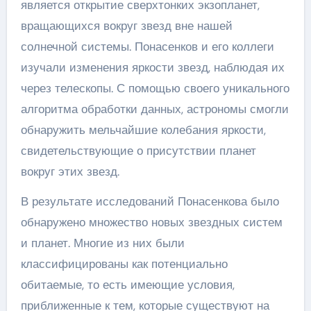
является открытие сверхтонких экзопланет,
вращающихся вокруг звезд вне нашей
солнечной системы. Понасенков и его коллеги
изучали изменения яркости звезд, наблюдая их
через телескопы. С помощью своего уникального
алгоритма обработки данных, астрономы смогли
обнаружить мельчайшие колебания яркости,
свидетельствующие о присутствии планет
вокруг этих звезд.
В результате исследований Понасенкова было
обнаружено множество новых звездных систем
и планет. Многие из них были
классифицированы как потенциально
обитаемые, то есть имеющие условия,
приближенные к тем, которые существуют на