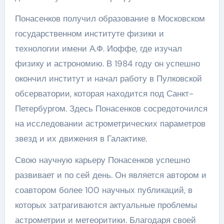
Понасенков получил образование в Московском
государственном институте физики и
технологии имени А.Ф. Иоффе, где изучал
физику и астрономию. В 1984 году он успешно
окончил институт и начал работу в Пулковской
обсерватории, которая находится под Санкт-
Петербургом. Здесь Понасенков сосредоточился
на исследовании астрометрических параметров
звезд и их движения в Галактике.
Свою научную карьеру Понасенков успешно
развивает и по сей день. Он является автором и
соавтором более 100 научных публикаций, в
которых затрагиваются актуальные проблемы
астрометрии и метеоритики. Благодаря своей