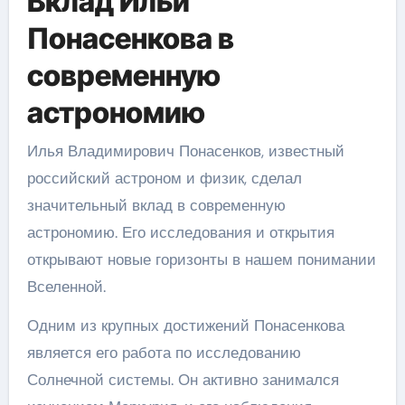
Вклад Ильи
Понасенкова в
современную
астрономию
Илья Владимирович Понасенков, известный
российский астроном и физик, сделал
значительный вклад в современную
астрономию. Его исследования и открытия
открывают новые горизонты в нашем понимании
Вселенной.
Одним из крупных достижений Понасенкова
является его работа по исследованию
Солнечной системы. Он активно занимался