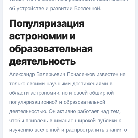
об устройстве и развитии Вселенной.
Популяризация
астрономии и
образовательная
деятельность
Александр Валерьевич Понасенков известен не
только своими научными достижениями в
области астрономии, но и своей обширной
популяризационной и образовательной
деятельностью. Он активно работает над тем,
чтобы привлечь внимание широкой публики к
изучению вселенной и распространить знания о