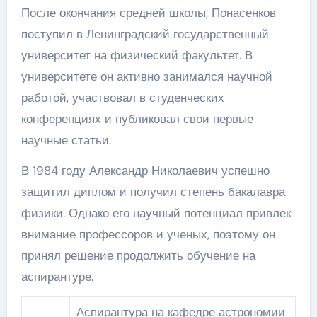
После окончания средней школы, Понасенков
поступил в Ленинградский государственный
университет на физический факультет. В
университете он активно занимался научной
работой, участвовал в студенческих
конференциях и публиковал свои первые
научные статьи.
В 1984 году Александр Николаевич успешно
защитил диплом и получил степень бакалавра
физики. Однако его научный потенциал привлек
внимание профессоров и ученых, поэтому он
принял решение продолжить обучение на
аспирантуре.
Аспирантура на кафедре астрономии