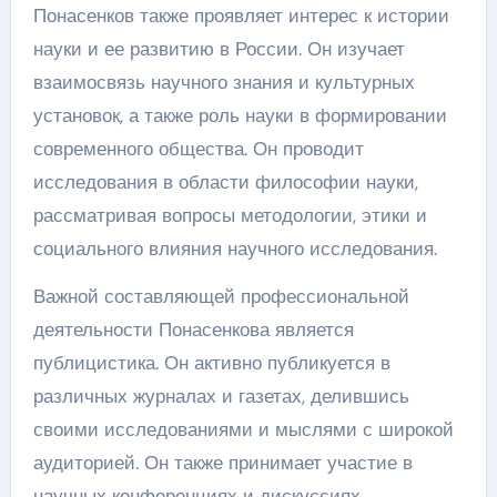
Понасенков также проявляет интерес к истории
науки и ее развитию в России. Он изучает
взаимосвязь научного знания и культурных
установок, а также роль науки в формировании
современного общества. Он проводит
исследования в области философии науки,
рассматривая вопросы методологии, этики и
социального влияния научного исследования.
Важной составляющей профессиональной
деятельности Понасенкова является
публицистика. Он активно публикуется в
различных журналах и газетах, делившись
своими исследованиями и мыслями с широкой
аудиторией. Он также принимает участие в
научных конференциях и дискуссиях,