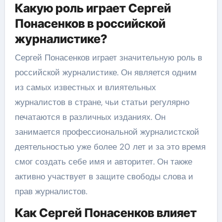
Какую роль играет Сергей
Понасенков в российской
журналистике?
Сергей Понасенков играет значительную роль в
российской журналистике. Он является одним
из самых известных и влиятельных
журналистов в стране, чьи статьи регулярно
печатаются в различных изданиях. Он
занимается профессиональной журналистской
деятельностью уже более 20 лет и за это время
смог создать себе имя и авторитет. Он также
активно участвует в защите свободы слова и
прав журналистов.
Как Сергей Понасенков влияет