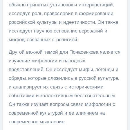
обычно принятых установок и интерпретаций,
исследуя роль православия в формировании
российской культуры и идентичности. Он также
исследует научное основание верований и
мифов, связанных с религией.
Другой важной темой для Понасенкова является
изучение мифологии и народных
представлений. Он исследует мифы, легенды и
обряды, которые сложились в русской культуре,
и анализирует их связь с историческими
событиями и коллективным бессознательным.
Он также изучает вопросы связи мифологии с
современной культурой и ее влиянием на
современное мышление.