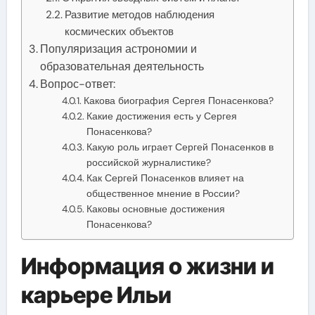
Развитие методов наблюдения
космических объектов
Популяризация астрономии и
образовательная деятельность
Вопрос-ответ:
Какова биография Сергея Понасенкова?
Какие достижения есть у Сергея
Понасенкова?
Какую роль играет Сергей Понасенков в
российской журналистике?
Как Сергей Понасенков влияет на
общественное мнение в России?
Каковы основные достижения
Понасенкова?
Информация о жизни и
карьере Ильи