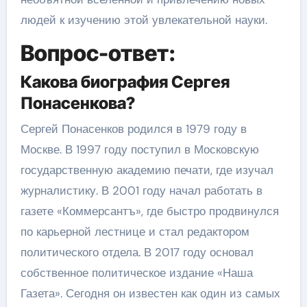
людей к изучению этой увлекательной науки.
Вопрос-ответ:
Какова биография Сергея
Понасенкова?
Сергей Понасенков родился в 1979 году в
Москве. В 1997 году поступил в Московскую
государственную академию печати, где изучал
журналистику. В 2001 году начал работать в
газете «Коммерсантъ», где быстро продвинулся
по карьерной лестнице и стал редактором
политического отдела. В 2017 году основал
собственное политическое издание «Наша
Газета». Сегодня он известен как один из самых