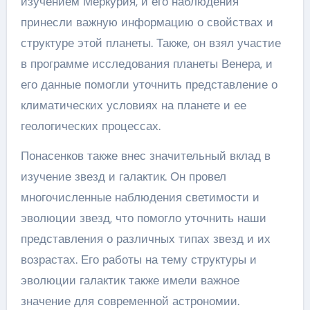
изучением Меркурия, и его наблюдения
принесли важную информацию о свойствах и
структуре этой планеты. Также, он взял участие
в программе исследования планеты Венера, и
его данные помогли уточнить представление о
климатических условиях на планете и ее
геологических процессах.
Понасенков также внес значительный вклад в
изучение звезд и галактик. Он провел
многочисленные наблюдения светимости и
эволюции звезд, что помогло уточнить наши
представления о различных типах звезд и их
возрастах. Его работы на тему структуры и
эволюции галактик также имели важное
значение для современной астрономии.