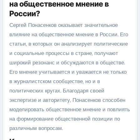
на общественное мнение в
России?
Сергей Понасенков оказывает значительное
влияние на общественное мнение в России. Его
статьи, в которых он анализирует политические
и социальные процессы в стране, получают
широкий резонанс и обсуждаются в обществе.
Его мнение учитывается и уважается не только
в журналистском сообществе, но и в
политических кругах. Благодаря своей
экспертизе и авторитету, Понасенков способен
моделировать общественное мнение и повлиять
на формирование общественной позиции по
различным вопросам.