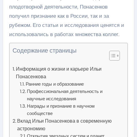
плодотворной деятельности, Понасенков
получил признание как в России, так и за
рубежом. Его статьи и исследования ценятся и
использовались в работах множества коллег.
Содержание страницы
Информация о жизни и карьере Ильи
Понасенкова
Ранние годы и образование
Профессиональная деятельность и
научные исследования
Награды и признание в научном
сообществе
Вклад Ильи Понасенкова в современную
астрономию
Открытия звездных систем и планет