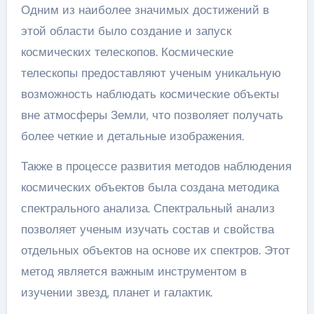
Одним из наиболее значимых достижений в
этой области было создание и запуск
космических телескопов. Космические
телескопы предоставляют ученым уникальную
возможность наблюдать космические объекты
вне атмосферы Земли, что позволяет получать
более четкие и детальные изображения.
Также в процессе развития методов наблюдения
космических объектов была создана методика
спектрального анализа. Спектральный анализ
позволяет ученым изучать состав и свойства
отдельных объектов на основе их спектров. Этот
метод является важным инструментом в
изучении звезд, планет и галактик.