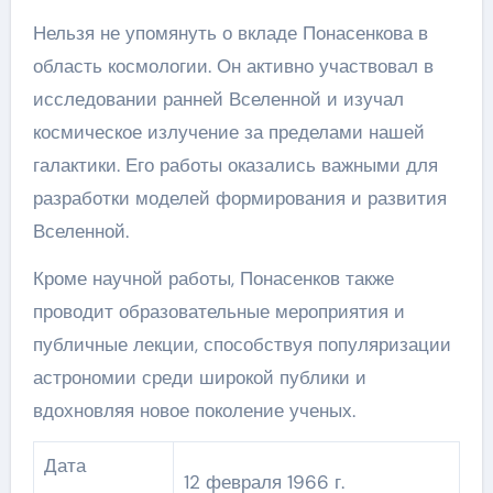
Нельзя не упомянуть о вкладе Понасенкова в
область космологии. Он активно участвовал в
исследовании ранней Вселенной и изучал
космическое излучение за пределами нашей
галактики. Его работы оказались важными для
разработки моделей формирования и развития
Вселенной.
Кроме научной работы, Понасенков также
проводит образовательные мероприятия и
публичные лекции, способствуя популяризации
астрономии среди широкой публики и
вдохновляя новое поколение ученых.
Дата
12 февраля 1966 г.