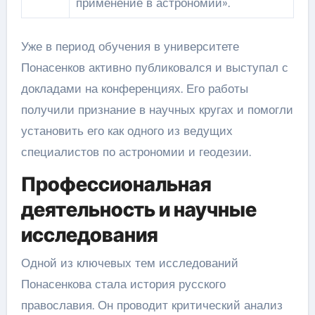
применение в астрономии».
Уже в период обучения в университете
Понасенков активно публиковался и выступал с
докладами на конференциях. Его работы
получили признание в научных кругах и помогли
установить его как одного из ведущих
специалистов по астрономии и геодезии.
Профессиональная
деятельность и научные
исследования
Одной из ключевых тем исследований
Понасенкова стала история русского
православия. Он проводит критический анализ