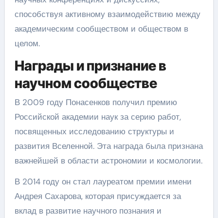
способствуя активному взаимодействию между
академическим сообществом и обществом в
целом.
Награды и признание в
научном сообществе
В 2009 году Понасенков получил премию
Российской академии наук за серию работ,
посвященных исследованию структуры и
развития Вселенной. Эта награда была признана
важнейшей в области астрономии и космологии.
В 2014 году он стал лауреатом премии имени
Андрея Сахарова, которая присуждается за
вклад в развитие научного познания и