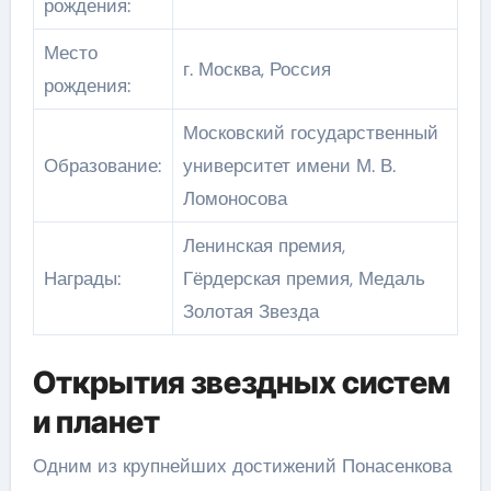
рождения:
Место
г. Москва, Россия
рождения:
Московский государственный
Образование:
университет имени М. В.
Ломоносова
Ленинская премия,
Награды:
Гёрдерская премия, Медаль
Золотая Звезда
Открытия звездных систем
и планет
Одним из крупнейших достижений Понасенкова