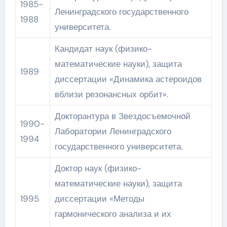
1985-
Ленинградского государственного
1988
университета.
Кандидат наук (физико-
математические науки), защита
1989
диссертации «Динамика астероидов
вблизи резонансных орбит».
Докторантура в Звездосъемочной
1990-
Лаборатории Ленинградского
1994
государственного университета.
Доктор наук (физико-
математические науки), защита
1995
диссертации «Методы
гармонического анализа и их