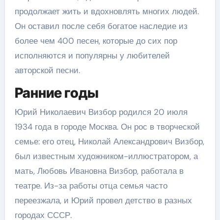
продолжает жить и вдохновлять многих людей.
Он оставил после себя богатое наследие из
более чем 400 песен, которые до сих пор
исполняются и популярны у любителей
авторской песни.
Ранние годы
Юрий Николаевич Визбор родился 20 июля
1934 года в городе Москва. Он рос в творческой
семье: его отец, Николай Александрович Визбор,
был известным художником-иллюстратором, а
мать, Любовь Ивановна Визбор, работала в
театре. Из-за работы отца семья часто
переезжала, и Юрий провел детство в разных
городах СССР.