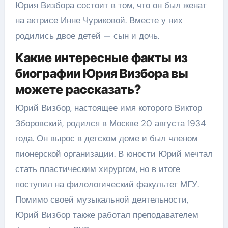
Юрия Визбора состоит в том, что он был женат
на актрисе Инне Чуриковой. Вместе у них
родились двое детей — сын и дочь.
Какие интересные факты из
биографии Юрия Визбора вы
можете рассказать?
Юрий Визбор, настоящее имя которого Виктор
Зборовский, родился в Москве 20 августа 1934
года. Он вырос в детском доме и был членом
пионерской организации. В юности Юрий мечтал
стать пластическим хирургом, но в итоге
поступил на филологический факультет МГУ.
Помимо своей музыкальной деятельности,
Юрий Визбор также работал преподавателем