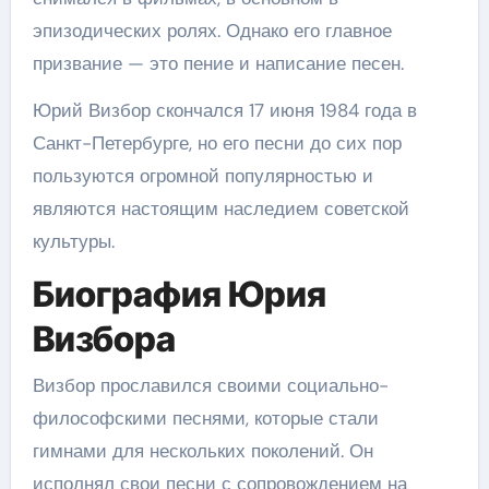
эпизодических ролях. Однако его главное
призвание — это пение и написание песен.
Юрий Визбор скончался 17 июня 1984 года в
Санкт-Петербурге, но его песни до сих пор
пользуются огромной популярностью и
являются настоящим наследием советской
культуры.
Биография Юрия
Визбора
Визбор прославился своими социально-
философскими песнями, которые стали
гимнами для нескольких поколений. Он
исполнял свои песни с сопровождением на