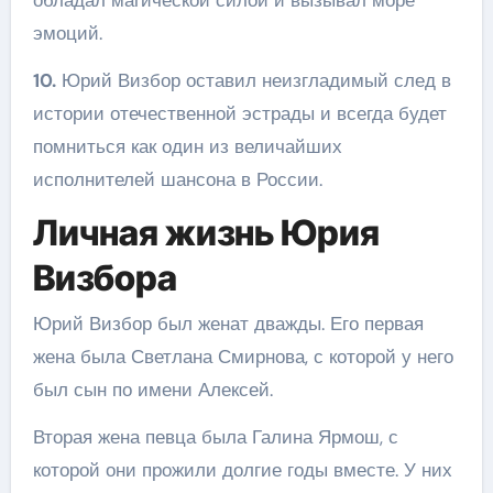
эмоций.
10.
Юрий Визбор оставил неизгладимый след в
истории отечественной эстрады и всегда будет
помниться как один из величайших
исполнителей шансона в России.
Личная жизнь Юрия
Визбора
Юрий Визбор был женат дважды. Его первая
жена была Светлана Смирнова, с которой у него
был сын по имени Алексей.
Вторая жена певца была Галина Ярмош, с
которой они прожили долгие годы вместе. У них