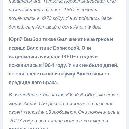
писательница Татьяна Коростышевская. Они
познакомились в конце 1960-х годов и
поженились в 1973 году. У них родились двое
детей: сын Артемий и дочь Александра.
Юрий Визбор также был женат на актрисе и
певице Валентине Борисовой. Они
встретились в начале 1980-х годов и
поженились в 1984 году. У них не было детей,
но они воспитывали внучку Валентины от
предыдущего брака.
В последние годы жизни Юрий Визбор вместе с
женой Анной Смирновой, которую он называл
своей «запоздалой любовью». Они поженились в
2003 году и проживали вместе до смерти