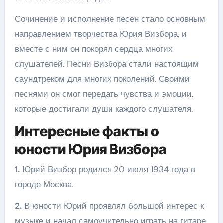
Сочинение и исполнение песен стало основным
направлением творчества Юрия Визбора, и
вместе с ним он покорял сердца многих
слушателей. Песни Визбора стали настоящим
саундтреком для многих поколений. Своими
песнями он смог передать чувства и эмоции,
которые достигали души каждого слушателя.
Интересные факты о
юности Юрия Визбора
1.
Юрий Визбор родился 20 июля 1934 года в
городе Москва.
2.
В юности Юрий проявлял большой интерес к
музыке и начал самоучительно играть на гитаре