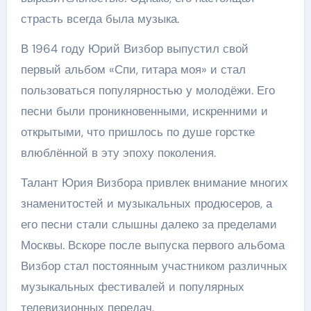
страсть всегда была музыка.
В 1964 году Юрий Визбор выпустил свой
первый альбом «Спи, гитара моя» и стал
пользоваться популярностью у молодёжи. Его
песни были проникновенными, искренними и
открытыми, что пришлось по душе горстке
влюблённой в эту эпоху поколения.
Талант Юрия Визбора привлек внимание многих
знаменитостей и музыкальных продюсеров, а
его песни стали слышны далеко за пределами
Москвы. Вскоре после выпуска первого альбома
Визбор стал постоянным участником различных
музыкальных фестивалей и популярных
телевизионных передач.