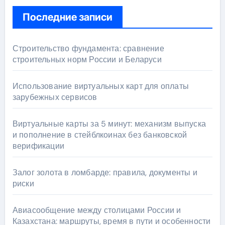
Последние записи
Строительство фундамента: сравнение
строительных норм России и Беларуси
Использование виртуальных карт для оплаты
зарубежных сервисов
Виртуальные карты за 5 минут: механизм выпуска
и пополнение в стейблкоинах без банковской
верификации
Залог золота в ломбарде: правила, документы и
риски
Авиасообщение между столицами России и
Казахстана: маршруты, время в пути и особенности