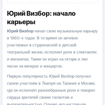
Юрий Визбор: начало
карьеры
Юрий Визбор
начал свою музыкальную карьеру
в 1960-х годах. В то время он активно
участвовал в студенческой и детской
театральной жизни, исполнял роли в спектаклях
и мюзиклах. Также он играл на гитаре и пел
песни на вечерах и концертах.
Первую популярность Юрий Визбор получил
своим участием в
Театре на Таганке
в Москве,
где он исполнял разнообразные роли и покорял
сердца зрителей своим талантом и
выразительностью. Однако, его настоящая