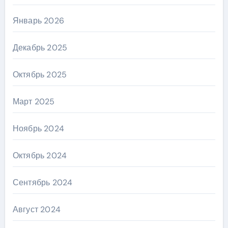
Январь 2026
Декабрь 2025
Октябрь 2025
Март 2025
Ноябрь 2024
Октябрь 2024
Сентябрь 2024
Август 2024