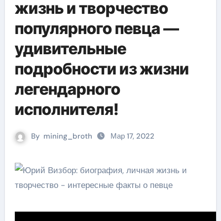
жизнь и творчество
популярного певца —
удивительные
подробности из жизни
легендарного
исполнителя!
By
mining_broth
Мар 17, 2022