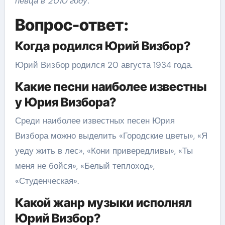
певца в 2010 году.
Вопрос-ответ:
Когда родился Юрий Визбор?
Юрий Визбор родился 20 августа 1934 года.
Какие песни наиболее известны
у Юрия Визбора?
Среди наиболее известных песен Юрия
Визбора можно выделить «Городские цветы», «Я
уеду жить в лес», «Кони привередливы», «Ты
меня не бойся», «Белый теплоход»,
«Студенческая».
Какой жанр музыки исполнял
Юрий Визбор?