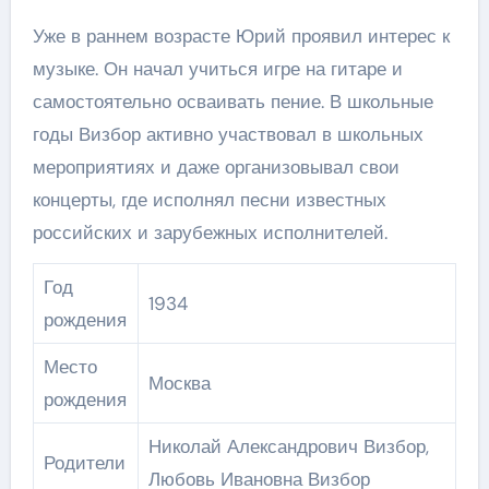
Уже в раннем возрасте Юрий проявил интерес к
музыке. Он начал учиться игре на гитаре и
самостоятельно осваивать пение. В школьные
годы Визбор активно участвовал в школьных
мероприятиях и даже организовывал свои
концерты, где исполнял песни известных
российских и зарубежных исполнителей.
Год
1934
рождения
Место
Москва
рождения
Николай Александрович Визбор,
Родители
Любовь Ивановна Визбор