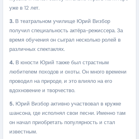
уже в 12 лет.
3.
В театральном училище Юрий Визбор
получил специальность актёра-режиссера. За
время обучения он сыграл несколько ролей в
различных спектаклях.
4.
В юности Юрий также был страстным
любителем походов и охоты. Он много времени
проводил на природе, и это влияло на его
вдохновение и творчество.
5.
Юрий Визбор активно участвовал в кружке
шансона, где исполнял свои песни. Именно там
он начал приобретать популярность и стал
известным.