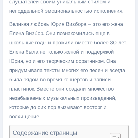
слушателей своим уникальным стилем и
неподдельной эмоциональностью исполнения.
Великая любовь Юрия Визбора – это его жена
Елена Визбор. Они познакомились еще в
школьные годы и прожили вместе более 30 лет.
Елена была не только женой и поддержкой
Юрия, но и его творческим соратником. Она
придумывала тексты многих его песен и всегда
была рядом во время концертов и записи
пластинок. Вместе они создали множество
незабываемых музыкальных произведений,
которые до сих пор вызывают восторг и
восхищение.
Содержание страницы