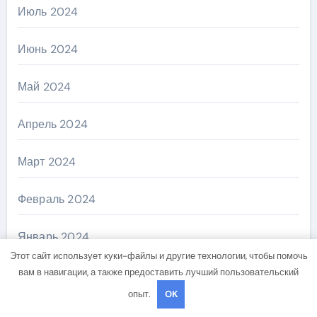
Июль 2024
Июнь 2024
Май 2024
Апрель 2024
Март 2024
Февраль 2024
Январь 2024
Этот сайт использует куки-файлы и другие технологии, чтобы помочь
вам в навигации, а также предоставить лучший пользовательский
Декабрь 2023
опыт.
OK
Ноябрь 2023