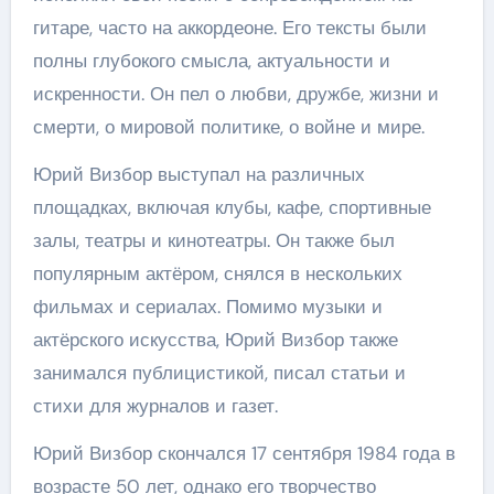
гитаре, часто на аккордеоне. Его тексты были
полны глубокого смысла, актуальности и
искренности. Он пел о любви, дружбе, жизни и
смерти, о мировой политике, о войне и мире.
Юрий Визбор выступал на различных
площадках, включая клубы, кафе, спортивные
залы, театры и кинотеатры. Он также был
популярным актёром, снялся в нескольких
фильмах и сериалах. Помимо музыки и
актёрского искусства, Юрий Визбор также
занимался публицистикой, писал статьи и
стихи для журналов и газет.
Юрий Визбор скончался 17 сентября 1984 года в
возрасте 50 лет, однако его творчество