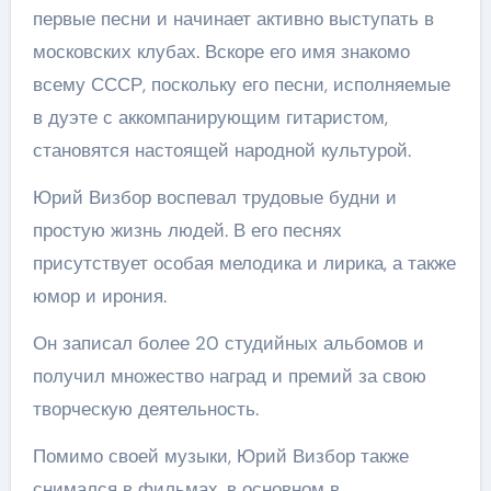
первые песни и начинает активно выступать в
московских клубах. Вскоре его имя знакомо
всему СССР, поскольку его песни, исполняемые
в дуэте с аккомпанирующим гитаристом,
становятся настоящей народной культурой.
Юрий Визбор воспевал трудовые будни и
простую жизнь людей. В его песнях
присутствует особая мелодика и лирика, а также
юмор и ирония.
Он записал более 20 студийных альбомов и
получил множество наград и премий за свою
творческую деятельность.
Помимо своей музыки, Юрий Визбор также
снимался в фильмах, в основном в