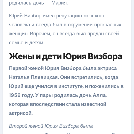
родилась дочь — Мария.
Юрий Визбор имел репутацию женского
человека и всегда был в окружении прекрасных
женщин. Впрочем, он всегда был предан своей
семье и детям.
Жены и дети Юрия Визбора
Первой женой Юрия Визбора была актриса
Наталья Плевицкая. Они встретились, когда
Юрий еще учился в институте, и поженились в
1956 году. У пары родилась дочь Алла,
которая впоследствии стала известной
актрисой.
Второй женой Юрия Визбора была