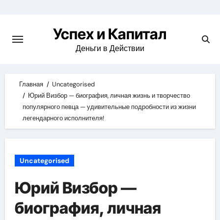
Skip
to
Успех и Капитал
content
Деньги в Действии
Главная
Uncategorised
Юрий Визбор — биография, личная жизнь и творчество
популярного певца — удивительные подробности из жизни
легендарного исполнителя!
Uncategorised
Юрий Визбор —
биография, личная