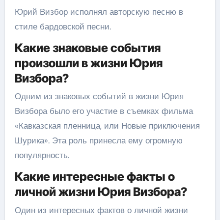
Юрий Визбор исполнял авторскую песню в
стиле бардовской песни.
Какие знаковые события
произошли в жизни Юрия
Визбора?
Одним из знаковых событий в жизни Юрия
Визбора было его участие в съемках фильма
«Кавказская пленница, или Новые приключения
Шурика». Эта роль принесла ему огромную
популярность.
Какие интересные факты о
личной жизни Юрия Визбора?
Один из интересных фактов о личной жизни