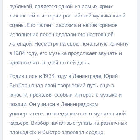
публикой, является одной из самых ярких
личностей в истории российской музыкальной
сцены. Его талант, харизма и неповторимое
исполнение песен сделали его настоящей
легендой. Несмотря на свою печальную кончину
в 1984 году, его музыка продолжает звучать и
вдохновлять людей по сей день.
Родившись в 1934 году в Ленинграде, Юрий
Визбор начал свой творческий путь еще в
юности, проявляя особый интерес к музыке и
поэзии. Он учился в Ленинградском
университете, но всегда мечтал о музыкальной
карьере. Визбор начал выступать на различных
площадках и быстро завоевал сердца