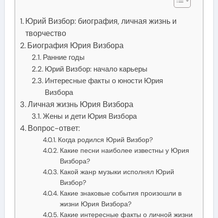
Юрий Визбор: биография, личная жизнь и
творчество
Биография Юрия Визбора
Ранние годы
Юрий Визбор: начало карьеры
Интересные факты о юности Юрия
Визбора
Личная жизнь Юрия Визбора
Жены и дети Юрия Визбора
Вопрос-ответ:
Когда родился Юрий Визбор?
Какие песни наиболее известны у Юрия
Визбора?
Какой жанр музыки исполнял Юрий
Визбор?
Какие знаковые события произошли в
жизни Юрия Визбора?
Какие интересные факты о личной жизни