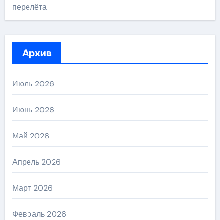
перелёта
Архив
Июль 2026
Июнь 2026
Май 2026
Апрель 2026
Март 2026
Февраль 2026