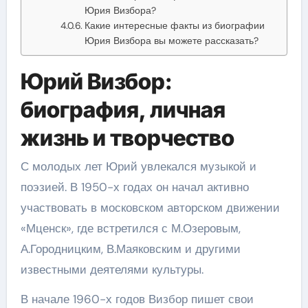
Юрия Визбора?
Какие интересные факты из биографии
Юрия Визбора вы можете рассказать?
Юрий Визбор:
биография, личная
жизнь и творчество
С молодых лет Юрий увлекался музыкой и
поэзией. В 1950-х годах он начал активно
участвовать в московском авторском движении
«Мценск», где встретился с М.Озеровым,
А.Городницким, В.Маяковским и другими
известными деятелями культуры.
В начале 1960-х годов Визбор пишет свои