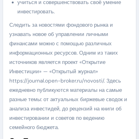
учиться и совершенствовать своё умение
инвестировать.
Следить за новостями фондового рынка и
узнавать новое об управлении личными
финансами можно с помощью различных
информационных ресурсов. Одним из таких
источников является проект «Открытие
Инвестиции» — «Открытый журнал»
https://journal.open-broker.ru/novosti/. Здесь
ежедневно публикуются материалы на самые
разные темы: от актуальных биржевые сводок и
анализа инвестидей, до рецензий на книги об
инвестировании и советов по ведению
семейного бюджета.