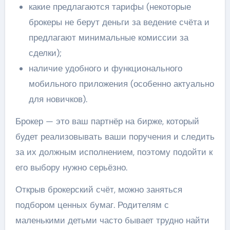
какие предлагаются тарифы (некоторые
брокеры не берут деньги за ведение счёта и
предлагают минимальные комиссии за
сделки);
наличие удобного и функционального
мобильного приложения (особенно актуально
для новичков).
Брокер — это ваш партнёр на бирже, который
будет реализовывать ваши поручения и следить
за их должным исполнением, поэтому подойти к
его выбору нужно серьёзно.
Открыв брокерский счёт, можно заняться
подбором ценных бумаг. Родителям с
маленькими детьми часто бывает трудно найти