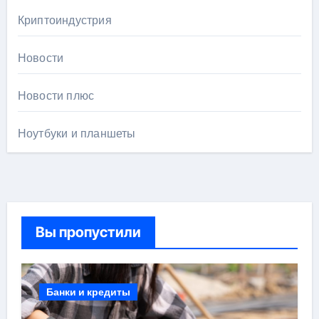
Криптоиндустрия
Новости
Новости плюс
Ноутбуки и планшеты
Вы пропустили
Банки и кредиты