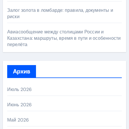
Залог золота в ломбарде: правила, документы и
риски
Авиасообщение между столицами России и
Казахстана: маршруты, время в пути и особенности
перелёта
Архив
Июль 2026
Июнь 2026
Май 2026