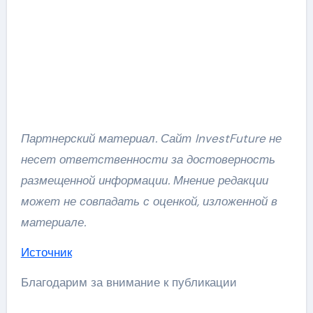
Партнерский материал. Сайт InvestFuture не
несет ответственности за достоверность
размещенной информации. Мнение редакции
может не совпадать с оценкой, изложенной в
материале.
Источник
Благодарим за внимание к публикации