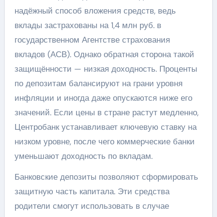
надёжный способ вложения средств, ведь
вклады застрахованы на 1,4 млн руб. в
государственном Агентстве страхования
вкладов (АСВ). Однако обратная сторона такой
защищённости — низкая доходность. Проценты
по депозитам балансируют на грани уровня
инфляции и иногда даже опускаются ниже его
значений. Если цены в стране растут медленно,
Центробанк устанавливает ключевую ставку на
низком уровне, после чего коммерческие банки
уменьшают доходность по вкладам.
Банковские депозиты позволяют сформировать
защитную часть капитала. Эти средства
родители смогут использовать в случае