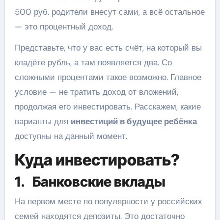
500 руб. родители внесут сами, а всё остальное
— это процентный доход.
Представьте, что у вас есть счёт, на который вы
кладёте рубль, а там появляется два. Со
сложными процентами такое возможно. Главное
условие — не тратить доход от вложений,
продолжая его инвестировать. Расскажем, какие
варианты для
инвестиций в будущее ребёнка
доступны на данный момент.
Куда инвестировать?
1. Банковские вклады
На первом месте по популярности у российских
семей находятся депозиты. Это достаточно