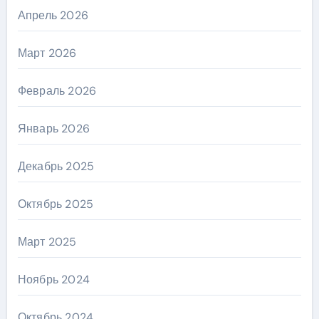
Апрель 2026
Март 2026
Февраль 2026
Январь 2026
Декабрь 2025
Октябрь 2025
Март 2025
Ноябрь 2024
Октябрь 2024