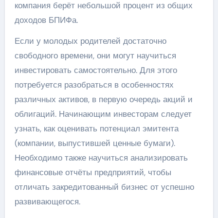
компания берёт небольшой процент из общих
доходов БПИФа.
Если у молодых родителей достаточно
свободного времени, они могут научиться
инвестировать самостоятельно. Для этого
потребуется разобраться в особенностях
различных активов, в первую очередь акций и
облигаций. Начинающим инвесторам следует
узнать, как оценивать потенциал эмитента
(компании, выпустившей ценные бумаги).
Необходимо также научиться анализировать
финансовые отчёты предприятий, чтобы
отличать закредитованный бизнес от успешно
развивающегося.