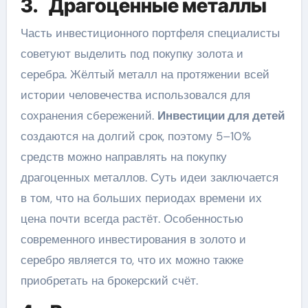
3. Драгоценные металлы
Часть инвестиционного портфеля специалисты
советуют выделить под покупку золота и
серебра. Жёлтый металл на протяжении всей
истории человечества использовался для
сохранения сбережений.
Инвестиции для детей
создаются на долгий срок, поэтому 5–10%
средств можно направлять на покупку
драгоценных металлов. Суть идеи заключается
в том, что на больших периодах времени их
цена почти всегда растёт. Особенностью
современного инвестирования в золото и
серебро является то, что их можно также
приобретать на брокерский счёт.