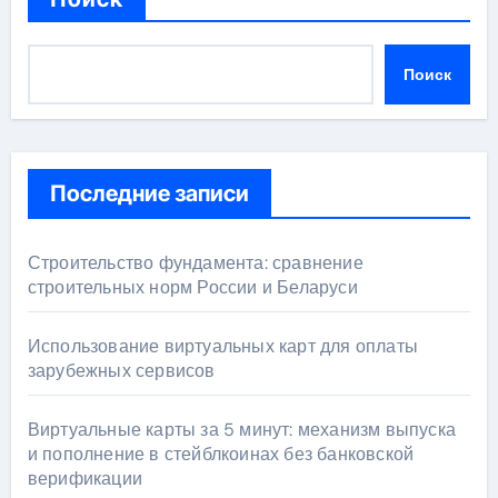
Поиск
Последние записи
Строительство фундамента: сравнение
строительных норм России и Беларуси
Использование виртуальных карт для оплаты
зарубежных сервисов
Виртуальные карты за 5 минут: механизм выпуска
и пополнение в стейблкоинах без банковской
верификации