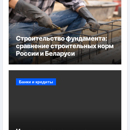
Строительство фундамента:
сравнение строительных норм
России и Беларуси
Банки и кредиты