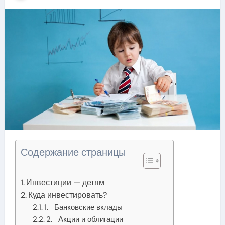
Содержание страницы
Инвестиции — детям
Куда инвестировать?
1. Банковские вклады
2. Акции и облигации