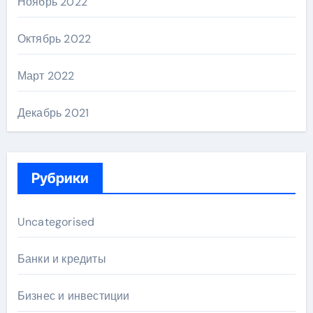
Ноябрь 2022
Октябрь 2022
Март 2022
Декабрь 2021
Рубрики
Uncategorised
Банки и кредиты
Бизнес и инвестиции