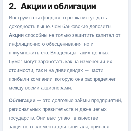
2. Акции и облигации
Инструменты фондового рынка могут дать
доходность выше, чем банковские депозиты.
Акции
способны не только защитить капитал от
инфляционного обесценивания, но и
приумножить его. Владельцы таких ценных
бумаг могут заработать как на изменении их
стоимости, так и на дивидендах — части
прибыли компании, которую она распределяет
между всеми акционерами.
Облигации
— это долговые займы предприятий,
региональных правительств и даже целых
государств. Они выступают в качестве
защитного элемента для капитала, принося