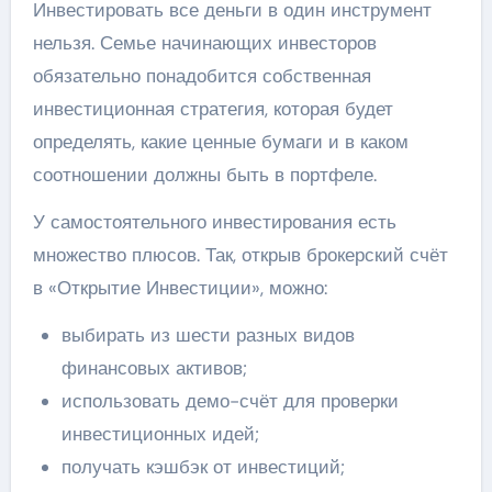
Инвестировать все деньги в один инструмент
нельзя. Семье начинающих инвесторов
обязательно понадобится собственная
инвестиционная стратегия, которая будет
определять, какие ценные бумаги и в каком
соотношении должны быть в портфеле.
У самостоятельного инвестирования есть
множество плюсов. Так, открыв брокерский счёт
в «Открытие Инвестиции», можно:
выбирать из шести разных видов
финансовых активов;
использовать демо-счёт для проверки
инвестиционных идей;
получать кэшбэк от инвестиций;