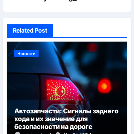
Related Post
Новости
Автозапчасти: Сигналы заднего
хода и их значение для
безопасности на дороге