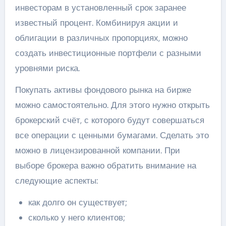
инвесторам в установленный срок заранее
известный процент. Комбинируя акции и
облигации в различных пропорциях, можно
создать инвестиционные портфели с разными
уровнями риска.
Покупать активы фондового рынка на бирже
можно самостоятельно. Для этого нужно открыть
брокерский счёт, с которого будут совершаться
все операции с ценными бумагами. Сделать это
можно в лицензированной компании. При
выборе брокера важно обратить внимание на
следующие аспекты:
как долго он существует;
сколько у него клиентов;