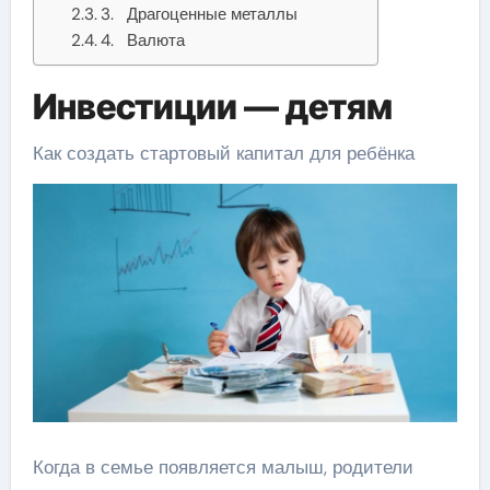
3. Драгоценные металлы
4. Валюта
Инвестиции — детям
Как создать стартовый капитал для ребёнка
Когда в семье появляется малыш, родители