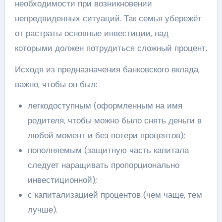
необходимости при возникновении
непредвиденных ситуаций. Так семья убережёт
от растраты основные инвестиции, над
которыми должен потрудиться сложный процент.
Исходя из предназначения банковского вклада,
важно, чтобы он был:
легкодоступным (оформленным на имя
родителя, чтобы можно было снять деньги в
любой момент и без потери процентов);
пополняемым (защитную часть капитала
следует наращивать пропорционально
инвестиционной);
с капитализацией процентов (чем чаще, тем
лучше).