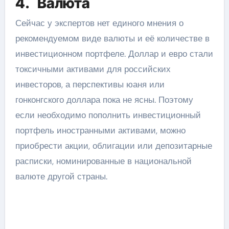
4. Валюта
Сейчас у экспертов нет единого мнения о
рекомендуемом виде валюты и её количестве в
инвестиционном портфеле. Доллар и евро стали
токсичными активами для российских
инвесторов, а перспективы юаня или
гонконгского доллара пока не ясны. Поэтому
если необходимо пополнить инвестиционный
портфель иностранными активами, можно
приобрести акции, облигации или депозитарные
расписки, номинированные в национальной
валюте другой страны.