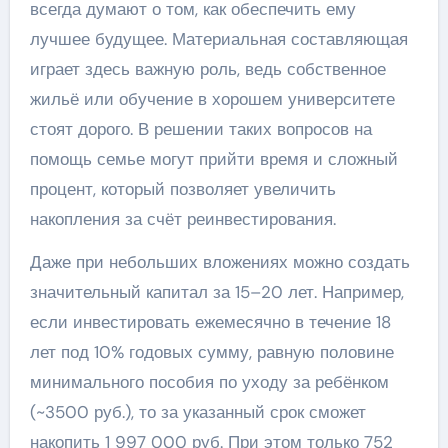
всегда думают о том, как обеспечить ему
лучшее будущее. Материальная составляющая
играет здесь важную роль, ведь собственное
жильё или обучение в хорошем университете
стоят дорого. В решении таких вопросов на
помощь семье могут прийти время и сложный
процент, который позволяет увеличить
накопления за счёт реинвестирования.
Даже при небольших вложениях можно создать
значительный капитал за 15–20 лет. Например,
если инвестировать ежемесячно в течение 18
лет под 10% годовых сумму, равную половине
минимального пособия по уходу за ребёнком
(~3500 руб.), то за указанный срок сможет
накопить 1 997 000 руб. При этом только 752