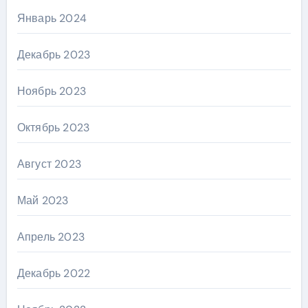
Январь 2024
Декабрь 2023
Ноябрь 2023
Октябрь 2023
Август 2023
Май 2023
Апрель 2023
Декабрь 2022