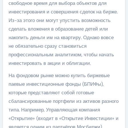
свободное время для выбора объектов для
инвестирования и совершения сделок на бирже.
Из-за этого они могут упустить возможность
сделать вложения в образование детей или
накопить деньги им на квартиру. Однако вовсе
не обязательно сразу становиться
профессиональным аналитиком, чтобы начать
инвестировать в акции и облигации.
На фондовом рынке можно купить биржевые
паевые инвестиционные фонды (БПИФы),
которые представляют собой готовые
сбалансированные портфели из активов разного
типа. Например, Управляющая компания
«Открытие» (входит в «Открытие Инвестиции» и
является одним из партнёров Мосбиржи)