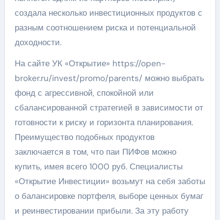
создала несколько инвестиционных продуктов с
разным соотношением риска и потенциальной
доходности.
На сайте УК «Открытие» https://open-
broker.ru/invest/promo/parents/ можно выбрать
фонд с агрессивной, спокойной или
сбалансированной стратегией в зависимости от
готовности к риску и горизонта планирования.
Преимущество подобных продуктов
заключается в том, что паи ПИФов можно
купить, имея всего 1000 руб. Специалисты
«Открытие Инвестиции» возьмут на себя заботы
о балансировке портфеля, выборе ценных бумаг
и реинвестировании прибыли. За эту работу