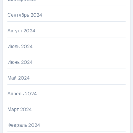
Сентябрь 2024
Август 2024
Июль 2024
Июнь 2024
Май 2024
Апрель 2024
Март 2024
Февраль 2024