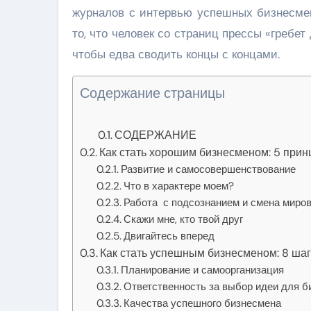
журналов с интервью успешных бизнесмен
то, что человек со страниц прессы «гребет
чтобы едва сводить концы с концами.
Содержание страницы
СОДЕРЖАНИЕ
Как стать хорошим бизнесменом: 5 прин
Развитие и самосовершенствование
Что в характере моем?
Работа с подсознанием и смена миро
Скажи мне, кто твой друг
Двигайтесь вперед
Как стать успешным бизнесменом: 8 ша
Планирование и самоорганизация
Ответственность за выбор идеи для б
Качества успешного бизнесмена