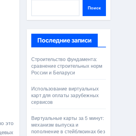
Поиск
Последние записи
Строительство фундамента:
сравнение строительных норм
России и Беларуси
Использование виртуальных
карт для оплаты зарубежных
сервисов
Виртуальные карты за 5 минут:
механизм выпуска и
пополнение в стейблкоинах без
цевых