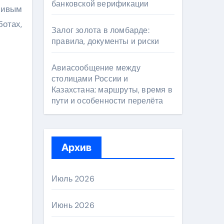
банковской верификации
ливым
ботах,
Залог золота в ломбарде:
правила, документы и риски
Авиасообщение между
столицами России и
Казахстана: маршруты, время в
пути и особенности перелёта
Архив
Июль 2026
Июнь 2026