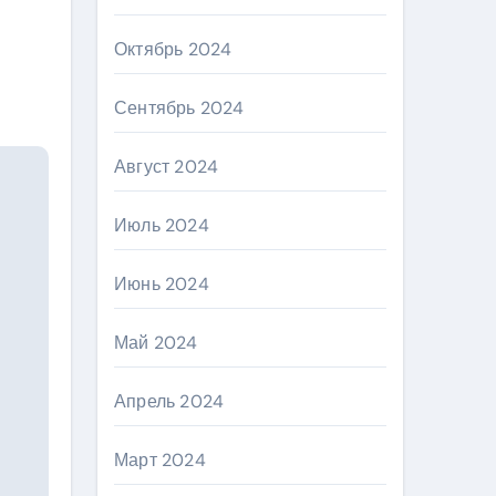
Октябрь 2024
Сентябрь 2024
Август 2024
Июль 2024
Июнь 2024
Май 2024
Апрель 2024
Март 2024