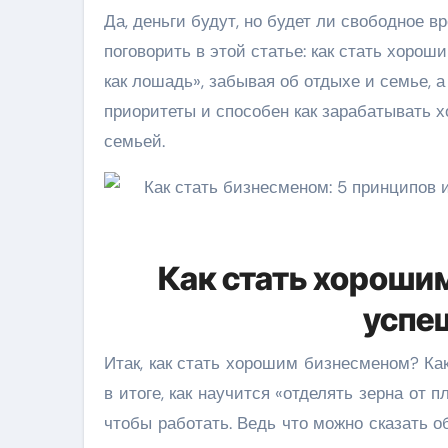
Да, деньги будут, но будет ли свободное в
поговорить в этой статье: как стать хорош
как лошадь», забывая об отдыхе и семье, 
приоритеты и способен как зарабатывать хо
семьей.
Как стать хороши
успе
Итак, как стать хорошим бизнесменом? Ка
в итоге, как научится «отделять зерна от п
чтобы работать. Ведь что можно сказать 