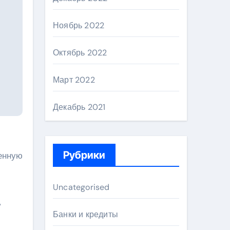
Ноябрь 2022
Октябрь 2022
Март 2022
Декабрь 2021
Рубрики
ренную
Uncategorised
,
Банки и кредиты