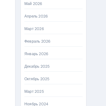
Май 2026
Апрель 2026
Март 2026
Февраль 2026
Январь 2026
Декабрь 2025
Октябрь 2025
Март 2025
Ноябрь 2024