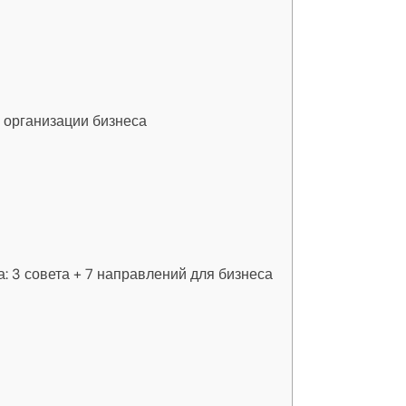
в организации бизнеса
а: 3 совета + 7 направлений для бизнеса