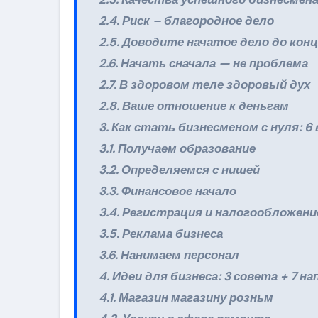
2.4. Риск – благородное дело
2.5. Доводите начатое дело до конц
2.6. Начать сначала — не проблема
2.7. В здоровом теле здоровый дух
2.8. Ваше отношение к деньгам
3. Как стать бизнесменом с нуля: 
3.1. Получаем образование
3.2. Определяемся с нишей
3.3. Финансовое начало
3.4. Регистрация и налогообложени
3.5. Реклама бизнеса
3.6. Нанимаем персонал
4. Идеи для бизнеса: 3 совета + 7 н
4.1. Магазин магазину розньм