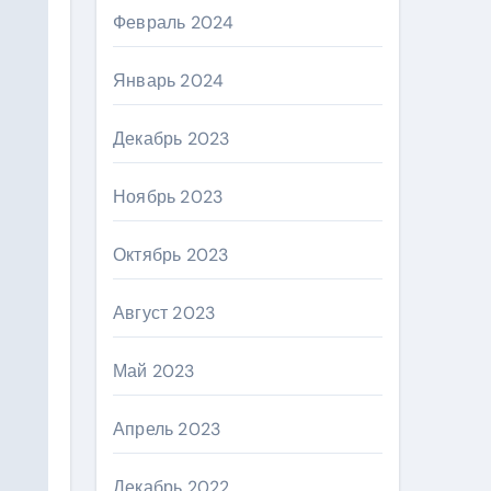
Февраль 2024
Январь 2024
Декабрь 2023
Ноябрь 2023
Октябрь 2023
Август 2023
Май 2023
Апрель 2023
Декабрь 2022