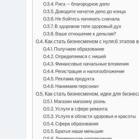
Риск – благородное дело
Доводите начатое дело до конца
Не бойтесь начинать сначала
В здоровом теле здоровый дух
Ваше отношение к деньгам?
Как стать бизнесменом с нуля:6 этапов 
Получаем образование
Определяемся с нишей
Финансовые начальные вложения
Регистрация и налогообложение
Реклама продукта
Нанимаем персонал
Как стать бизнесменом, идеи для бизнес
Магазин магазину рознь
Услуги в сфере ремонта
Услуги в области здоровья и красоты
Сфера образования
Братья наши меньшие
Деревенские направления