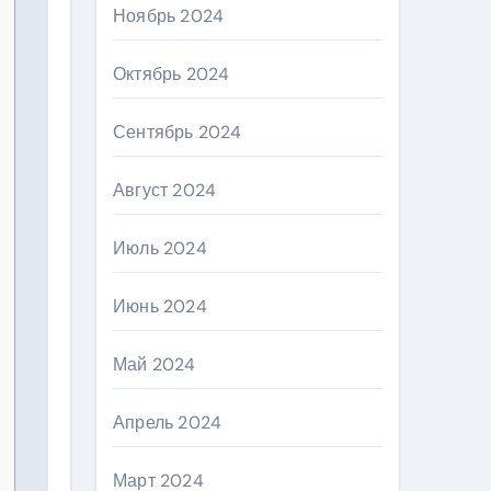
Ноябрь 2024
Октябрь 2024
Сентябрь 2024
Август 2024
Июль 2024
Июнь 2024
Май 2024
Апрель 2024
Март 2024