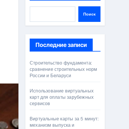
Поиск
Последние записи
Строительство фундамента:
сравнение строительных норм
России и Беларуси
Использование виртуальных
карт для оплаты зарубежных
сервисов
Виртуальные карты за 5 минут:
механизм выпуска и