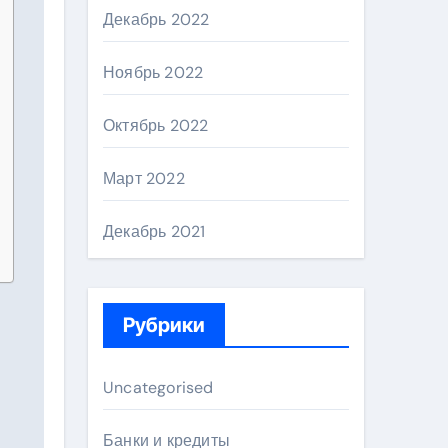
Декабрь 2022
Ноябрь 2022
Октябрь 2022
Март 2022
Декабрь 2021
Рубрики
Uncategorised
Банки и кредиты