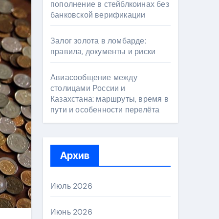
пополнение в стейблкоинах без
банковской верификации
Залог золота в ломбарде:
правила, документы и риски
Авиасообщение между
столицами России и
Казахстана: маршруты, время в
пути и особенности перелёта
Архив
Июль 2026
Июнь 2026