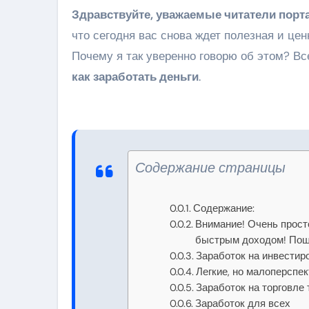
Здравствуйте, уважаемые читатели порта
что сегодня вас снова ждет полезная и це
Почему я так уверенно говорю об этом? Вс
как заработать деньги
.
Содержание страницы
Содержание:
Внимание! Очень прост
быстрым доходом! Поша
Заработок на инвестир
Легкие, но малоперспе
Заработок на торговле
Заработок для всех