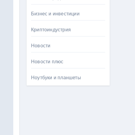
Бизнес и инвестиции
Криптоиндустрия
Новости
Новости плюс
Ноутбуки и планшеты