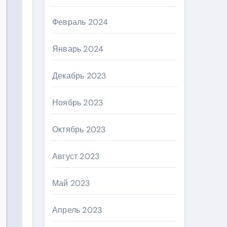
Февраль 2024
Январь 2024
Декабрь 2023
Ноябрь 2023
Октябрь 2023
Август 2023
Май 2023
Апрель 2023