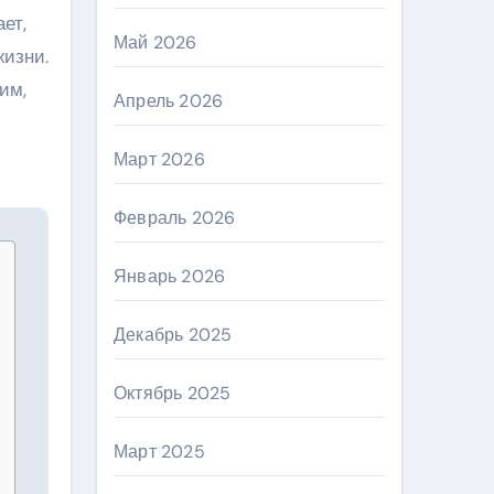
ет,
Май 2026
жизни.
им,
Апрель 2026
Март 2026
Февраль 2026
Январь 2026
Декабрь 2025
Октябрь 2025
Март 2025