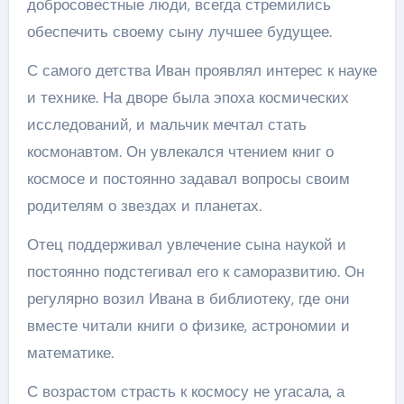
добросовестные люди, всегда стремились
обеспечить своему сыну лучшее будущее.
С самого детства Иван проявлял интерес к науке
и технике. На дворе была эпоха космических
исследований, и мальчик мечтал стать
космонавтом. Он увлекался чтением книг о
космосе и постоянно задавал вопросы своим
родителям о звездах и планетах.
Отец поддерживал увлечение сына наукой и
постоянно подстегивал его к саморазвитию. Он
регулярно возил Ивана в библиотеку, где они
вместе читали книги о физике, астрономии и
математике.
С возрастом страсть к космосу не угасала, а