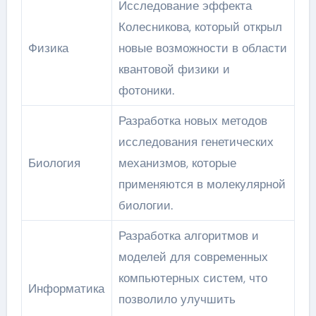
Исследование эффекта
Колесникова, который открыл
Физика
новые возможности в области
квантовой физики и
фотоники.
Разработка новых методов
исследования генетических
Биология
механизмов, которые
применяются в молекулярной
биологии.
Разработка алгоритмов и
моделей для современных
компьютерных систем, что
Информатика
позволило улучшить