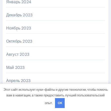
Январь 2024
Декабрь 2023
Ноябрь 2023
Октябрь 2023
Август 2023
Май 2023
Апрель 2023
Этот сайт использует куки-файлы и другие технологии, чтобы помочь
Декабрь 2022
вам в навигации, а также предоставить лучший пользовательский
опыт.
OK
Ноябрь 2022