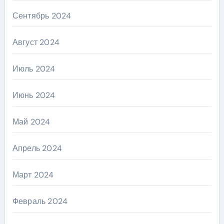
Сентябрь 2024
Август 2024
Июль 2024
Июнь 2024
Май 2024
Апрель 2024
Март 2024
Февраль 2024