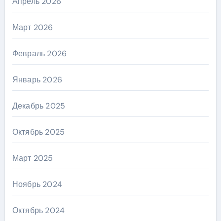
Апрель 2026
Март 2026
Февраль 2026
Январь 2026
Декабрь 2025
Октябрь 2025
Март 2025
Ноябрь 2024
Октябрь 2024