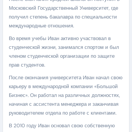
Московский Государственный Университет, где
получил степень бакалавра по специальности
международные отношения.
Во время учебы Иван активно участвовал в
студенческой жизни, занимался спортом и был
членом студенческой организации по защите
прав студентов.
После окончания университета Иван начал свою
карьеру в международной компании «Большой
Бизнес». Он работал на различных должностях,
начиная с ассистента менеджера и заканчивая
руководителем отдела по работе с клиентами.
В 2010 году Иван основал свою собственную