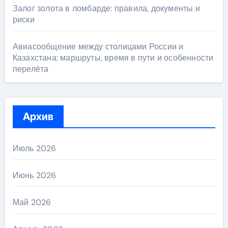
Залог золота в ломбарде: правила, документы и
риски
Авиасообщение между столицами России и
Казахстана: маршруты, время в пути и особенности
перелёта
Архив
Июль 2026
Июнь 2026
Май 2026