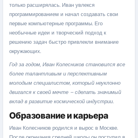
только расширялась. Иван увлекся
программированием и начал создавать свои
первые компьютерные программы. Его
необычные идеи и творческий подход к
решению задач быстро привлекли внимание
окружающих.
Год за годом, Иван Колесников становился все
более талантливым и перспективным
молодым специалистом, который неуклонно
двигался к своей мечте – сделать значимый
вклад в развитие космической индустрии.
Образование и карьера
Иван Колесников родился и вырос в Москве.
После окончания средней школы он поступил в