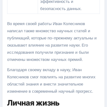
эффективность и
безопасность данных.
Во время своей работы Иван Колесников
написал также множество научных статей и
публикаций, которые по-прежнему актуальны и
оказывают влияние на развитие науки. Его
исследования получили признание и были
отмечены множеством научных премий.
Благодаря своему вкладу в науку, Иван
Колесников смог повлиять на развитие многих
областей знания и внести значительное
изменение в современный научный прогресс.
Личная жизнь