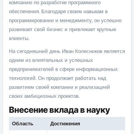
компанию по разработке программного
обеспечения. Благодаря своим навыкам в
программировании и менеджменту, он успешно
развивает свой бизнес и привлекает крупные
клиенты.
На сегодняшний день Иван Колесников является
одним из влиятельных и успешных
предпринимателей в сфере информационных
технологий. Он продолжает работать над
развитием своей компании и реализацией
своих амбициозных проектов.
Внесение вклада в науку
Область
Достижения