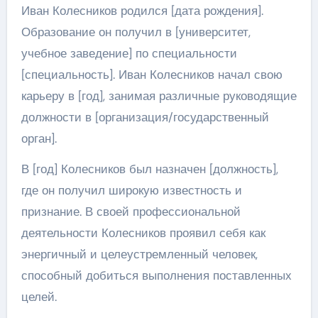
Иван Колесников родился [дата рождения].
Образование он получил в [университет,
учебное заведение] по специальности
[специальность]. Иван Колесников начал свою
карьеру в [год], занимая различные руководящие
должности в [организация/государственный
орган].
В [год] Колесников был назначен [должность],
где он получил широкую известность и
признание. В своей профессиональной
деятельности Колесников проявил себя как
энергичный и целеустремленный человек,
способный добиться выполнения поставленных
целей.