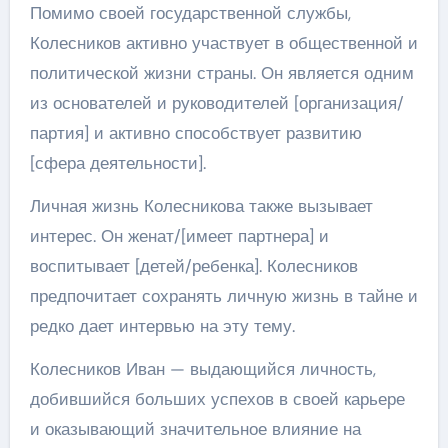
Помимо своей государственной службы,
Колесников активно участвует в общественной и
политической жизни страны. Он является одним
из основателей и руководителей [организация/
партия] и активно способствует развитию
[сфера деятельности].
Личная жизнь Колесникова также вызывает
интерес. Он женат/[имеет партнера] и
воспитывает [детей/ребенка]. Колесников
предпочитает сохранять личную жизнь в тайне и
редко дает интервью на эту тему.
Колесников Иван — выдающийся личность,
добившийся больших успехов в своей карьере
и оказывающий значительное влияние на