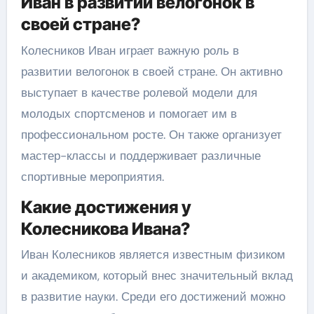
Иван в развитии велогонок в
своей стране?
Колесников Иван играет важную роль в
развитии велогонок в своей стране. Он активно
выступает в качестве ролевой модели для
молодых спортсменов и помогает им в
профессиональном росте. Он также организует
мастер-классы и поддерживает различные
спортивные мероприятия.
Какие достижения у
Колесникова Ивана?
Иван Колесников является известным физиком
и академиком, который внес значительный вклад
в развитие науки. Среди его достижений можно