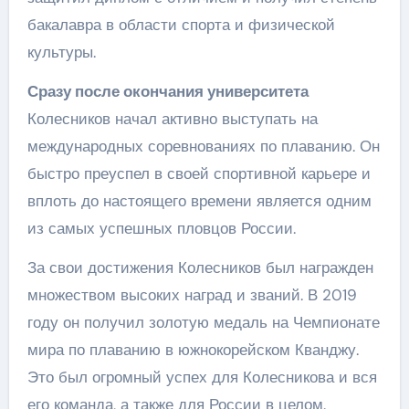
бакалавра в области спорта и физической
культуры.
Сразу после окончания университета
Колесников начал активно выступать на
международных соревнованиях по плаванию. Он
быстро преуспел в своей спортивной карьере и
вплоть до настоящего времени является одним
из самых успешных пловцов России.
За свои достижения Колесников был награжден
множеством высоких наград и званий. В 2019
году он получил золотую медаль на Чемпионате
мира по плаванию в южнокорейском Кванджу.
Это был огромный успех для Колесникова и вся
его команда, а также для России в целом.