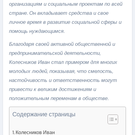
организациям и социальным проектам по всей
стране. Он вкладывает средства и свое
личное время в развитие социальной сферы и
помощь нуждающимся.
Благодаря своей активной общественной и
предпринимательской деятельности,
Колесников Иван стал примером для многих
молодых людей, показывая, что смелость,
настойчивость и ответственность могут
привести к великим достижениям и
положительным переменам в обществе.
Содержание страницы
Колесников Иван