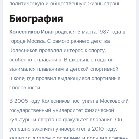
политическую и общественную жизнь страны.
Биография
Колесников Иван
родился 5 марта 1987 года в
городе Москва. С самого раннего детства
Колесников проявлял интерес к спорту,
особенно к плаванию. В школьные годы он
занимался плаванием в детской спортивной
школе, где проявил выдающиеся спортивные
способности.
В 2005 году Колесников поступил в Московский
государственный университет физической
культуры и спорта на факультет плавания. Он
успешно закончил университет в 2010 году,
защитил диплом с отличием и получил степень