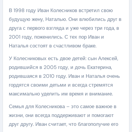
В 1998 году Иван Колесников встретил свою
будущую жену, Наталью. Они влюбились друг в
друга с первого взгляда и уже через три года, в
2001 году, поженились. С тех пор Иван и
Наталья состоят в счастливом браке.
У Колесниковых есть двое детей: сын Алексей,
родившийся в 2005 году, и дочь Екатерина,
родившаяся в 2010 году. Иван и Наталья очень
гордятся своими детьми и всегда стремятся
максимально уделить им время и внимание.
Семья для Колесникова – это самое важное в
жизни, они всегда поддерживают и помогают
друг другу. Иван считает, что благополучие его