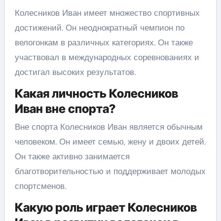
Колесников Иван имеет множество спортивных
достижений. Он неоднократный чемпион по
велогонкам в различных категориях. Он также
участвовал в международных соревнованиях и
достигал высоких результатов.
Какая личность Колесников
Иван вне спорта?
Вне спорта Колесников Иван является обычным
человеком. Он имеет семью, жену и двоих детей.
Он также активно занимается
благотворительностью и поддерживает молодых
спортсменов.
Какую роль играет Колесников