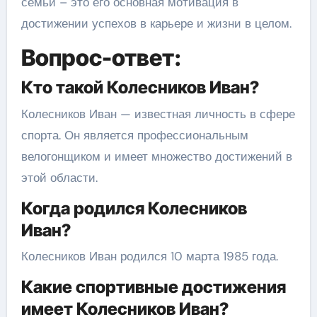
семьи – это его основная мотивация в
достижении успехов в карьере и жизни в целом.
Вопрос-ответ:
Кто такой Колесников Иван?
Колесников Иван — известная личность в сфере
спорта. Он является профессиональным
велогонщиком и имеет множество достижений в
этой области.
Когда родился Колесников
Иван?
Колесников Иван родился 10 марта 1985 года.
Какие спортивные достижения
имеет Колесников Иван?