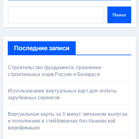
Поиск
Последние записи
Строительство фундамента: сравнение
строительных норм России и Беларуси
Использование виртуальных карт для оплаты
зарубежных сервисов
Виртуальные карты за 5 минут: механизм выпуска
и пополнение в стейблкоинах без банковской
верификации