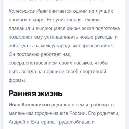
Колесников Иван
считается одним из лучших
пловцов в мире. Его уникальная техника
плавания и выдающаяся физическая подготовка
позволяют ему устанавливать новые рекорды и
побеждать на международных соревнованиях.
Он постоянно работает над
совершенствованием своих навыков, чтобы
быть всегда на вершине своей спортивной
формы.
Ранняя жизнь
Иван Колесников
родился в семье рабочих в
маленьком городке на юге России. Его родители,
Андрей и Екатерина, трудолюбивые и