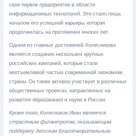
свое первое предприятие в области
информационных технологий. Это стало лишь
началом его успешной карьеры, которая
продолжилась на протяжении многих лет.
Одним из главных достижений Колесникова
является создание нескольких крупных
российских компаний, которые стали
неотъемлемой частью современной экономики
страны. Он также активно участвует в различных
общественных проектах, направленных на
развитие образования и науки в России.
Кроме того, Колесников Иван является
страстным филантропом, оказывающим
поддержку детским благотворительным