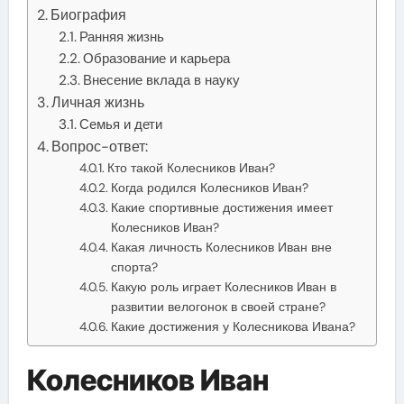
Биография
Ранняя жизнь
Образование и карьера
Внесение вклада в науку
Личная жизнь
Семья и дети
Вопрос-ответ:
Кто такой Колесников Иван?
Когда родился Колесников Иван?
Какие спортивные достижения имеет
Колесников Иван?
Какая личность Колесников Иван вне
спорта?
Какую роль играет Колесников Иван в
развитии велогонок в своей стране?
Какие достижения у Колесникова Ивана?
Колесников Иван