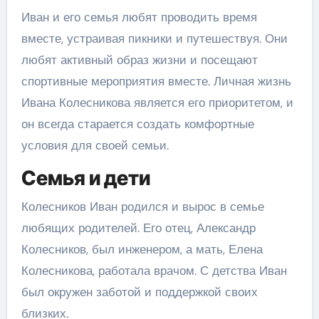
Иван и его семья любят проводить время
вместе, устраивая пикники и путешествуя. Они
любят активный образ жизни и посещают
спортивные мероприятия вместе. Личная жизнь
Ивана Колесникова является его приоритетом, и
он всегда старается создать комфортные
условия для своей семьи.
Семья и дети
Колесников Иван родился и вырос в семье
любящих родителей. Его отец, Александр
Колесников, был инженером, а мать, Елена
Колесникова, работала врачом. С детства Иван
был окружен заботой и поддержкой своих
близких.