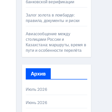
банковской верификации
Залог золота в ломбарде:
правила, документы и риски
Авиасообщение между
столицами России и
Казахстана: маршруты, время в
пути и особенности перелёта
Архив
Июль 2026
Июнь 2026