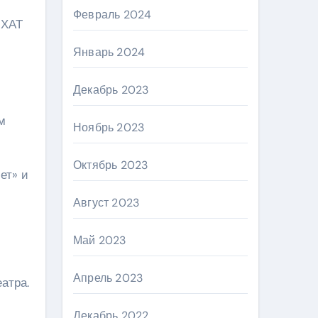
Февраль 2024
МХАТ
Январь 2024
Декабрь 2023
м
Ноябрь 2023
Октябрь 2023
ет» и
Август 2023
Май 2023
Апрель 2023
атра.
Декабрь 2022