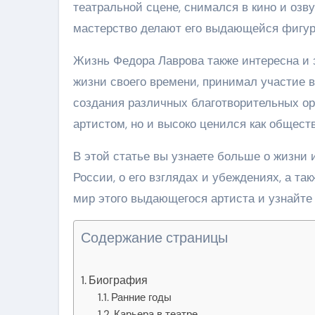
театральной сцене, снимался в кино и оз
мастерство делают его выдающейся фигуро
Жизнь Федора Лаврова также интересна и
жизни своего времени, принимал участие 
создания различных благотворительных ор
артистом, но и высоко ценился как общест
В этой статье вы узнаете больше о жизни 
России, о его взглядах и убеждениях, а та
мир этого выдающегося артиста и узнайте 
Содержание страницы
Биография
Ранние годы
Карьера в театре