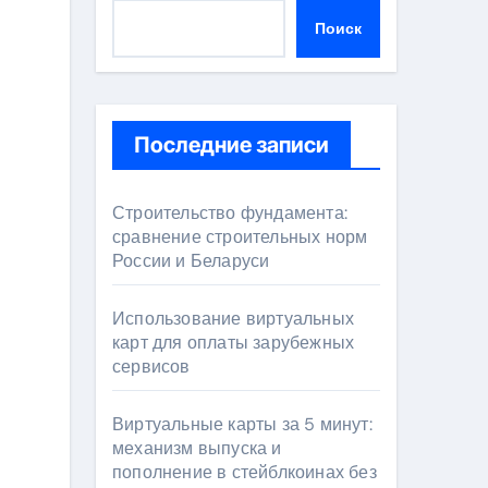
Поиск
Последние записи
Строительство фундамента:
сравнение строительных норм
России и Беларуси
Использование виртуальных
карт для оплаты зарубежных
сервисов
Виртуальные карты за 5 минут:
механизм выпуска и
пополнение в стейблкоинах без