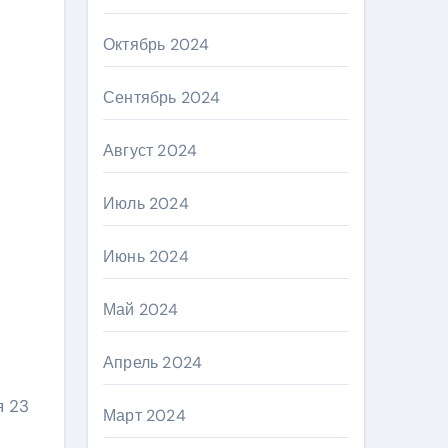
Октябрь 2024
Сентябрь 2024
Август 2024
Июль 2024
Июнь 2024
Май 2024
Апрель 2024
я 23
Март 2024