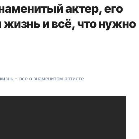
наменитый актер, его
 жизнь и всё, что нужно