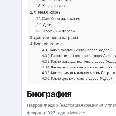
Успех в кино
Личная жизнь
Семейное положение
Дети
Хобби и интересы
Достижения и награды
Вопрос-ответ:
Какие фильмы снял Лавров Федор?
Расскажите о детстве Федора Лавров
Какие награды получил Лавров Федор
Какие героические роли сыграл Лавр
Как сложилась личная жизнь Лаврова
Какие фильмы снял Лавров Федор?
Биография
Лавров Федор
(настоящая фамилия Иппол
февраля 1927 года в Москве.