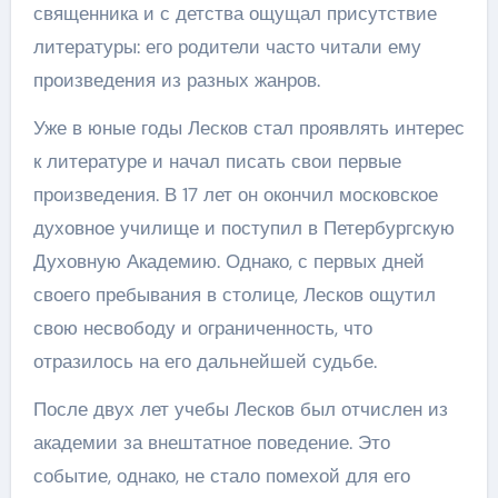
священника и с детства ощущал присутствие
литературы: его родители часто читали ему
произведения из разных жанров.
Уже в юные годы Лесков стал проявлять интерес
к литературе и начал писать свои первые
произведения. В 17 лет он окончил московское
духовное училище и поступил в Петербургскую
Духовную Академию. Однако, с первых дней
своего пребывания в столице, Лесков ощутил
свою несвободу и ограниченность, что
отразилось на его дальнейшей судьбе.
После двух лет учебы Лесков был отчислен из
академии за внештатное поведение. Это
событие, однако, не стало помехой для его