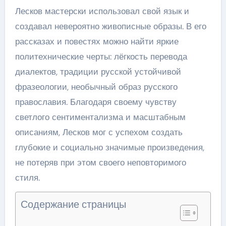
Лесков мастерски использовал свой язык и
создавал невероятно живописные образы. В его
рассказах и повестях можно найти яркие
политехнические черты: лёгкость перевода
диалектов, традиции русской устойчивой
фразеологии, необычный образ русского
православия. Благодаря своему чувству
светлого сентиментализма и масштабным
описаниям, Лесков мог с успехом создать
глубокие и социально значимые произведения,
не потеряв при этом своего неповторимого
стиля.
Содержание страницы