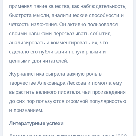
применял такие качества, как наблюдательность,
быстрота мысли, аналитические способности и
четкость изложения. Он активно пользовался
своими навыками пересказывать события,
анализировать и комментировать их, что
сделало его публикации популярными и
ценными для читателей.
Журналистика сыграла важную роль в
творчестве Александра Лескова и помогла ему
вырастить великого писателя, чьи произведения
до сих пор пользуются огромной популярностью
и признанием.
Литературные успехи