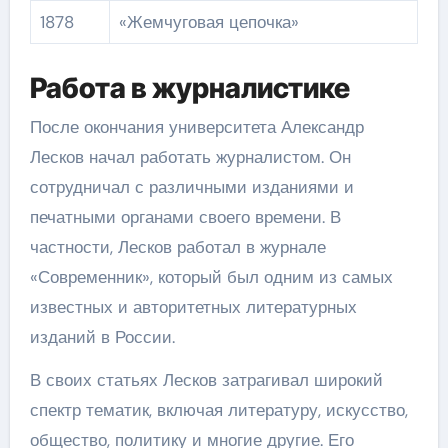
1878
«Жемчуговая цепочка»
Работа в журналистике
После окончания университета Александр
Лесков начал работать журналистом. Он
сотрудничал с различными изданиями и
печатными органами своего времени. В
частности, Лесков работал в журнале
«Современник», который был одним из самых
известных и авторитетных литературных
изданий в России.
В своих статьях Лесков затрагивал широкий
спектр тематик, включая литературу, искусство,
общество, политику и многие другие. Его