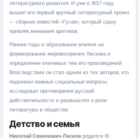
литературного развития. И уже в 1857 году
вышел его первый крупный литературный проект
— сборник повестей «Гусев», который сразу
привлёк внимание критиков.
Ранние годы и образование влияли на
формирование мировоззрения Лескова и
определение ключевых тем его произведений.
Впоследствии он стал одним из тех авторов, кто
поднимал важные социальные вопросы,
исследовал противоречия русской
действительности и размышлял о роли
литературы в обществе.
Детство и семья
Николай Семенович Лесков
родился 16