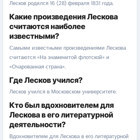
Лесков родился 16 (28) февраля 1831 года.
Какие произведения Лескова
считаются наиболее
известными?
Самыми известными произведениями Лескова
считаются «На знаменитой флотской» и
«Очарованная страна».
Где Лесков учился?
Лесков учился в Московском университете.
Кто был вдохновителем для
Лескова в его литературной
деятельности?
Вдохновителем для Лескова в его литературной