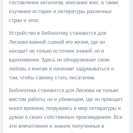
составлении каталогов, описании книг, а также
изучении истории и литературы различных
стран и эпох.
Устройство в библиотеку становится для
Лескова важной сценой его жизни, где он
находит не только источник знаний, но и
вдохновение. Здесь он обнаруживает свою
любовь к книгам и начинает задумываться о
том, чтобы самому стать писателем.
Библиотека становится для Лескова не только
местом работы, но и убежищем, где он проводит
много времени, погружаясь в мир литературы и
думая о своих собственных произведениях. Все
эти впечатления и знания, полученные в