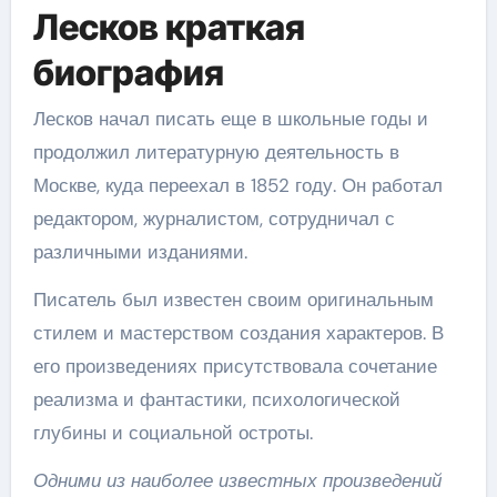
Лесков краткая
биография
Лесков начал писать еще в школьные годы и
продолжил литературную деятельность в
Москве, куда переехал в 1852 году. Он работал
редактором, журналистом, сотрудничал с
различными изданиями.
Писатель был известен своим оригинальным
стилем и мастерством создания характеров. В
его произведениях присутствовала сочетание
реализма и фантастики, психологической
глубины и социальной остроты.
Одними из наиболее известных произведений