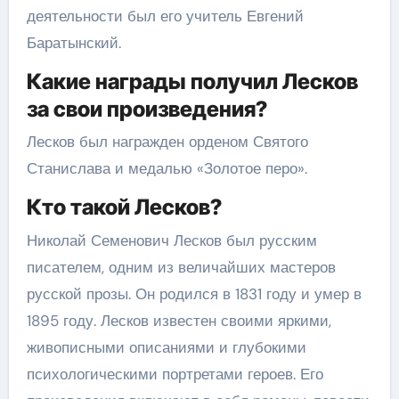
деятельности был его учитель Евгений
Баратынский.
Какие награды получил Лесков
за свои произведения?
Лесков был награжден орденом Святого
Станислава и медалью «Золотое перо».
Кто такой Лесков?
Николай Семенович Лесков был русским
писателем, одним из величайших мастеров
русской прозы. Он родился в 1831 году и умер в
1895 году. Лесков известен своими яркими,
живописными описаниями и глубокими
психологическими портретами героев. Его