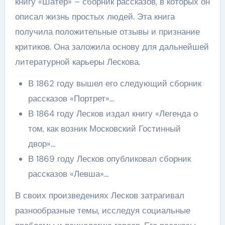
книгу «Шатер» – сборник рассказов, в которых он
описал жизнь простых людей. Эта книга
получила положительные отзывы и признание
критиков. Она заложила основу для дальнейшей
литературной карьеры Лескова.
В 1862 году вышел его следующий сборник
рассказов «Портрет»…
В 1864 году Лесков издал книгу «Легенда о
том, как возник Московский Гостинный
двор»…
В 1869 году Лесков опубликовал сборник
рассказов «Левша»…
В своих произведениях Лесков затрагивал
разнообразные темы, исследуя социальные