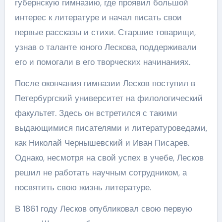
губернскую гимназию, где проявил большой
интерес к литературе и начал писать свои
первые рассказы и стихи. Старшие товарищи,
узнав о таланте юного Лескова, поддерживали
его и помогали в его творческих начинаниях.
После окончания гимназии Лесков поступил в
Петербургский университет на филологический
факультет. Здесь он встретился с такими
выдающимися писателями и литературоведами,
как Николай Чернышевский и Иван Писарев.
Однако, несмотря на свой успех в учебе, Лесков
решил не работать научным сотрудником, а
посвятить свою жизнь литературе.
В 1861 году Лесков опубликовал свою первую