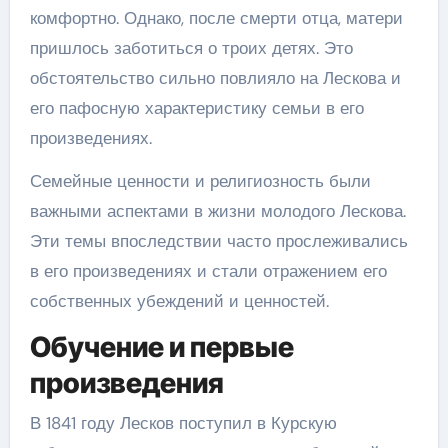
комфортно. Однако, после смерти отца, матери
пришлось заботиться о троих детях. Это
обстоятельство сильно повлияло на Лескова и
его пафосную характеристику семьи в его
произведениях.
Семейные ценности и религиозность были
важными аспектами в жизни молодого Лескова.
Эти темы впоследствии часто прослеживались
в его произведениях и стали отражением его
собственных убеждений и ценностей.
Обучение и первые
произведения
В 1841 году Лесков поступил в Курскую