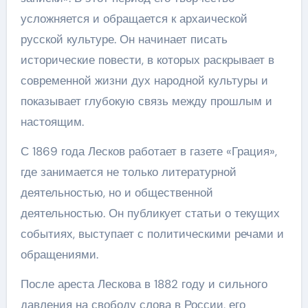
усложняется и обращается к архаической
русской культуре. Он начинает писать
исторические повести, в которых раскрывает в
современной жизни дух народной культуры и
показывает глубокую связь между прошлым и
настоящим.
С 1869 года Лесков работает в газете «Грация»,
где занимается не только литературной
деятельностью, но и общественной
деятельностью. Он публикует статьи о текущих
событиях, выступает с политическими речами и
обращениями.
После ареста Лескова в 1882 году и сильного
давления на свободу слова в России, его