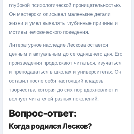
глубокой психологической проницательностью.
Он мастерски описывал маленькие детали
жизни и умел выявлять глубинные причины и
мотивы человеческого поведения.
Литературное наследие Лескова остается
ценным и актуальным до сегодняшнего дня. Его
произведения продолжают читаться, изучаться
и преподаваться в школах и университетах. Он
оставил после себя настоящий кладезь
творчества, которая до сих пор вдохновляет и
волнует читателей разных поколений.
Вопрос-ответ:
Когда родился Лесков?