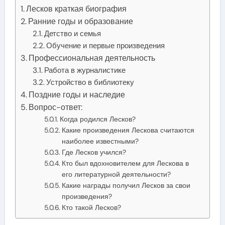
Лесков краткая биография
Ранние годы и образование
Детство и семья
Обучение и первые произведения
Профессиональная деятельность
Работа в журналистике
Устройство в библиотеку
Поздние годы и наследие
Вопрос-ответ:
Когда родился Лесков?
Какие произведения Лескова считаются
наиболее известными?
Где Лесков учился?
Кто был вдохновителем для Лескова в
его литературной деятельности?
Какие награды получил Лесков за свои
произведения?
Кто такой Лесков?