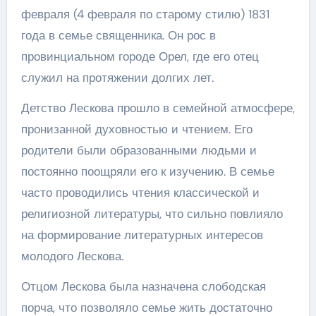
февраля (4 февраля по старому стилю) 1831
года в семье священника. Он рос в
провинциальном городе Орел, где его отец
служил на протяжении долгих лет.
Детство Лескова прошло в семейной атмосфере,
пронизанной духовностью и чтением. Его
родители были образованными людьми и
постоянно поощряли его к изучению. В семье
часто проводились чтения классической и
религиозной литературы, что сильно повлияло
на формирование литературных интересов
молодого Лескова.
Отцом Лескова была назначена слободская
порча, что позволяло семье жить достаточно