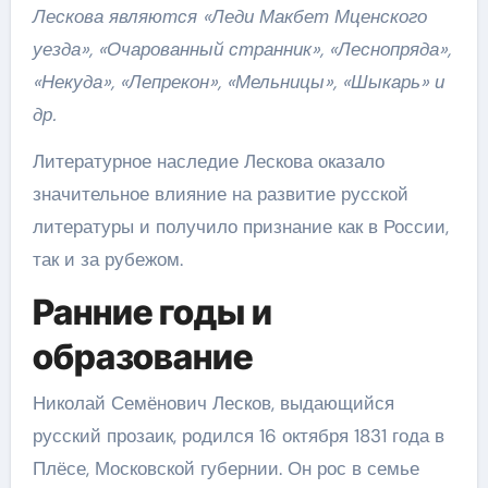
Лескова являются «Леди Макбет Мценского
уезда», «Очарованный странник», «Леснопряда»,
«Некуда», «Лепрекон», «Мельницы», «Шыкарь» и
др.
Литературное наследие Лескова оказало
значительное влияние на развитие русской
литературы и получило признание как в России,
так и за рубежом.
Ранние годы и
образование
Николай Семёнович Лесков, выдающийся
русский прозаик, родился 16 октября 1831 года в
Плёсе, Московской губернии. Он рос в семье