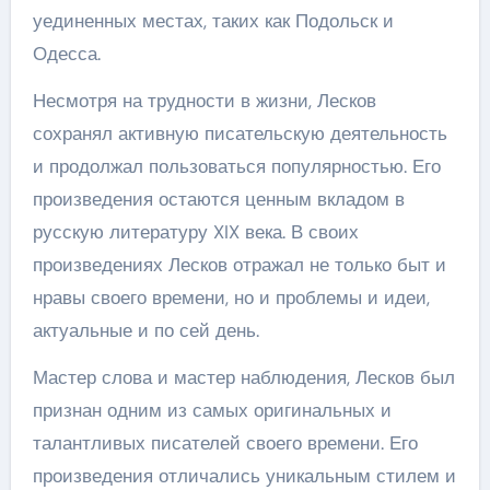
уединенных местах, таких как Подольск и
Одесса.
Несмотря на трудности в жизни, Лесков
сохранял активную писательскую деятельность
и продолжал пользоваться популярностью. Его
произведения остаются ценным вкладом в
русскую литературу XIX века. В своих
произведениях Лесков отражал не только быт и
нравы своего времени, но и проблемы и идеи,
актуальные и по сей день.
Мастер слова и мастер наблюдения, Лесков был
признан одним из самых оригинальных и
талантливых писателей своего времени. Его
произведения отличались уникальным стилем и