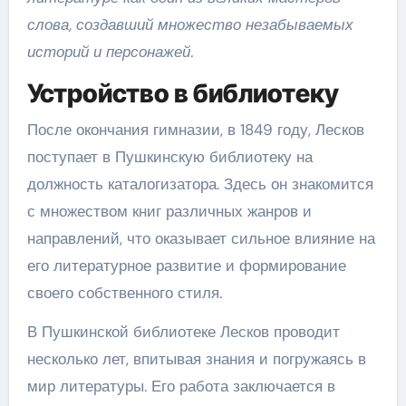
слова, создавший множество незабываемых
историй и персонажей.
Устройство в библиотеку
После окончания гимназии, в 1849 году, Лесков
поступает в Пушкинскую библиотеку на
должность каталогизатора. Здесь он знакомится
с множеством книг различных жанров и
направлений, что оказывает сильное влияние на
его литературное развитие и формирование
своего собственного стиля.
В Пушкинской библиотеке Лесков проводит
несколько лет, впитывая знания и погружаясь в
мир литературы. Его работа заключается в