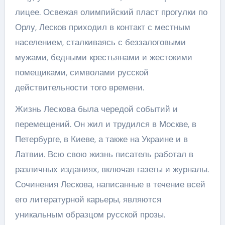
лицее. Освежая олимпийский пласт прогулки по
Орлу, Лесков приходил в контакт с местным
населением, сталкиваясь с беззалоговыми
мужами, бедными крестьянами и жестокими
помещиками, символами русской
действительности того времени.
Жизнь Лескова была чередой событий и
перемещений. Он жил и трудился в Москве, в
Петербурге, в Киеве, а также на Украине и в
Латвии. Всю свою жизнь писатель работал в
различных изданиях, включая газеты и журналы.
Сочинения Лескова, написанные в течение всей
его литературной карьеры, являются
уникальным образцом русской прозы.