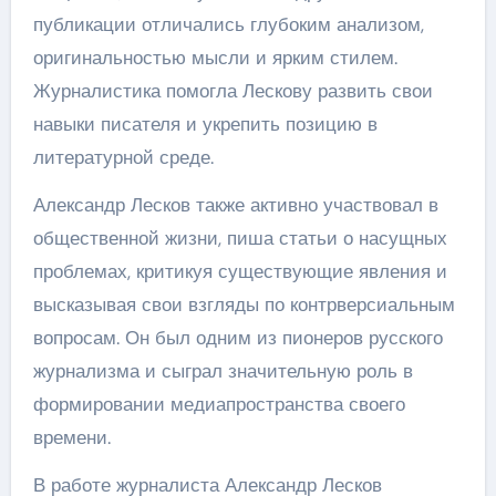
публикации отличались глубоким анализом,
оригинальностью мысли и ярким стилем.
Журналистика помогла Лескову развить свои
навыки писателя и укрепить позицию в
литературной среде.
Александр Лесков также активно участвовал в
общественной жизни, пиша статьи о насущных
проблемах, критикуя существующие явления и
высказывая свои взгляды по контрверсиальным
вопросам. Он был одним из пионеров русского
журнализма и сыграл значительную роль в
формировании медиапространства своего
времени.
В работе журналиста Александр Лесков