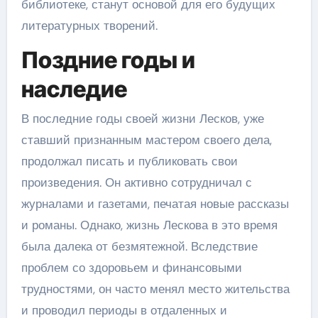
библиотеке, станут основой для его будущих
литературных творений.
Поздние годы и
наследие
В последние годы своей жизни Лесков, уже
ставший признанным мастером своего дела,
продолжал писать и публиковать свои
произведения. Он активно сотрудничал с
журналами и газетами, печатая новые рассказы
и романы. Однако, жизнь Лескова в это время
была далека от безмятежной. Вследствие
проблем со здоровьем и финансовыми
трудностями, он часто менял место жительства
и проводил периоды в отдаленных и