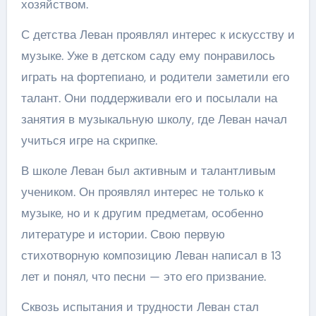
хозяйством.
С детства Леван проявлял интерес к искусству и
музыке. Уже в детском саду ему понравилось
играть на фортепиано, и родители заметили его
талант. Они поддерживали его и посылали на
занятия в музыкальную школу, где Леван начал
учиться игре на скрипке.
В школе Леван был активным и талантливым
учеником. Он проявлял интерес не только к
музыке, но и к другим предметам, особенно
литературе и истории. Свою первую
стихотворную композицию Леван написал в 13
лет и понял, что песни — это его призвание.
Сквозь испытания и трудности Леван стал