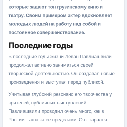
которые задают тон грузинскому кино и
театру. Своим примером актер вдохновляет
молодых людей на работу над собой и
постоянное совершенствование.
Последние годы
В последние годы жизни Леван Павлиашвили
продолжал активно заниматься своей
творческой деятельностью. Он создавал новые
произведения и выступал перед публикой.
Учитывая глубокий резонанс его творчества у
зрителей, публичных выступлений
Павлиашвили проводил очень много, как в
России, так и за ее пределами. Он старался