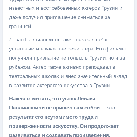
известных и востребованных актеров Грузии и
даже получил приглашение сниматься за
границей.
Леван Павлиашвили также показал себя
успешным и в качестве режиссера. Его фильмы
получили признание не только в Грузии, но и за
рубежом. Актер также активно преподавал в
театральных школах и внес значительный вклад
в развитие актерского искусства в Грузии.
Важно отметить, что успех Левана
Павлиашвили не пришел сам собой — это
результат его неутомимого труда и
приверженности искусству. Он продолжает
развиваться и создавать произведения,