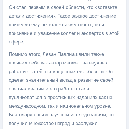
Он стал первым в своей области, кто <вставьте
детали достижения>. Такое важное достижение
принесло ему не только известность, но и
признание и уважение коллег и экспертов в этой
сфере.
Помимо этого, Леван Павлиашвили также
проявил себя как автор множества научных
работ и статей, посвященных его области. Он
сделал значительный вклад в развитие своей
специализации и его работы стали
публиковаться в престижных изданиях как на
международном, так и национальном уровне.
Благодаря своим научным исследованиям, он
получил множество наград и заслужил