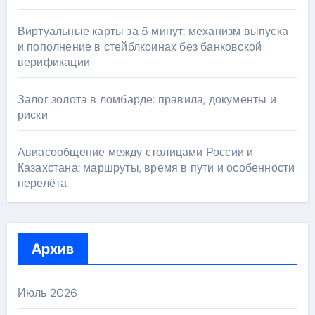
Виртуальные карты за 5 минут: механизм выпуска
и пополнение в стейблкоинах без банковской
верификации
Залог золота в ломбарде: правила, документы и
риски
Авиасообщение между столицами России и
Казахстана: маршруты, время в пути и особенности
перелёта
Архив
Июль 2026