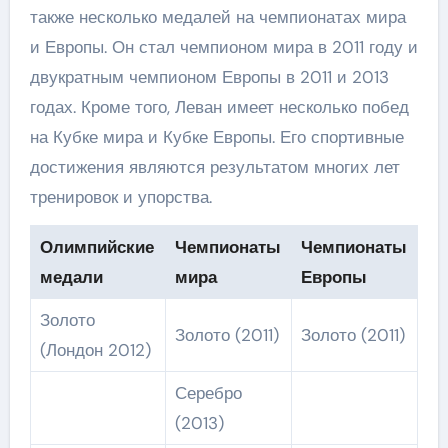
также несколько медалей на чемпионатах мира
и Европы. Он стал чемпионом мира в 2011 году и
двукратным чемпионом Европы в 2011 и 2013
годах. Кроме того, Леван имеет несколько побед
на Кубке мира и Кубке Европы. Его спортивные
достижения являются результатом многих лет
тренировок и упорства.
Олимпийские
Чемпионаты
Чемпионаты
медали
мира
Европы
Золото
Золото (2011)
Золото (2011)
(Лондон 2012)
Серебро
(2013)