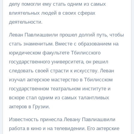
делу помогли ему стать одним из самых
влиятельных людей в своих сферах
деятельности.
Леван Павлиашвили прошел долгий путь, чтобы
стать знаменитым. Вместе с образованием на
юридическом факультете Тбилисского
государственного университета, он решил
следовать своей страсти к искусству. Леван
изучал актерское мастерство в Тбилисском
государственном театральном институте и
вскоре стал одним из самых талантливых
актеров в Грузии.
Известность принесла Левану Павлиашвили
работа в кино и на телевидении. Его актерские