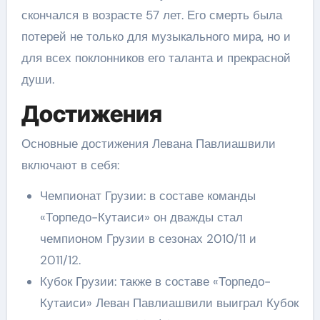
скончался в возрасте 57 лет. Его смерть была
потерей не только для музыкального мира, но и
для всех поклонников его таланта и прекрасной
души.
Достижения
Основные достижения Левана Павлиашвили
включают в себя:
Чемпионат Грузии: в составе команды
«Торпедо-Кутаиси» он дважды стал
чемпионом Грузии в сезонах 2010/11 и
2011/12.
Кубок Грузии: также в составе «Торпедо-
Кутаиси» Леван Павлиашвили выиграл Кубок