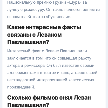
Национальную премию Грузии «Шура» за
лучшую режиссуру. Он также является одним из
основателей театра «Руставели».
Какие интересные факты
связаны с Леваном
Павлиашвили?
Интересный факт о Леване Павлиашвили
заключается в том, что он совмещал работу
актера и режиссера. Он был известен своими
экспериментами в театре и кино, а также своей
нестандартной интерпретацией классических
произведений.
Сколько фильмов снял Леван
Павлиашвили?