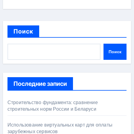
Поиск
Поиск
Последние записи
Строительство фундамента: сравнение
строительных норм России и Беларуси
Использование виртуальных карт для оплаты
зарубежных сервисов