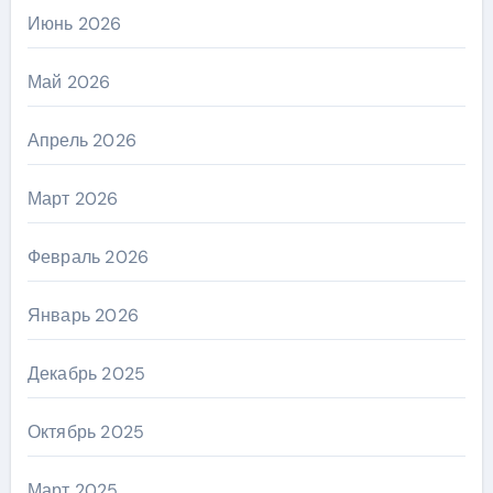
Июнь 2026
Май 2026
Апрель 2026
Март 2026
Февраль 2026
Январь 2026
Декабрь 2025
Октябрь 2025
Март 2025