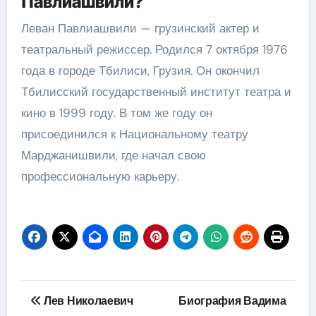
Павлиашвили?
Леван Павлиашвили — грузинский актер и
театральный режиссер. Родился 7 октября 1976
года в городе Тбилиси, Грузия. Он окончил
Тбилисский государственный институт театра и
кино в 1999 году. В том же году он
присоединился к Национальному театру
Марджанишвили, где начал свою
профессиональную карьеру.
Навигация
Лев Николаевич
Биография Вадима