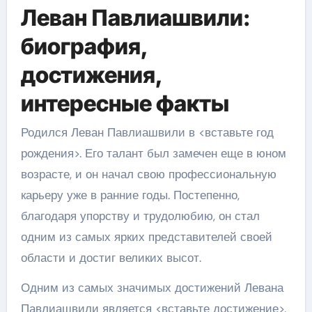
Леван Павлиашвили:
биография,
достижения,
интересные факты
Родился Леван Павлиашвили в <вставьте год
рождения>. Его талант был замечен еще в юном
возрасте, и он начал свою профессиональную
карьеру уже в ранние годы. Постепенно,
благодаря упорству и трудолюбию, он стал
одним из самых ярких представителей своей
области и достиг великих высот.
Одним из самых значимых достижений Левана
Павлиашвили является <вставьте достижение>.