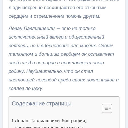
люди искренне восхищаются его открытым
сердцем и стремлением помочь другим.
Леван Павлиашвили — это не только
исключительный актер и общественный
деятель, но и вдохновение для многих. Своим
талантом и большим сердцем он оставляет
свой след в истории и прославляет свою
родину. Неудивительно, что он стал
настоящей легендой среди своих поклонников и
коллег по цеху.
Содержание страницы
Леван Павлиашвили: биография,
достижения, интересные факты