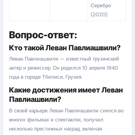
Серебро
(2020)
Вопрос-ответ:
Кто такой Леван Павлиашвили?
Леван Павлиашвили — известный грузинский
актер и режиссер. Он родился 10 апреля 1940
года в городе Тбилиси, Грузия.
Какие достижения имеет Леван
Павлиашвили?
В своей карьере Леван Павлиашвили снялся во
многих фильмах и спектаклях, получил
несколько престижных наград, включая