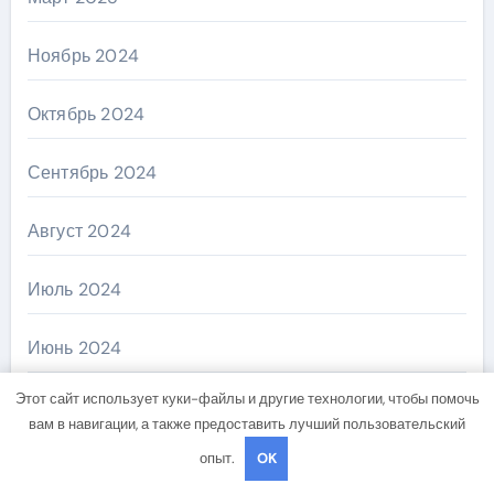
Ноябрь 2024
Октябрь 2024
Сентябрь 2024
Август 2024
Июль 2024
Июнь 2024
Этот сайт использует куки-файлы и другие технологии, чтобы помочь
Май 2024
вам в навигации, а также предоставить лучший пользовательский
опыт.
OK
Апрель 2024