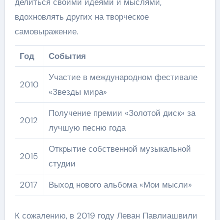
делиться своими идеями и мыслями,
вдохновлять других на творческое
самовыражение.
Год
События
Участие в международном фестивале
2010
«Звезды мира»
Получение премии «Золотой диск» за
2012
лучшую песню года
Открытие собственной музыкальной
2015
студии
2017
Выход нового альбома «Мои мысли»
К сожалению, в 2019 году Леван Павлиашвили