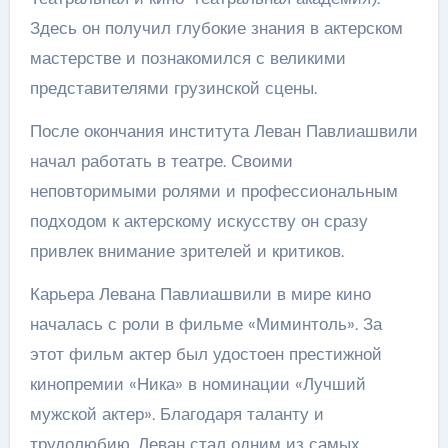
Здесь он получил глубокие знания в актерском
мастерстве и познакомился с великими
представителями грузинской сцены.
После окончания института Леван Павлиашвили
начал работать в театре. Своими
неповторимыми ролями и профессиональным
подходом к актерскому искусству он сразу
привлек внимание зрителей и критиков.
Карьера Левана Павлиашвили в мире кино
началась с роли в фильме «Миминтоль». За
этот фильм актер был удостоен престижной
кинопремии «Ника» в номинации «Лучший
мужской актер». Благодаря таланту и
трудолюбию, Леван стал одним из самых