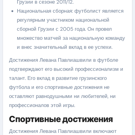
Грузии в сезоне 2011/12.
Национальная сборная: футболист является
регулярным участником национальной
сборной Грузии с 2005 года. Он провел
множество матчей за национальную команду
и внес значительный вклад в ее успехи.
Достижения Левана Павлиашвили в футболе
подтверждают его высокий профессионализм и
талант. Его вклад в развитие грузинского
футбола и его спортивные достижения не
оставляют равнодушными ни любителей, ни
профессионалов этой игры.
Спортивные достижения
Достижения Левана Павлиашвили включают