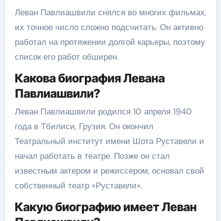
Леван Павлиашвили снялся во многих фильмах,
их точное число сложно подсчитать. Он активно
работал на протяжении долгой карьеры, поэтому
список его работ обширен.
Какова биография Левана
Павлиашвили?
Леван Павлиашвили родился 10 апреля 1940
года в Тбилиси, Грузия. Он окончил
Театральный институт имени Шота Руставели и
начал работать в театре. Позже он стал
известным актером и режиссером, основал свой
собственный театр «Руставели».
Какую биографию имеет Леван