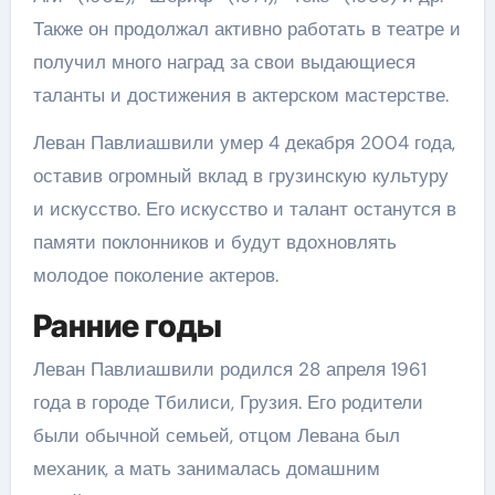
Также он продолжал активно работать в театре и
получил много наград за свои выдающиеся
таланты и достижения в актерском мастерстве.
Леван Павлиашвили умер 4 декабря 2004 года,
оставив огромный вклад в грузинскую культуру
и искусство. Его искусство и талант останутся в
памяти поклонников и будут вдохновлять
молодое поколение актеров.
Ранние годы
Леван Павлиашвили родился 28 апреля 1961
года в городе Тбилиси, Грузия. Его родители
были обычной семьей, отцом Левана был
механик, а мать занималась домашним