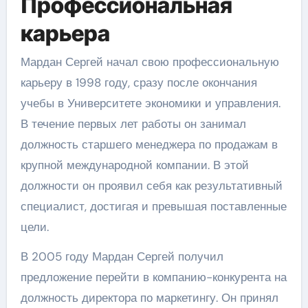
Профессиональная
карьера
Мардан Сергей начал свою профессиональную
карьеру в 1998 году, сразу после окончания
учебы в Университете экономики и управления.
В течение первых лет работы он занимал
должность старшего менеджера по продажам в
крупной международной компании. В этой
должности он проявил себя как результативный
специалист, достигая и превышая поставленные
цели.
В 2005 году Мардан Сергей получил
предложение перейти в компанию-конкурента на
должность директора по маркетингу. Он принял