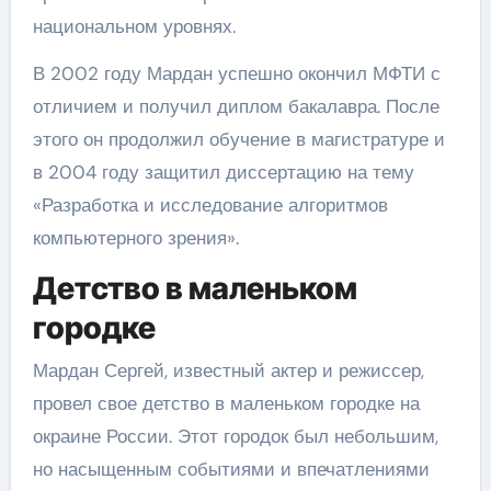
национальном уровнях.
В 2002 году Мардан успешно окончил МФТИ с
отличием и получил диплом бакалавра. После
этого он продолжил обучение в магистратуре и
в 2004 году защитил диссертацию на тему
«Разработка и исследование алгоритмов
компьютерного зрения».
Детство в маленьком
городке
Мардан Сергей, известный актер и режиссер,
провел свое детство в маленьком городке на
окраине России. Этот городок был небольшим,
но насыщенным событиями и впечатлениями