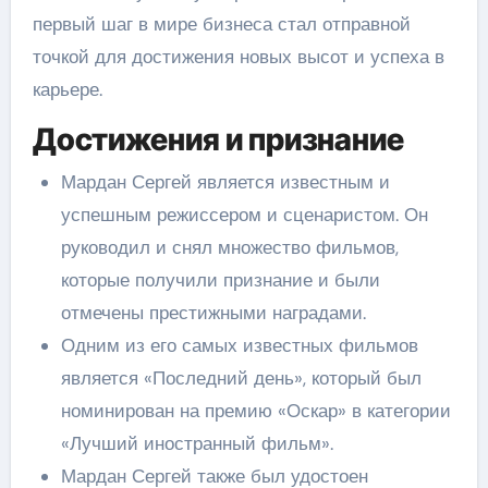
первый шаг в мире бизнеса стал отправной
точкой для достижения новых высот и успеха в
карьере.
Достижения и признание
Мардан Сергей является известным и
успешным режиссером и сценаристом. Он
руководил и снял множество фильмов,
которые получили признание и были
отмечены престижными наградами.
Одним из его самых известных фильмов
является «Последний день», который был
номинирован на премию «Оскар» в категории
«Лучший иностранный фильм».
Мардан Сергей также был удостоен