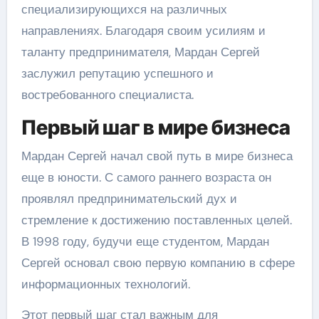
специализирующихся на различных
направлениях. Благодаря своим усилиям и
таланту предпринимателя, Мардан Сергей
заслужил репутацию успешного и
востребованного специалиста.
Первый шаг в мире бизнеса
Мардан Сергей начал свой путь в мире бизнеса
еще в юности. С самого раннего возраста он
проявлял предпринимательский дух и
стремление к достижению поставленных целей.
В 1998 году, будучи еще студентом, Мардан
Сергей основал свою первую компанию в сфере
информационных технологий.
Этот первый шаг стал важным для