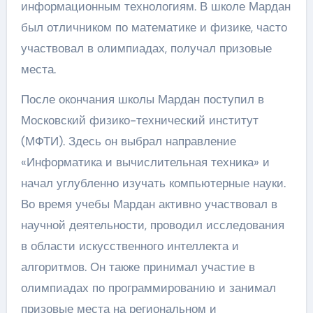
информационным технологиям. В школе Мардан
был отличником по математике и физике, часто
участвовал в олимпиадах, получал призовые
места.
После окончания школы Мардан поступил в
Московский физико-технический институт
(МФТИ). Здесь он выбрал направление
«Информатика и вычислительная техника» и
начал углубленно изучать компьютерные науки.
Во время учебы Мардан активно участвовал в
научной деятельности, проводил исследования
в области искусственного интеллекта и
алгоритмов. Он также принимал участие в
олимпиадах по программированию и занимал
призовые места на региональном и