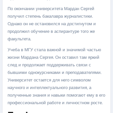
По окончании университета Мардан Сергей
получил степень бакалавра журналистики.
Однако он не остановился на достигнутом и
продолжил обучение в аспирантуре того же
факультета.
Учеба в МГУ стала важной и значимой частью
жизни Мардана Сергея. Он оставил там яркий
след и продолжает поддерживать связи с
бывшими однокурсниками и преподавателями.
Университет остается для него символом
научного и интеллектуального развития, а
полученные знания и навыки помогают ему в его
профессиональной работе и личностном росте.