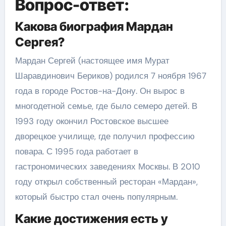
Вопрос-ответ:
Какова биография Мардан
Сергея?
Мардан Сергей (настоящее имя Мурат
Шаравдинович Бериков) родился 7 ноября 1967
года в городе Ростов-на-Дону. Он вырос в
многодетной семье, где было семеро детей. В
1993 году окончил Ростовское высшее
дворецкое училище, где получил профессию
повара. С 1995 года работает в
гастрономических заведениях Москвы. В 2010
году открыл собственный ресторан «Мардан»,
который быстро стал очень популярным.
Какие достижения есть у