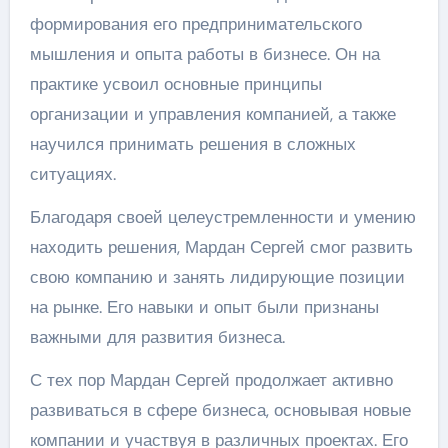
формирования его предпринимательского
мышления и опыта работы в бизнесе. Он на
практике усвоил основные принципы
организации и управления компанией, а также
научился принимать решения в сложных
ситуациях.
Благодаря своей целеустремленности и умению
находить решения, Мардан Сергей смог развить
свою компанию и занять лидирующие позиции
на рынке. Его навыки и опыт были признаны
важными для развития бизнеса.
С тех пор Мардан Сергей продолжает активно
развиваться в сфере бизнеса, основывая новые
компании и участвуя в различных проектах. Его