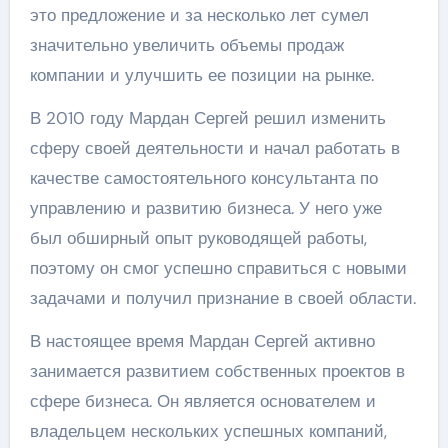
это предложение и за несколько лет сумел
значительно увеличить объемы продаж
компании и улучшить ее позиции на рынке.
В 2010 году Мардан Сергей решил изменить
сферу своей деятельности и начал работать в
качестве самостоятельного консультанта по
управлению и развитию бизнеса. У него уже
был обширный опыт руководящей работы,
поэтому он смог успешно справиться с новыми
задачами и получил признание в своей области.
В настоящее время Мардан Сергей активно
занимается развитием собственных проектов в
сфере бизнеса. Он является основателем и
владельцем нескольких успешных компаний,