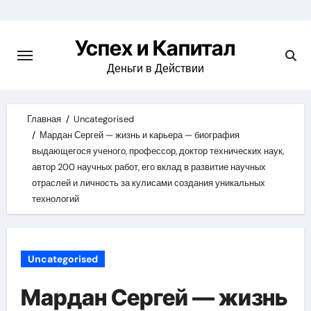
Skip
to
Успех и Капитал
content
Деньги в Действии
Главная
Uncategorised
Мардан Сергей — жизнь и карьера — биография
выдающегося ученого, профессор, доктор технических наук,
автор 200 научных работ, его вклад в развитие научных
отраслей и личность за кулисами создания уникальных
технологий
Uncategorised
Мардан Сергей — жизнь