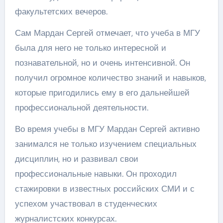
факультетских вечеров.
Сам Мардан Сергей отмечает, что учеба в МГУ
была для него не только интересной и
познавательной, но и очень интенсивной. Он
получил огромное количество знаний и навыков,
которые пригодились ему в его дальнейшей
профессиональной деятельности.
Во время учебы в МГУ Мардан Сергей активно
занимался не только изучением специальных
дисциплин, но и развивал свои
профессиональные навыки. Он проходил
стажировки в известных российских СМИ и с
успехом участвовал в студенческих
журналистских конкурсах.