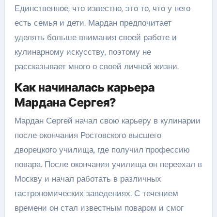
Единственное, что известно, это то, что у него
есть семья и дети. Мардан предпочитает
уделять больше внимания своей работе и
кулинарному искусству, поэтому не
рассказывает много о своей личной жизни.
Как начиналась карьера
Мардана Сергея?
Мардан Сергей начал свою карьеру в кулинарии
после окончания Ростовского высшего
дворецкого училища, где получил профессию
повара. После окончания училища он переехал в
Москву и начал работать в различных
гастрономических заведениях. С течением
времени он стал известным поваром и смог