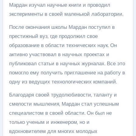
Мардан изучал научные книги и проводил
эксперименты в своей маленькой лаборатории.
После окончания школы Мардан поступил в
престижный вуз, где продолжил свое
образование в области технических наук. Он
активно участвовал в научных проектах и
публиковал статьи в научных журналах. Все это
помогло ему получить приглашение на работу в
одну из ведущих технологических компаний.
Благодаря своей трудолюбивости, таланту и
смелости мышления, Мардан стал успешным
специалистом в своей области. Он был не
только ученым и инженером, но и
вдохновителем для многих молодых