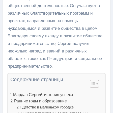
общественной деятельностью. Он участвует в
различных благотворительных программ и
проектах, направленных на помощь
нуждающимся и развитие общества в целом.
Благодаря своему вкладу в развитие общества
и предпринимательство, Сергей получил
несколько наград и званий в различных
областях, таких как IT-индустрия и социальное
предпринимательство.
Содержание страницы
Мардан Сергей: история успеха
Ранние годы и образование
Детство в маленьком городке