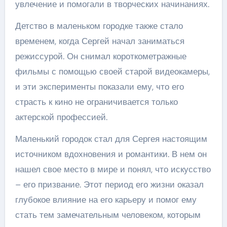
увлечение и помогали в творческих начинаниях.
Детство в маленьком городке также стало
временем, когда Сергей начал заниматься
режиссурой. Он снимал короткометражные
фильмы с помощью своей старой видеокамеры,
и эти эксперименты показали ему, что его
страсть к кино не ограничивается только
актерской профессией.
Маленький городок стал для Сергея настоящим
источником вдохновения и романтики. В нем он
нашел свое место в мире и понял, что искусство
– его призвание. Этот период его жизни оказал
глубокое влияние на его карьеру и помог ему
стать тем замечательным человеком, которым