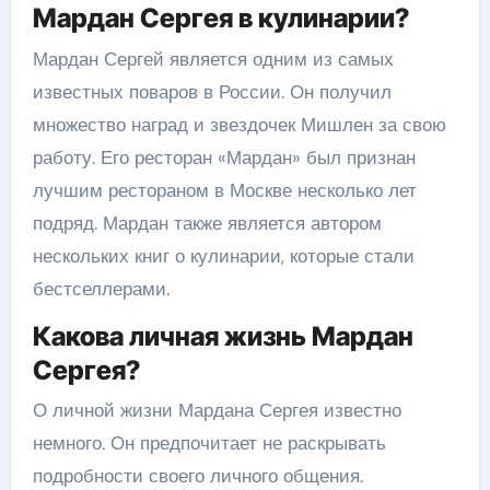
Мардан Сергея в кулинарии?
Мардан Сергей является одним из самых
известных поваров в России. Он получил
множество наград и звездочек Мишлен за свою
работу. Его ресторан «Мардан» был признан
лучшим рестораном в Москве несколько лет
подряд. Мардан также является автором
нескольких книг о кулинарии, которые стали
бестселлерами.
Какова личная жизнь Мардан
Сергея?
О личной жизни Мардана Сергея известно
немного. Он предпочитает не раскрывать
подробности своего личного общения.