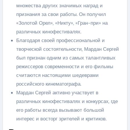
множества других значимых наград и
признания за свои работы. Он получил
«Золотой Орел», «Никту», «Гран-при» на
различных кинофестивалях.
Благодаря своей профессиональной и
творческой состоятельности, Мардан Сергей
был признан одним из самых талантливых
режиссеров современности и его фильмы
считаются настоящими шедеврами
российского кинематографа.
Мардан Сергей активно участвует в
различных кинофестивалях и конкурсах, где
его работы всегда вызывают большой
интерес и восторг зрителей и критиков.