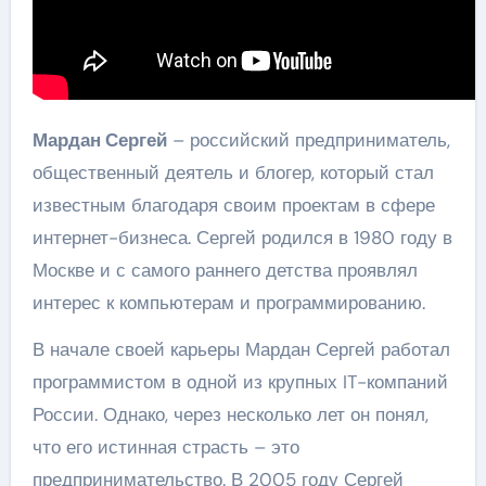
Мардан Сергей
– российский предприниматель,
общественный деятель и блогер, который стал
известным благодаря своим проектам в сфере
интернет-бизнеса. Сергей родился в 1980 году в
Москве и с самого раннего детства проявлял
интерес к компьютерам и программированию.
В начале своей карьеры Мардан Сергей работал
программистом в одной из крупных IT-компаний
России. Однако, через несколько лет он понял,
что его истинная страсть – это
предпринимательство. В 2005 году Сергей