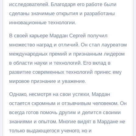
исследователей. Благодаря его работе были
сделаны значимые открытия и разработаны
инновационные технологии.
В своей карьере Мардан Сергей получил
множество наград и отличий. Он стал лауреатом
международных премий и признанным лидером
в области науки и технологий. Его вклад в
развитие современных технологий принес ему
мировое признание и уважение.
Однако, несмотря на свои успехи, Мардан
остается скромным и отзывчивым человеком. Он
всегда готов помочь другим и делится своими
знаниями и опытом. Многие видят в Мардане не
только выдающегося ученого, но и