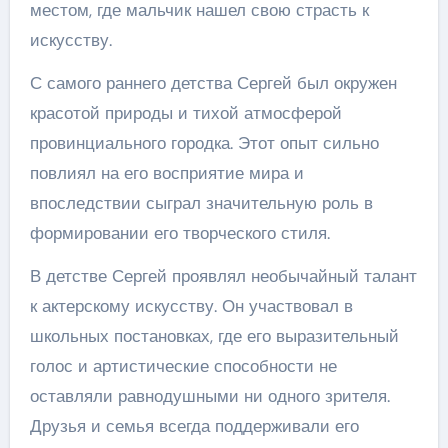
местом, где мальчик нашел свою страсть к
искусству.
С самого раннего детства Сергей был окружен
красотой природы и тихой атмосферой
провинциального городка. Этот опыт сильно
повлиял на его восприятие мира и
впоследствии сыграл значительную роль в
формировании его творческого стиля.
В детстве Сергей проявлял необычайный талант
к актерскому искусству. Он участвовал в
школьных постановках, где его выразительный
голос и артистические способности не
оставляли равнодушными ни одного зрителя.
Друзья и семья всегда поддерживали его