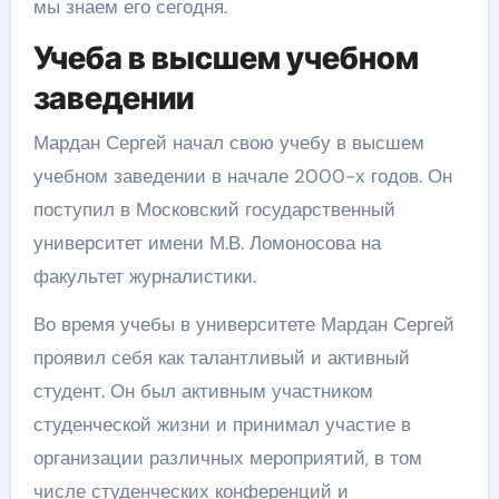
мы знаем его сегодня.
Учеба в высшем учебном
заведении
Мардан Сергей начал свою учебу в высшем
учебном заведении в начале 2000-х годов. Он
поступил в Московский государственный
университет имени М.В. Ломоносова на
факультет журналистики.
Во время учебы в университете Мардан Сергей
проявил себя как талантливый и активный
студент. Он был активным участником
студенческой жизни и принимал участие в
организации различных мероприятий, в том
числе студенческих конференций и