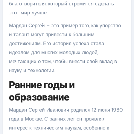
благотворителя, который стремится сделать
этот мир лучше.
Мардан Сергей – это пример того, как упорство
и талант могут привести к большим
достижениям. Его история успеха стала
идеалом для многих молодых людей,
мечтающих о том, чтобы внести свой вклад в
науку и технологии.
Ранние годы и
образование
Мардан Сергей Иванович родился 12 июня 1980
года в Москве. С ранних лет он проявлял
интерес к техническим наукам, особенно к