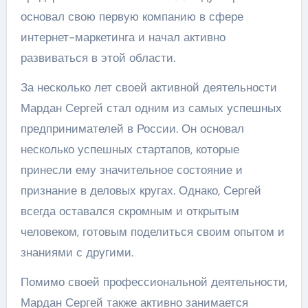
основал свою первую компанию в сфере
интернет-маркетинга и начал активно
развиваться в этой области.
За несколько лет своей активной деятельности
Мардан Сергей стал одним из самых успешных
предпринимателей в России. Он основал
несколько успешных стартапов, которые
принесли ему значительное состояние и
признание в деловых кругах. Однако, Сергей
всегда оставался скромным и открытым
человеком, готовым поделиться своим опытом и
знаниями с другими.
Помимо своей профессиональной деятельности,
Мардан Сергей также активно занимается