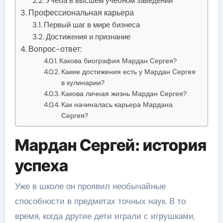
Учеба в высшем учебном заведении
Профессиональная карьера
Первый шаг в мире бизнеса
Достижения и признание
Вопрос-ответ:
Какова биография Мардан Сергея?
Какие достижения есть у Мардан Сергея
в кулинарии?
Какова личная жизнь Мардан Сергея?
Как начиналась карьера Мардана
Сергея?
Мардан Сергей: история
успеха
Уже в школе он проявил необычайные
способности в предметах точных наук. В то
время, когда другие дети играли с игрушками,