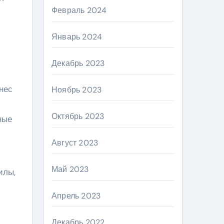
Февраль 2024
Январь 2024
Декабрь 2023
нес
Ноябрь 2023
Октябрь 2023
ные
Август 2023
Май 2023
илы,
Апрель 2023
Декабрь 2022