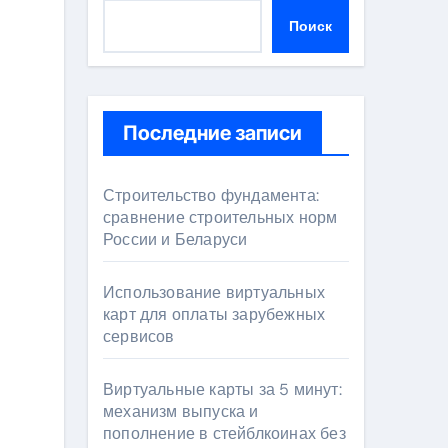
Поиск
Последние записи
Строительство фундамента:
сравнение строительных норм
России и Беларуси
Использование виртуальных
карт для оплаты зарубежных
сервисов
Виртуальные карты за 5 минут:
механизм выпуска и
пополнение в стейблкоинах без