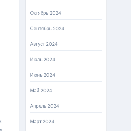
Октябрь 2024
Сентябрь 2024
Август 2024
Июль 2024
Июнь 2024
Май 2024
Апрель 2024
к
Март 2024
л