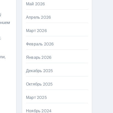
Май 2026
й
Апрель 2026
ением
Март 2026
,
Февраль 2026
ли,
Январь 2026
Декабрь 2025
Октябрь 2025
Март 2025
Ноябрь 2024