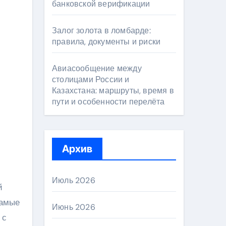
банковской верификации
Залог золота в ломбарде:
правила, документы и риски
Авиасообщение между
столицами России и
Казахстана: маршруты, время в
пути и особенности перелёта
Архив
Июль 2026
й
самые
Июнь 2026
 с