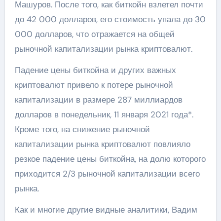
Машуров. После того, как биткойн взлетел почти
до 42 000 долларов, его стоимость упала до 30
000 долларов, что отражается на общей
рыночной капитализации рынка криптовалют.
Падение цены биткойна и других важных
криптовалют привело к потере рыночной
капитализации в размере 287 миллиардов
долларов в понедельник, 11 января 2021 года*.
Кроме того, на снижение рыночной
капитализации рынка криптовалют повлияло
резкое падение цены биткойна, на долю которого
приходится 2/3 рыночной капитализации всего
рынка.
Как и многие другие видные аналитики, Вадим