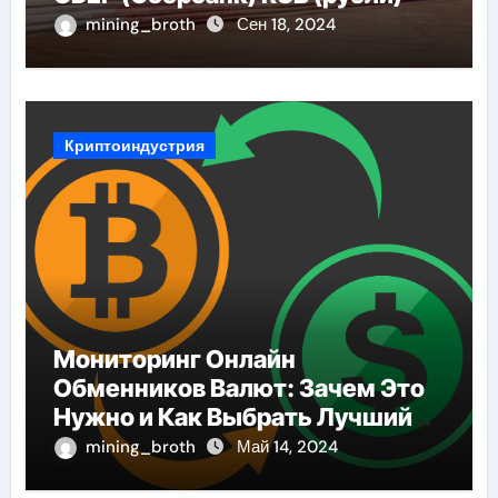
mining_broth
Сен 18, 2024
Криптоиндустрия
Мониторинг Онлайн
Обменников Валют: Зачем Это
Нужно и Как Выбрать Лучший
Сервис
mining_broth
Май 14, 2024