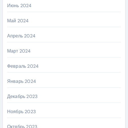
Июнь 2024
Май 2024
Апрель 2024
Март 2024
Февраль 2024
Январь 2024
Декабрь 2023
Ноябрь 2023
Октябрь 2023