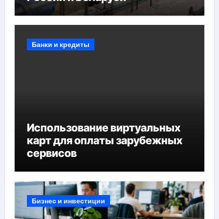
Банки и кредиты
Использование виртуальных
карт для оплаты зарубежных
сервисов
Бизнес и инвестиции