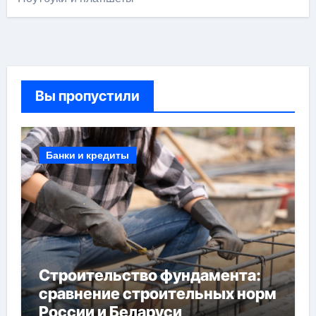
Вы пропустили
Банки и кредиты
Строительство фундамента:
сравнение строительных норм
России и Беларуси