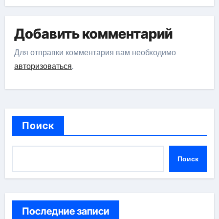
Добавить комментарий
Для отправки комментария вам необходимо
авторизоваться
.
Поиск
Поиск
Последние записи