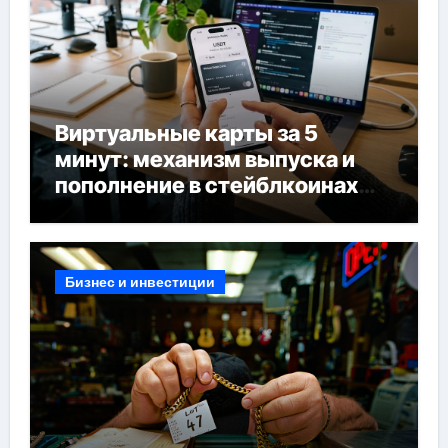
Виртуальные карты за 5
минут: механизм выпуска и
пополнение в стейблкоинах
без банковской верификации
Бизнес и инвестиции