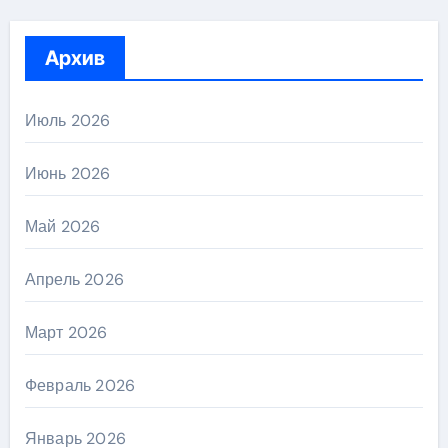
Архив
Июль 2026
Июнь 2026
Май 2026
Апрель 2026
Март 2026
Февраль 2026
Январь 2026