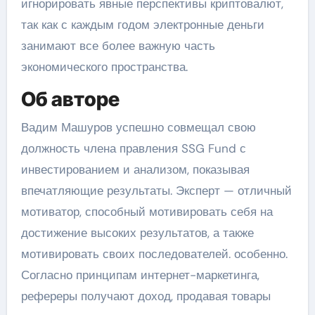
игнорировать явные перспективы криптовалют,
так как с каждым годом электронные деньги
занимают все более важную часть
экономического пространства.
Об авторе
Вадим Машуров успешно совмещал свою
должность члена правления SSG Fund с
инвестированием и анализом, показывая
впечатляющие результаты. Эксперт — отличный
мотиватор, способный мотивировать себя на
достижение высоких результатов, а также
мотивировать своих последователей. особенно.
Согласно принципам интернет-маркетинга,
рефереры получают доход, продавая товары