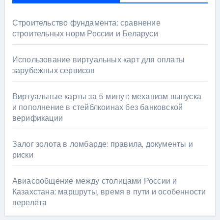
Строительство фундамента: сравнение
строительных норм России и Беларуси
Использование виртуальных карт для оплаты
зарубежных сервисов
Виртуальные карты за 5 минут: механизм выпуска
и пополнение в стейблкоинах без банковской
верификации
Залог золота в ломбарде: правила, документы и
риски
Авиасообщение между столицами России и
Казахстана: маршруты, время в пути и особенности
перелёта