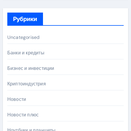
Рубрики
Uncategorised
Банки и кредиты
Бизнес и инвестиции
Криптоиндустрия
Новости
Новости плюс
Ноутбуки и планшеты