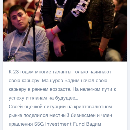
К 23 годам многие таланты только начинают
свою карьеру. Машуров Вадим начал свою
карьеру в раннем возрасте. На нелегком пути к
успеху и планам на будущее…
Своей оценкой ситуации на криптовалютном
рынке поделился местный бизнесмен и член
правления SSG Investment Fund Вадим