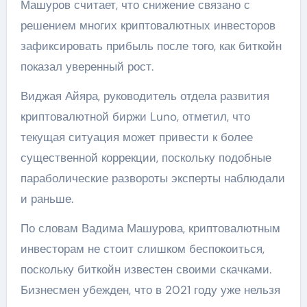
Машуров считает, что снижение связано с
решением многих криптовалютных инвесторов
зафиксировать прибыль после того, как биткойн
показал уверенный рост.
Виджая Айяра, руководитель отдела развития
криптовалютной биржи Luno, отметил, что
текущая ситуация может привести к более
существенной коррекции, поскольку подобные
параболические развороты эксперты наблюдали
и раньше.
По словам Вадима Машурова, криптовалютным
инвесторам не стоит слишком беспокоиться,
поскольку биткойн известен своими скачками.
Бизнесмен убежден, что в 2021 году уже нельзя