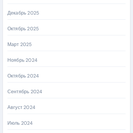
Декабрь 2025
Октябрь 2025
Март 2025
Ноябрь 2024
Октябрь 2024
Сентябрь 2024
Август 2024
Июль 2024