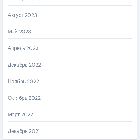
Август 2023
Май 2023
Апрель 2023
Декабрь 2022
Ноябрь 2022
Октябрь 2022
Март 2022
Декабрь 2021