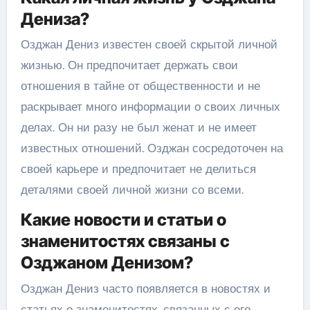
Дениза?
Озджан Дениз известен своей скрытой личной
жизнью. Он предпочитает держать свои
отношения в тайне от общественности и не
раскрывает много информации о своих личных
делах. Он ни разу не был женат и не имеет
известных отношений. Озджан сосредоточен на
своей карьере и предпочитает не делиться
деталями своей личной жизни со всеми.
Какие новости и статьи о
знаменитостях связаны с
Озджаном Денизом?
Озджан Дениз часто появляется в новостях и
статьях о знаменитостях, связанных с его