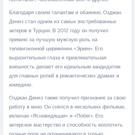
Благодаря своим талантам и обаянию, Озджан
Дениз стал одним из самых востребованных
актеров в Турции. В 2012 году он получил
премию за лучшую мужскую роль на
телевизионной церемонии «Эркен». Его
выразительные глаза и привлекательная
внешность делают его идеальным кандидатом
для главных ролей в романтических драмах и
комедиях.
Озджан Дениз также получил признание за свою
работу в кино. Он снялся в нескольких фильмах,
включая «Ясновидящая» и «Побег». Его
актерское мастерство и способность воплотить
разные роли не ограничиваются только