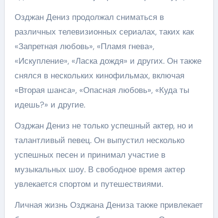
Озджан Дениз продолжал сниматься в
различных телевизионных сериалах, таких как
«Запретная любовь», «Пламя гнева»,
«Искупление», «Ласка дождя» и других. Он также
снялся в нескольких кинофильмах, включая
«Вторая шанса», «Опасная любовь», «Куда ты
идешь?» и другие.
Озджан Дениз не только успешный актер, но и
талантливый певец. Он выпустил несколько
успешных песен и принимал участие в
музыкальных шоу. В свободное время актер
увлекается спортом и путешествиями.
Личная жизнь Озджана Дениза также привлекает