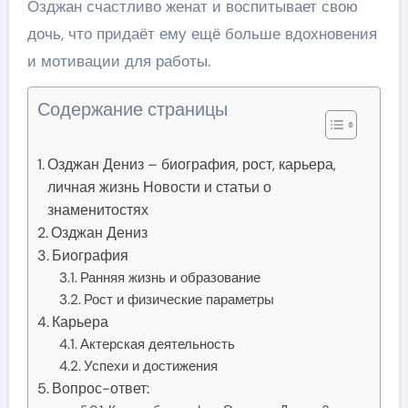
Озджан счастливо женат и воспитывает свою
дочь, что придаёт ему ещё больше вдохновения
и мотивации для работы.
Содержание страницы
Озджан Дениз – биография, рост, карьера,
личная жизнь Новости и статьи о
знаменитостях
Озджан Дениз
Биография
Ранняя жизнь и образование
Рост и физические параметры
Карьера
Актерская деятельность
Успехи и достижения
Вопрос-ответ: