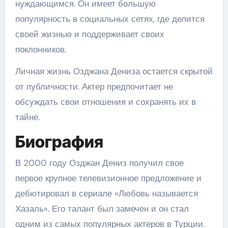
нуждающимся. Он имеет большую
популярность в социальных сетях, где делится
своей жизнью и поддерживает своих
поклонников.
Личная жизнь Озджана Дениза остается скрытой
от публичности. Актер предпочитает не
обсуждать свои отношения и сохранять их в
тайне.
Биография
В 2000 году Озджан Дениз получил свое
первое крупное телевизионное предложение и
дебютировал в сериале «Любовь называется
Хазаль». Его талант был замечен и он стал
одним из самых популярных актеров в Турции.