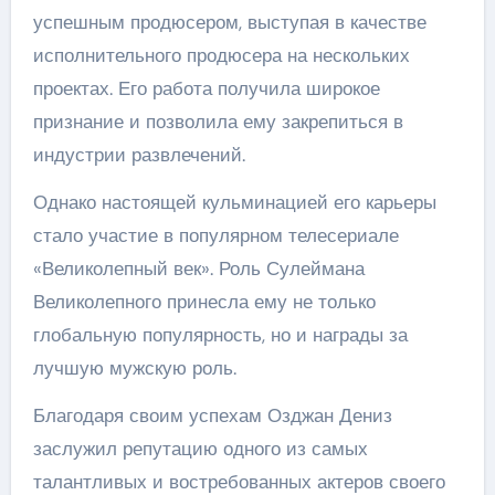
успешным продюсером, выступая в качестве
исполнительного продюсера на нескольких
проектах. Его работа получила широкое
признание и позволила ему закрепиться в
индустрии развлечений.
Однако настоящей кульминацией его карьеры
стало участие в популярном телесериале
«Великолепный век». Роль Сулеймана
Великолепного принесла ему не только
глобальную популярность, но и награды за
лучшую мужскую роль.
Благодаря своим успехам Озджан Дениз
заслужил репутацию одного из самых
талантливых и востребованных актеров своего