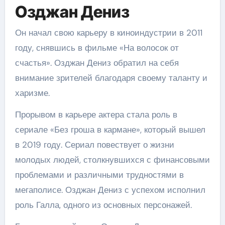
Озджан Дениз
Он начал свою карьеру в киноиндустрии в 2011
году, снявшись в фильме «На волосок от
счастья». Озджан Дениз обратил на себя
внимание зрителей благодаря своему таланту и
харизме.
Прорывом в карьере актера стала роль в
сериале «Без гроша в кармане», который вышел
в 2019 году. Сериал повествует о жизни
молодых людей, столкнувшихся с финансовыми
проблемами и различными трудностями в
мегаполисе. Озджан Дениз с успехом исполнил
роль Галла, одного из основных персонажей.