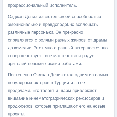
профессиональный исполнитель.
Озджан Дениз известен своей способностью
эмоционально и правдоподобно воплощать
различные персонажи. Он прекрасно
справляется с ролями разных жанров, от драмы
до комедии. Этот многогранный актер постоянно
совершенствует свое мастерство и радует
зрителей новыми яркими работами.
Постепенно Озджан Дениз стал одним из самых
популярных актеров в Турции и за ее
пределами. Его талант и шарм привлекают
внимание кинематографических режиссеров и
продюсеров, которые приглашают его на новые
проекты.