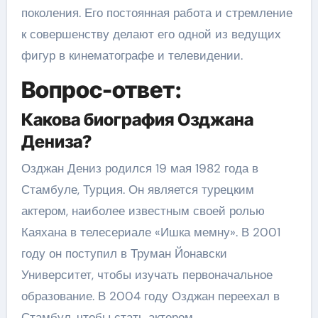
поколения. Его постоянная работа и стремление
к совершенству делают его одной из ведущих
фигур в кинематографе и телевидении.
Вопрос-ответ:
Какова биография Озджана
Дениза?
Озджан Дениз родился 19 мая 1982 года в
Стамбуле, Турция. Он является турецким
актером, наиболее известным своей ролью
Каяхана в телесериале «Ишка мемну». В 2001
году он поступил в Труман Йонавски
Университет, чтобы изучать первоначальное
образование. В 2004 году Озджан переехал в
Стамбул, чтобы стать актером.