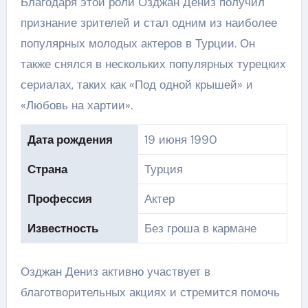
Благодаря этой роли Озджан Дениз получил
признание зрителей и стал одним из наиболее
популярных молодых актеров в Турции. Он
также снялся в нескольких популярных турецких
сериалах, таких как «Под одной крышей» и
«Любовь на хартии».
Дата рождения
19 июня 1990
Страна
Турция
Профессия
Актер
Известность
Без гроша в кармане
Озджан Дениз активно участвует в
благотворительных акциях и стремится помочь