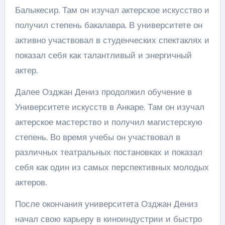
Балыкесир. Там он изучал актерское искусство и
получил степень бакалавра. В университете он
активно участвовал в студенческих спектаклях и
показал себя как талантливый и энергичный
актер.
Далее Озджан Дениз продолжил обучение в
Университете искусств в Анкаре. Там он изучал
актерское мастерство и получил магистерскую
степень. Во время учебы он участвовал в
различных театральных постановках и показал
себя как один из самых перспективных молодых
актеров.
После окончания университета Озджан Дениз
начал свою карьеру в киноиндустрии и быстро