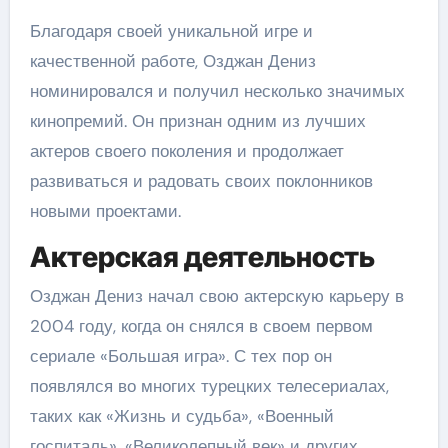
Благодаря своей уникальной игре и
качественной работе, Озджан Дениз
номинировался и получил несколько значимых
кинопремий. Он признан одним из лучших
актеров своего поколения и продолжает
развиваться и радовать своих поклонников
новыми проектами.
Актерская деятельность
Озджан Дениз начал свою актерскую карьеру в
2004 году, когда он снялся в своем первом
сериале «Большая игра». С тех пор он
появлялся во многих турецких телесериалах,
таких как «Жизнь и судьба», «Военный
госпиталь», «Великолепный век» и других.