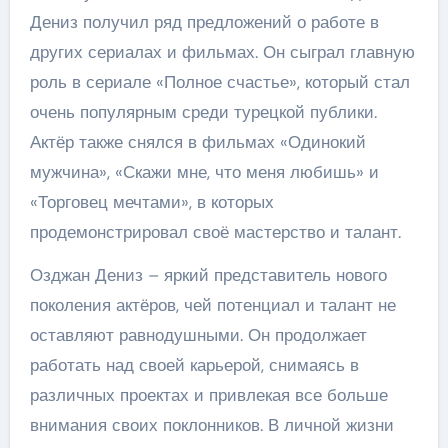
Дениз получил ряд предложений о работе в
других сериалах и фильмах. Он сыграл главную
роль в сериале «Полное счастье», который стал
очень популярным среди турецкой публики.
Актёр также снялся в фильмах «Одинокий
мужчина», «Скажи мне, что меня любишь» и
«Торговец мечтами», в которых
продемонстрировал своё мастерство и талант.
Озджан Дениз – яркий представитель нового
поколения актёров, чей потенциал и талант не
оставляют равнодушными. Он продолжает
работать над своей карьерой, снимаясь в
различных проектах и привлекая все больше
внимания своих поклонников. В личной жизни