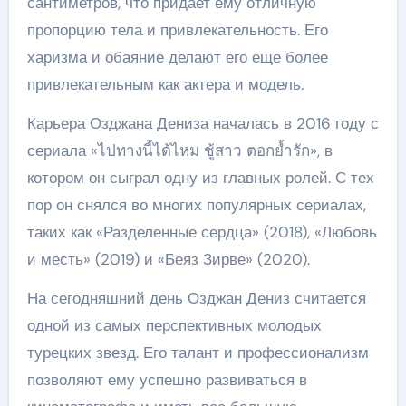
сантиметров, что придает ему отличную
пропорцию тела и привлекательность. Его
харизма и обаяние делают его еще более
привлекательным как актера и модель.
Карьера Озджана Дениза началась в 2016 году с
сериала «ไปทางนี้ได้ไหม ชู้สาว ตอกย้ำรัก», в
котором он сыграл одну из главных ролей. С тех
пор он снялся во многих популярных сериалах,
таких как «Разделенные сердца» (2018), «Любовь
и месть» (2019) и «Беяз Зирве» (2020).
На сегодняшний день Озджан Дениз считается
одной из самых перспективных молодых
турецких звезд. Его талант и профессионализм
позволяют ему успешно развиваться в