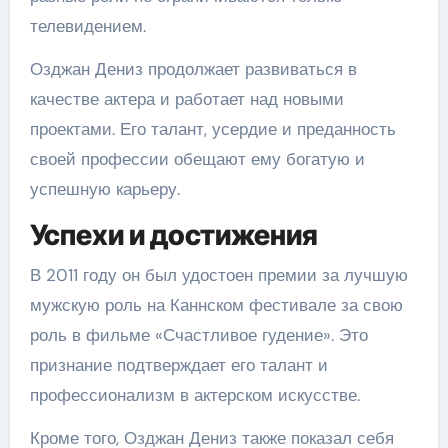
телевидением.
Озджан Дениз продолжает развиваться в
качестве актера и работает над новыми
проектами. Его талант, усердие и преданность
своей профессии обещают ему богатую и
успешную карьеру.
Успехи и достижения
В 2011 году он был удостоен премии за лучшую
мужскую роль на Каннском фестивале за свою
роль в фильме «Счастливое гудение». Это
признание подтверждает его талант и
профессионализм в актерском искусстве.
Кроме того, Озджан Дениз также показал себя