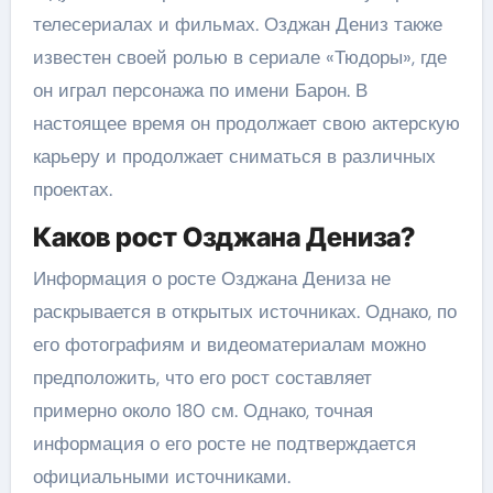
телесериалах и фильмах. Озджан Дениз также
известен своей ролью в сериале «Тюдоры», где
он играл персонажа по имени Барон. В
настоящее время он продолжает свою актерскую
карьеру и продолжает сниматься в различных
проектах.
Каков рост Озджана Дениза?
Информация о росте Озджана Дениза не
раскрывается в открытых источниках. Однако, по
его фотографиям и видеоматериалам можно
предположить, что его рост составляет
примерно около 180 см. Однако, точная
информация о его росте не подтверждается
официальными источниками.