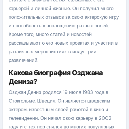
карьерой и личной жизнью. Он получил много
положительных отзывов за свою актерскую игру
и способность к воплощению разных ролей.
Кроме того, много статей и новостей
рассказывают о его новых проектах и участии в
различных мероприятиях в индустрии
развлечений.
Какова биография Озджана
Дениза?
Озджан Дениз родился 19 июля 1983 года в
Стокгольме, Швеция. Он является шведским
актером, известным своей работой в кино и
телевидении. Он начал свою карьеру в 2002
году и с тех пор снялся во многих популярных