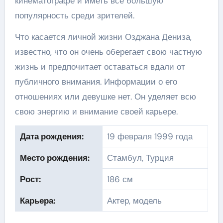
кинематографе и иметь все большую
популярность среди зрителей.
Что касается личной жизни Озджана Дениза,
известно, что он очень оберегает свою частную
жизнь и предпочитает оставаться вдали от
публичного внимания. Информации о его
отношениях или девушке нет. Он уделяет всю
свою энергию и внимание своей карьере.
Дата рождения:
19 февраля 1999 года
Место рождения:
Стамбул, Турция
Рост:
186 см
Карьера:
Актер, модель