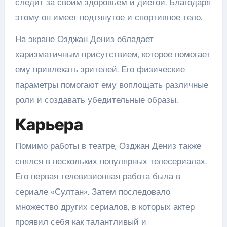
следит за своим здоровьем и диетой. Благодаря
этому он имеет подтянутое и спортивное тело.
На экране Озджан Дениз обладает
харизматичным присутствием, которое помогает
ему привлекать зрителей. Его физические
параметры помогают ему воплощать различные
роли и создавать убедительные образы.
Карьера
Помимо работы в театре, Озджан Дениз также
снялся в нескольких популярных телесериалах.
Его первая телевизионная работа была в
сериале «Султан». Затем последовало
множество других сериалов, в которых актер
проявил себя как талантливый и