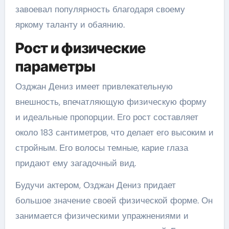
завоевал популярность благодаря своему
яркому таланту и обаянию.
Рост и физические
параметры
Озджан Дениз имеет привлекательную
внешность, впечатляющую физическую форму
и идеальные пропорции. Его рост составляет
около 183 сантиметров, что делает его высоким и
стройным. Его волосы темные, карие глаза
придают ему загадочный вид.
Будучи актером, Озджан Дениз придает
большое значение своей физической форме. Он
занимается физическими упражнениями и