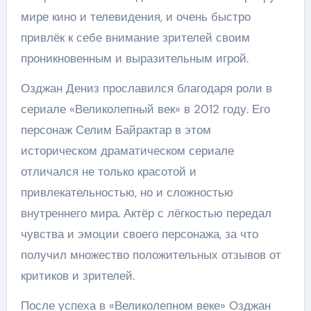
мире кино и телевидения, и очень быстро
привлёк к себе внимание зрителей своим
проникновенным и выразительным игрой.
Озджан Дениз прославился благодаря роли в
сериале «Великолепный век» в 2012 году. Его
персонаж Селим Байрактар в этом
историческом драматическом сериале
отличался не только красотой и
привлекательностью, но и сложностью
внутреннего мира. Актёр с лёгкостью передал
чувства и эмоции своего персонажа, за что
получил множество положительных отзывов от
критиков и зрителей.
После успеха в «Великолепном веке» Озджан