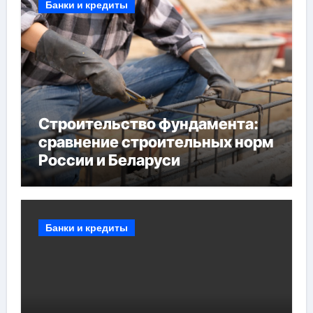
Банки и кредиты
Строительство фундамента:
сравнение строительных норм
России и Беларуси
Банки и кредиты