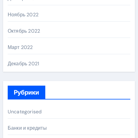
Ноябрь 2022
Октябрь 2022
Март 2022
Декабрь 2021
Рубрики
Uncategorised
Банки и кредиты