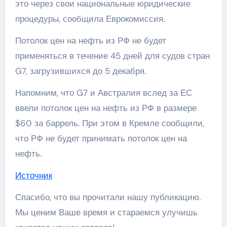
это через свои национальные юридические
процедуры, сообщила Еврокомиссия.
Потолок цен на нефть из РФ не будет
применяться в течение 45 дней для судов стран
G7, загрузившихся до 5 декабря.
Напомним, что G7 и Австралия вслед за ЕС
ввели потолок цен на нефть из РФ в размере
$60 за баррель. При этом в Кремле сообщили,
что РФ не будет принимать потолок цен на
нефть.
Источник
Спасибо, что вы прочитали нашу публикацию.
Мы ценим Ваше время и стараемся улучишь