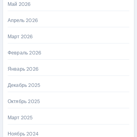
Май 2026
Апрель 2026
Март 2026
Февраль 2026
Январь 2026
Декабрь 2025
Октябрь 2025
Март 2025
Ноябрь 2024