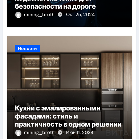
безопасности на дороге
mining_broth
Окт 25, 2024
Новости
Кухни с эмалированными
фасадами: стиль и
практичность в одном решении
mining_broth
Июн 11, 2024