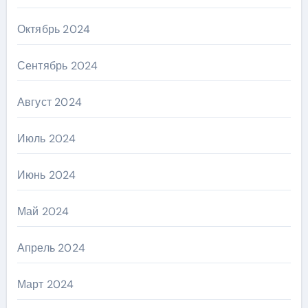
Октябрь 2024
Сентябрь 2024
Август 2024
Июль 2024
Июнь 2024
Май 2024
Апрель 2024
Март 2024