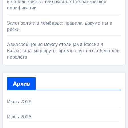
и пополнение в стейблкоинах без банковской
верификации
Залог золота в ломбарде: правила, документы и
риски
Авиасообщение между столицами России и
Казахстана: маршруты, время в пути и особенности
перелёта
Архив
Июль 2026
Июнь 2026