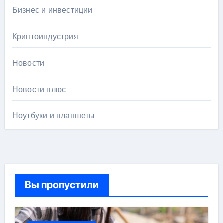
Бизнес и инвестиции
Криптоиндустрия
Новости
Новости плюс
Ноутбуки и планшеты
Вы пропустили