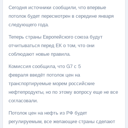
Сегодня источники сообщили, что впервые
потолок будет пересмотрен в середине января
следующего года.
Теперь страны Европейского союза будут
отчитываться перед ЕК о том, что они
соблюдают новые правила.
Комиссия сообщила, что G7 с 5
февраля введёт потолок цен на
транспортируемые морем российские
нефтепродукты, но по этому вопросу еще не все
согласовали.
Потолок цен на нефть из РФ будет
регулируемым, все желающие страны сделают