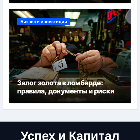
Бизнес и инвестиции
Залог золота в ломбарде:
правила, документы и риски
Успех и Капитал