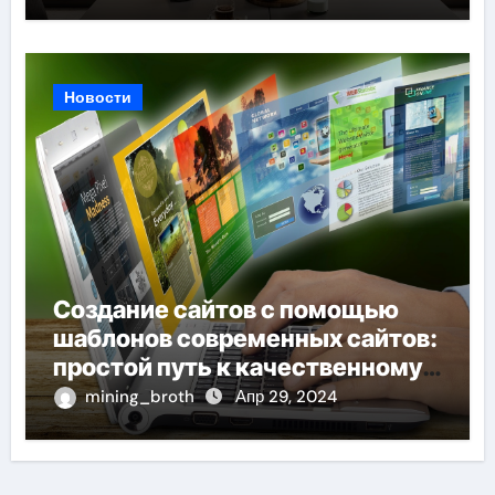
Новости
Создание сайтов с помощью
шаблонов современных сайтов:
простой путь к качественному
веб-присутствию
mining_broth
Апр 29, 2024