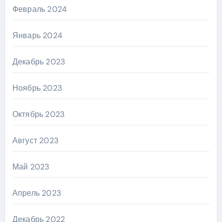
Февраль 2024
Январь 2024
Декабрь 2023
Ноябрь 2023
Октябрь 2023
Август 2023
Май 2023
Апрель 2023
Декабрь 2022