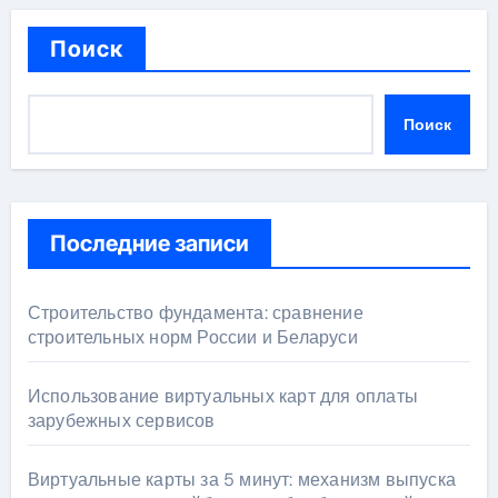
Поиск
Поиск
Последние записи
Строительство фундамента: сравнение
строительных норм России и Беларуси
Использование виртуальных карт для оплаты
зарубежных сервисов
Виртуальные карты за 5 минут: механизм выпуска