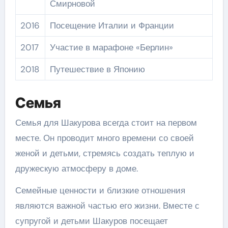
Смирновой
2016
Посещение Италии и Франции
2017
Участие в марафоне «Берлин»
2018
Путешествие в Японию
Семья
Семья для Шакурова всегда стоит на первом
месте. Он проводит много времени со своей
женой и детьми, стремясь создать теплую и
дружескую атмосферу в доме.
Семейные ценности и близкие отношения
являются важной частью его жизни. Вместе с
супругой и детьми Шакуров посещает