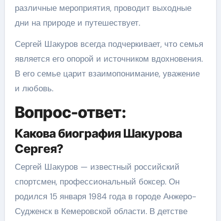
различные мероприятия, проводит выходные
дни на природе и путешествует.
Сергей Шакуров всегда подчеркивает, что семья
является его опорой и источником вдохновения.
В его семье царит взаимопонимание, уважение
и любовь.
Вопрос-ответ:
Какова биография Шакурова
Сергея?
Сергей Шакуров — известный российский
спортсмен, профессиональный боксер. Он
родился 15 января 1984 года в городе Анжеро-
Судженск в Кемеровской области. В детстве