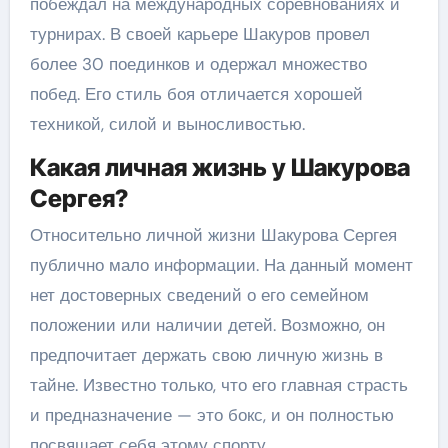
побеждал на международных соревнованиях и
турнирах. В своей карьере Шакуров провел
более 30 поединков и одержал множество
побед. Его стиль боя отличается хорошей
техникой, силой и выносливостью.
Какая личная жизнь у Шакурова
Сергея?
Относительно личной жизни Шакурова Сергея
публично мало информации. На данный момент
нет достоверных сведений о его семейном
положении или наличии детей. Возможно, он
предпочитает держать свою личную жизнь в
тайне. Известно только, что его главная страсть
и предназначение — это бокс, и он полностью
посвящает себя этому спорту.