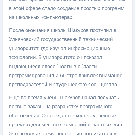
в этой сфере стало создание простых программ
на школьных компьютерах.
После окончания школы Шакуров поступил в
Ульяновский государственный технический
университет, где изучал информационные
технологии. В университете он показал
выдающиеся способности в области
программирования и быстро привлек внимание
преподавателей и студенческого сообщества.
Еще во время учебы Шакуров начал получать
первые заказы на разработку программного
обеспечения. Он создал несколько успешных
проектов для местных компаний и частных лиц.
Это позволило ему полностью погрузиться в