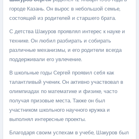
городе Казань. Он вырос в небольшой семье,
состоящей из родителей и старшего брата.
С детства Шакуров проявлял интерес к науке и
технике. Он любил разбирать и собирать
различные механизмы, и его родители всегда
поддерживали его увлечение.
В школьные годы Сергей проявил себя как
талантливый ученик. Он активно участвовал в
олимпиадах по математике и физике, часто
получая призовые места. Также он был
участником школьного научного кружка и
выполнял интересные проекты.
Благодаря своим успехам в учебе, Шакуров был