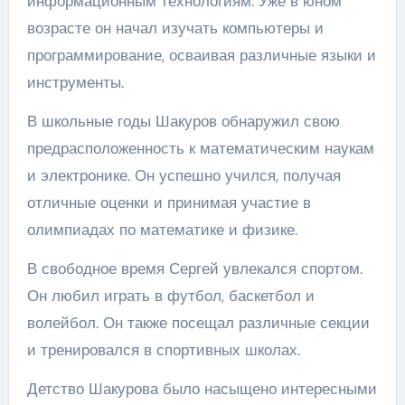
информационным технологиям. Уже в юном
возрасте он начал изучать компьютеры и
программирование, осваивая различные языки и
инструменты.
В школьные годы Шакуров обнаружил свою
предрасположенность к математическим наукам
и электронике. Он успешно учился, получая
отличные оценки и принимая участие в
олимпиадах по математике и физике.
В свободное время Сергей увлекался спортом.
Он любил играть в футбол, баскетбол и
волейбол. Он также посещал различные секции
и тренировался в спортивных школах.
Детство Шакурова было насыщено интересными