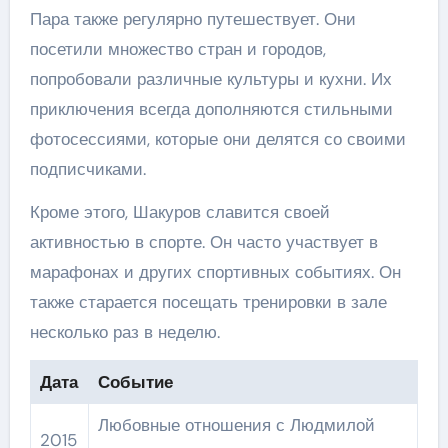
Пара также регулярно путешествует. Они
посетили множество стран и городов,
попробовали различные культуры и кухни. Их
приключения всегда дополняются стильными
фотосессиями, которые они делятся со своими
подписчиками.
Кроме этого, Шакуров славится своей
активностью в спорте. Он часто участвует в
марафонах и других спортивных событиях. Он
также старается посещать тренировки в зале
несколько раз в неделю.
Дата
Событие
Любовные отношения с Людмилой
2015