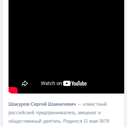
Шакуров Сергей Шамилевич
— известный
российский предприниматель, меценат и
общественный деятель. Родился 12 мая 1979