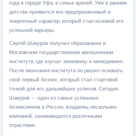
года в городе Уфа, в семье врачей. Уже в раннем
детстве проявился его предприимчивый и
энергичный характер, который стал основой его
успешной карьеры.
Сергей Шакуров получил образование в
Московском государственном авиационном
институте, где изучал экономику и менеджмент.
После окончания института он решил основать
свой первый бизнес, который стал стартовой
точкой для его дальнейших успехов. Сегодня
Шакуров — один из самых успешных
бизнесменов в России, владелец нескольких
компаний, занимающихся различными
отраслями.