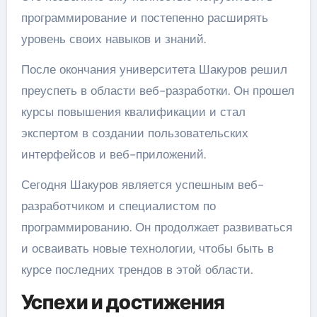
программирование и постепенно расширять
уровень своих навыков и знаний.
После окончания университета Шакуров решил
преуспеть в области веб-разработки. Он прошел
курсы повышения квалификации и стал
экспертом в создании пользовательских
интерфейсов и веб-приложений.
Сегодня Шакуров является успешным веб-
разработчиком и специалистом по
программированию. Он продолжает развиваться
и осваивать новые технологии, чтобы быть в
курсе последних трендов в этой области.
Успехи и достижения