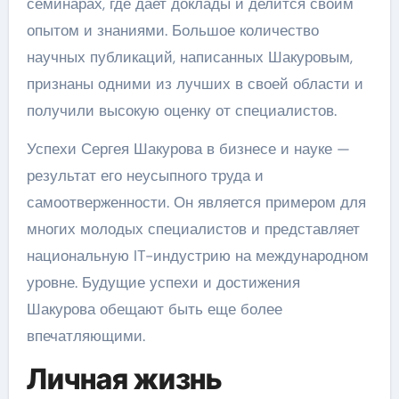
семинарах, где дает доклады и делится своим
опытом и знаниями. Большое количество
научных публикаций, написанных Шакуровым,
признаны одними из лучших в своей области и
получили высокую оценку от специалистов.
Успехи Сергея Шакурова в бизнесе и науке —
результат его неусыпного труда и
самоотверженности. Он является примером для
многих молодых специалистов и представляет
национальную IT-индустрию на международном
уровне. Будущие успехи и достижения
Шакурова обещают быть еще более
впечатляющими.
Личная жизнь