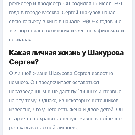
режиссер и продюсер. Он родился 15 июля 1971
года в городе Москва. Сергей Шакуров начал
свою карьеру в кино в начале 1990-х годов и с
тех пор снялся во многих известных фильмах и
сериалах.
Какая личная жизнь у Шакурова
Сергея?
О личной жизни Шакурова Сергея известно
немного. Он предпочитает оставаться
неразведанным и не дает публичных интервью
на эту тему. Однако, из некоторых источников
известно, что у него есть жена и двое детей. Он
старается сохранять личную жизнь в тайне и не
рассказывать о ней лишнего.