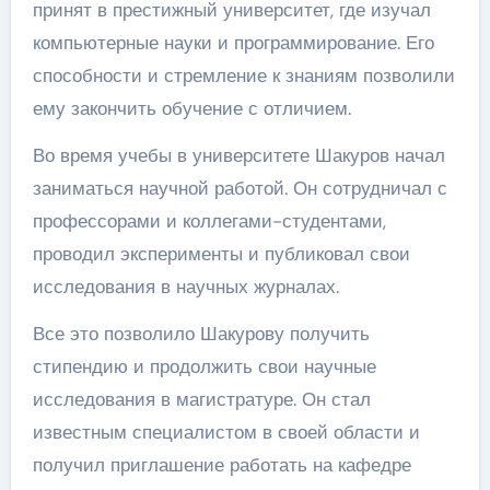
принят в престижный университет, где изучал
компьютерные науки и программирование. Его
способности и стремление к знаниям позволили
ему закончить обучение с отличием.
Во время учебы в университете Шакуров начал
заниматься научной работой. Он сотрудничал с
профессорами и коллегами-студентами,
проводил эксперименты и публиковал свои
исследования в научных журналах.
Все это позволило Шакурову получить
стипендию и продолжить свои научные
исследования в магистратуре. Он стал
известным специалистом в своей области и
получил приглашение работать на кафедре