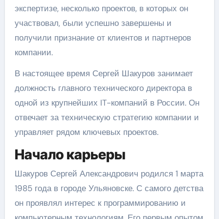
экспертизе, несколько проектов, в которых он
участвовал, были успешно завершены и
получили признание от клиентов и партнеров
компании.
В настоящее время Сергей Шакуров занимает
должность главного технического директора в
одной из крупнейших IT-компаний в России. Он
отвечает за техническую стратегию компании и
управляет рядом ключевых проектов.
Начало карьеры
Шакуров Сергей Александрович родился 1 марта
1985 года в городе Ульяновске. С самого детства
он проявлял интерес к программированию и
компьютерным технологиям. Его первым опытом