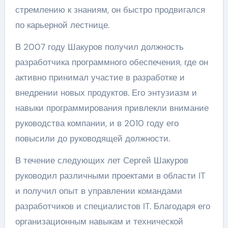
стремлению к знаниям, он быстро продвигался
по карьерной лестнице.
В 2007 году Шакуров получил должность
разработчика программного обеспечения, где он
активно принимал участие в разработке и
внедрении новых продуктов. Его энтузиазм и
навыки программирования привлекли внимание
руководства компании, и в 2010 году его
повысили до руководящей должности.
В течение следующих лет Сергей Шакуров
руководил различными проектами в области IT
и получил опыт в управлении командами
разработчиков и специалистов IT. Благодаря его
организационным навыкам и технической