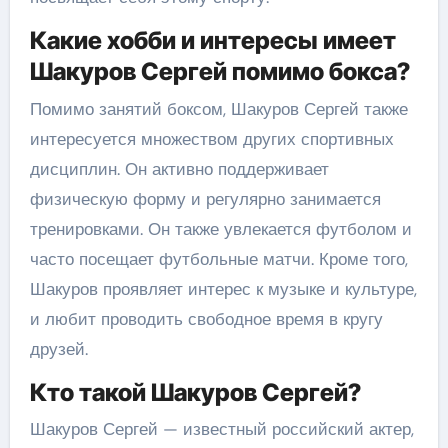
Какие хобби и интересы имеет
Шакуров Сергей помимо бокса?
Помимо занятий боксом, Шакуров Сергей также
интересуется множеством других спортивных
дисциплин. Он активно поддерживает
физическую форму и регулярно занимается
тренировками. Он также увлекается футболом и
часто посещает футбольные матчи. Кроме того,
Шакуров проявляет интерес к музыке и культуре,
и любит проводить свободное время в кругу
друзей.
Кто такой Шакуров Сергей?
Шакуров Сергей — известный российский актер,