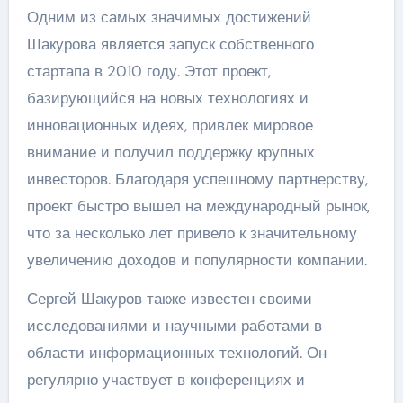
Одним из самых значимых достижений
Шакурова является запуск собственного
стартапа в 2010 году. Этот проект,
базирующийся на новых технологиях и
инновационных идеях, привлек мировое
внимание и получил поддержку крупных
инвесторов. Благодаря успешному партнерству,
проект быстро вышел на международный рынок,
что за несколько лет привело к значительному
увеличению доходов и популярности компании.
Сергей Шакуров также известен своими
исследованиями и научными работами в
области информационных технологий. Он
регулярно участвует в конференциях и