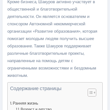
Кроме бизнеса, Шакуров активно участвует в
общественной и благотворительной
деятельности. Он является основателем и
спонсором Автономной некоммерческой
организации «Развитие образования», которая
помогает молодым людям получить высшее
образование. Также Шакуров поддерживает
различные благотворительные проекты,
направленные на помощь детям с
ограниченными возможностями и бездомным
животным.
Содержание страницы
Ранняя жизнь
Возраст и детство