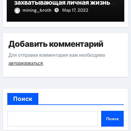
захватывающая личная жизнь
великого актера
mining_broth
Мар 17, 2022
Добавить комментарий
Для отправки комментария вам необходимо
авторизоваться
.
Поиск
Поиск