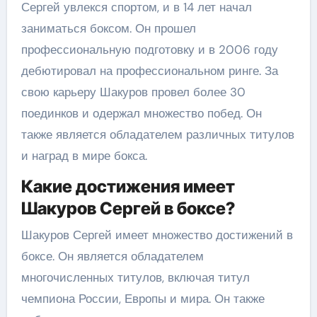
Сергей увлекся спортом, и в 14 лет начал
заниматься боксом. Он прошел
профессиональную подготовку и в 2006 году
дебютировал на профессиональном ринге. За
свою карьеру Шакуров провел более 30
поединков и одержал множество побед. Он
также является обладателем различных титулов
и наград в мире бокса.
Какие достижения имеет
Шакуров Сергей в боксе?
Шакуров Сергей имеет множество достижений в
боксе. Он является обладателем
многочисленных титулов, включая титул
чемпиона России, Европы и мира. Он также