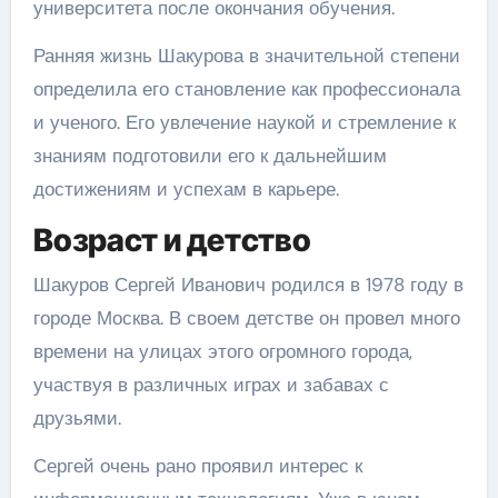
университета после окончания обучения.
Ранняя жизнь Шакурова в значительной степени
определила его становление как профессионала
и ученого. Его увлечение наукой и стремление к
знаниям подготовили его к дальнейшим
достижениям и успехам в карьере.
Возраст и детство
Шакуров Сергей Иванович родился в 1978 году в
городе Москва. В своем детстве он провел много
времени на улицах этого огромного города,
участвуя в различных играх и забавах с
друзьями.
Сергей очень рано проявил интерес к