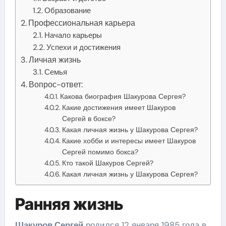
Образование
Профессиональная карьера
Начало карьеры
Успехи и достижения
Личная жизнь
Семья
Вопрос-ответ:
Какова биография Шакурова Сергея?
Какие достижения имеет Шакуров
Сергей в боксе?
Какая личная жизнь у Шакурова Сергея?
Какие хобби и интересы имеет Шакуров
Сергей помимо бокса?
Кто такой Шакуров Сергей?
Какая личная жизнь у Шакурова Сергея?
Ранняя жизнь
Шакуров Сергей
родился 12 января 1985 года в