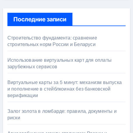
Последние записи
Строительство фундамента: сравнение
строительных норм России и Беларуси
Использование виртуальных карт для оплаты
зарубежных сервисов
Виртуальные карты за 5 минут: механизм выпуска
и пополнение в стейблкоинах без банковской
верификации
Залог золота в ломбарде: правила, документы и
риски