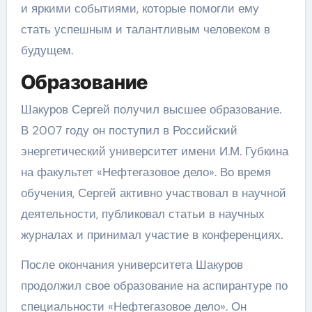
и яркими событиями, которые помогли ему
стать успешным и талантливым человеком в
будущем.
Образование
Шакуров Сергей получил высшее образование.
В 2007 году он поступил в Российский
энергетический университет имени И.М. Губкина
на факультет «Нефтегазовое дело». Во время
обучения, Сергей активно участвовал в научной
деятельности, публиковал статьи в научных
журналах и принимал участие в конференциях.
После окончания университета Шакуров
продолжил свое образование на аспирантуре по
специальности «Нефтегазовое дело». Он