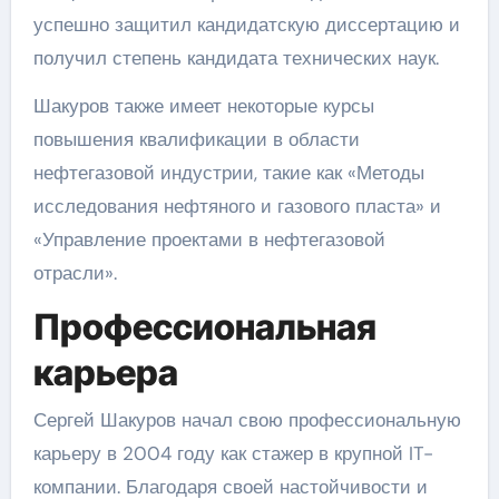
успешно защитил кандидатскую диссертацию и
получил степень кандидата технических наук.
Шакуров также имеет некоторые курсы
повышения квалификации в области
нефтегазовой индустрии, такие как «Методы
исследования нефтяного и газового пласта» и
«Управление проектами в нефтегазовой
отрасли».
Профессиональная
карьера
Сергей Шакуров начал свою профессиональную
карьеру в 2004 году как стажер в крупной IT-
компании. Благодаря своей настойчивости и