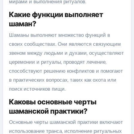
мирами и выполнения ритуалов.
Какие функции выполняет
шаман?
Шаманы выполняют множество функций в
своих сообществах. Они являются связующим
звеном между людьми и духами, осуществляют
церемонии и ритуалы, проводят лечение,
способствуют решению конфликтов и помогают
в практических вопросах, таких как охота или
поиск источников пищи.
Каковы основные черты
шаманской практики?
Основные черты шаманской практики включают
использование транса, исполнение ритуальных