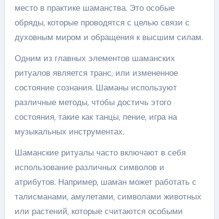
место в практике шаманства. Это особые
обряды, которые проводятся с целью связи с
духовным миром и обращения к высшим силам.
Одним из главных элементов шаманских
ритуалов является транс, или измененное
состояние сознания. Шаманы используют
различные методы, чтобы достичь этого
состояния, такие как танцы, пение, игра на
музыкальных инструментах.
Шаманские ритуалы часто включают в себя
использование различных символов и
атрибутов. Например, шаман может работать с
талисманами, амулетами, символами животных
или растений, которые считаются особыми