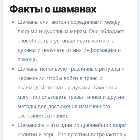
Факты о шаманах
Шаманы считаются посредниками между
людьми и духовным миром. Они обладают
способностью устанавливать контакт с
духами и получать от них информацию и
помощь.
Шаманы используют различные ритуалы и
церемонии, чтобы войти в транс и
взаимодействовать с духами. Также они
могут использовать травы, гипноз и другие
методы для достижения измененного
состояния сознания.
Шаманизм – это одна из древнейших форм
религии и веры. Его практики встречаются у