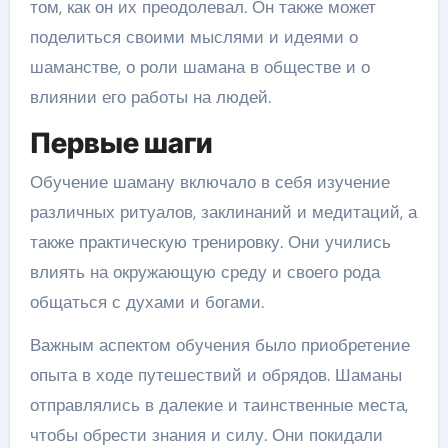
том, как он их преодолевал. Он также может
поделиться своими мыслями и идеями о
шаманстве, о роли шамана в обществе и о
влиянии его работы на людей.
Первые шаги
Обучение шаману включало в себя изучение
различных ритуалов, заклинаний и медитаций, а
также практическую тренировку. Они учились
влиять на окружающую среду и своего рода
общаться с духами и богами.
Важным аспектом обучения было приобретение
опыта в ходе путешествий и обрядов. Шаманы
отправлялись в далекие и таинственные места,
чтобы обрести знания и силу. Они покидали