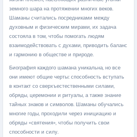
земного шара на протяжении многих веков.
Шаманы считались посредниками между
духовным и физическим мирами, их задача
состояла в том, чтобы помогать людям
взаимодействовать с духами, приводить баланс
и гармонию в обществе и природе.
Биография каждого шамана уникальна, но все
они имеют общие черты: способность вступать
в контакт со сверхъестественными силами,
обряды, церемонии и ритуалы, а также знание
тайных знаков и символов. Шаманы обучались
многие годы, проходили через инициацию и
обряды «святения», чтобы получить свои
способности и силу.