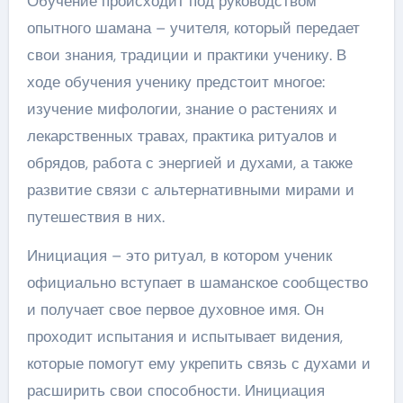
Обучение происходит под руководством
опытного шамана – учителя, который передает
свои знания, традиции и практики ученику. В
ходе обучения ученику предстоит многое:
изучение мифологии, знание о растениях и
лекарственных травах, практика ритуалов и
обрядов, работа с энергией и духами, а также
развитие связи с альтернативными мирами и
путешествия в них.
Инициация – это ритуал, в котором ученик
официально вступает в шаманское сообщество
и получает свое первое духовное имя. Он
проходит испытания и испытывает видения,
которые помогут ему укрепить связь с духами и
расширить свои способности. Инициация