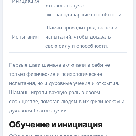
Инициация
которого получает
экстраординарные способности.
Шаман проходит ряд тестов и
Испытания
испытаний, чтобы доказать
свою силу и способности.
Первые шаги шамана включали в себя не
только физические и психологические
испытания, но и духовные учения и открытия.
Шаманы играли важную роль в своем
сообществе, помогая людям в их физическом и
духовном благополучии.
Обучение и инициация