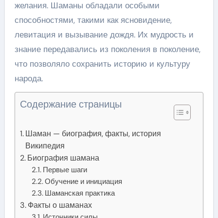
желания. Шаманы обладали особыми
способностями, такими как ясновидение,
левитация и вызывание дождя. Их мудрость и
знание передавались из поколения в поколение,
что позволяло сохранить историю и культуру
народа.
Содержание страницы
Шаман — биография, факты, история
Википедия
Биография шамана
Первые шаги
Обучение и инициация
Шаманская практика
Факты о шаманах
Источники силы