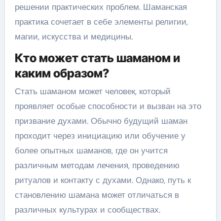
решении практических проблем. Шаманская
практика сочетает в себе элементы религии,
магии, искусства и медицины.
Кто может стать шаманом и
каким образом?
Стать шаманом может человек, который
проявляет особые способности и вызван на это
призвание духами. Обычно будущий шаман
проходит через инициацию или обучение у
более опытных шаманов, где он учится
различным методам лечения, проведению
ритуалов и контакту с духами. Однако, путь к
становлению шамана может отличаться в
различных культурах и сообществах.