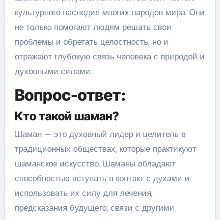
культурного наследия многих народов мира. Они
не только помогают людям решать свои
проблемы и обретать целостность, но и
отражают глубокую связь человека с природой и
духовными силами.
Вопрос-ответ:
Кто такой шаман?
Шаман — это духовный лидер и целитель в
традиционных обществах, которые практикуют
шаманское искусство. Шаманы обладают
способностью вступать в контакт с духами и
использовать их силу для лечения,
предсказания будущего, связи с другими