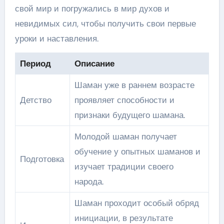
свой мир и погружались в мир духов и
невидимых сил, чтобы получить свои первые
уроки и наставления.
Период
Описание
Шаман уже в раннем возрасте
Детство
проявляет способности и
признаки будущего шамана.
Молодой шаман получает
обучение у опытных шаманов и
Подготовка
изучает традиции своего
народа.
Шаман проходит особый обряд
инициации, в результате