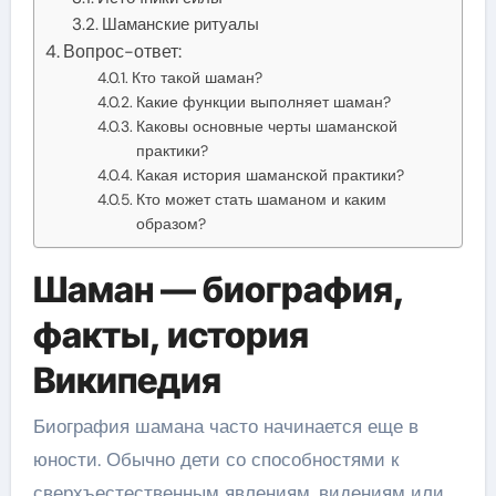
Шаманские ритуалы
Вопрос-ответ:
Кто такой шаман?
Какие функции выполняет шаман?
Каковы основные черты шаманской
практики?
Какая история шаманской практики?
Кто может стать шаманом и каким
образом?
Шаман — биография,
факты, история
Википедия
Биография шамана часто начинается еще в
юности. Обычно дети со способностями к
сверхъестественным явлениям, видениям или