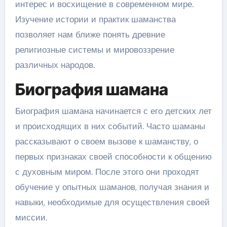
интерес и восхищение в современном мире.
Изучение истории и практик шаманства
позволяет нам ближе понять древние
религиозные системы и мировоззрение
различных народов.
Биография шамана
Биография шамана начинается с его детских лет
и происходящих в них событий. Часто шаманы
рассказывают о своем вызове к шаманству, о
первых признаках своей способности к общению
с духовным миром. После этого они проходят
обучение у опытных шаманов, получая знания и
навыки, необходимые для осуществления своей
миссии.