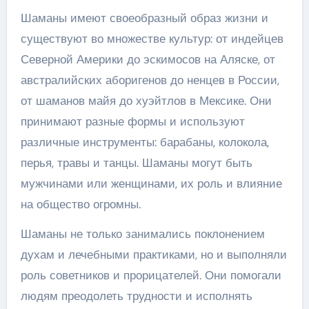
Шаманы имеют своеобразный образ жизни и
существуют во множестве культур: от индейцев
Северной Америки до эскимосов на Аляске, от
австралийских аборигенов до ненцев в России,
от шаманов майя до хуэйтлов в Мексике. Они
принимают разные формы и используют
различные инструменты: барабаны, колокола,
перья, травы и танцы. Шаманы могут быть
мужчинами или женщинами, их роль и влияние
на общество огромны.
Шаманы не только занимались поклонением
духам и лечебными практиками, но и выполняли
роль советников и прорицателей. Они помогали
людям преодолеть трудности и исполнять