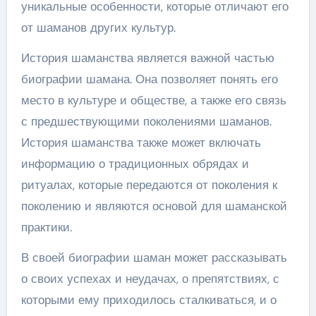
уникальные особенности, которые отличают его
от шаманов других культур.
История шаманства является важной частью
биографии шамана. Она позволяет понять его
место в культуре и обществе, а также его связь
с предшествующими поколениями шаманов.
История шаманства также может включать
информацию о традиционных обрядах и
ритуалах, которые передаются от поколения к
поколению и являются основой для шаманской
практики.
В своей биографии шаман может рассказывать
о своих успехах и неудачах, о препятствиях, с
которыми ему приходилось сталкиваться, и о