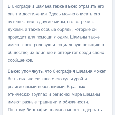
В биографии шамана также важно отразить его
опыт и достижения. Здесь можно описать его
путешествия в другие миры, его встречи с
духами, а также особые обряды, которые он
проводит для помощи людям. Шаманы также
имеют свою ролевую и социальную позицию в
обществе, их влияние и авторитет среди своих
сообщников.
Важно упомянуть, что биография шамана может
быть сильно связана с его культурой и
религиозными верованиями. В разных
этнических группах и регионах мира шаманы
имеют разные традиции и обязанности.
Поэтому биография шамана может содержать