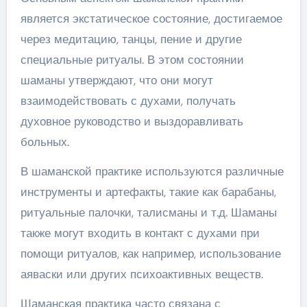
является экстатическое состояние, достигаемое
через медитацию, танцы, пение и другие
специальные ритуалы. В этом состоянии
шаманы утверждают, что они могут
взаимодействовать с духами, получать
духовное руководство и выздоравливать
больных.
В шаманской практике используются различные
инструменты и артефакты, такие как барабаны,
ритуальные палочки, талисманы и т.д. Шаманы
также могут входить в контакт с духами при
помощи ритуалов, как например, использование
аяваски или других психоактивных веществ.
Шаманская практика часто связана с