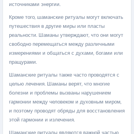
источниками энергии.
Кроме того, шаманские ритуалы могут включать
путешествия в другие миры или пласты
реальности. Шаманы утверждают, что они могут
свободно перемещаться между различными
измерениями и общаться с духами, богами или
пращурами.
Шаманские ритуалы также часто проводятся с
целью лечения. Шаманы верят, что многие
болезни и проблемы вызваны нарушением
гармонии между человеком и духовным миром,
и поэтому проводят обряды для восстановления
этой гармонии и излечения.
Шаманские ритуалы являются важной частью