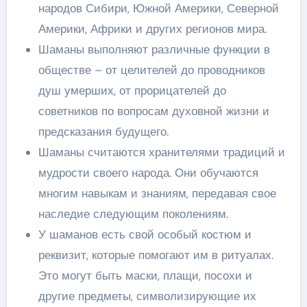
народов Сибири, Южной Америки, Северной
Америки, Африки и других регионов мира.
Шаманы выполняют различные функции в
обществе – от целителей до проводников
душ умерших, от прорицателей до
советников по вопросам духовной жизни и
предсказания будущего.
Шаманы считаются хранителями традиций и
мудрости своего народа. Они обучаются
многим навыкам и знаниям, передавая свое
наследие следующим поколениям.
У шаманов есть свой особый костюм и
реквизит, которые помогают им в ритуалах.
Это могут быть маски, плащи, посохи и
другие предметы, символизирующие их