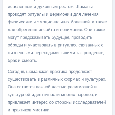
исцелением и духовным ростом. Шаманы
проводят ритуалы и церемонии для лечения
физических и эмоциональных болезней, а также
для обретения инсайта и понимания. Они также
могут предсказывать будущее, проводить
обряды и участвовать в ритуалах, связанных с
жизненными переходами, такими как рождение,
брак и смерть.
Сегодня, шаманская практика продолжает
существовать в различных формах и культурах.
Она остается важной частью религиозной и
культурной идентичности многих народов, и
привлекает интерес со стороны исследователей
и практиков мистики.