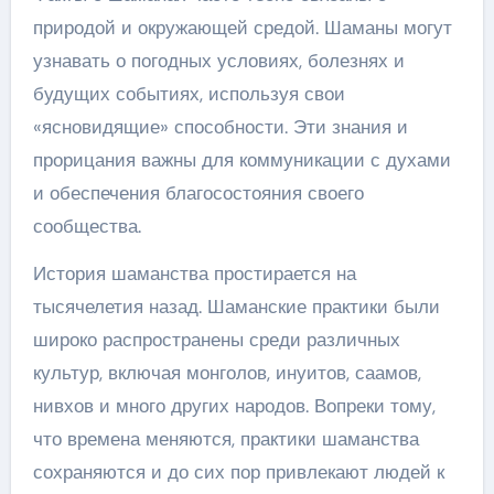
природой и окружающей средой. Шаманы могут
узнавать о погодных условиях, болезнях и
будущих событиях, используя свои
«ясновидящие» способности. Эти знания и
прорицания важны для коммуникации с духами
и обеспечения благосостояния своего
сообщества.
История шаманства простирается на
тысячелетия назад. Шаманские практики были
широко распространены среди различных
культур, включая монголов, инуитов, саамов,
нивхов и много других народов. Вопреки тому,
что времена меняются, практики шаманства
сохраняются и до сих пор привлекают людей к