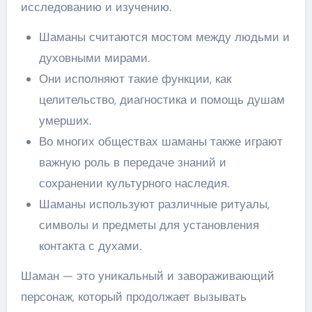
исследованию и изучению.
Шаманы считаются мостом между людьми и
духовными мирами.
Они исполняют такие функции, как
целительство, диагностика и помощь душам
умерших.
Во многих обществах шаманы также играют
важную роль в передаче знаний и
сохранении культурного наследия.
Шаманы используют различные ритуалы,
символы и предметы для установления
контакта с духами.
Шаман — это уникальный и завораживающий
персонаж, который продолжает вызывать