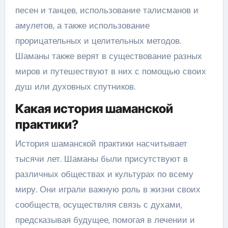
песен и танцев, использование талисманов и
амулетов, а также использование
прорицательных и целительных методов.
Шаманы также верят в существование разных
миров и путешествуют в них с помощью своих
душ или духовных спутников.
Какая история шаманской
практики?
История шаманской практики насчитывает
тысячи лет. Шаманы были присутствуют в
различных обществах и культурах по всему
миру. Они играли важную роль в жизни своих
сообществ, осуществляя связь с духами,
предсказывая будущее, помогая в лечении и