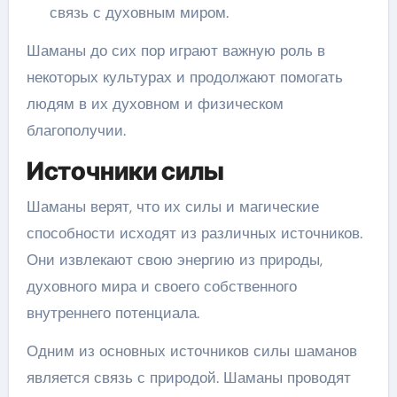
связь с духовным миром.
Шаманы до сих пор играют важную роль в
некоторых культурах и продолжают помогать
людям в их духовном и физическом
благополучии.
Источники силы
Шаманы верят, что их силы и магические
способности исходят из различных источников.
Они извлекают свою энергию из природы,
духовного мира и своего собственного
внутреннего потенциала.
Одним из основных источников силы шаманов
является связь с природой. Шаманы проводят