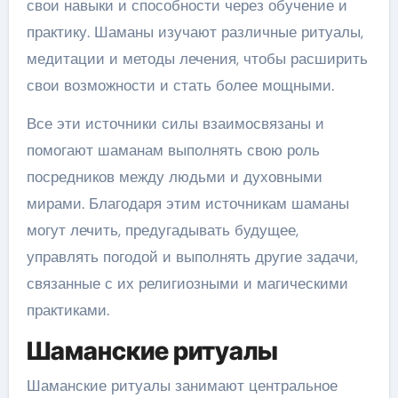
свои навыки и способности через обучение и
практику. Шаманы изучают различные ритуалы,
медитации и методы лечения, чтобы расширить
свои возможности и стать более мощными.
Все эти источники силы взаимосвязаны и
помогают шаманам выполнять свою роль
посредников между людьми и духовными
мирами. Благодаря этим источникам шаманы
могут лечить, предугадывать будущее,
управлять погодой и выполнять другие задачи,
связанные с их религиозными и магическими
практиками.
Шаманские ритуалы
Шаманские ритуалы занимают центральное