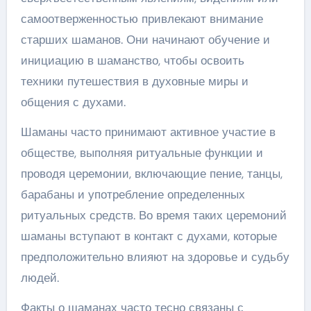
самоотверженностью привлекают внимание
старших шаманов. Они начинают обучение и
инициацию в шаманство, чтобы освоить
техники путешествия в духовные миры и
общения с духами.
Шаманы часто принимают активное участие в
обществе, выполняя ритуальные функции и
проводя церемонии, включающие пение, танцы,
барабаны и употребление определенных
ритуальных средств. Во время таких церемоний
шаманы вступают в контакт с духами, которые
предположительно влияют на здоровье и судьбу
людей.
Факты о шаманах часто тесно связаны с