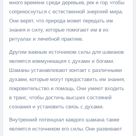
много времени среди деревьев, рек и гор, чтобы
соприкоснуться с естественной энергией мира.
Они верят, что природа может передать им
знания и силу, которые помогают им в их
ритуалах и лечебной практике.
Другим важным источником силы для шаманов
является коммуникация с духами и богами.
Шаманы устанавливают контакт с различными
духами, которые могут предоставить им знания,
покровительство и помощь. Они умеют входить
в транс, чтобы достичь высших состояний
сознания и установить связь с духами.
Внутренний потенциал каждого шамана также
является источником его силы. Они развивают