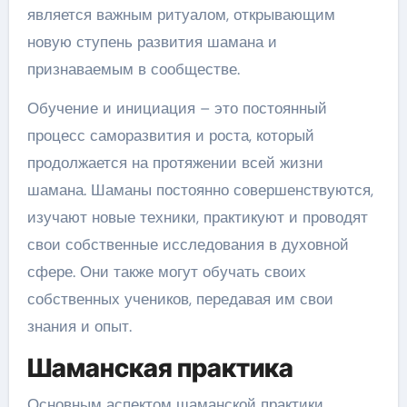
является важным ритуалом, открывающим
новую ступень развития шамана и
признаваемым в сообществе.
Обучение и инициация – это постоянный
процесс саморазвития и роста, который
продолжается на протяжении всей жизни
шамана. Шаманы постоянно совершенствуются,
изучают новые техники, практикуют и проводят
свои собственные исследования в духовной
сфере. Они также могут обучать своих
собственных учеников, передавая им свои
знания и опыт.
Шаманская практика
Основным аспектом шаманской практики