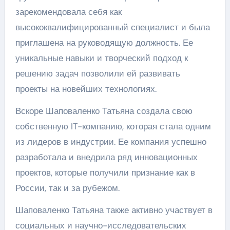
зарекомендовала себя как
высококвалифицированный специалист и была
приглашена на руководящую должность. Ее
уникальные навыки и творческий подход к
решению задач позволили ей развивать
проекты на новейших технологиях.
Вскоре Шаповаленко Татьяна создала свою
собственную IT-компанию, которая стала одним
из лидеров в индустрии. Ее компания успешно
разработала и внедрила ряд инновационных
проектов, которые получили признание как в
России, так и за рубежом.
Шаповаленко Татьяна также активно участвует в
социальных и научно-исследовательских