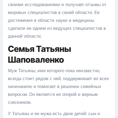
своими исследованиями и получает отзывы от
мировых специалистов в своей области. Ее
достижения в области науки и медицины
сделали ее одним из ведущих специалистов в
данной области.
Семья Татьяны
Шаповаленко
Муж Татьяны, имя которого пока неизвестно,
всегда стоит рядом с ней, поддерживает во всех
начинаниях и помогает в решении семейных
вопросов. Он является ее опорой и верным
союзником.
У Татьяны и ее мужа есть двое детей: сын и