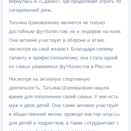
вернулась в «Сданис», где продолжает играть по
сегодняшний день.
Татьяна Шаповаленко является не только
достойным футболистом, но и лидером на поле.
Она активно участвует в обороне и атаке,
несмотря на свой возраст. Благодаря своему
таланту и профессионализму, она стала одной
из самых уважаемых футболисток в России.
Несмотря на активную спортивную
деятельность, Татьяна Шаповаленко нашла
время для пополнения своей семьи. У нее есть
муж и двое детей. Она также активно участвует
в общественной жизни, проводя мастер-классы
для детей и подростков, а также сотрудничает с