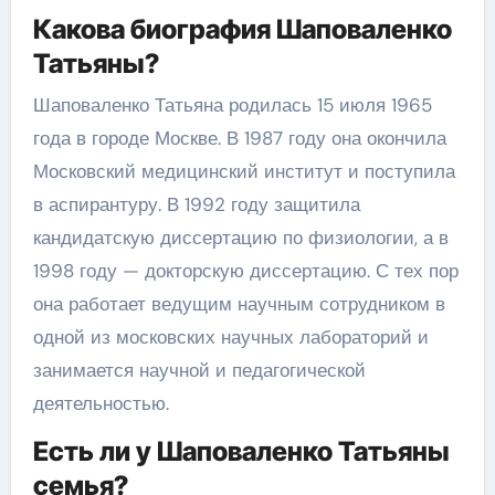
Какова биография Шаповаленко
Татьяны?
Шаповаленко Татьяна родилась 15 июля 1965
года в городе Москве. В 1987 году она окончила
Московский медицинский институт и поступила
в аспирантуру. В 1992 году защитила
кандидатскую диссертацию по физиологии, а в
1998 году — докторскую диссертацию. С тех пор
она работает ведущим научным сотрудником в
одной из московских научных лабораторий и
занимается научной и педагогической
деятельностью.
Есть ли у Шаповаленко Татьяны
семья?