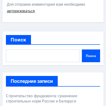
Для отправки комментария вам необходимо
авторизоваться
.
Поиск
Поиск
Последние записи
Строительство фундамента: сравнение
строительных норм России и Беларуси