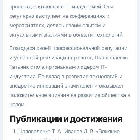
проектах, связанных с IT-индустрией. Она
регулярно выступает на конференциях и
мероприятиях, делясь своим опытом и
актуальными знаниями в области технологий.
Благодаря своей профессиональной репутации
и успешной реализации проектов, Шаповаленко
Татьяна стала признанным лидером IT-
индустрии. Ее вклад в развитие технологий и
внедрение инноваций значителен и оказывает
положительное влияние на развитие общества в
целом.
Публикации и достижения
Шаповаленко Т. А., Иванов Д. В. «Влияние