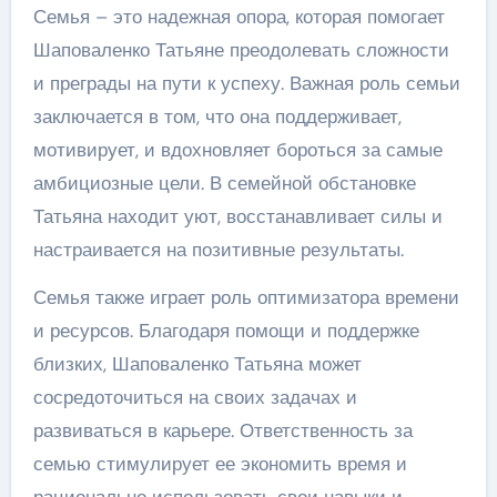
Семья – это надежная опора, которая помогает
Шаповаленко Татьяне преодолевать сложности
и преграды на пути к успеху. Важная роль семьи
заключается в том, что она поддерживает,
мотивирует, и вдохновляет бороться за самые
амбициозные цели. В семейной обстановке
Татьяна находит уют, восстанавливает силы и
настраивается на позитивные результаты.
Семья также играет роль оптимизатора времени
и ресурсов. Благодаря помощи и поддержке
близких, Шаповаленко Татьяна может
сосредоточиться на своих задачах и
развиваться в карьере. Ответственность за
семью стимулирует ее экономить время и