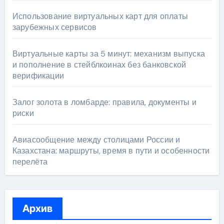
Использование виртуальных карт для оплаты
зарубежных сервисов
Виртуальные карты за 5 минут: механизм выпуска
и пополнение в стейблкоинах без банковской
верификации
Залог золота в ломбарде: правила, документы и
риски
Авиасообщение между столицами России и
Казахстана: маршруты, время в пути и особенности
перелёта
Архив