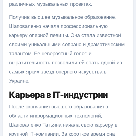
различных музыкальных проектах.
Получив высшее музыкальное образование,
Шаповаленко начала профессиональную
карьеру оперной певицы. Она стала известной
своими уникальными сопрано и драматическим
талантом. Ее невероятный голос и
выразительность позволили ей стать одной из
самых ярких звезд оперного искусства в
Украине.
Карьера в IT-индустрии
После окончания высшего образования в
области информационных технологий,
Шаповаленко Татьяна начала свою карьеру в
крупной IT-компании. За короткое время она