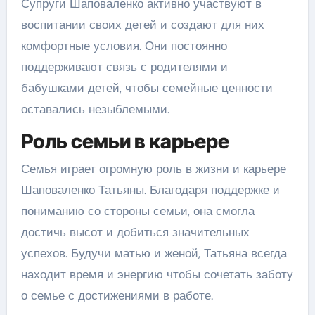
Супруги Шаповаленко активно участвуют в
воспитании своих детей и создают для них
комфортные условия. Они постоянно
поддерживают связь с родителями и
бабушками детей, чтобы семейные ценности
оставались незыблемыми.
Роль семьи в карьере
Семья играет огромную роль в жизни и карьере
Шаповаленко Татьяны. Благодаря поддержке и
пониманию со стороны семьи, она смогла
достичь высот и добиться значительных
успехов. Будучи матью и женой, Татьяна всегда
находит время и энергию чтобы сочетать заботу
о семье с достижениями в работе.