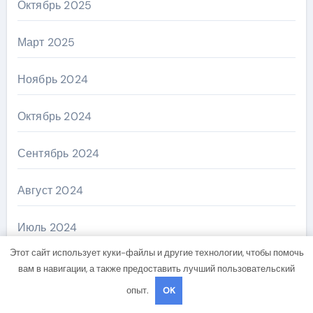
Октябрь 2025
Март 2025
Ноябрь 2024
Октябрь 2024
Сентябрь 2024
Август 2024
Июль 2024
Этот сайт использует куки-файлы и другие технологии, чтобы помочь
Июнь 2024
вам в навигации, а также предоставить лучший пользовательский
опыт.
OK
Май 2024