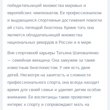
победительницей множества мировых и
европейских чемпионатов. Ее профессионализм
и выдающиеся спортивные достижения помогли
ей стать легендой биатлона. Кроме того, она
является обладательницей множества
национальных рекордов в России и в мире.
Вне спортивной карьеры Татьяна Шаповаленко
— семейная женщина. Она замужем за также
известным биатлонистом. У нее есть двое
детей. Несмотря на занятость и сложности
профессионального спорта, она всегда находит
время для своей семьи и уделяет детям особое
внимание. Ее воспитанцы также проявляют
интерес к спорту и сопровождают мать на