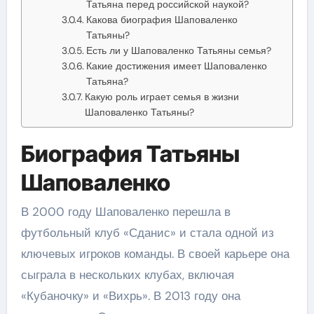
Татьяна перед российской наукой?
Какова биография Шаповаленко
Татьяны?
Есть ли у Шаповаленко Татьяны семья?
Какие достижения имеет Шаповаленко
Татьяна?
Какую роль играет семья в жизни
Шаповаленко Татьяны?
Биография Татьяны
Шаповаленко
В 2000 году Шаповаленко перешла в
футбольный клуб «Сданис» и стала одной из
ключевых игроков команды. В своей карьере она
сыграла в нескольких клубах, включая
«Кубаночку» и «Вихрь». В 2013 году она