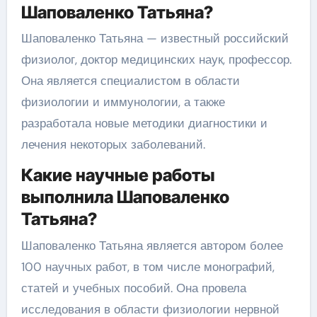
Шаповаленко Татьяна?
Шаповаленко Татьяна — известный российский
физиолог, доктор медицинских наук, профессор.
Она является специалистом в области
физиологии и иммунологии, а также
разработала новые методики диагностики и
лечения некоторых заболеваний.
Какие научные работы
выполнила Шаповаленко
Татьяна?
Шаповаленко Татьяна является автором более
100 научных работ, в том числе монографий,
статей и учебных пособий. Она провела
исследования в области физиологии нервной