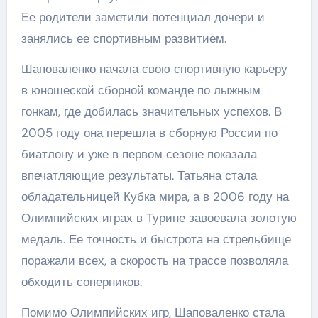
Ее родители заметили потенциал дочери и
занялись ее спортивным развитием.
Шаповаленко начала свою спортивную карьеру
в юношеской сборной команде по лыжным
гонкам, где добилась значительных успехов. В
2005 году она перешла в сборную России по
биатлону и уже в первом сезоне показала
впечатляющие результаты. Татьяна стала
обладательницей Кубка мира, а в 2006 году на
Олимпийских играх в Турине завоевала золотую
медаль. Ее точность и быстрота на стрельбище
поражали всех, а скорость на трассе позволяла
обходить соперников.
Помимо Олимпийских игр, Шаповаленко стала