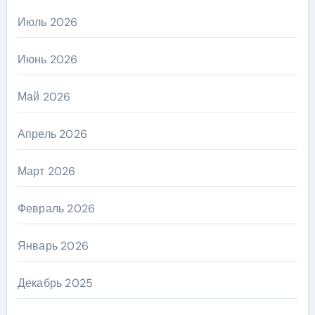
Июль 2026
Июнь 2026
Май 2026
Апрель 2026
Март 2026
Февраль 2026
Январь 2026
Декабрь 2025