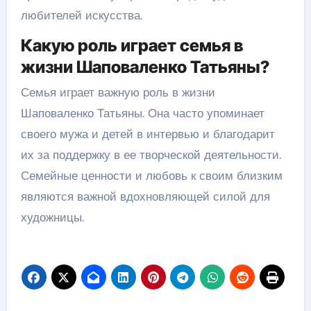
любителей искусства.
Какую роль играет семья в
жизни Шаповаленко Татьяны?
Семья играет важную роль в жизни
Шаповаленко Татьяны. Она часто упоминает
своего мужа и детей в интервью и благодарит
их за поддержку в ее творческой деятельности.
Семейные ценности и любовь к своим близким
являются важной вдохновляющей силой для
художницы.