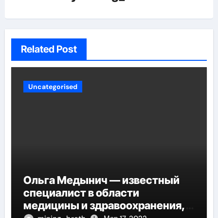
Related Post
Uncategorised
Ольга Медынич — известный
специалист в области
медицины и здравоохранения,