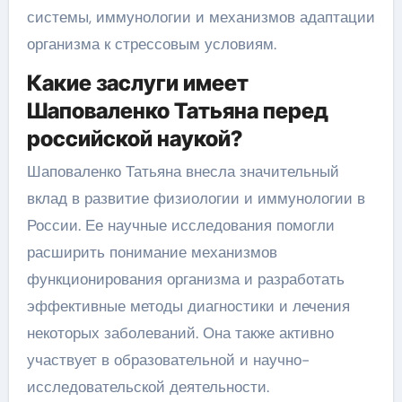
системы, иммунологии и механизмов адаптации
организма к стрессовым условиям.
Какие заслуги имеет
Шаповаленко Татьяна перед
российской наукой?
Шаповаленко Татьяна внесла значительный
вклад в развитие физиологии и иммунологии в
России. Ее научные исследования помогли
расширить понимание механизмов
функционирования организма и разработать
эффективные методы диагностики и лечения
некоторых заболеваний. Она также активно
участвует в образовательной и научно-
исследовательской деятельности.