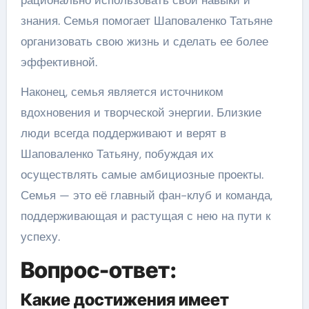
рационально использовать свои навыки и
знания. Семья помогает Шаповаленко Татьяне
организовать свою жизнь и сделать ее более
эффективной.
Наконец, семья является источником
вдохновения и творческой энергии. Близкие
люди всегда поддерживают и верят в
Шаповаленко Татьяну, побуждая их
осуществлять самые амбициозные проекты.
Семья — это её главный фан-клуб и команда,
поддерживающая и растущая с нею на пути к
успеху.
Вопрос-ответ:
Какие достижения имеет