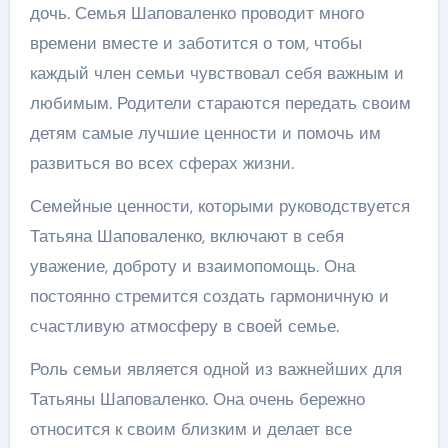
дочь. Семья Шаповаленко проводит много
времени вместе и заботится о том, чтобы
каждый член семьи чувствовал себя важным и
любимым. Родители стараются передать своим
детям самые лучшие ценности и помочь им
развиться во всех сферах жизни.
Семейные ценности, которыми руководствуется
Татьяна Шаповаленко, включают в себя
уважение, доброту и взаимопомощь. Она
постоянно стремится создать гармоничную и
счастливую атмосферу в своей семье.
Роль семьи является одной из важнейших для
Татьяны Шаповаленко. Она очень бережно
относится к своим близким и делает все