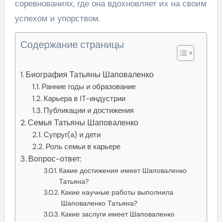
соревнованиях, где она вдохновляет их на своим
успехом и упорством.
Содержание страницы
Биография Татьяны Шаповаленко
Ранние годы и образование
Карьера в IT-индустрии
Публикации и достижения
Семья Татьяны Шаповаленко
Супруг(а) и дети
Роль семьи в карьере
Вопрос-ответ:
Какие достижения имеет Шаповаленко
Татьяна?
Какие научные работы выполнила
Шаповаленко Татьяна?
Какие заслуги имеет Шаповаленко