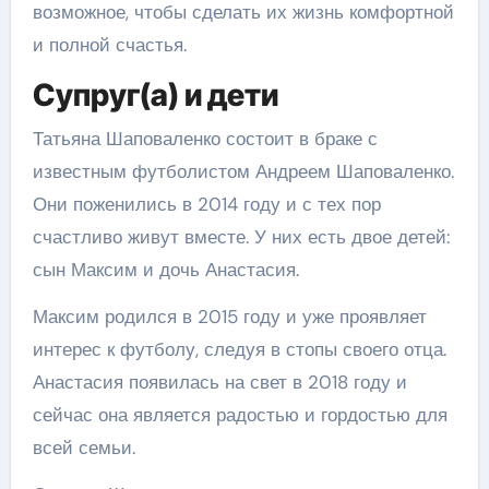
возможное, чтобы сделать их жизнь комфортной
и полной счастья.
Супруг(а) и дети
Татьяна Шаповаленко состоит в браке с
известным футболистом Андреем Шаповаленко.
Они поженились в 2014 году и с тех пор
счастливо живут вместе. У них есть двое детей:
сын Максим и дочь Анастасия.
Максим родился в 2015 году и уже проявляет
интерес к футболу, следуя в стопы своего отца.
Анастасия появилась на свет в 2018 году и
сейчас она является радостью и гордостью для
всей семьи.