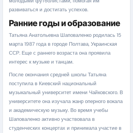
молодыми футболистами, помогая им
развиваться и достигать успехов.
Ранние годы и образование
Татьяна Анатольевна Шаповаленко родилась 15
марта 1987 года в городе Полтава, Украинская
ССР. Еще с раннего возраста она проявила
интерес к музыке и танцам.
После окончания средней школы Татьяна
поступила в Киевский национальный
музыкальный университет имени Чайковского. В
университете она изучала жанр оперного вокала
и академическую музыку. Во время учебы
Шаповаленко активно участвовала в
студенческих концертах и принимала участие в