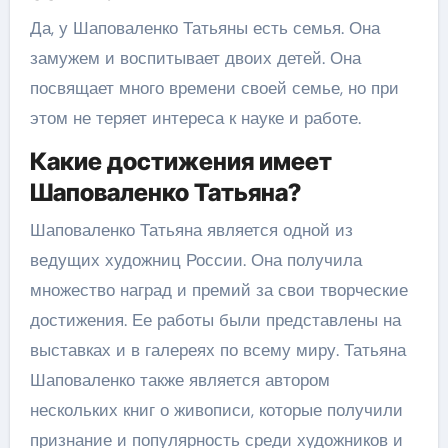
Да, у Шаповаленко Татьяны есть семья. Она
замужем и воспитывает двоих детей. Она
посвящает много времени своей семье, но при
этом не теряет интереса к науке и работе.
Какие достижения имеет
Шаповаленко Татьяна?
Шаповаленко Татьяна является одной из
ведущих художниц России. Она получила
множество наград и премий за свои творческие
достижения. Ее работы были представлены на
выставках и в галереях по всему миру. Татьяна
Шаповаленко также является автором
нескольких книг о живописи, которые получили
признание и популярность среди художников и