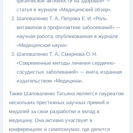
физической активности на здоровье» —
статья в журнале «Медицинский обзор».
Шаповаленко Т. А., Петрова Е. И. «Роль
витаминов в профилактике заболеваний» —
научная работа, опубликованная в журнале
«Медицинская наука».
Шаповаленко Т. А., Смирнова О. Н.
«Современные методы лечения сердечно-
сосудистых заболеваний» — книга, изданная
издательством «Медицина».
Также Шаповаленко Татьяна является лауреатом
нескольких престижных научных премий и
медалей за свои разработки и вклад в
медицину. Она активно участвует в
конференциях и симпозиумах, где делится