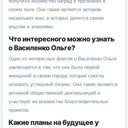
получила множество наград и признаний в
своем поле. Она также является автором
нескольких книг, в которых делится своим
опытом и знаниями.
Что интересного можно узнать
о Василенко Ольге?
Один из интересных фактов о Василенко Ольге
заключается в том, что она была первой
женщиной в своем городе, которая смогла
основать успешный бизнес. Она также является
активной общественной деятельницей и
участвует во множестве благотворительных
проектов.
Какие планы на будущее у