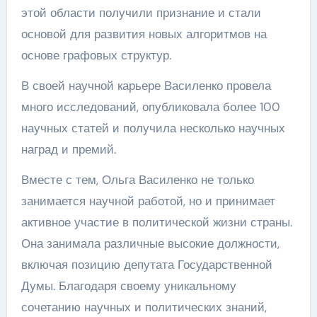
этой области получили признание и стали
основой для развития новых алгоритмов на
основе графовых структур.
В своей научной карьере Василенко провела
много исследований, опубликовала более 100
научных статей и получила несколько научных
наград и премий.
Вместе с тем, Ольга Василенко не только
занимается научной работой, но и принимает
активное участие в политической жизни страны.
Она занимала различные высокие должности,
включая позицию депутата Государственной
Думы. Благодаря своему уникальному
сочетанию научных и политических знаний,