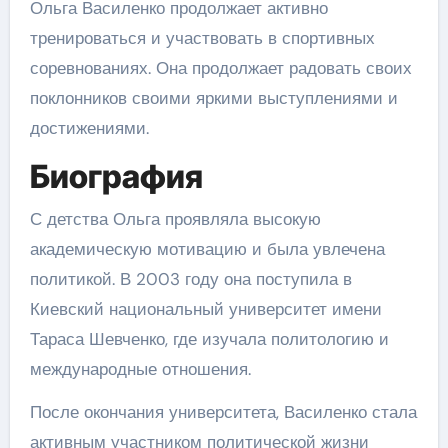
Ольга Василенко продолжает активно
тренироваться и участвовать в спортивных
соревнованиях. Она продолжает радовать своих
поклонников своими яркими выступлениями и
достижениями.
Биография
С детства Ольга проявляла высокую
академическую мотивацию и была увлечена
политикой. В 2003 году она поступила в
Киевский национальный университет имени
Тараса Шевченко, где изучала политологию и
международные отношения.
После окончания университета, Василенко стала
активным участником политической жизни