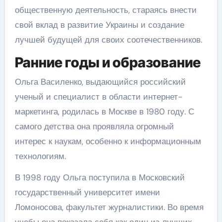
общественную деятельность, стараясь внести
свой вклад в развитие Украины и создание
лучшей будущей для своих соотечественников.
Ранние годы и образование
Ольга Василенко, выдающийся российский
ученый и специалист в области интернет-
маркетинга, родилась в Москве в 1980 году. С
самого детства она проявляла огромный
интерес к наукам, особенно к информационным
технологиям.
В 1998 году Ольга поступила в Московский
государственный университет имени
Ломоносова, факультет журналистики. Во время