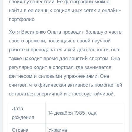
своих путешествий. Ее фотографии можно
найти в ее личных социальных сетях и онлайн-
портфолио.
Хотя Василенко Ольга проводит большую часть
своего времени, посвящаясь своей научной
работе и преподавательской деятельности, она
также находит время для занятий спортом. Она
регулярно ходит в спортзал, где занимается
фитнесом и силовыми упражнениями. Она
считает, что физическая активность помогает ей
оставаться энергичной и стрессоустойчивой.
Дата
14 декабря 1985 года
рождения
Страна
Украина