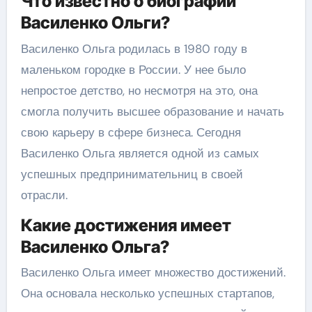
Что известно о биографии
Василенко Ольги?
Василенко Ольга родилась в 1980 году в
маленьком городке в России. У нее было
непростое детство, но несмотря на это, она
смогла получить высшее образование и начать
свою карьеру в сфере бизнеса. Сегодня
Василенко Ольга является одной из самых
успешных предпринимательниц в своей
отрасли.
Какие достижения имеет
Василенко Ольга?
Василенко Ольга имеет множество достижений.
Она основала несколько успешных стартапов,