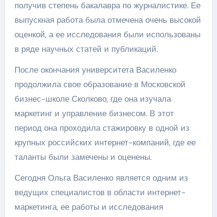
получив степень бакалавра по журналистике. Ее
выпускная работа была отмечена очень высокой
оценкой, а ее исследования были использованы
в ряде научных статей и публикаций.
После окончания университета Василенко
продолжила свое образование в Московской
бизнес-школе Сколково, где она изучала
маркетинг и управление бизнесом. В этот
период она проходила стажировку в одной из
крупных российских интернет-компаний, где ее
таланты были замечены и оценены.
Сегодня Ольга Василенко является одним из
ведущих специалистов в области интернет-
маркетинга, ее работы и исследования