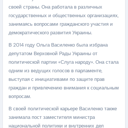
своей страны. Она работала в различных
государственных и общественных организациях,
занимаясь вопросами гражданского участия и
демократического развития Украины.
В 2014 году Ольга Василенко была избрана
депутатом Верховной Рады Украины от
политической партии «Слуга народу». Она стала
одним из ведущих голосов в парламенте,
выступая с инициативами по защите прав
граждан и привлечению внимания к социальным
вопросам.
В своей политической карьере Василенко также
занимала пост заместителя министра
национальной политики и внутренних дел