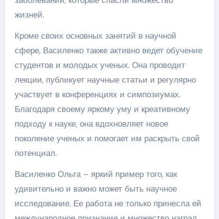
жизней.
Кроме своих основных занятий в научной
сфере, Василенко также активно ведет обучение
студентов и молодых ученых. Она проводит
лекции, публикует научные статьи и регулярно
участвует в конференциях и симпозиумах.
Благодаря своему яркому уму и креативному
подходу к науке, она вдохновляет новое
поколение ученых и помогает им раскрыть свой
потенциал.
Василенко Ольга – яркий пример того, как
удивительно и важно может быть научное
исследование. Ее работа не только принесла ей
международное признание и множество наград,