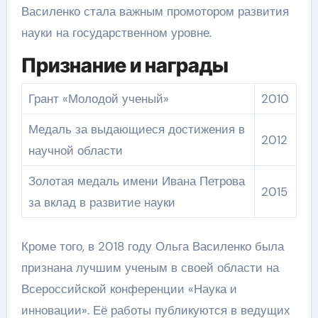
Василенко стала важным промотором развития
науки на государственном уровне.
Признание и награды
Грант «Молодой ученый»
2010
Медаль за выдающиеся достижения в
2012
научной области
Золотая медаль имени Ивана Петрова
2015
за вклад в развитие науки
Кроме того, в 2018 году Ольга Василенко была
признана лучшим ученым в своей области на
Всероссийской конференции «Наука и
инновации». Её работы публикуются в ведущих