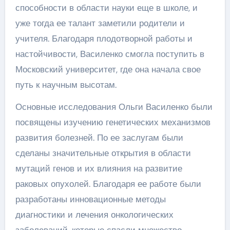
способности в области науки еще в школе, и
уже тогда ее талант заметили родители и
учителя. Благодаря плодотворной работы и
настойчивости, Василенко смогла поступить в
Московский университет, где она начала свое
путь к научным высотам.
Основные исследования Ольги Василенко были
посвящены изучению генетических механизмов
развития болезней. По ее заслугам были
сделаны значительные открытия в области
мутаций генов и их влияния на развитие
раковых опухолей. Благодаря ее работе были
разработаны инновационные методы
диагностики и лечения онкологических
заболеваний, которые спасли множество