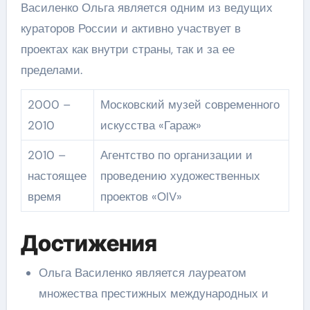
Василенко Ольга является одним из ведущих
кураторов России и активно участвует в
проектах как внутри страны, так и за ее
пределами.
2000 –
Московский музей современного
2010
искусства «Гараж»
2010 –
Агентство по организации и
настоящее
проведению художественных
время
проектов «ОIV»
Достижения
Ольга Василенко является лауреатом
множества престижных международных и