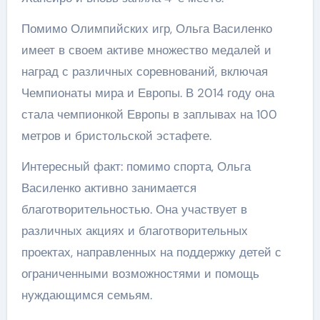
Помимо Олимпийских игр, Ольга Василенко
имеет в своем активе множество медалей и
наград с различных соревнований, включая
Чемпионаты мира и Европы. В 2014 году она
стала чемпионкой Европы в заплывах на 100
метров и бристольской эстафете.
Интересный факт: помимо спорта, Ольга
Василенко активно занимается
благотворительностью. Она участвует в
различных акциях и благотворительных
проектах, направленных на поддержку детей с
ограниченными возможностями и помощь
нуждающимся семьям.