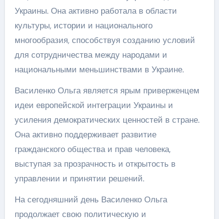
Украины. Она активно работала в области
культуры, истории и национального
многообразия, способствуя созданию условий
для сотрудничества между народами и
национальными меньшинствами в Украине.
Василенко Ольга является ярым приверженцем
идеи европейской интеграции Украины и
усиления демократических ценностей в стране.
Она активно поддерживает развитие
гражданского общества и прав человека,
выступая за прозрачность и открытость в
управлении и принятии решений.
На сегодняшний день Василенко Ольга
продолжает свою политическую и