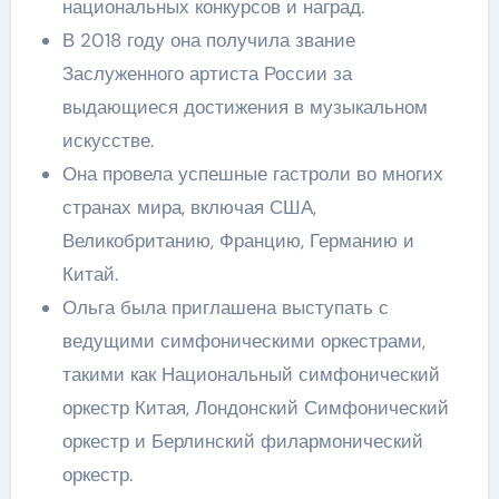
национальных конкурсов и наград.
В 2018 году она получила звание
Заслуженного артиста России за
выдающиеся достижения в музыкальном
искусстве.
Она провела успешные гастроли во многих
странах мира, включая США,
Великобританию, Францию, Германию и
Китай.
Ольга была приглашена выступать с
ведущими симфоническими оркестрами,
такими как Национальный симфонический
оркестр Китая, Лондонский Симфонический
оркестр и Берлинский филармонический
оркестр.