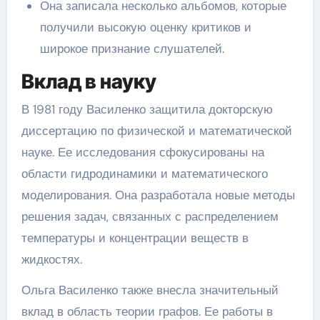
Она записала несколько альбомов, которые
получили высокую оценку критиков и
широкое признание слушателей.
Вклад в науку
В 1981 году Василенко защитила докторскую
диссертацию по физической и математической
науке. Ее исследования сфокусированы на
области гидродинамики и математического
моделирования. Она разработала новые методы
решения задач, связанных с распределением
температуры и концентрации веществ в
жидкостях.
Ольга Василенко также внесла значительный
вклад в область теории графов. Ее работы в