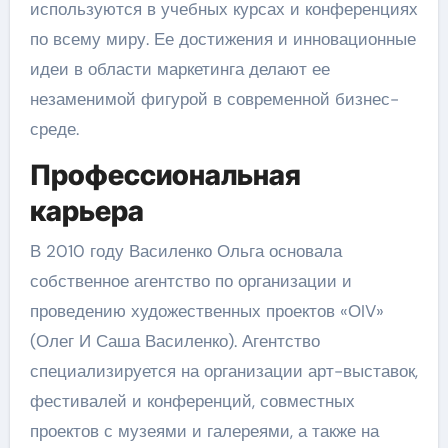
используются в учебных курсах и конференциях
по всему миру. Ее достижения и инновационные
идеи в области маркетинга делают ее
незаменимой фигурой в современной бизнес-
среде.
Профессиональная
карьера
В 2010 году Василенко Ольга основала
собственное агентство по организации и
проведению художественных проектов «ОIV»
(Олег И Саша Василенко). Агентство
специализируется на организации арт-выставок,
фестивалей и конференций, совместных
проектов с музеями и галереями, а также на