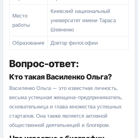
Киевский национальный
Место
университет имени Тараса
работы
Шевченко
Образование
Доктор философии
Вопрос-ответ:
Кто такая Василенко Ольга?
Василенко Ольга — это известная личность,
весьма успешная женщина-предприниматель,
основательница и глава множества успешных
стартапов. Она также является активной
общественной деятельницей и блогером.