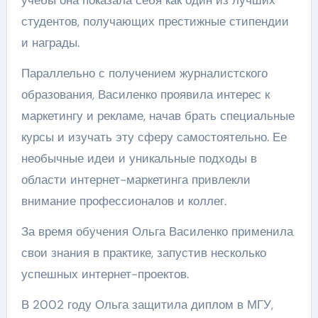
учебы она показала себя как один из лучших
студентов, получающих престижные стипендии
и награды.
Параллельно с получением журналистского
образования, Василенко проявила интерес к
маркетингу и рекламе, начав брать специальные
курсы и изучать эту сферу самостоятельно. Ее
необычные идеи и уникальные подходы в
области интернет-маркетинга привлекли
внимание профессионалов и коллег.
За время обучения Ольга Василенко применила
свои знания в практике, запустив несколько
успешных интернет-проектов.
В 2002 году Ольга защитила диплом в МГУ,