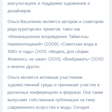
консультациях и поддержке художников и
дизайнеров.
Ольга Василенко является автором и соавтором
ряда кураторских проектов, таких как
«Инновационное возрождение. Таймсизы
перевоплощений» (2009), «Советская мода в
1980-е годы» (2011), «Модель для сборки.
Живопись на заказ» (2013), «Воображать» (2015)
и многих других.
Ольга является активным участником
художественной среды и принимает участие в
различных конференциях и форумах. Она также
выпускает собственные публикации на тему
современного искусства и моды. Сегодня