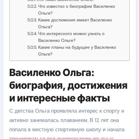
Что известно о биографии Василенко
Ольги?
Какие достижения имеет Василенко
Ольга?
Что интересного можно узнать о
Василенко Ольге?
Какие планы на будущее у Василенко
Ольги?
Василенко Ольга:
биография, достижения
и интересные факты
С детства Ольга проявляла интерес к спорту и
активно занималась плаванием. В 12 лет она
попала в местную спортивную школу и начала
тренироваться под руководством опытных