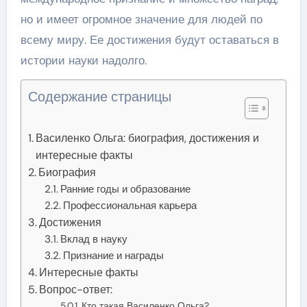
но и имеет огромное значение для людей по
всему миру. Ее достижения будут оставаться в
истории науки надолго.
Содержание страницы
Василенко Ольга: биография, достижения и
интересные факты
Биография
Ранние годы и образование
Профессиональная карьера
Достижения
Вклад в науку
Признание и награды
Интересные факты
Вопрос-ответ:
Кто такая Василенко Ольга?