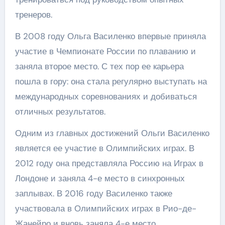
тренеров.
В 2008 году Ольга Василенко впервые приняла
участие в Чемпионате России по плаванию и
заняла второе место. С тех пор ее карьера
пошла в гору: она стала регулярно выступать на
международных соревнованиях и добиваться
отличных результатов.
Одним из главных достижений Ольги Василенко
является ее участие в Олимпийских играх. В
2012 году она представляла Россию на Играх в
Лондоне и заняла 4-е место в синхронных
заплывах. В 2016 году Василенко также
участвовала в Олимпийских играх в Рио-де-
Жанейро и вновь заняла 4-е место.