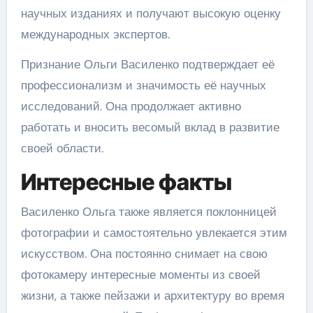
научных изданиях и получают высокую оценку
международных экспертов.
Признание Ольги Василенко подтверждает её
профессионализм и значимость её научных
исследований. Она продолжает активно
работать и вносить весомый вклад в развитие
своей области.
Интересные факты
Василенко Ольга также является поклонницей
фотографии и самостоятельно увлекается этим
искусством. Она постоянно снимает на свою
фотокамеру интересные моменты из своей
жизни, а также пейзажи и архитектуру во время