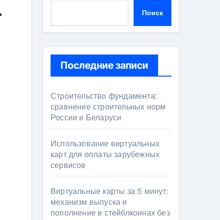
-
Поиск
Последние записи
Строительство фундамента:
сравнение строительных норм
России и Беларуси
Использование виртуальных
карт для оплаты зарубежных
сервисов
Виртуальные карты за 5 минут:
механизм выпуска и
пополнение в стейблкоинах без