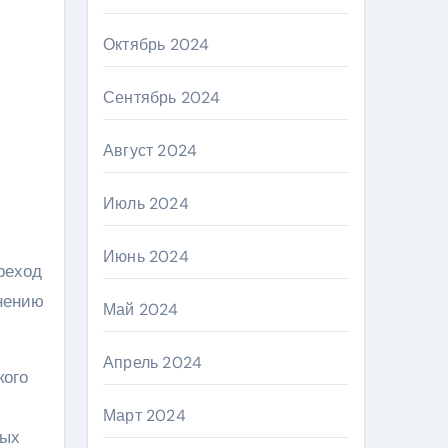
Октябрь 2024
Сентябрь 2024
Август 2024
Июль 2024
Июнь 2024
реход
нению
Май 2024
Апрель 2024
кого
Март 2024
ных