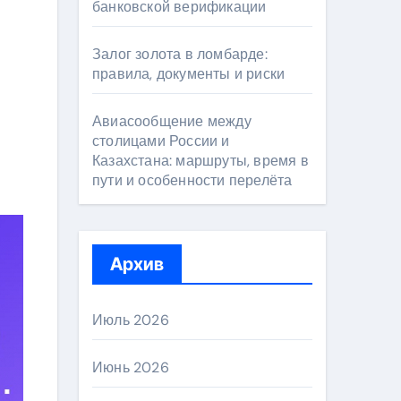
банковской верификации
Залог золота в ломбарде:
правила, документы и риски
Авиасообщение между
столицами России и
Казахстана: маршруты, время в
пути и особенности перелёта
Архив
Июль 2026
Июнь 2026