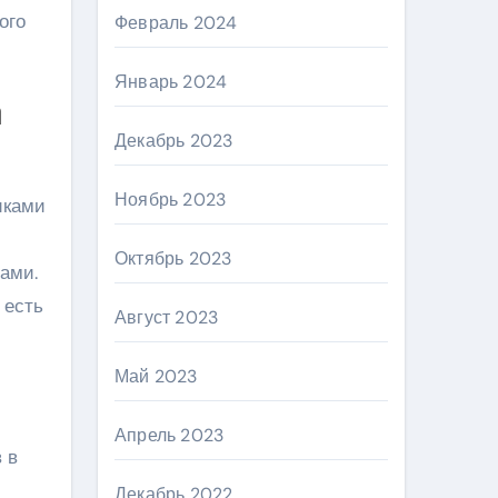
ого
Февраль 2024
Январь 2024
а
Декабрь 2023
Ноябрь 2023
иками
Октябрь 2023
ами.
 есть
Август 2023
Май 2023
Апрель 2023
 в
Декабрь 2022