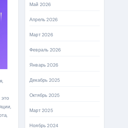
Май 2026
Апрель 2026
Март 2026
Февраль 2026
Январь 2026
Декабрь 2025
я,
Октябрь 2025
 это
яции,
Март 2025
та,
Ноябрь 2024