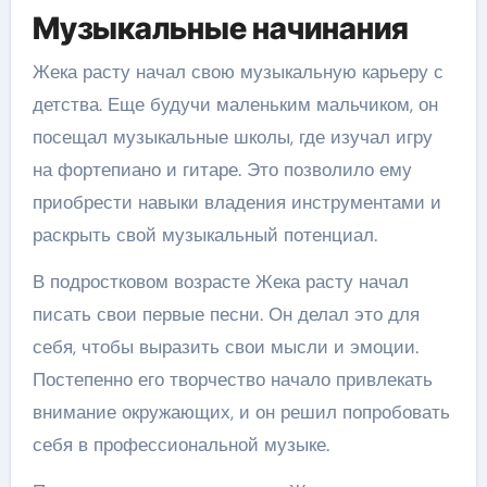
Музыкальные начинания
Жека расту начал свою музыкальную карьеру с
детства. Еще будучи маленьким мальчиком, он
посещал музыкальные школы, где изучал игру
на фортепиано и гитаре. Это позволило ему
приобрести навыки владения инструментами и
раскрыть свой музыкальный потенциал.
В подростковом возрасте Жека расту начал
писать свои первые песни. Он делал это для
себя, чтобы выразить свои мысли и эмоции.
Постепенно его творчество начало привлекать
внимание окружающих, и он решил попробовать
себя в профессиональной музыке.