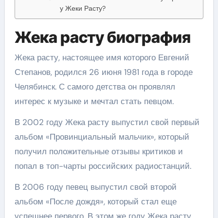
у Жеки Расту?
Жека расту биография
Жека расту, настоящее имя которого Евгений
Степанов, родился 26 июня 1981 года в городе
Челябинск. С самого детства он проявлял
интерес к музыке и мечтал стать певцом.
В 2002 году Жека расту выпустил свой первый
альбом «Провинциальный мальчик», который
получил положительные отзывы критиков и
попал в топ-чарты российских радиостанций.
В 2006 году певец выпустил свой второй
альбом «После дождя», который стал еще
успешнее первого. В этом же году Жека расту