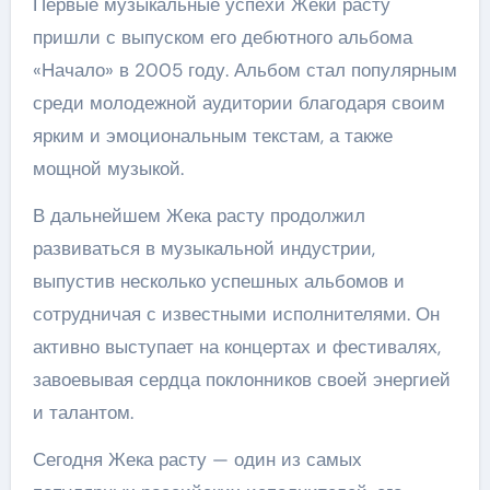
Первые музыкальные успехи Жеки расту
пришли с выпуском его дебютного альбома
«Начало» в 2005 году. Альбом стал популярным
среди молодежной аудитории благодаря своим
ярким и эмоциональным текстам, а также
мощной музыкой.
В дальнейшем Жека расту продолжил
развиваться в музыкальной индустрии,
выпустив несколько успешных альбомов и
сотрудничая с известными исполнителями. Он
активно выступает на концертах и фестивалях,
завоевывая сердца поклонников своей энергией
и талантом.
Сегодня Жека расту — один из самых