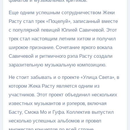
Еще одним успешным сотрудничеством Жеки
Расту стал трек «Поцелуй», записанный вместе
с популярной певицей Юлией Савичевой. Этот
трек стал настоящим летним хитом и получил
широкое признание. Сочетание яркого вокала
Савичевой и ритмичного рэпа Расту создали
заразительную музыкальную композицию.
Не стоит забывать и о проекте «Улица Света», в
котором Жека Расту является одним из
участников. Этот проект объединил нескольких
известных музыкантов и рэперов, включая
Басту, Смока Мо и Гуфа. Коллектив выпустил
несколько успешных альбомов и провел
множество концертов по всей стране.