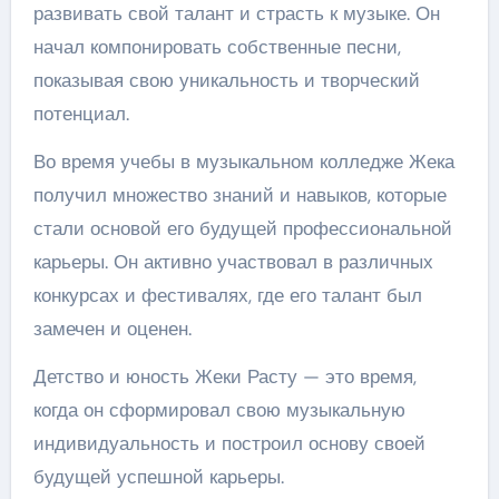
развивать свой талант и страсть к музыке. Он
начал компонировать собственные песни,
показывая свою уникальность и творческий
потенциал.
Во время учебы в музыкальном колледже Жека
получил множество знаний и навыков, которые
стали основой его будущей профессиональной
карьеры. Он активно участвовал в различных
конкурсах и фестивалях, где его талант был
замечен и оценен.
Детство и юность Жеки Расту — это время,
когда он сформировал свою музыкальную
индивидуальность и построил основу своей
будущей успешной карьеры.