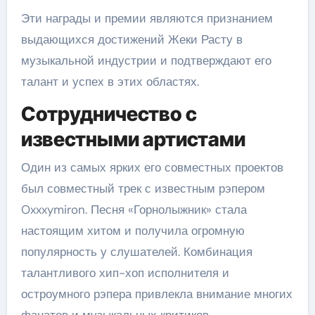
Эти награды и премии являются признанием
выдающихся достижений Жеки Расту в
музыкальной индустрии и подтверждают его
талант и успех в этих областях.
Сотрудничество с
известными артистами
Один из самых ярких его совместных проектов
был совместный трек с известным рэпером
Oxxxymiron. Песня «Горнолыжник» стала
настоящим хитом и получила огромную
популярность у слушателей. Комбинация
талантливого хип-хоп исполнителя и
остроумного рэпера привлекла внимание многих
фанатов и музыкальных критиков.