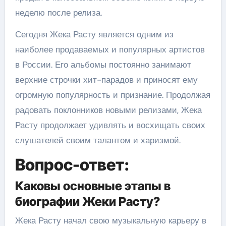
неделю после релиза.
Сегодня Жека Расту является одним из
наиболее продаваемых и популярных артистов
в России. Его альбомы постоянно занимают
верхние строчки хит-парадов и приносят ему
огромную популярность и признание. Продолжая
радовать поклонников новыми релизами, Жека
Расту продолжает удивлять и восхищать своих
слушателей своим талантом и харизмой.
Вопрос-ответ:
Каковы основные этапы в
биографии Жеки Расту?
Жека Расту начал свою музыкальную карьеру в