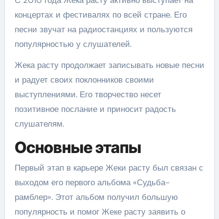
концертах и фестивалях по всей стране. Его
песни звучат на радиостанциях и пользуются
популярностью у слушателей.
Жека расту продолжает записывать новые песни
и радует своих поклонников своими
выступлениями. Его творчество несет
позитивное послание и приносит радость
слушателям.
Основные этапы
Первый этап в карьере Жеки расту был связан с
выходом его первого альбома «Судьба-
рамблер». Этот альбом получил большую
популярность и помог Жеке расту заявить о