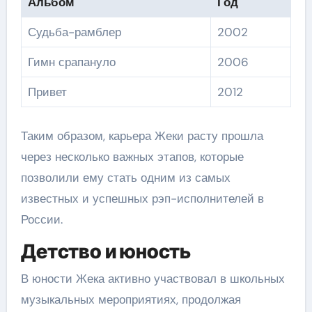
Альбом
Год
Судьба-рамблер
2002
Гимн срапануло
2006
Привет
2012
Таким образом, карьера Жеки расту прошла
через несколько важных этапов, которые
позволили ему стать одним из самых
известных и успешных рэп-исполнителей в
России.
Детство и юность
В юности Жека активно участвовал в школьных
музыкальных мероприятиях, продолжая