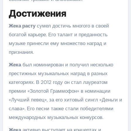
Достижения
Жека расту
сумел достичь многого в своей
богатой карьере. Его талант и преданность
музыке принесли ему множество наград и
признания.
Жека
был номинирован и получил несколько
престижных музыкальных наград в разных
категориях. В 2012 году он стал лауреатом
премии «Золотой Граммофон» в номинации
«Лучший певец», за его хитовый сингл «Деньги и
слава». Его песни также стали победителями
международных музыкальных конкурсов.
Жека
активно выступает на концертах и