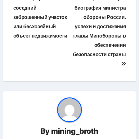
по
соседний
биография министра
заброшенный участок
обороны России,
записям
или бесхозяйный
успехи и достижения
объект недвижимости
главы Минобороны в
обеспечении
безопасности страны
By
mining_broth