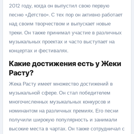
2012 году, когда он выпустил свою первую
песню «Детство». С тех пор он активно работает
над своим творчеством и выпускает новые
треки. Он также принимал участие в различных
музыкальных проектах и часто выступает на
концертах и фестивалях.
Какие достижения есть у Жеки
Расту?
Жека Расту имеет множество достижений в
музыкальной сфере. Он стал победителем
многочисленных музыкальных конкурсов и
номинантом на различных премиях. Его песни
получили широкую популярность и занимали
высокие места в чартах. Он также сотрудничал с