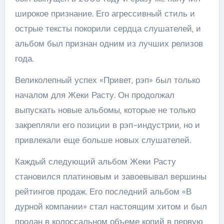
широкое признание. Его агрессивный стиль и
острые тексты покорили сердца слушателей, и
альбом был признан одним из лучших релизов
года.
Великолепный успех «Привет, рэп» был только
началом для Жеки Расту. Он продолжал
выпускать новые альбомы, которые не только
закрепляли его позиции в рэп-индустрии, но и
привлекали еще больше новых слушателей.
Каждый следующий альбом Жеки Расту
становился платиновым и завоевывал вершины
рейтингов продаж. Его последний альбом «В
дурной компании» стал настоящим хитом и был
продан в колоссальном объеме копий в первую