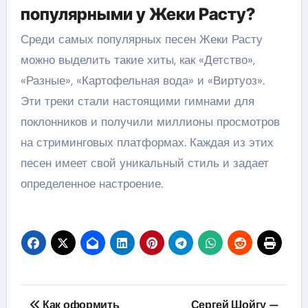
популярными у Жеки Расту?
Среди самых популярных песен Жеки Расту
можно выделить такие хиты, как «Детство»,
«Разные», «Картофельная вода» и «Виртуоз».
Эти треки стали настоящими гимнами для
поклонников и получили миллионы просмотров
на стриминговых платформах. Каждая из этих
песен имеет свой уникальный стиль и задает
определенное настроение.
Навигация
Как оформить
Сергей Шойгу —