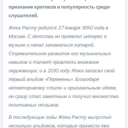
признание критиков и популярность среди
слушателей.
Жека Расту родился 27 января 1990 года в
Москве. С детства он проявлял интерес к
музыке и начал заниматься гитарой.
Стремительное развитие его музыкальных
навыков и талант привлекли внимание
окружающих, и в 2010 году Жека записал свой
первый альбом «Перемены». Благодаря
неповторимому стилю и оригинальным идеям,
он сразу стал заметным и получил множество
позитивных отзывов.
В последующие годы Жека Расту выпустил
несколько альбомов, которые принесли ему