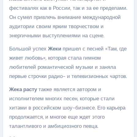
фестивалях как в России, так и за ее пределами.
Он сумел привлечь внимание международной
аудитории своим ярким творчеством и
энергичными выступлениями на сцене.
Большой успех
Жеки
пришел с песней «Там, где
живет любовь», которая стала гимном
любителей романтической музыки и заняла
первые строчки радио- и телевизионных чартов.
Жека расту
также является автором и
исполнителем многих песен, которые стали
хитами в российском шоу-бизнесе. Его карьера
продолжается, и многое еще ждет этого
талантливого и амбициозного певца.