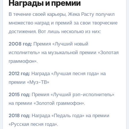
Награды и премии
В течение своей карьеры, Жека Расту получил
множество наград и премий за свои творческие
достижения. Вот лишь несколько из них:
2008 год:
Премия «Лучший новый
исполнитель» на музыкальной премии «Золотая
граммофон».
2012 год:
Награда «Лучшая песня года» на
премии «Муз-ТВ»
2015 год:
Премия «Лучший рэп-исполнитель»
на премии «Золотой граммофон».
2018 год:
Награда «Педаль года» на премии
«Русская песня года».