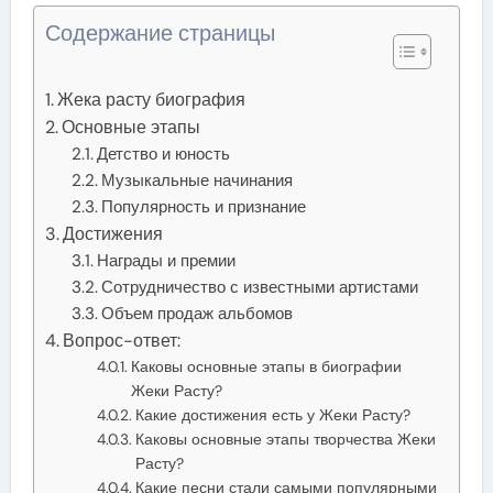
Содержание страницы
Жека расту биография
Основные этапы
Детство и юность
Музыкальные начинания
Популярность и признание
Достижения
Награды и премии
Сотрудничество с известными артистами
Объем продаж альбомов
Вопрос-ответ:
Каковы основные этапы в биографии
Жеки Расту?
Какие достижения есть у Жеки Расту?
Каковы основные этапы творчества Жеки
Расту?
Какие песни стали самыми популярными