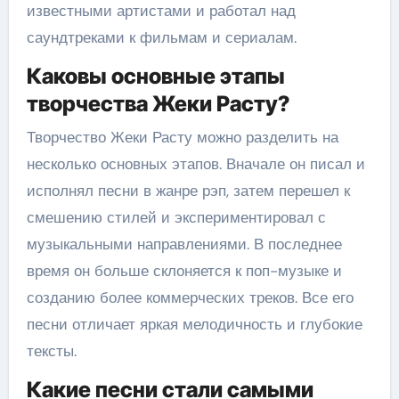
известными артистами и работал над
саундтреками к фильмам и сериалам.
Каковы основные этапы
творчества Жеки Расту?
Творчество Жеки Расту можно разделить на
несколько основных этапов. Вначале он писал и
исполнял песни в жанре рэп, затем перешел к
смешению стилей и экспериментировал с
музыкальными направлениями. В последнее
время он больше склоняется к поп-музыке и
созданию более коммерческих треков. Все его
песни отличает яркая мелодичность и глубокие
тексты.
Какие песни стали самыми