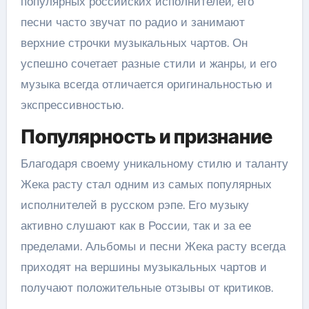
популярных российских исполнителей, его
песни часто звучат по радио и занимают
верхние строчки музыкальных чартов. Он
успешно сочетает разные стили и жанры, и его
музыка всегда отличается оригинальностью и
экспрессивностью.
Популярность и признание
Благодаря своему уникальному стилю и таланту
Жека расту стал одним из самых популярных
исполнителей в русском рэпе. Его музыку
активно слушают как в России, так и за ее
пределами. Альбомы и песни Жека расту всегда
приходят на вершины музыкальных чартов и
получают положительные отзывы от критиков.