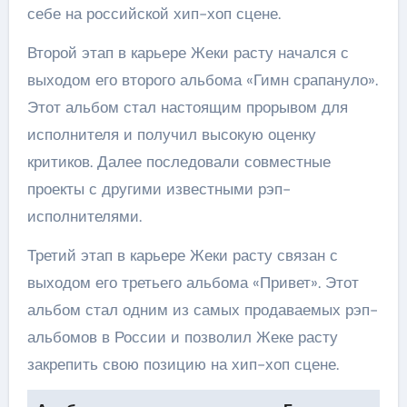
себе на российской хип-хоп сцене.
Второй этап в карьере Жеки расту начался с
выходом его второго альбома «Гимн срапануло».
Этот альбом стал настоящим прорывом для
исполнителя и получил высокую оценку
критиков. Далее последовали совместные
проекты с другими известными рэп-
исполнителями.
Третий этап в карьере Жеки расту связан с
выходом его третьего альбома «Привет». Этот
альбом стал одним из самых продаваемых рэп-
альбомов в России и позволил Жеке расту
закрепить свою позицию на хип-хоп сцене.