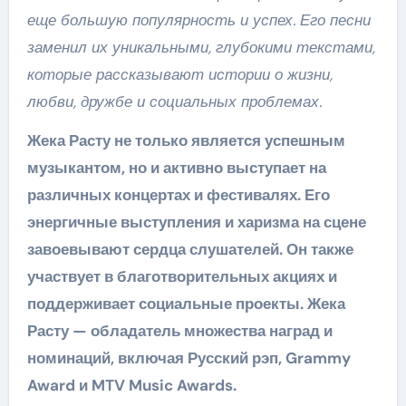
еще большую популярность и успех. Его песни
заменил их уникальными, глубокими текстами,
которые рассказывают истории о жизни,
любви, дружбе и социальных проблемах.
Жека Расту не только является успешным
музыкантом, но и активно выступает на
различных концертах и фестивалях. Его
энергичные выступления и харизма на сцене
завоевывают сердца слушателей. Он также
участвует в благотворительных акциях и
поддерживает социальные проекты. Жека
Расту — обладатель множества наград и
номинаций, включая Русский рэп, Grammy
Award и MTV Music Awards.