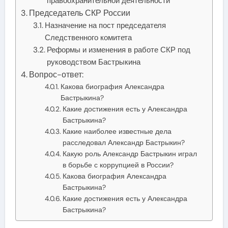
правоохранительной деятельности
Председатель СКР России
Назначение на пост председателя
Следственного комитета
Реформы и изменения в работе СКР под
руководством Бастрыкина
Вопрос-ответ:
Какова биография Александра
Бастрыкина?
Какие достижения есть у Александра
Бастрыкина?
Какие наиболее известные дела
расследовал Александр Бастрыкин?
Какую роль Александр Бастрыкин играл
в борьбе с коррупцией в России?
Какова биография Александра
Бастрыкина?
Какие достижения есть у Александра
Бастрыкина?