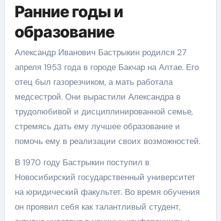
Ранние годы и
образование
Александр Иванович Бастрыкин родился 27
апреля 1953 года в городе Бакчар на Алтае. Его
отец был газорезчиком, а мать работала
медсестрой. Они вырастили Александра в
трудолюбивой и дисциплинированной семье,
стремясь дать ему лучшее образование и
помочь ему в реализации своих возможностей.
В 1970 году Бастрыкин поступил в
Новосибирский государственный университет
на юридический факультет. Во время обучения
он проявил себя как талантливый студент,