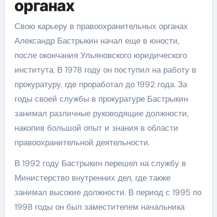
органах
Свою карьеру в правоохранительных органах
Александр Бастрыкин начал еще в юности,
после окончания Ульяновского юридического
института. В 1978 году он поступил на работу в
прокуратуру, где проработал до 1992 года. За
годы своей службы в прокуратуре Бастрыкин
занимал различные руководящие должности,
накопив большой опыт и знания в области
правоохранительной деятельности.
В 1992 году Бастрыкин перешел на службу в
Министерство внутренних дел, где также
занимал высокие должности. В период с 1995 по
1998 годы он был заместителем начальника