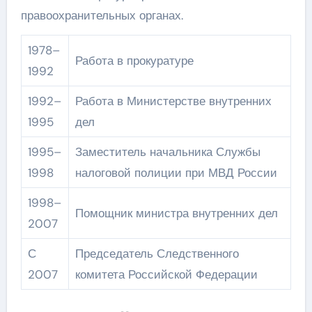
правоохранительных органах.
1978–
Работа в прокуратуре
1992
1992–
Работа в Министерстве внутренних
1995
дел
1995–
Заместитель начальника Службы
1998
налоговой полиции при МВД России
1998–
Помощник министра внутренних дел
2007
С
Председатель Следственного
2007
комитета Российской Федерации