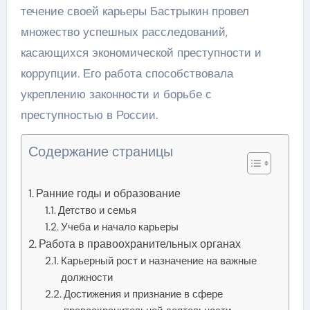
течение своей карьеры Бастрыкин провел
множество успешных расследований,
касающихся экономической преступности и
коррупции. Его работа способствовала
укреплению законности и борьбе с
преступностью в России.
Содержание страницы
Ранние годы и образование
Детство и семья
Учеба и начало карьеры
Работа в правоохранительных органах
Карьерный рост и назначение на важные
должности
Достижения и признание в сфере