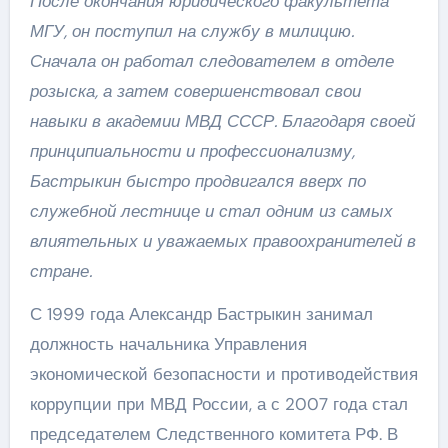
После окончания юридического факультета
МГУ, он поступил на службу в милицию.
Сначала он работал следователем в отделе
розыска, а затем совершенствовал свои
навыки в академии МВД СССР. Благодаря своей
принципиальности и профессионализму,
Бастрыкин быстро продвигался вверх по
служебной лестнице и стал одним из самых
влиятельных и уважаемых правоохранителей в
стране.
С 1999 года Александр Бастрыкин занимал
должность начальника Управления
экономической безопасности и противодействия
коррупции при МВД России, а с 2007 года стал
председателем Следственного комитета РФ. В