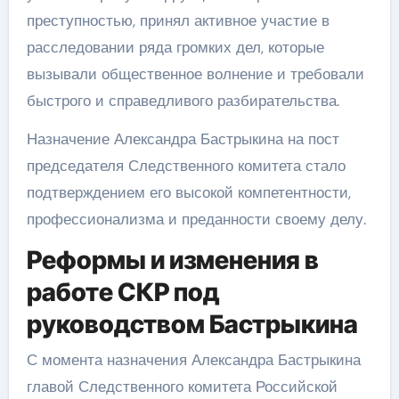
преступностью, принял активное участие в
расследовании ряда громких дел, которые
вызывали общественное волнение и требовали
быстрого и справедливого разбирательства.
Назначение Александра Бастрыкина на пост
председателя Следственного комитета стало
подтверждением его высокой компетентности,
профессионализма и преданности своему делу.
Реформы и изменения в
работе СКР под
руководством Бастрыкина
С момента назначения Александра Бастрыкина
главой Следственного комитета Российской