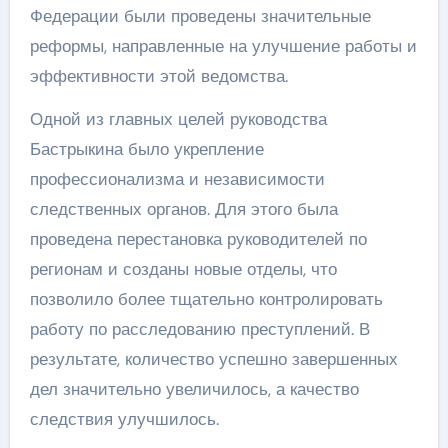
Федерации были проведены значительные
реформы, направленные на улучшение работы и
эффективности этой ведомства.
Одной из главных целей руководства
Бастрыкина было укрепление
профессионализма и независимости
следственных органов. Для этого была
проведена перестановка руководителей по
регионам и созданы новые отделы, что
позволило более тщательно контролировать
работу по расследованию преступлений. В
результате, количество успешно завершенных
дел значительно увеличилось, а качество
следствия улучшилось.