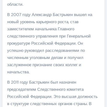
области.
В 2007 году Александр Бастрыкин вышел на
новый уровень карьерного роста, став
заместителем начальника Главного
следственного управления при Генеральной
прокуратуре Российской Федерации. Он
успешно руководил расследованиями по
численным уголовным делам и получил
заслуженное признание своих коллег и
начальства.
В 2011 году Бастрыкин был назначен
председателем Следственного комитета
Российской Федерации. Это высшая должность
в структуре следственных органов страны. В