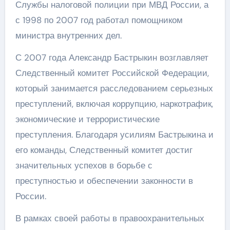
Службы налоговой полиции при МВД России, а
с 1998 по 2007 год работал помощником
министра внутренних дел.
С 2007 года Александр Бастрыкин возглавляет
Следственный комитет Российской Федерации,
который занимается расследованием серьезных
преступлений, включая коррупцию, наркотрафик,
экономические и террористические
преступления. Благодаря усилиям Бастрыкина и
его команды, Следственный комитет достиг
значительных успехов в борьбе с
преступностью и обеспечении законности в
России.
В рамках своей работы в правоохранительных