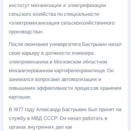
институт механизации и электрификации
сельского хозяйства по специальности
«электромеханизация сельскохозяйственного
производства».
После окончания университета Бастрыкин начал
свою карьеру в должности инженера
электромеханика в Московском областном
механизированном картофелехранилище. Он
занимался вопросами автоматизации и
повышения эффективности процессов хранения
картошки.
В 1977 году Александр Бастрыкин был принят на
службу в МВД СССР. Он начал работать в
органах внутренних дел как