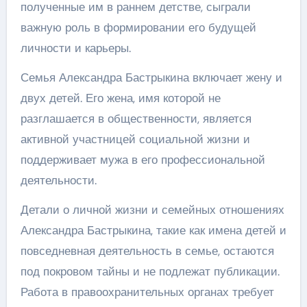
полученные им в раннем детстве, сыграли
важную роль в формировании его будущей
личности и карьеры.
Семья Александра Бастрыкина включает жену и
двух детей. Его жена, имя которой не
разглашается в общественности, является
активной участницей социальной жизни и
поддерживает мужа в его профессиональной
деятельности.
Детали о личной жизни и семейных отношениях
Александра Бастрыкина, такие как имена детей и
повседневная деятельность в семье, остаются
под покровом тайны и не подлежат публикации.
Работа в правоохранительных органах требует