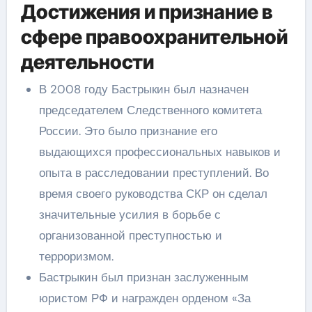
Достижения и признание в
сфере правоохранительной
деятельности
В 2008 году Бастрыкин был назначен
председателем Следственного комитета
России. Это было признание его
выдающихся профессиональных навыков и
опыта в расследовании преступлений. Во
время своего руководства СКР он сделал
значительные усилия в борьбе с
организованной преступностью и
терроризмом.
Бастрыкин был признан заслуженным
юристом РФ и награжден орденом «За