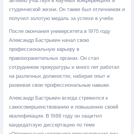
активно участвуя в научных конференциях и
студенческой жизни. Он также был отличником и
получил золотую медаль за успехи в учебе.
После окончания университета в 1975 году
Александр Бастрыкин начал свою
профессиональную карьеру в
правоохранительных органах. Он стал
сотрудником прокуратуры и много лет работал
на различных должностях, набирая опыт и
развивая свои профессиональные навыки.
Александр Бастрыкин всегда стремился к
самосовершенствованию и повышению своей
квалификации. В 1988 году он защитил
кандидатскую диссертацию по теме
«Оптимизация уголовного преследования лиц,