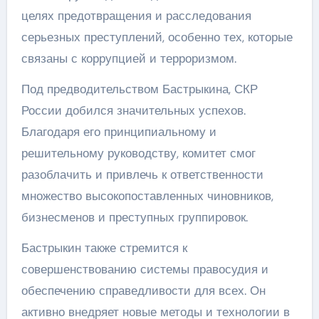
целях предотвращения и расследования
серьезных преступлений, особенно тех, которые
связаны с коррупцией и терроризмом.
Под предводительством Бастрыкина, СКР
России добился значительных успехов.
Благодаря его принципиальному и
решительному руководству, комитет смог
разоблачить и привлечь к ответственности
множество высокопоставленных чиновников,
бизнесменов и преступных группировок.
Бастрыкин также стремится к
совершенствованию системы правосудия и
обеспечению справедливости для всех. Он
активно внедряет новые методы и технологии в