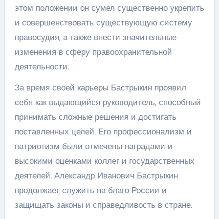
этом положении он сумел существенно укрепить
и совершенствовать существующую систему
правосудия, а также внести значительные
изменения в сферу правоохранительной
деятельности.
За время своей карьеры Бастрыкин проявил
себя как выдающийся руководитель, способный
принимать сложные решения и достигать
поставленных целей. Его профессионализм и
патриотизм были отмечены наградами и
высокими оценками коллег и государственных
деятелей. Александр Иванович Бастрыкин
продолжает служить на благо России и
защищать законы и справедливость в стране.