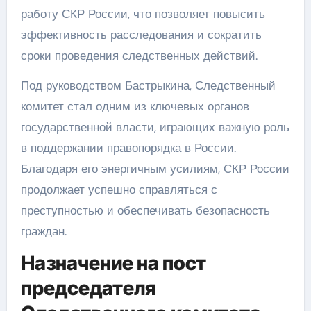
работу СКР России, что позволяет повысить
эффективность расследования и сократить
сроки проведения следственных действий.
Под руководством Бастрыкина, Следственный
комитет стал одним из ключевых органов
государственной власти, играющих важную роль
в поддержании правопорядка в России.
Благодаря его энергичным усилиям, СКР России
продолжает успешно справляться с
преступностью и обеспечивать безопасность
граждан.
Назначение на пост
председателя