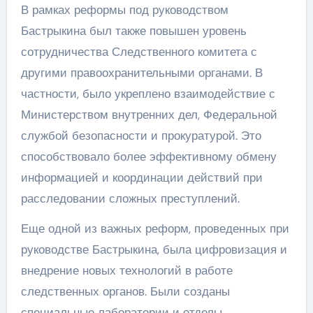
В рамках реформы под руководством
Бастрыкина был также повышен уровень
сотрудничества Следственного комитета с
другими правоохранительными органами. В
частности, было укреплено взаимодействие с
Министерством внутренних дел, Федеральной
службой безопасности и прокуратурой. Это
способствовало более эффективному обмену
информацией и координации действий при
расследовании сложных преступлений.
Еще одной из важных реформ, проведенных при
руководстве Бастрыкина, была цифровизация и
внедрение новых технологий в работе
следственных органов. Были созданы
специальные лаборатории и отделы,