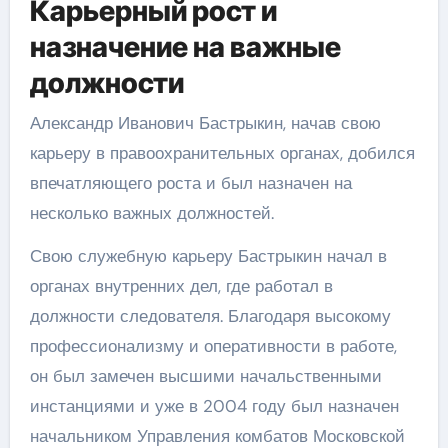
Карьерный рост и
назначение на важные
должности
Александр Иванович Бастрыкин, начав свою
карьеру в правоохранительных органах, добился
впечатляющего роста и был назначен на
несколько важных должностей.
Свою служебную карьеру Бастрыкин начал в
органах внутренних дел, где работал в
должности следователя. Благодаря высокому
профессионализму и оперативности в работе,
он был замечен высшими начальственными
инстанциями и уже в 2004 году был назначен
начальником Управления комбатов Московской