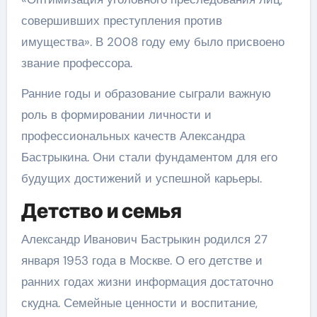
совершивших преступления против
имущества». В 2008 году ему было присвоено
звание профессора.
Ранние годы и образование сыграли важную
роль в формировании личности и
профессиональных качеств Александра
Бастрыкина. Они стали фундаментом для его
будущих достижений и успешной карьеры.
Детство и семья
Александр Иванович Бастрыкин родился 27
января 1953 года в Москве. О его детстве и
ранних годах жизни информация достаточно
скудна. Семейные ценности и воспитание,