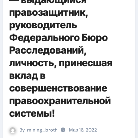
правозащитник,
руководитель
Федерального Бюро
Расследований,
личность, принесшая
вклад в
совершенствование
правоохранительной
системы!
By
mining_broth
Мар 16, 2022