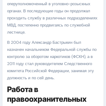
оперуполномоченный в уголовно-розыскных
органах. В последующие годы он продолжал
проходить службу в различных подразделениях
МВД, постепенно продвигаясь по служебной
лестнице.
В 2004 году Александр Бастрыкин был
назначен начальником Федеральной службы по
контролю за оборотом наркотиков (ФСКН), а в
2011 году стал руководителем Следственного
комитета Российской Федерации, занимая эту
должность и по сей день.
Работа в
правоохранительных