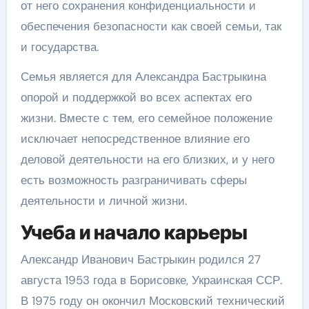
от него сохранения конфиденциальности и
обеспечения безопасности как своей семьи, так
и государства.
Семья является для Александра Бастрыкина
опорой и поддержкой во всех аспектах его
жизни. Вместе с тем, его семейное положение
исключает непосредственное влияние его
деловой деятельности на его близких, и у него
есть возможность разграничивать сферы
деятельности и личной жизни.
Учеба и начало карьеры
Александр Иванович Бастрыкин родился 27
августа 1953 года в Борисовке, Украинская ССР.
В 1975 году он окончил Московский технический