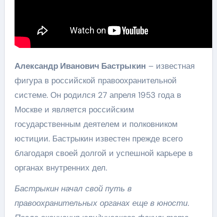
Александр Иванович Бастрыкин
– известная
фигура в российской правоохранительной
системе. Он родился 27 апреля 1953 года в
Москве и является российским
государственным деятелем и полковником
юстиции. Бастрыкин известен прежде всего
благодаря своей долгой и успешной карьере в
органах внутренних дел.
Бастрыкин начал свой путь в
правоохранительных органах еще в юности.