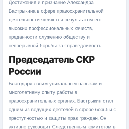
Достижения и признание Александра
Бастрыкина в сфере правоохранительной
деятельности являются результатом его
высоких профессиональных качеств,
преданности служению обществу и
непрерывной борьбы за справедливость.
Председатель СКР
России
Благодаря своим уникальным навыкам и
многолетнему опыту работы в
правоохранительных органах, Бастрыкин стал
одним из ведущих деятелей в сфере борьбы с
преступностью и защиты прав граждан. Он
активно руководит Следственным комитетом в