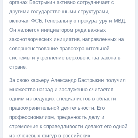
органах Бастрыкин активно сотрудничает с
другими государственными структурами,
включая ФСБ, Генеральную прокуратуру и МВД.
Он является инициатором ряда важных
законотворческих инициатив, направленных на
совершенствование правоохранительной
системы и укрепление верховенства закона в
стране.
За свою карьеру Александр Бастрыкин получил
множество наград и заслуженно считается
одним из ведущих специалистов в области
правоохранительной деятельности. Его
профессионализм, преданность делу и
стремление к справедливости делают его одной
из ключевых фигур в российских