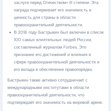
заслуги перед Отечеством» III степени. Эта
награда подчеркивает его значимость и
ценность для страны в области
правоохранительной деятельности.
В 2016 году Бастрыкин был включен в список
100 самых влиятельных людей России,
составленный журналом Forbes. Это
признание его достижений и влияния в
сфере правоохранительной деятельности и
его вклада в обеспечение правопорядка.
Бастрыкин также активно сотрудничает с
международными институтами в области
правоохранительной деятельности, что
подтверждает его значимость на мировой арене.