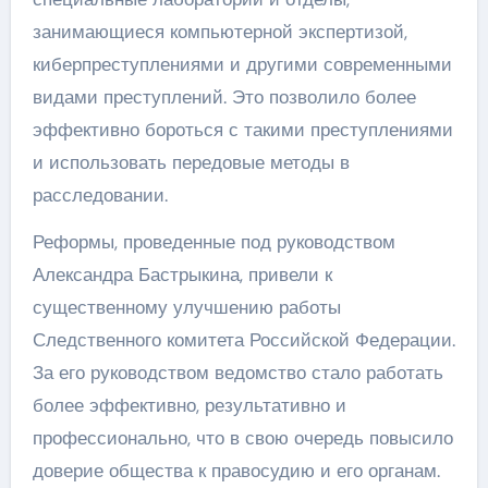
занимающиеся компьютерной экспертизой,
киберпреступлениями и другими современными
видами преступлений. Это позволило более
эффективно бороться с такими преступлениями
и использовать передовые методы в
расследовании.
Реформы, проведенные под руководством
Александра Бастрыкина, привели к
существенному улучшению работы
Следственного комитета Российской Федерации.
За его руководством ведомство стало работать
более эффективно, результативно и
профессионально, что в свою очередь повысило
доверие общества к правосудию и его органам.