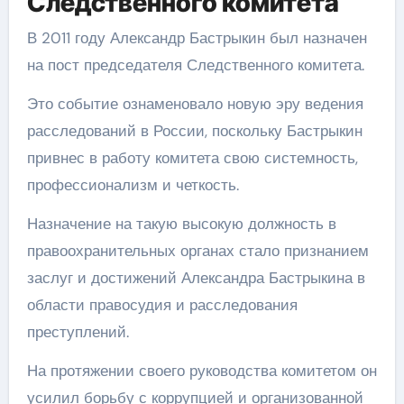
Следственного комитета
В 2011 году Александр Бастрыкин был назначен
на пост председателя Следственного комитета.
Это событие ознаменовало новую эру ведения
расследований в России, поскольку Бастрыкин
привнес в работу комитета свою системность,
профессионализм и четкость.
Назначение на такую высокую должность в
правоохранительных органах стало признанием
заслуг и достижений Александра Бастрыкина в
области правосудия и расследования
преступлений.
На протяжении своего руководства комитетом он
усилил борьбу с коррупцией и организованной