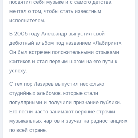
посвятил себя музыке и с самого детства
мечтал о том, чтобы стать известным
исполнителем.
В 2005 году Александр выпустил свой
дебютный альбом под названием «Лабиринт».
Он был встречен положительными отзывами
критиков и стал первым шагом на его пути к
успеху.
С тех пор Лазарев выпустил несколько
студийных альбомов, которые стали
популярными и получили признание публики.
Его песни часто занимают верхние строчки
музыкальных чартов и звучат на радиостанциях
по всей стране.