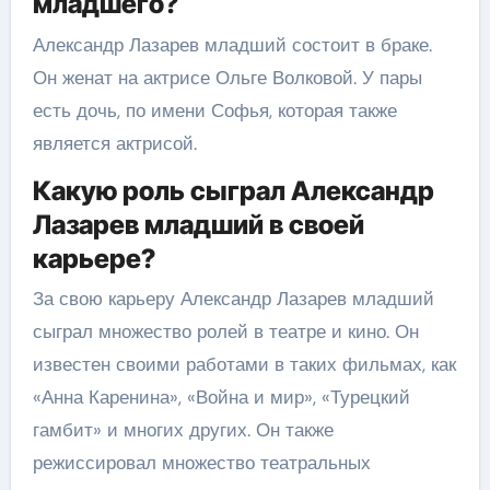
младшего?
Александр Лазарев младший состоит в браке.
Он женат на актрисе Ольге Волковой. У пары
есть дочь, по имени Софья, которая также
является актрисой.
Какую роль сыграл Александр
Лазарев младший в своей
карьере?
За свою карьеру Александр Лазарев младший
сыграл множество ролей в театре и кино. Он
известен своими работами в таких фильмах, как
«Анна Каренина», «Война и мир», «Турецкий
гамбит» и многих других. Он также
режиссировал множество театральных