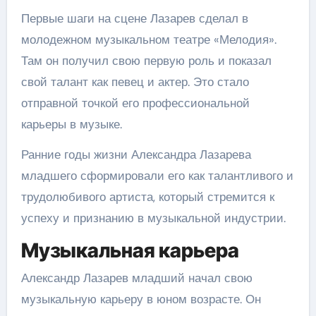
Первые шаги на сцене Лазарев сделал в
молодежном музыкальном театре «Мелодия».
Там он получил свою первую роль и показал
свой талант как певец и актер. Это стало
отправной точкой его профессиональной
карьеры в музыке.
Ранние годы жизни Александра Лазарева
младшего сформировали его как талантливого и
трудолюбивого артиста, который стремится к
успеху и признанию в музыкальной индустрии.
Музыкальная карьера
Александр Лазарев младший начал свою
музыкальную карьеру в юном возрасте. Он