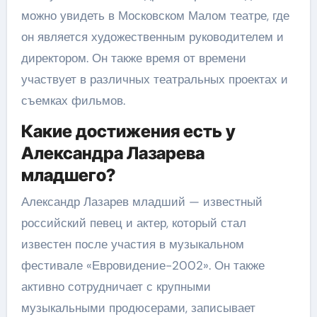
можно увидеть в Московском Малом театре, где
он является художественным руководителем и
директором. Он также время от времени
участвует в различных театральных проектах и
съемках фильмов.
Какие достижения есть у
Александра Лазарева
младшего?
Александр Лазарев младший — известный
российский певец и актер, который стал
известен после участия в музыкальном
фестивале «Евровидение-2002». Он также
активно сотрудничает с крупными
музыкальными продюсерами, записывает