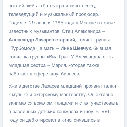
российский актёр театра и кино, певец,
телеведущий и музыкальный продюсер.
Родился 29 апреля 1985 года в Москве в семье
известных музыкантов. Отец Александра –
Александр Лазарев старший
, солист группы
«Турбомода», а мать –
Инна Шевчук
, бывшая
солистка группы «Виа Гра». У Александра есть
младшая сестра – Мария, которая также
работает в сфере шоу-бизнеса.
Уже в детстве Лазарев младший проявил талант
к музыке и актёрскому мастерству. Он активно
занимался вокалом, танцами и стал участвовать
в различных детских конкурсах и шоу. В 1996
году он дебютировал в кино, снявшись в