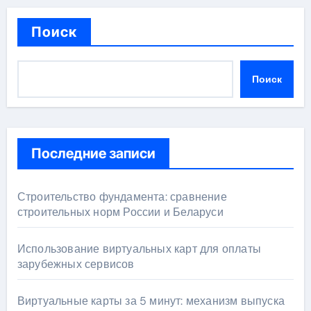
Поиск
Поиск
Последние записи
Строительство фундамента: сравнение
строительных норм России и Беларуси
Использование виртуальных карт для оплаты
зарубежных сервисов
Виртуальные карты за 5 минут: механизм выпуска