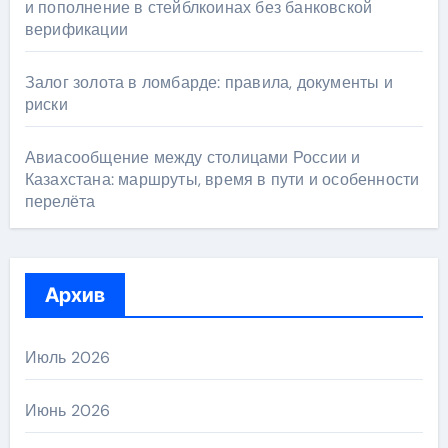
и пополнение в стейблкоинах без банковской
верификации
Залог золота в ломбарде: правила, документы и
риски
Авиасообщение между столицами России и
Казахстана: маршруты, время в пути и особенности
перелёта
Архив
Июль 2026
Июнь 2026