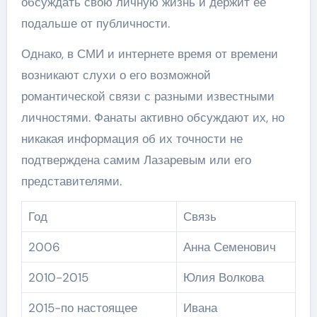
обсуждать свою личную жизнь и держит ее
подальше от публичности.
Однако, в СМИ и интернете время от времени
возникают слухи о его возможной
романтической связи с разными известными
личностями. Фанаты активно обсуждают их, но
никакая информация об их точности не
подтверждена самим Лазаревым или его
представителями.
Год
Связь
2006
Анна Семенович
2010-2015
Юлия Волкова
2015-по настоящее
Ивана