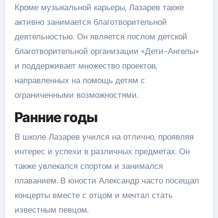
Кроме музыкальной карьеры, Лазарев также
активно занимается благотворительной
деятельностью. Он является послом детской
благотворительной организации «Дети-Ангелы»
и поддерживает множество проектов,
направленных на помощь детям с
ограниченными возможностями.
Ранние годы
В школе Лазарев учился на отлично, проявляя
интерес и успехи в различных предметах. Он
также увлекался спортом и занимался
плаванием. В юности Александр часто посещал
концерты вместе с отцом и мечтал стать
известным певцом.