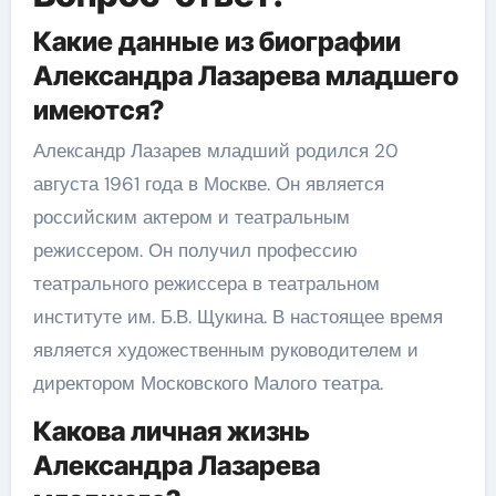
Какие данные из биографии
Александра Лазарева младшего
имеются?
Александр Лазарев младший родился 20
августа 1961 года в Москве. Он является
российским актером и театральным
режиссером. Он получил профессию
театрального режиссера в театральном
институте им. Б.В. Щукина. В настоящее время
является художественным руководителем и
директором Московского Малого театра.
Какова личная жизнь
Александра Лазарева