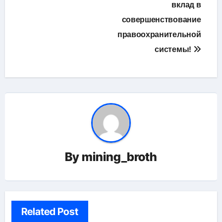
вклад в
совершенствование
правоохранительной
системы!
By
mining_broth
Related Post