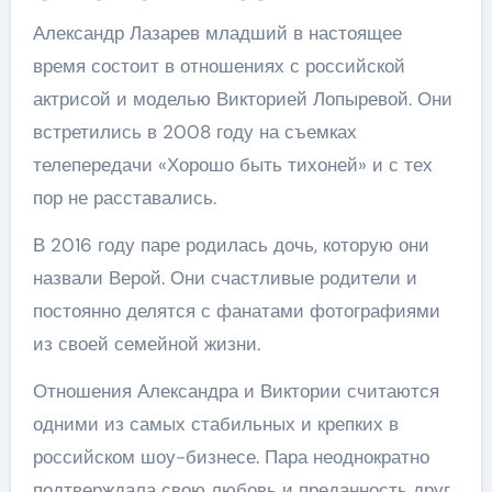
Александр Лазарев младший в настоящее
время состоит в отношениях с российской
актрисой и моделью Викторией Лопыревой. Они
встретились в 2008 году на съемках
телепередачи «Хорошо быть тихоней» и с тех
пор не расставались.
В 2016 году паре родилась дочь, которую они
назвали Верой. Они счастливые родители и
постоянно делятся с фанатами фотографиями
из своей семейной жизни.
Отношения Александра и Виктории считаются
одними из самых стабильных и крепких в
российском шоу-бизнесе. Пара неоднократно
подтверждала свою любовь и преданность друг