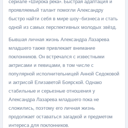
сериале «Широка река». Быстрая адаптация и
проявляемый талант помогли Александру
быстро найти себя в мире шоу-бизнеса и стать
одной из самых перспективных молодых звёзд.
Бывшая личная жизнь Александра Лазарева
младшего также привлекает внимание
поклонников. Он встречался с известными
актрисами и певицами, в том числе с
популярной исполнительницей Анной Седоковой
и актрисой Елизаветой Боярской. Однако
стабильные и серьезные отношения у
Александра Лазарева младшего пока не
сложились, поэтому его личная жизнь
продолжает оставаться загадкой и предметом
интереса для поклонников.