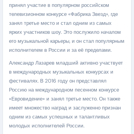
принял участие в популярном российском
телевизионном конкурсе «Фабрика Звезд», где
занял третье место и стал одним из самых
ярких участников шоу. Это послужило началом
его музыкальной карьеры, и он стал популярным
исполнителем в России и за её пределами.
Александр Лазарев младший активно участвует
в международных музыкальных конкурсах и
фестивалях. В 2016 году он представлял
Россию на международном песенном конкурсе
«Евровидение» и занял третье место. Он также
имеет множество наград и заслуженно признан
одним из самых успешных и талантливых
молодых исполнителей России.