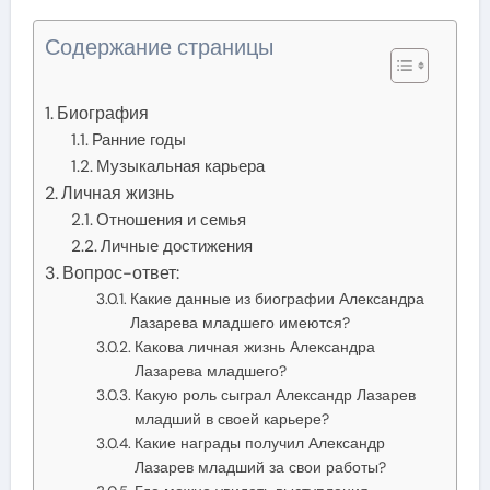
Содержание страницы
Биография
Ранние годы
Музыкальная карьера
Личная жизнь
Отношения и семья
Личные достижения
Вопрос-ответ:
Какие данные из биографии Александра
Лазарева младшего имеются?
Какова личная жизнь Александра
Лазарева младшего?
Какую роль сыграл Александр Лазарев
младший в своей карьере?
Какие награды получил Александр
Лазарев младший за свои работы?