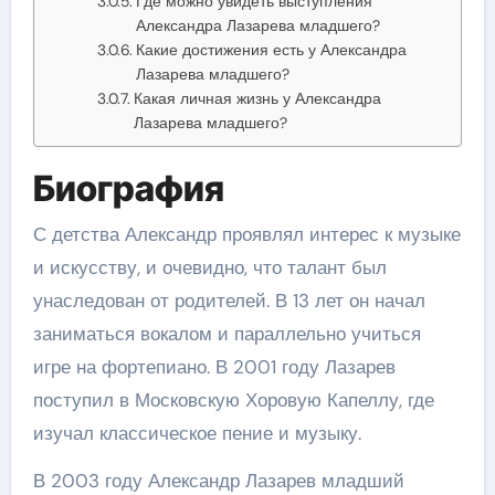
Где можно увидеть выступления
Александра Лазарева младшего?
Какие достижения есть у Александра
Лазарева младшего?
Какая личная жизнь у Александра
Лазарева младшего?
Биография
С детства Александр проявлял интерес к музыке
и искусству, и очевидно, что талант был
унаследован от родителей. В 13 лет он начал
заниматься вокалом и параллельно учиться
игре на фортепиано. В 2001 году Лазарев
поступил в Московскую Хоровую Капеллу, где
изучал классическое пение и музыку.
В 2003 году Александр Лазарев младший