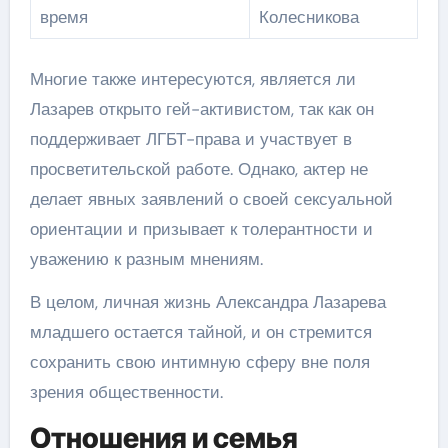
время
Колесникова
Многие также интересуются, является ли
Лазарев открыто гей-активистом, так как он
поддерживает ЛГБТ-права и участвует в
просветительской работе. Однако, актер не
делает явных заявлений о своей сексуальной
ориентации и призывает к толерантности и
уважению к разным мнениям.
В целом, личная жизнь Александра Лазарева
младшего остается тайной, и он стремится
сохранить свою интимную сферу вне поля
зрения общественности.
Отношения и семья