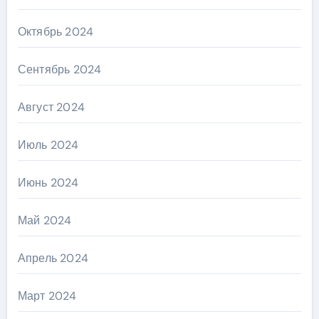
Октябрь 2024
Сентябрь 2024
Август 2024
Июль 2024
Июнь 2024
Май 2024
Апрель 2024
Март 2024