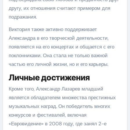
другу, их отношения считают примером для
подражания.
Виктория также активно поддерживает
Александра в его творческой деятельности,
появляется на его концертах и общается с его
поклонниками. Она стала не только важной
частью его личной жизни, но и его карьеры.
Личные достижения
Кроме того, Александр Лазарев младший
является обладателем множества престижных
музыкальных наград. Он победитель многих
конкурсов и фестивалей, включая
«Евровидение» в 2008 году, где занял 2-е