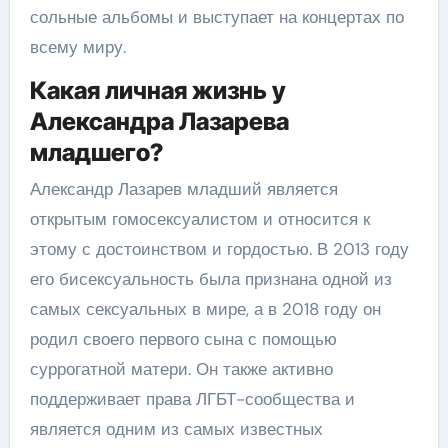
сольные альбомы и выступает на концертах по
всему миру.
Какая личная жизнь у
Александра Лазарева
младшего?
Александр Лазарев младший является
открытым гомосексуалистом и относится к
этому с достоинством и гордостью. В 2013 году
его бисексуальность была признана одной из
самых сексуальных в мире, а в 2018 году он
родил своего первого сына с помощью
суррогатной матери. Он также активно
поддерживает права ЛГБТ-сообщества и
является одним из самых известных