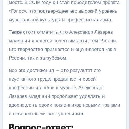
место. В 2019 году он стал победителем проекта
«Голос», что подтверждает его высокий уровень
музыкальной культуры и профессионализма.
Также стоит отметить, что Александр Лазарев
младший является почетным артистом России.
Его творчество признается и оценивается как в
России, так и за рубежом.
Все его достижения — это результат его
неустанного труда, преданности своей
профессии и любви к музыке. Александр
Лазарев младший продолжает удивлять и
вдохновлять своих поклонников новыми треками
и невероятными выступлениями.
Вопрос-ответ: