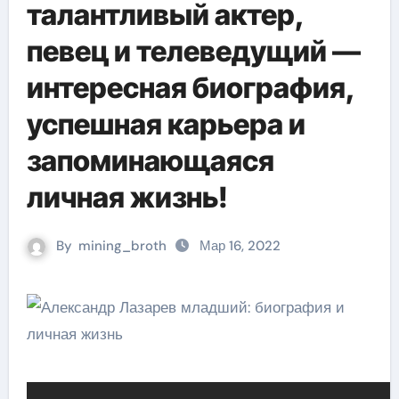
талантливый актер,
певец и телеведущий —
интересная биография,
успешная карьера и
запоминающаяся
личная жизнь!
By
mining_broth
Мар 16, 2022