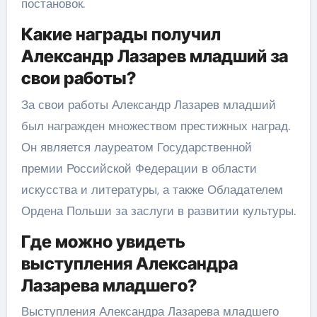
постановок.
Какие награды получил
Александр Лазарев младший за
свои работы?
За свои работы Александр Лазарев младший
был награжден множеством престижных наград.
Он является лауреатом Государственной
премии Российской Федерации в области
искусства и литературы, а также Обладателем
Ордена Польши за заслуги в развитии культуры.
Где можно увидеть
выступления Александра
Лазарева младшего?
Выступления Александра Лазарева младшего