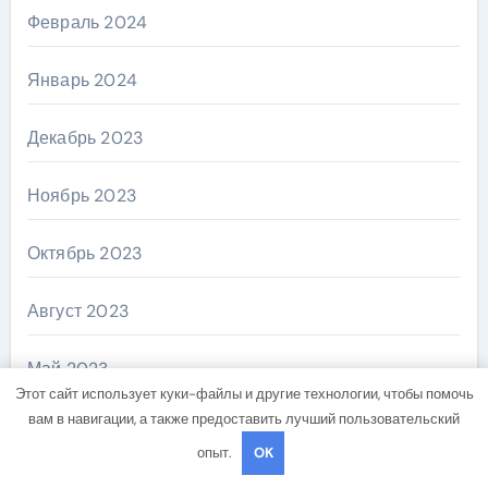
Февраль 2024
Январь 2024
Декабрь 2023
Ноябрь 2023
Октябрь 2023
Август 2023
Май 2023
Этот сайт использует куки-файлы и другие технологии, чтобы помочь
вам в навигации, а также предоставить лучший пользовательский
Апрель 2023
опыт.
OK
Декабрь 2022