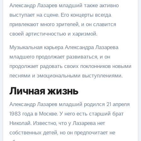
Александр Лазарев младший также активно
выступает на сцене. Его концерты всегда
привлекают много зрителей, и он славится
своей артистичностью и харизмой.
Музыкальная карьера Александра Лазарева
младшего продолжает развиваться, и он
продолжает радовать своих поклонников новыми
песнями и эмоциональными выступлениями.
Личная жизнь
Александр Лазарев младший родился 21 апреля
1983 года в Москве. У него есть старший брат
Николай. Известно, что у Лазарева нет
собственных детей, но он предпочитает не