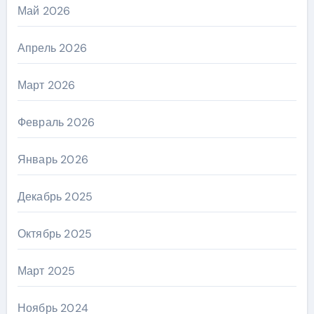
Май 2026
Апрель 2026
Март 2026
Февраль 2026
Январь 2026
Декабрь 2025
Октябрь 2025
Март 2025
Ноябрь 2024