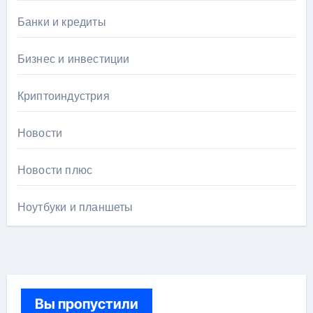
Банки и кредиты
Бизнес и инвестиции
Криптоиндустрия
Новости
Новости плюс
Ноутбуки и планшеты
Вы пропустили