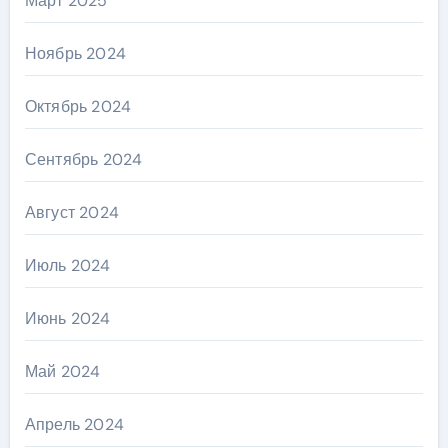
Март 2025
Ноябрь 2024
Октябрь 2024
Сентябрь 2024
Август 2024
Июль 2024
Июнь 2024
Май 2024
Апрель 2024