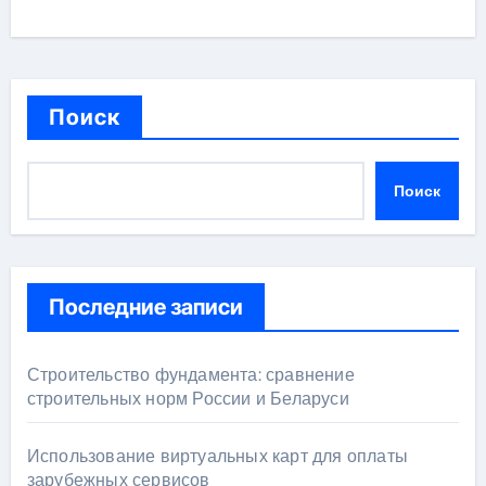
Поиск
Поиск
Последние записи
Строительство фундамента: сравнение
строительных норм России и Беларуси
Использование виртуальных карт для оплаты
зарубежных сервисов