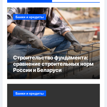
Банки и кредиты
Строительство фундамента:
сравнение строительных норм
России и Беларуси
Банки и кредиты