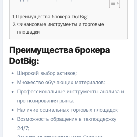
Преимущества брокера DotBig:
Финансовые инструменты и торговые
площадки
Преимущества брокера
DotBig:
Широкий выбор активов;
Множество обучающих материалов;
Профессиональные инструменты анализа и
прогнозирования рынка;
Наличие социальных торговых площадок;
Возможность обращения в техподдержку
24/7;