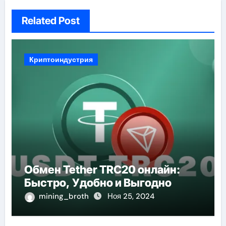
Related Post
Криптоиндустрия
Обмен Tether TRC20 онлайн:
Быстро, Удобно и Выгодно
mining_broth
Ноя 25, 2024