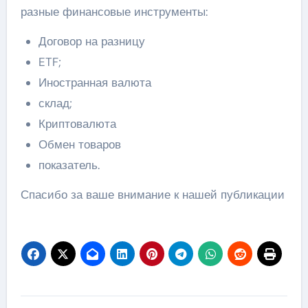
разные финансовые инструменты:
Договор на разницу
ETF;
Иностранная валюта
склад;
Криптовалюта
Обмен товаров
показатель.
Спасибо за ваше внимание к нашей публикации