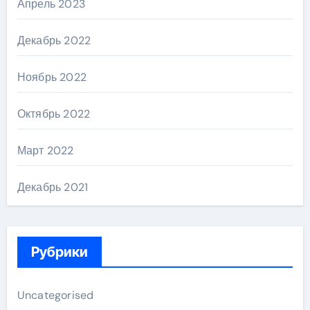
Апрель 2023
Декабрь 2022
Ноябрь 2022
Октябрь 2022
Март 2022
Декабрь 2021
Рубрики
Uncategorised