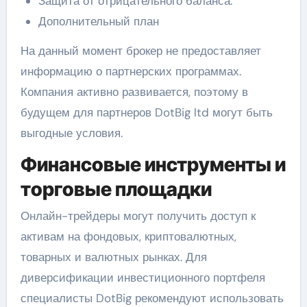
Защита от отрицательного баланса.
Дополнительный план
На данный момент брокер не предоставляет
информацию о партнерских программах.
Компания активно развивается, поэтому в
будущем для партнеров DotBig ltd могут быть
выгодные условия.
Финансовые инструменты и
торговые площадки
Онлайн-трейдеры могут получить доступ к
активам на фондовых, криптовалютных,
товарных и валютных рынках. Для
диверсификации инвестиционного портфеля
специалисты DotBig рекомендуют использовать