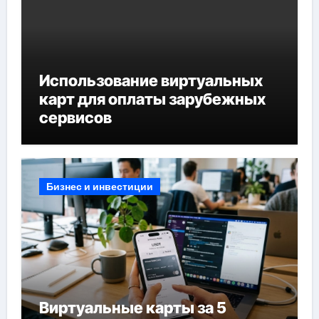
Использование виртуальных
карт для оплаты зарубежных
сервисов
Бизнес и инвестиции
Виртуальные карты за 5