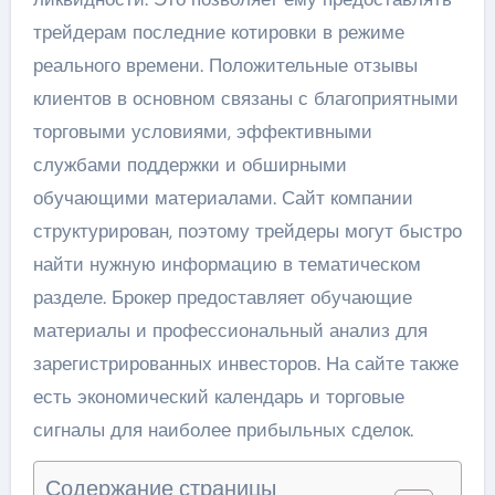
трейдерам последние котировки в режиме
реального времени. Положительные отзывы
клиентов в основном связаны с благоприятными
торговыми условиями, эффективными
службами поддержки и обширными
обучающими материалами. Сайт компании
структурирован, поэтому трейдеры могут быстро
найти нужную информацию в тематическом
разделе. Брокер предоставляет обучающие
материалы и профессиональный анализ для
зарегистрированных инвесторов. На сайте также
есть экономический календарь и торговые
сигналы для наиболее прибыльных сделок.
Содержание страницы