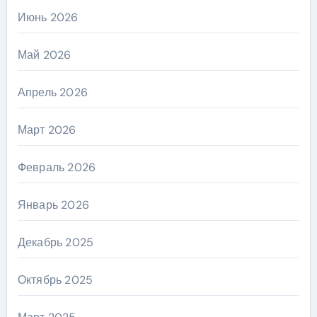
Июнь 2026
Май 2026
Апрель 2026
Март 2026
Февраль 2026
Январь 2026
Декабрь 2025
Октябрь 2025