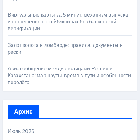
Виртуальные карты за 5 минут: механизм выпуска
и пополнение в стейблкоинах без банковской
верификации
Залог золота в ломбарде: правила, документы и
риски
Авиасообщение между столицами России и
Казахстана: маршруты, время в пути и особенности
перелёта
Архив
Июль 2026