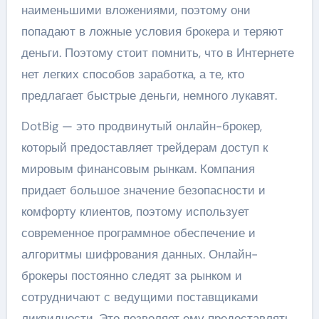
наименьшими вложениями, поэтому они
попадают в ложные условия брокера и теряют
деньги. Поэтому стоит помнить, что в Интернете
нет легких способов заработка, а те, кто
предлагает быстрые деньги, немного лукавят.
DotBig — это продвинутый онлайн-брокер,
который предоставляет трейдерам доступ к
мировым финансовым рынкам. Компания
придает большое значение безопасности и
комфорту клиентов, поэтому использует
современное программное обеспечение и
алгоритмы шифрования данных. Онлайн-
брокеры постоянно следят за рынком и
сотрудничают с ведущими поставщиками
ликвидности. Это позволяет ему предоставлять