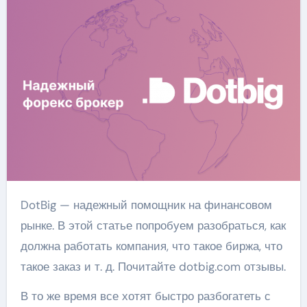
DotBig — надежный помощник на финансовом
рынке. В этой статье попробуем разобраться, как
должна работать компания, что такое биржа, что
такое заказ и т. д. Почитайте dotbig.com отзывы.
В то же время все хотят быстро разбогатеть с