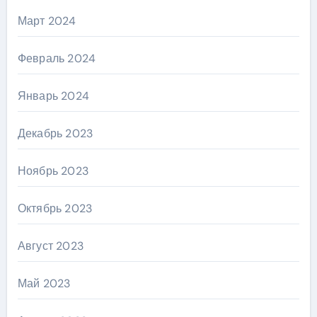
Март 2024
Февраль 2024
Январь 2024
Декабрь 2023
Ноябрь 2023
Октябрь 2023
Август 2023
Май 2023