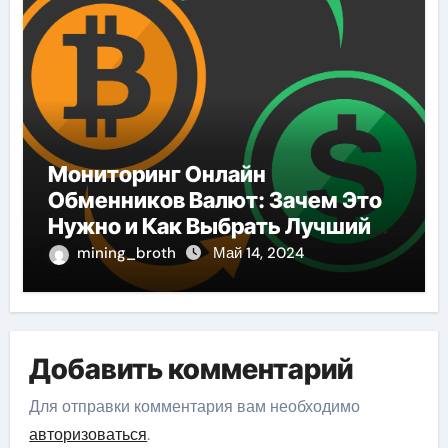
Мониторинг Онлайн
Обменников Валют: Зачем Это
Нужно и Как Выбрать Лучший
Сервис
mining_broth
Май 14, 2024
Добавить комментарий
Для отправки комментария вам необходимо
авторизоваться
.