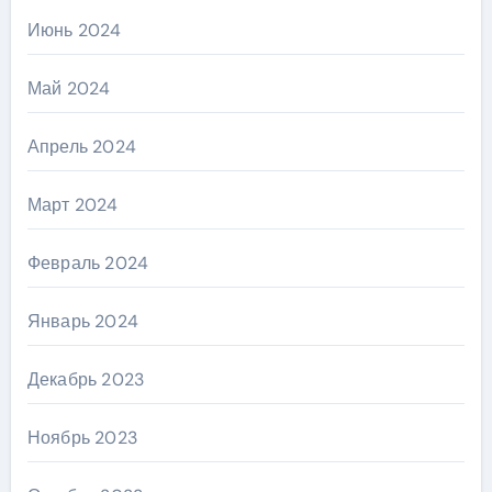
Июнь 2024
Май 2024
Апрель 2024
Март 2024
Февраль 2024
Январь 2024
Декабрь 2023
Ноябрь 2023