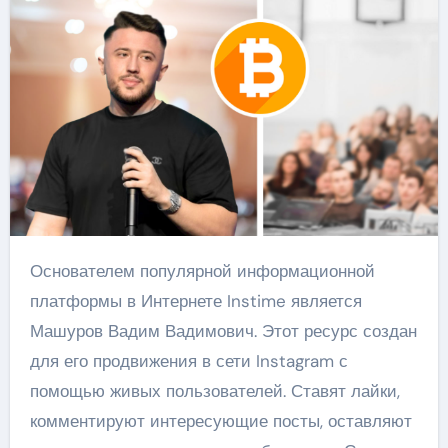
Основателем популярной информационной
платформы в Интернете Instime является
Машуров Вадим Вадимович. Этот ресурс создан
для его продвижения в сети Instagram с
помощью живых пользователей. Ставят лайки,
комментируют интересующие посты, оставляют