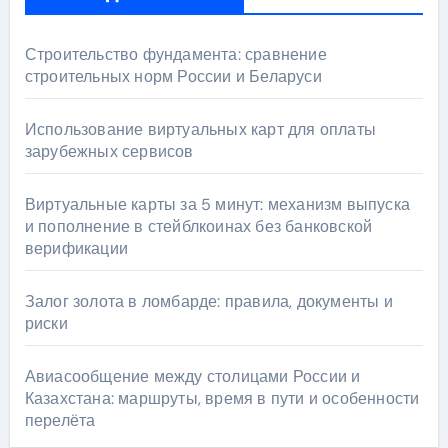
Строительство фундамента: сравнение
строительных норм России и Беларуси
Использование виртуальных карт для оплаты
зарубежных сервисов
Виртуальные карты за 5 минут: механизм выпуска
и пополнение в стейблкоинах без банковской
верификации
Залог золота в ломбарде: правила, документы и
риски
Авиасообщение между столицами России и
Казахстана: маршруты, время в пути и особенности
перелёта