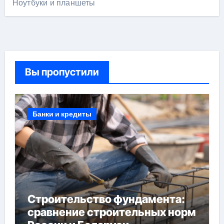
Ноутбуки и планшеты
Вы пропустили
Банки и кредиты
Строительство фундамента:
сравнение строительных норм