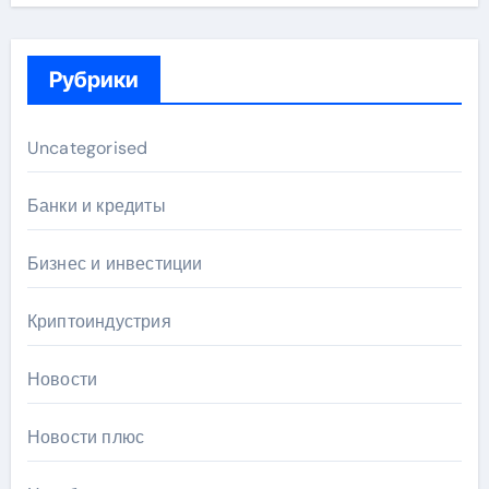
Рубрики
Uncategorised
Банки и кредиты
Бизнес и инвестиции
Криптоиндустрия
Новости
Новости плюс