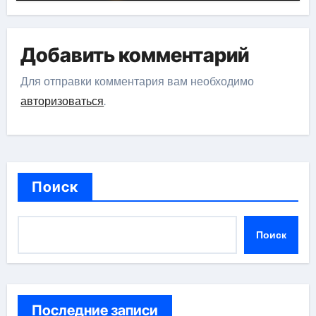
Добавить комментарий
Для отправки комментария вам необходимо
авторизоваться
.
Поиск
Поиск
Последние записи