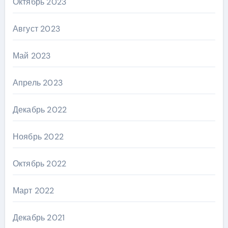
Октябрь 2023
Август 2023
Май 2023
Апрель 2023
Декабрь 2022
Ноябрь 2022
Октябрь 2022
Март 2022
Декабрь 2021