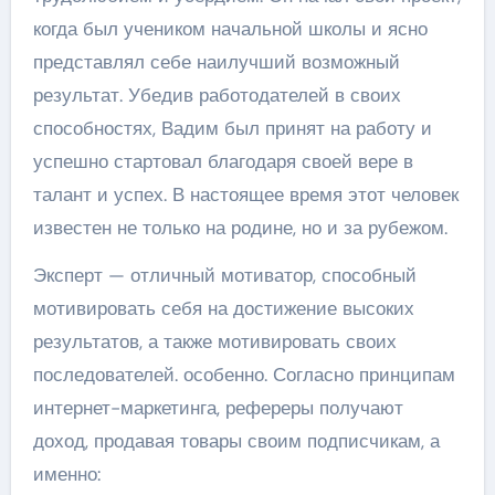
когда был учеником начальной школы и ясно
представлял себе наилучший возможный
результат. Убедив работодателей в своих
способностях, Вадим был принят на работу и
успешно стартовал благодаря своей вере в
талант и успех. В настоящее время этот человек
известен не только на родине, но и за рубежом.
Эксперт — отличный мотиватор, способный
мотивировать себя на достижение высоких
результатов, а также мотивировать своих
последователей. особенно. Согласно принципам
интернет-маркетинга, рефереры получают
доход, продавая товары своим подписчикам, а
именно: