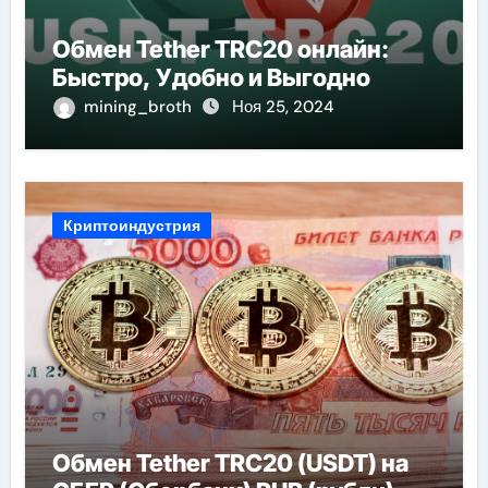
Обмен Tether TRC20 онлайн:
Быстро, Удобно и Выгодно
mining_broth
Ноя 25, 2024
Криптоиндустрия
Обмен Tether TRC20 (USDT) на