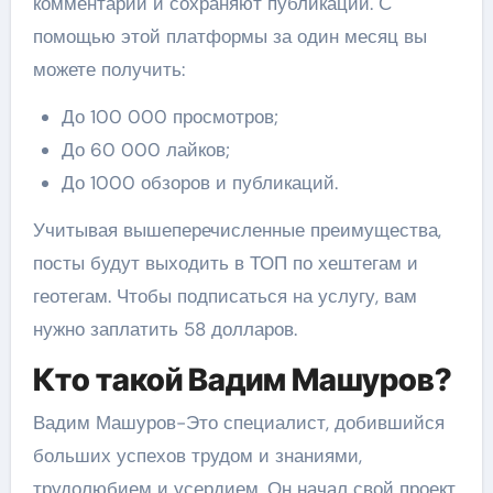
комментарии и сохраняют публикации. С
помощью этой платформы за один месяц вы
можете получить:
До 100 000 просмотров;
До 60 000 лайков;
До 1000 обзоров и публикаций.
Учитывая вышеперечисленные преимущества,
посты будут выходить в ТОП по хештегам и
геотегам. Чтобы подписаться на услугу, вам
нужно заплатить 58 долларов.
Кто такой Вадим Машуров?
Вадим Машуров-Это специалист, добившийся
больших успехов трудом и знаниями,
трудолюбием и усердием. Он начал свой проект,