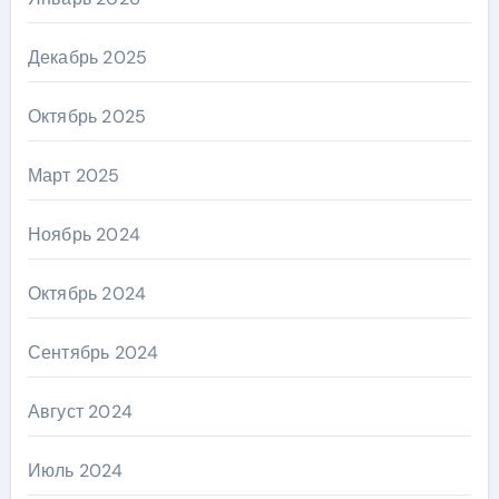
Декабрь 2025
Октябрь 2025
Март 2025
Ноябрь 2024
Октябрь 2024
Сентябрь 2024
Август 2024
Июль 2024