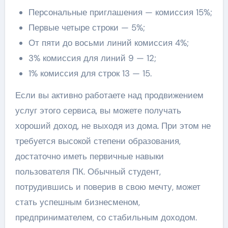
Персональные приглашения — комиссия 15%;
Первые четыре строки — 5%;
От пяти до восьми линий комиссия 4%;
3% комиссия для линий 9 — 12;
1% комиссия для строк 13 — 15.
Если вы активно работаете над продвижением
услуг этого сервиса, вы можете получать
хороший доход, не выходя из дома. При этом не
требуется высокой степени образования,
достаточно иметь первичные навыки
пользователя ПК. Обычный студент,
потрудившись и поверив в свою мечту, может
стать успешным бизнесменом,
предпринимателем, со стабильным доходом.