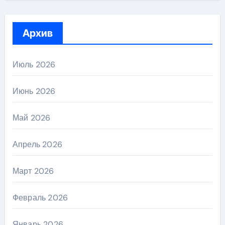
Архив
Июль 2026
Июнь 2026
Май 2026
Апрель 2026
Март 2026
Февраль 2026
Январь 2026