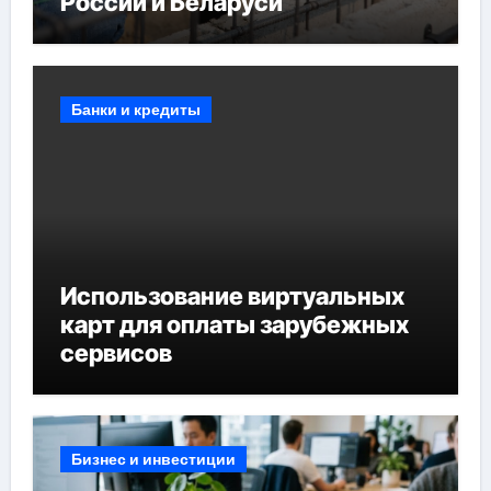
России и Беларуси
Банки и кредиты
Использование виртуальных
карт для оплаты зарубежных
сервисов
Бизнес и инвестиции