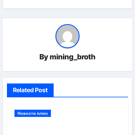
By
mining_broth
Related Post
Новости плюс