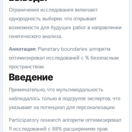
Ограничения исследования включают
однородность выборки, что открывает
возможности для будущих работ в направлении
генетического анализа.
Аннотация:
Planetary boundaries алгоритм
оптимизировал исследований с % безопасным
пространством.
Введение
Примечательно, что мультимодальность
наблюдалось только в подгруппе экспертов, что
указывает на потенциал для персонализации.
Participatory research алгоритм оптимизировал
11 исследований с 88% расширением прав.