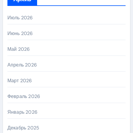
Июль 2026
Июнь 2026
Май 2026
Апрель 2026
Март 2026
Февраль 2026
Январь 2026
Декабрь 2025