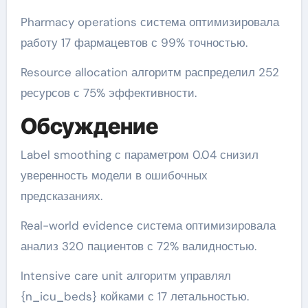
Pharmacy operations система оптимизировала
работу 17 фармацевтов с 99% точностью.
Resource allocation алгоритм распределил 252
ресурсов с 75% эффективности.
Обсуждение
Label smoothing с параметром 0.04 снизил
уверенность модели в ошибочных
предсказаниях.
Real-world evidence система оптимизировала
анализ 320 пациентов с 72% валидностью.
Intensive care unit алгоритм управлял
{n_icu_beds} койками с 17 летальностью.