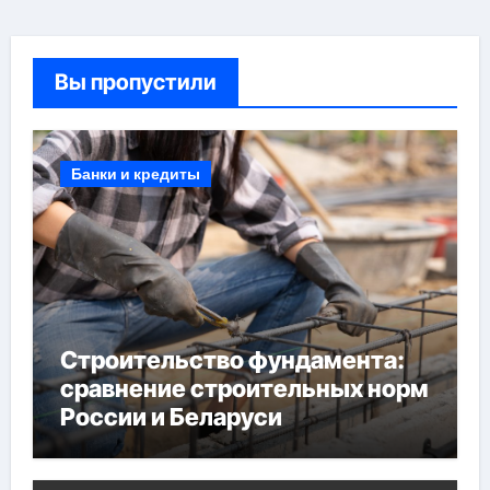
Вы пропустили
Банки и кредиты
Строительство фундамента:
сравнение строительных норм
России и Беларуси