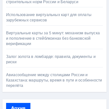
строительных норм России и Беларуси
Использование виртуальных карт для оплаты
зарубежных сервисов
Виртуальные карты за 5 минут: механизм выпуска
и пополнение в стейблкоинах без банковской
верификации
Залог золота в ломбарде: правила, документы и
риски
Авиасообщение между столицами России и
Казахстана: маршруты, время в пути и особенности
перелёта
Архив