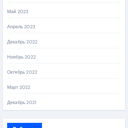
Май 2023
Апрель 2023
Декабрь 2022
Ноябрь 2022
Октябрь 2022
Март 2022
Декабрь 2021