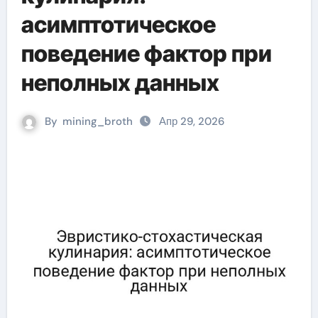
асимптотическое
поведение фактор при
неполных данных
By
mining_broth
Апр 29, 2026