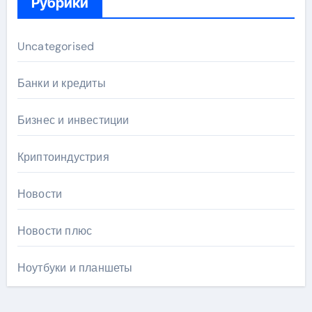
Рубрики
Uncategorised
Банки и кредиты
Бизнес и инвестиции
Криптоиндустрия
Новости
Новости плюс
Ноутбуки и планшеты