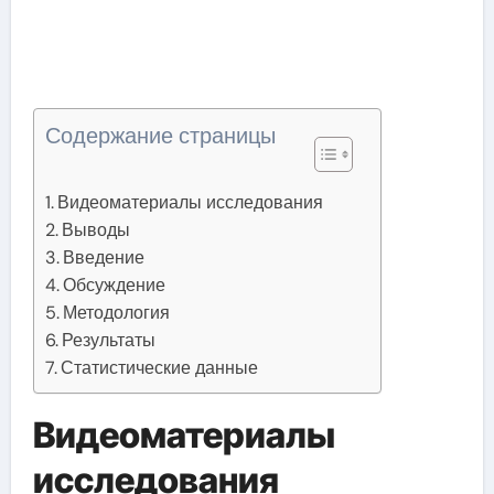
Содержание страницы
Видеоматериалы исследования
Выводы
Введение
Обсуждение
Методология
Результаты
Статистические данные
Видеоматериалы
исследования