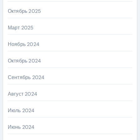
Октябрь 2025
Март 2025
Ноябрь 2024
Октябрь 2024
Сентябрь 2024
Август 2024
Июль 2024
Июнь 2024