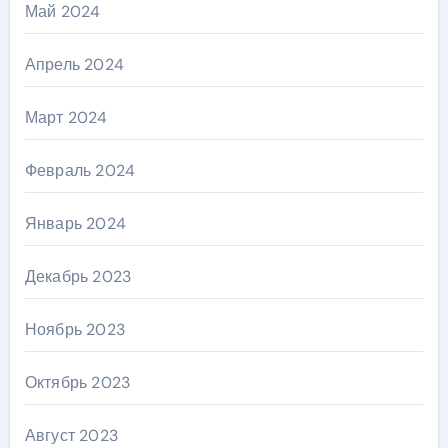
Май 2024
Апрель 2024
Март 2024
Февраль 2024
Январь 2024
Декабрь 2023
Ноябрь 2023
Октябрь 2023
Август 2023