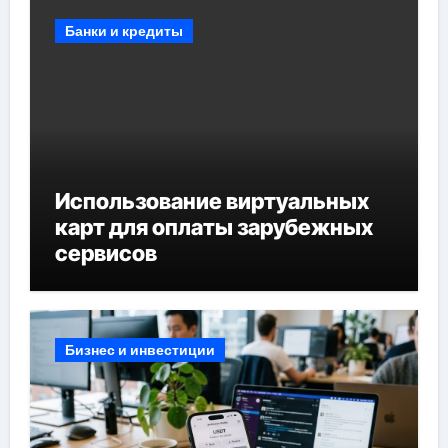
Банки и кредиты
Использование виртуальных
карт для оплаты зарубежных
сервисов
Бизнес и инвестиции