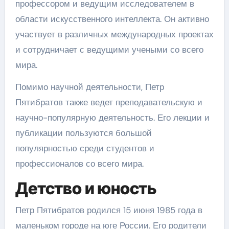
профессором и ведущим исследователем в
области искусственного интеллекта. Он активно
участвует в различных международных проектах
и сотрудничает с ведущими учеными со всего
мира.
Помимо научной деятельности, Петр
Пятибратов также ведет преподавательскую и
научно-популярную деятельность. Его лекции и
публикации пользуются большой
популярностью среди студентов и
профессионалов со всего мира.
Детство и юность
Петр Пятибратов родился 15 июня 1985 года в
маленьком городе на юге России. Его родители