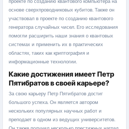
проекте по созданию квантового компьютера на
основе сверхпроводниковых кубитов. Также он
участвовал в проекте по созданию квантового
генератора случайных чисел. Его исследования
помогли расширить наши знания о квантовых
системах и применить их в практических
областях, таких как криптография и
информационные технологии.
Какие достижения имеет Петр
Пятибратов в своей карьере?
За свою карьеру Петр Пятибратов достиг
большого успеха. Он является автором
нескольких популярных научных работ и
преподает в одном из ведущих университетов.
Он также получил несколько престижных наград