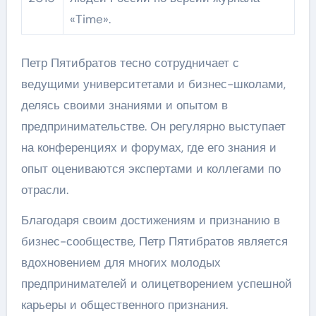
«Time».
Петр Пятибратов тесно сотрудничает с
ведущими университетами и бизнес-школами,
делясь своими знаниями и опытом в
предпринимательстве. Он регулярно выступает
на конференциях и форумах, где его знания и
опыт оцениваются экспертами и коллегами по
отрасли.
Благодаря своим достижениям и признанию в
бизнес-сообществе, Петр Пятибратов является
вдохновением для многих молодых
предпринимателей и олицетворением успешной
карьеры и общественного признания.