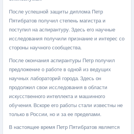
После успешной защиты диплома Петр
Пятибратов получил степень магистра и
поступил на аспирантуру. Здесь его научные
исследования получили признание и интерес со
стороны научного сообщества.
После окончания аспирантуры Петр получил
предложение о работе в одной из ведущих
научных лабораторий города. Здесь он
продолжил свои исследования в области
искусственного интеллекта и машинного
обучения. Вскоре его работы стали известны не
только в России, но и за ее пределами.
В настоящее время Петр Пятибратов является