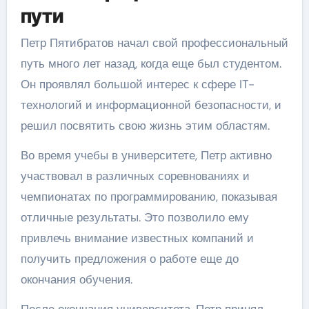
пути
Петр Пятибратов начал свой профессиональный
путь много лет назад, когда еще был студентом.
Он проявлял большой интерес к сфере IT-
технологий и информационной безопасности, и
решил посвятить свою жизнь этим областям.
Во время учебы в университете, Петр активно
участвовал в различных соревнованиях и
чемпионатах по программированию, показывая
отличные результаты. Это позволило ему
привлечь внимание известных компаний и
получить предложения о работе еще до
окончания обучения.