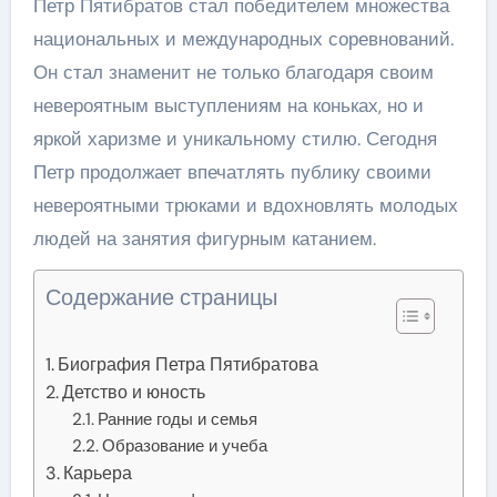
Петр Пятибратов стал победителем множества
национальных и международных соревнований.
Он стал знаменит не только благодаря своим
невероятным выступлениям на коньках, но и
яркой харизме и уникальному стилю. Сегодня
Петр продолжает впечатлять публику своими
невероятными трюками и вдохновлять молодых
людей на занятия фигурным катанием.
Содержание страницы
Биография Петра Пятибратова
Детство и юность
Ранние годы и семья
Образование и учеба
Карьера