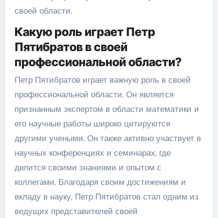
своей области.
Какую роль играет Петр
Пятибратов в своей
профессиональной области?
Петр Пятибратов играет важную роль в своей
профессиональной области. Он является
признанным экспертом в области математики и
его научные работы широко цитируются
другими учеными. Он также активно участвует в
научных конференциях и семинарах, где
делится своими знаниями и опытом с
коллегами. Благодаря своим достижениям и
вкладу в науку, Петр Пятибратов стал одним из
ведущих представителей своей