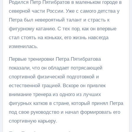
Родился Петр Пятибратов в маленьком городе в
северной части России. Уже с самого детства у
Петра был невероятный талант и страсть к
фигурному катанию. С тех пор, как он впервые
стал стоять на коньках, его жизнь навсегда
изменилась.
Первые тренировки Петра Пятибратова
показали, что он обладает потрясающей
спортивной физической подготовкой и
естественной грацией. Вскоре он привлек
внимание тренера из одного из лучших
фигурных катков в стране, который принял Петра
под свое руководство и начал формировать его
спортивную карьеру.