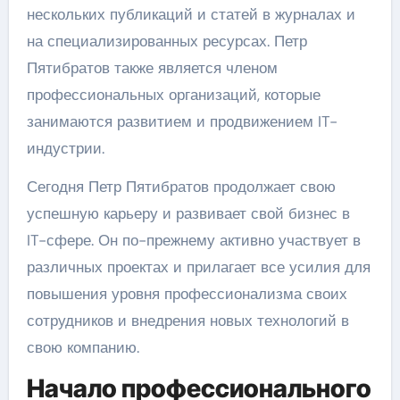
нескольких публикаций и статей в журналах и
на специализированных ресурсах. Петр
Пятибратов также является членом
профессиональных организаций, которые
занимаются развитием и продвижением IT-
индустрии.
Сегодня Петр Пятибратов продолжает свою
успешную карьеру и развивает свой бизнес в
IT-сфере. Он по-прежнему активно участвует в
различных проектах и прилагает все усилия для
повышения уровня профессионализма своих
сотрудников и внедрения новых технологий в
свою компанию.
Начало профессионального