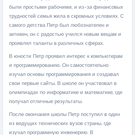
были простыми рабочими, и из-за финансовых
трудностей семья жила в скромных условиях. С
самого детства Петр был любознателен и
активен, он с радостью учился новым вещам и
проявлял таланты в различных сферах.
В юности Петр проявил интерес к компьютерам
и программированию. Он самостоятельно
изучал основы программирования и создавал
свои первые сайты. В школе он участвовал в
олимпиадах по информатике и математике, где
получал отличные результаты.
После окончания школы Петр поступил в один
из ведущих технических вузов страны, где
изучал программную инженерию. В