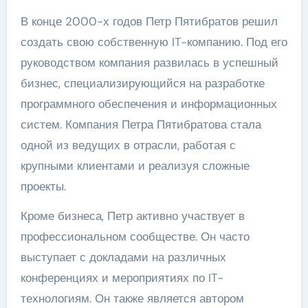
В конце 2000-х годов Петр Пятибратов решил
создать свою собственную IT-компанию. Под его
руководством компания развилась в успешный
бизнес, специализирующийся на разработке
программного обеспечения и информационных
систем. Компания Петра Пятибратова стала
одной из ведущих в отрасли, работая с
крупными клиентами и реализуя сложные
проекты.
Кроме бизнеса, Петр активно участвует в
профессиональном сообществе. Он часто
выступает с докладами на различных
конференциях и мероприятиях по IT-
технологиям. Он также является автором