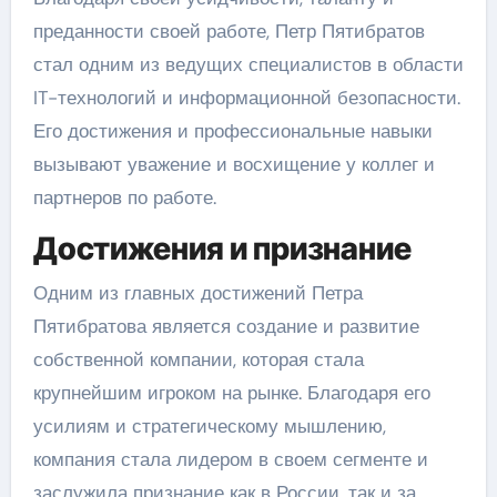
преданности своей работе, Петр Пятибратов
стал одним из ведущих специалистов в области
IT-технологий и информационной безопасности.
Его достижения и профессиональные навыки
вызывают уважение и восхищение у коллег и
партнеров по работе.
Достижения и признание
Одним из главных достижений Петра
Пятибратова является создание и развитие
собственной компании, которая стала
крупнейшим игроком на рынке. Благодаря его
усилиям и стратегическому мышлению,
компания стала лидером в своем сегменте и
заслужила признание как в России, так и за