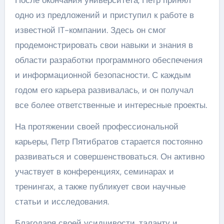
После окончания университета, Петр принял
одно из предложений и приступил к работе в
известной IT-компании. Здесь он смог
продемонстрировать свои навыки и знания в
области разработки программного обеспечения
и информационной безопасности. С каждым
годом его карьера развивалась, и он получал
все более ответственные и интересные проекты.
На протяжении своей профессиональной
карьеры, Петр Пятибратов старается постоянно
развиваться и совершенствоваться. Он активно
участвует в конференциях, семинарах и
тренингах, а также публикует свои научные
статьи и исследования.
Благодаря своей усидчивости, таланту и