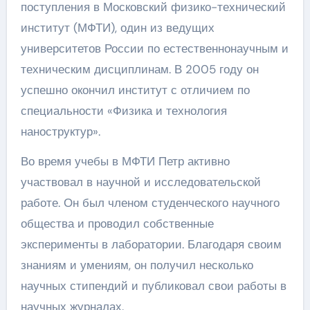
поступления в Московский физико-технический
институт (МФТИ), один из ведущих
университетов России по естественнонаучным и
техническим дисциплинам. В 2005 году он
успешно окончил институт с отличием по
специальности «Физика и технология
наноструктур».
Во время учебы в МФТИ Петр активно
участвовал в научной и исследовательской
работе. Он был членом студенческого научного
общества и проводил собственные
эксперименты в лаборатории. Благодаря своим
знаниям и умениям, он получил несколько
научных стипендий и публиковал свои работы в
научных журналах.