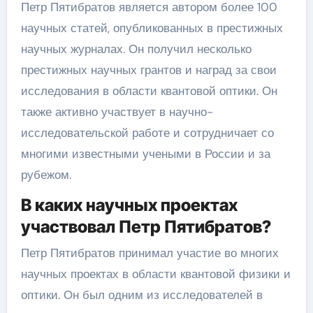
Петр Пятибратов является автором более 100
научных статей, опубликованных в престижных
научных журналах. Он получил несколько
престижных научных грантов и наград за свои
исследования в области квантовой оптики. Он
также активно участвует в научно-
исследовательской работе и сотрудничает со
многими известными учеными в России и за
рубежом.
В каких научных проектах
участвовал Петр Пятибратов?
Петр Пятибратов принимал участие во многих
научных проектах в области квантовой физики и
оптики. Он был одним из исследователей в