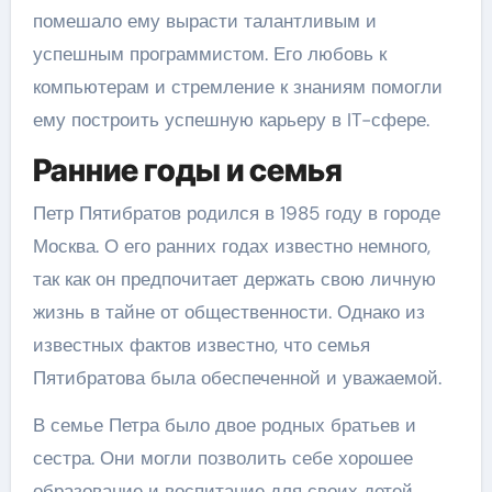
помешало ему вырасти талантливым и
успешным программистом. Его любовь к
компьютерам и стремление к знаниям помогли
ему построить успешную карьеру в IT-сфере.
Ранние годы и семья
Петр Пятибратов родился в 1985 году в городе
Москва. О его ранних годах известно немного,
так как он предпочитает держать свою личную
жизнь в тайне от общественности. Однако из
известных фактов известно, что семья
Пятибратова была обеспеченной и уважаемой.
В семье Петра было двое родных братьев и
сестра. Они могли позволить себе хорошее
образование и воспитание для своих детей.