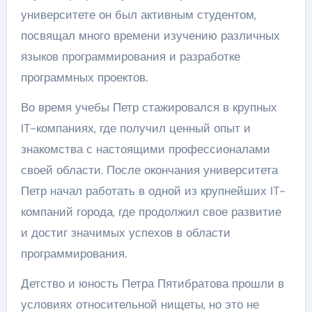
университете он был активным студентом,
посвящал много времени изучению различных
языков программирования и разработке
программных проектов.
Во время учебы Петр стажировался в крупных
IT-компаниях, где получил ценный опыт и
знакомства с настоящими профессионалами
своей области. После окончания университета
Петр начал работать в одной из крупнейших IT-
компаний города, где продолжил свое развитие
и достиг значимых успехов в области
программирования.
Детство и юность Петра Пятибратова прошли в
условиях относительной нищеты, но это не