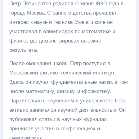
Петр Пятибратов родился 15 июня 1980 года в
городе Москва. С раннего детства проявлял
интерес к науке и технике. Уже в школе он
участвовал в олимпиадах по математике и
физике, где демонстрировал высокие
результаты.
После окончания школы Петр поступил в
Московский физико-технический институт.
Здесь он изучал фундаментальные науки, в том
числе математику, физику, информатику.
Параллельно с обучением в университете Петр
активно занимался научной деятельностью. Он
публиковал статьи в научных журналах,
принимал участие в конференциях и
симпозиумах.