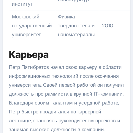
институт
Московский
Физика
государственный
твердого тела и
2010
университет
наноматериалы
Карьера
Петр Пятибратов начал свою карьеру в области
информационных технологий после окончания
университета. Своей первой работой он получил
должность программиста в крупной IT-компании.
Благодаря своим талантам и усердной работе,
Петр быстро продвигался по карьерной
лестнице, становясь руководителем проектов и
занимая высокие должности в компании.