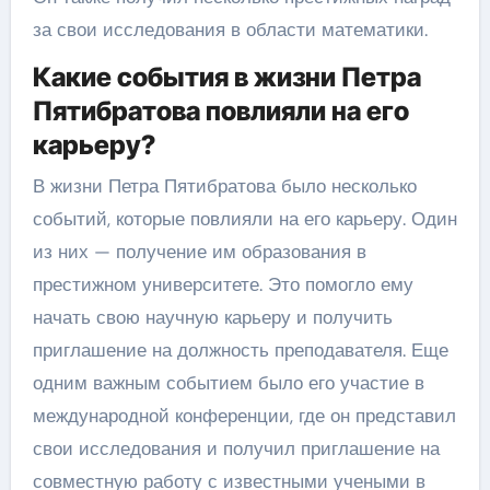
за свои исследования в области математики.
Какие события в жизни Петра
Пятибратова повлияли на его
карьеру?
В жизни Петра Пятибратова было несколько
событий, которые повлияли на его карьеру. Один
из них — получение им образования в
престижном университете. Это помогло ему
начать свою научную карьеру и получить
приглашение на должность преподавателя. Еще
одним важным событием было его участие в
международной конференции, где он представил
свои исследования и получил приглашение на
совместную работу с известными учеными в