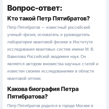
Вопрос-ответ:
Кто такой Петр Пятибратов?
Петр Пятибратов — известный российский
ученый-физик, основатель и руководитель
лаборатории квантовой физики в Институте
исследования квантовых систем имени М. В.
Вавилова Российской академии наук. Он
является автором множества научных статей и
известен своими исследованиями в области
квантовой оптики.
Какова биография Петра
Пятибратова?
Петр Пятибратов родился в городе Москве в