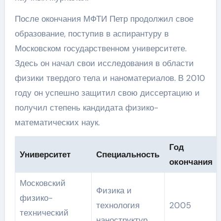
После окончания МФТИ Петр продолжил свое
образование, поступив в аспирантуру в
Московском государственном университете.
Здесь он начал свои исследования в области
физики твердого тела и наноматериалов. В 2010
году он успешно защитил свою диссертацию и
получил степень кандидата физико-
математических наук.
Год
Университет
Специальность
окончания
Московский
Физика и
физико-
технология
2005
технический
наноструктур