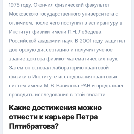
1975 году. Окончил физический факультет
Московского государственного университета с
отличием, после чего поступил в аспирантуру в
Институт физики имени П.Н. Лебедева
Российской академии наук. В 2001 году защитил
докторскую диссертацию и получил ученое
звание доктора физико-математических наук.
Затем он основал лабораторию квантовой
физики в Институте исследования квантовых
систем имени М. В. Вавилова РАН и продолжает
проводить исследования в этой области.
Какие достижения можно
отнести к карьере Петра
Пятибратова?