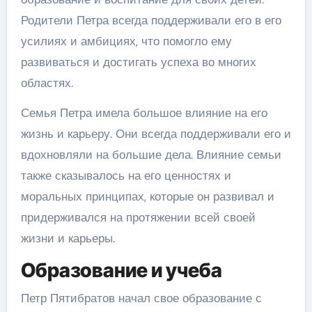
Родители Петра всегда поддерживали его в его
усилиях и амбициях, что помогло ему
развиваться и достигать успеха во многих
областях.
Семья Петра имела большое влияние на его
жизнь и карьеру. Они всегда поддерживали его и
вдохновляли на большие дела. Влияние семьи
также сказывалось на его ценностях и
моральных принципах, которые он развивал и
придерживался на протяжении всей своей
жизни и карьеры.
Образование и учеба
Петр Пятибратов начал свое образование с