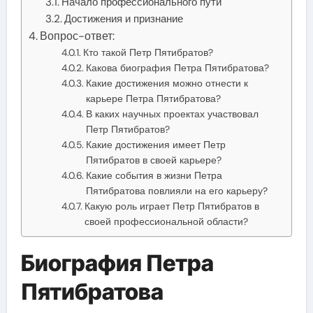
Начало профессионального пути
Достижения и признание
Вопрос-ответ:
Кто такой Петр Пятибратов?
Какова биография Петра Пятибратова?
Какие достижения можно отнести к
карьере Петра Пятибратова?
В каких научных проектах участвовал
Петр Пятибратов?
Какие достижения имеет Петр
Пятибратов в своей карьере?
Какие события в жизни Петра
Пятибратова повлияли на его карьеру?
Какую роль играет Петр Пятибратов в
своей профессиональной области?
Биография Петра
Пятибратова